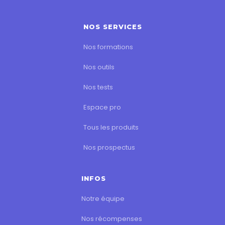
NOS SERVICES
Nos formations
Nos outils
Nos tests
Espace pro
Tous les produits
Nos prospectus
INFOS
Notre équipe
Nos récompenses