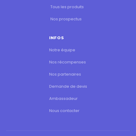
Tous les produits
Nos prospectus
INFOS
Notre équipe
Nos récompenses
Nos partenaires
Demande de devis
Ambassadeur
Nous contacter