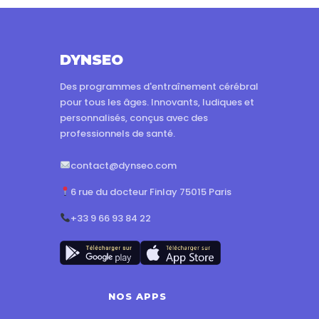
DYNSEO
Des programmes d'entraînement cérébral
pour tous les âges. Innovants, ludiques et
personnalisés, conçus avec des
professionnels de santé.
contact@dynseo.com
6 rue du docteur Finlay 75015 Paris
+33 9 66 93 84 22
NOS APPS