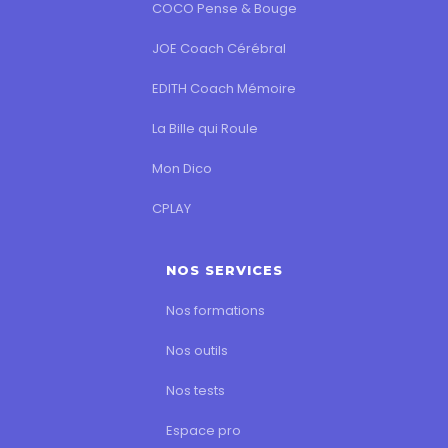
COCO Pense & Bouge
JOE Coach Cérébral
EDITH Coach Mémoire
La Bille qui Roule
Mon Dico
CPLAY
NOS SERVICES
Nos formations
Nos outils
Nos tests
Espace pro