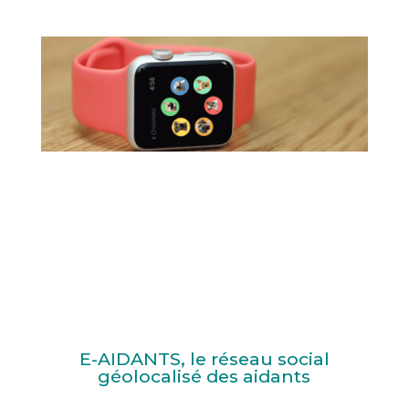
E-AIDANTS, le réseau social
géolocalisé des aidants