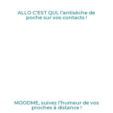
ALLO C’EST QUI, l’antisèche de
poche sur vos contacts !
MOODME, suivez l’humeur de vos
proches à distance !