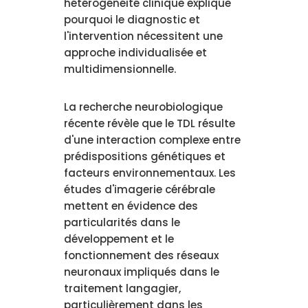
hétérogénéité clinique explique
pourquoi le diagnostic et
l'intervention nécessitent une
approche individualisée et
multidimensionnelle.
La recherche neurobiologique
récente révèle que le TDL résulte
d'une interaction complexe entre
prédispositions génétiques et
facteurs environnementaux. Les
études d'imagerie cérébrale
mettent en évidence des
particularités dans le
développement et le
fonctionnement des réseaux
neuronaux impliqués dans le
traitement langagier,
particulièrement dans les