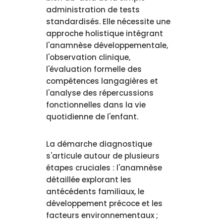
administration de tests
standardisés. Elle nécessite une
approche holistique intégrant
l'anamnèse développementale,
l'observation clinique,
l'évaluation formelle des
compétences langagières et
l'analyse des répercussions
fonctionnelles dans la vie
quotidienne de l'enfant.
La démarche diagnostique
s'articule autour de plusieurs
étapes cruciales : l'anamnèse
détaillée explorant les
antécédents familiaux, le
développement précoce et les
facteurs environnementaux ;