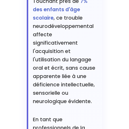
Touchant près de
7%
des enfants d'âge
scolaire
, ce trouble
neurodéveloppemental
affecte
significativement
l'acquisition et
l'utilisation du langage
oral et écrit, sans cause
apparente liée à une
déficience intellectuelle,
sensorielle ou
neurologique évidente.
En tant que
professionnels de la