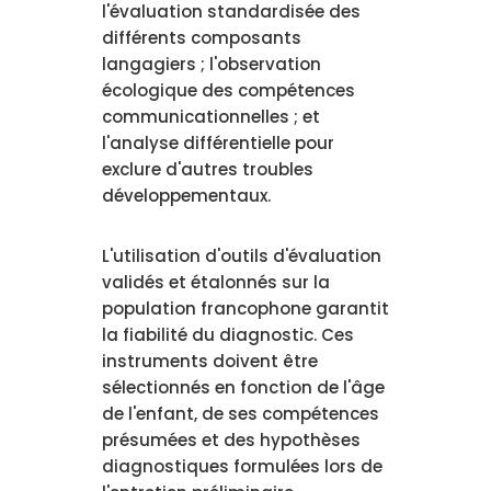
l'évaluation standardisée des
différents composants
langagiers ; l'observation
écologique des compétences
communicationnelles ; et
l'analyse différentielle pour
exclure d'autres troubles
développementaux.
L'utilisation d'outils d'évaluation
validés et étalonnés sur la
population francophone garantit
la fiabilité du diagnostic. Ces
instruments doivent être
sélectionnés en fonction de l'âge
de l'enfant, de ses compétences
présumées et des hypothèses
diagnostiques formulées lors de