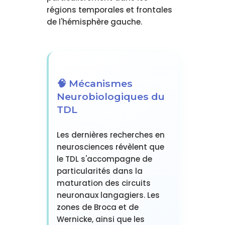
régions temporales et frontales
de l'hémisphère gauche.
🧠 Mécanismes
Neurobiologiques du
TDL
Les dernières recherches en
neurosciences révèlent que
le TDL s'accompagne de
particularités dans la
maturation des circuits
neuronaux langagiers. Les
zones de Broca et de
Wernicke, ainsi que les