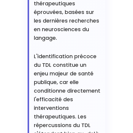
thérapeutiques
éprouvées, basées sur
les dernières recherches
en neurosciences du
langage.
L'identification précoce
du TDL constitue un
enjeu majeur de santé
publique, car elle
conditionne directement
l'efficacité des
interventions
thérapeutiques. Les
répercussions du TDL