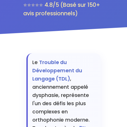
⭐⭐⭐⭐⭐ 4.8/5 (Basé sur 150+
avis professionnels)
Le
Trouble du
Développement du
Langage (TDL)
,
anciennement appelé
dysphasie, représente
l'un des défis les plus
complexes en
orthophonie moderne.