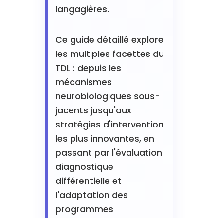
langagières.
Ce guide détaillé explore
les multiples facettes du
TDL : depuis les
mécanismes
neurobiologiques sous-
jacents jusqu'aux
stratégies d'intervention
les plus innovantes, en
passant par l'évaluation
diagnostique
différentielle et
l'adaptation des
programmes