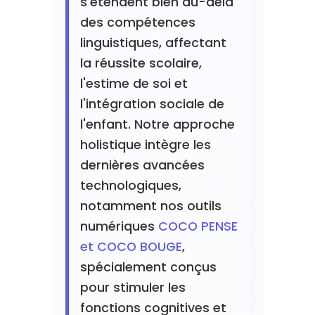
s'étendent bien au-delà
des compétences
linguistiques, affectant
la réussite scolaire,
l'estime de soi et
l'intégration sociale de
l'enfant. Notre approche
holistique intègre les
dernières avancées
technologiques,
notamment nos outils
numériques
COCO PENSE
et COCO BOUGE
,
spécialement conçus
pour stimuler les
fonctions cognitives et