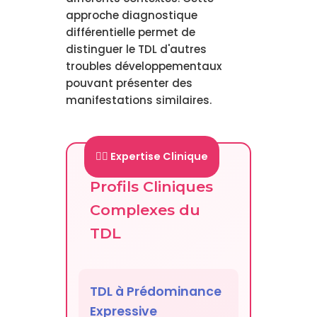
approche diagnostique
différentielle permet de
distinguer le TDL d'autres
troubles développementaux
pouvant présenter des
manifestations similaires.
👨‍⚕️ Expertise Clinique
Profils Cliniques
Complexes du
TDL
TDL à Prédominance
Expressive