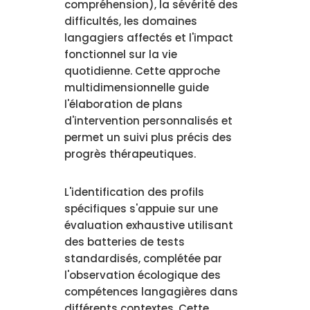
compréhension), la sévérité des
difficultés, les domaines
langagiers affectés et l'impact
fonctionnel sur la vie
quotidienne. Cette approche
multidimensionnelle guide
l'élaboration de plans
d'intervention personnalisés et
permet un suivi plus précis des
progrès thérapeutiques.
L'identification des profils
spécifiques s'appuie sur une
évaluation exhaustive utilisant
des batteries de tests
standardisés, complétée par
l'observation écologique des
compétences langagières dans
différents contextes. Cette