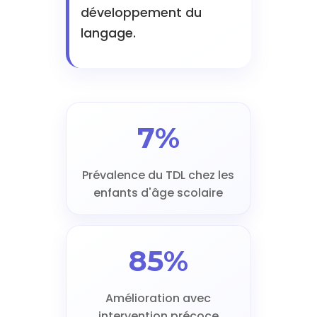
développement du
langage.
7%
Prévalence du TDL chez les
enfants d'âge scolaire
85%
Amélioration avec
intervention précoce