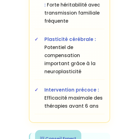
:
Forte héritabilité avec
transmission familiale
fréquente
Plasticité cérébrale :
Potentiel de
compensation
important grâce à la
neuroplasticité
Intervention précoce :
Efficacité maximale des
thérapies avant 6 ans
💡 Conseil Expert