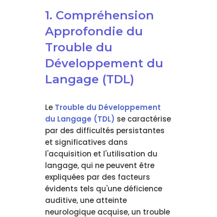
1. Compréhension
Approfondie du
Trouble du
Développement du
Langage (TDL)
Le
Trouble du Développement
du Langage (TDL)
se caractérise
par des difficultés persistantes
et significatives dans
l'acquisition et l'utilisation du
langage, qui ne peuvent être
expliquées par des facteurs
évidents tels qu'une déficience
auditive, une atteinte
neurologique acquise, un trouble