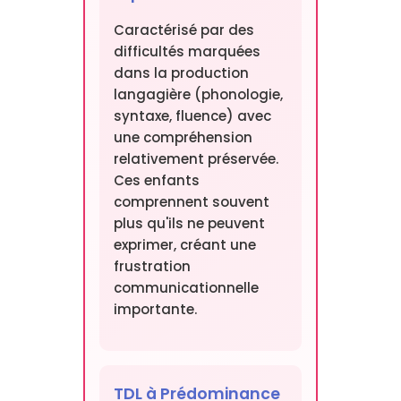
Caractérisé par des
difficultés marquées
dans la production
langagière (phonologie,
syntaxe, fluence) avec
une compréhension
relativement préservée.
Ces enfants
comprennent souvent
plus qu'ils ne peuvent
exprimer, créant une
frustration
communicationnelle
importante.
TDL à Prédominance