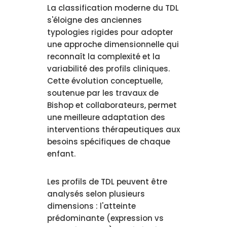
La classification moderne du TDL
s'éloigne des anciennes
typologies rigides pour adopter
une approche dimensionnelle qui
reconnaît la complexité et la
variabilité des profils cliniques.
Cette évolution conceptuelle,
soutenue par les travaux de
Bishop et collaborateurs, permet
une meilleure adaptation des
interventions thérapeutiques aux
besoins spécifiques de chaque
enfant.
Les profils de TDL peuvent être
analysés selon plusieurs
dimensions : l'atteinte
prédominante (expression vs