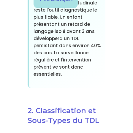
L'observation longitudinale
reste l'outil diagnostique le
plus fiable. Un enfant
présentant un retard de
langage isolé avant 3 ans
développera un TDL
persistant dans environ 40%
des cas. La surveillance
régulière et l'intervention
préventive sont donc
essentielles.
2. Classification et
Sous-Types du TDL