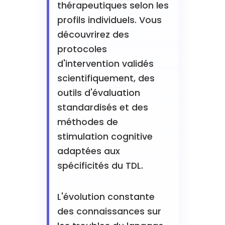
thérapeutiques selon les
profils individuels. Vous
découvrirez des
protocoles
d'intervention validés
scientifiquement, des
outils d'évaluation
standardisés et des
méthodes de
stimulation cognitive
adaptées aux
spécificités du TDL.
L'évolution constante
des connaissances sur