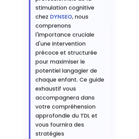
stimulation cognitive
chez
DYNSEO
, nous
comprenons
l'importance cruciale
d'une intervention
précoce et structurée
pour maximiser le
potentiel langagier de
chaque enfant. Ce guide
exhaustif vous
accompagnera dans
votre compréhension
approfondie du TDL et
vous fournira des
stratégies