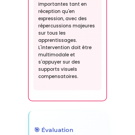
importantes tant en
réception qu'en
expression, avec des
répercussions majeures
sur tous les
apprentissages.
L'intervention doit être
multimodale et
s'appuyer sur des
supports visuels
compensatoires.
🎯 Évaluation