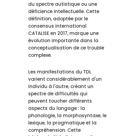
du spectre autistique ou une
déficience intellectuelle. Cette
définition, adoptée par le
consensus international
CATALISE en 2017, marque une
évolution importante dans la
conceptualisation de ce trouble
complexe.
Les manifestations du TDL
varient considérablement d'un
individu à l'autre, créant un
spectre de difficultés qui
peuvent toucher différents
aspects du langage : la
phonologie, la morphosyntaxe, le
lexique, la pragmatique et la
compréhension. Cette