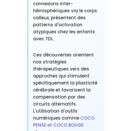
connexions inter-
hémisphériques via le corps
calleux, présentent des
patterns d'activation
atypiques chez les enfants
avec TDL.
Ces découvertes orientent
nos stratégies
thérapeutiques vers des
approches qui stimulent
spécifiquement la plasticité
cérébrale et favorisent la
compensation par des
circuits alternatifs.
L'utilisation d'outils
numériques comme
COCO
PENSE et COCO BOUGE