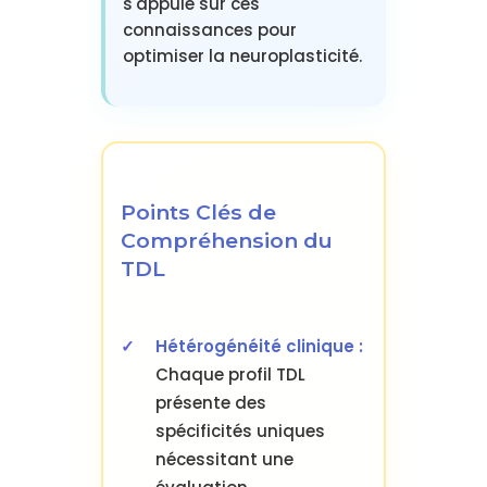
s'appuie sur ces
connaissances pour
optimiser la neuroplasticité.
Points Clés de
Compréhension du
TDL
Hétérogénéité clinique :
Chaque profil TDL
présente des
spécificités uniques
nécessitant une