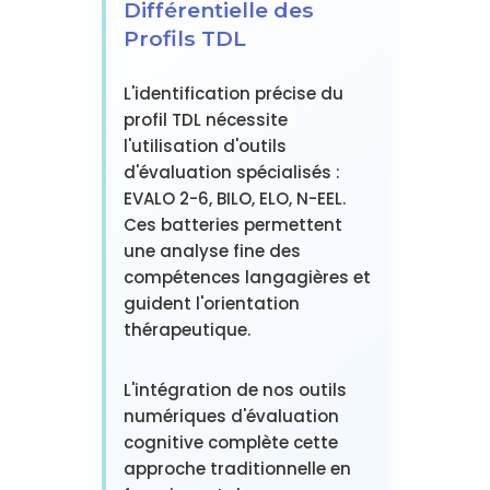
Différentielle des
Profils TDL
L'identification précise du
profil TDL nécessite
l'utilisation d'outils
d'évaluation spécialisés :
EVALO 2-6, BILO, ELO, N-EEL.
Ces batteries permettent
une analyse fine des
compétences langagières et
guident l'orientation
thérapeutique.
L'intégration de nos outils
numériques d'évaluation
cognitive complète cette
approche traditionnelle en