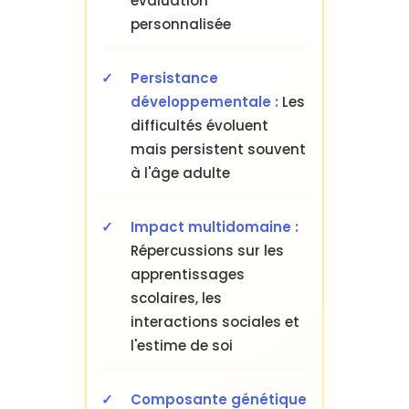
évaluation
personnalisée
Persistance
développementale :
Les
difficultés évoluent
mais persistent souvent
à l'âge adulte
Impact multidomaine :
Répercussions sur les
apprentissages
scolaires, les
interactions sociales et
l'estime de soi
Composante génétique