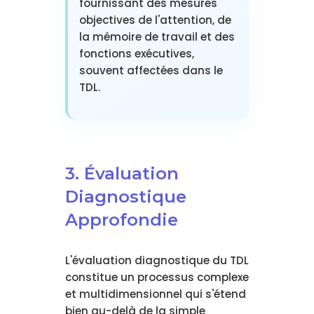
fournissant des mesures
objectives de l'attention, de
la mémoire de travail et des
fonctions exécutives,
souvent affectées dans le
TDL.
3. Évaluation
Diagnostique
Approfondie
L'évaluation diagnostique du TDL
constitue un processus complexe
et multidimensionnel qui s'étend
bien au-delà de la simple