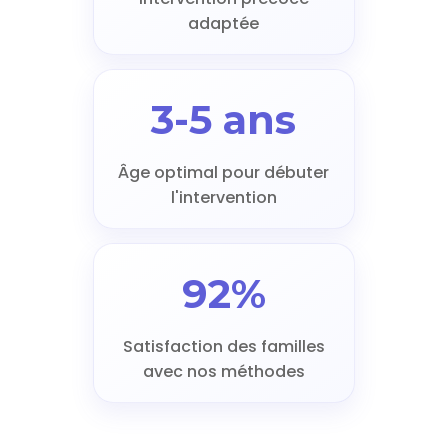
adaptée
3-5 ans
Âge optimal pour débuter
l'intervention
92%
Satisfaction des familles
avec nos méthodes