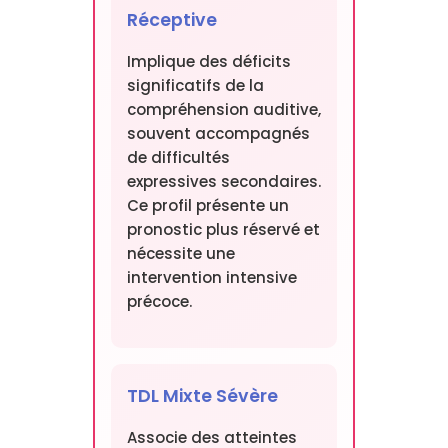
Réceptive
Implique des déficits
significatifs de la
compréhension auditive,
souvent accompagnés
de difficultés
expressives secondaires.
Ce profil présente un
pronostic plus réservé et
nécessite une
intervention intensive
précoce.
TDL Mixte Sévère
Associe des atteintes