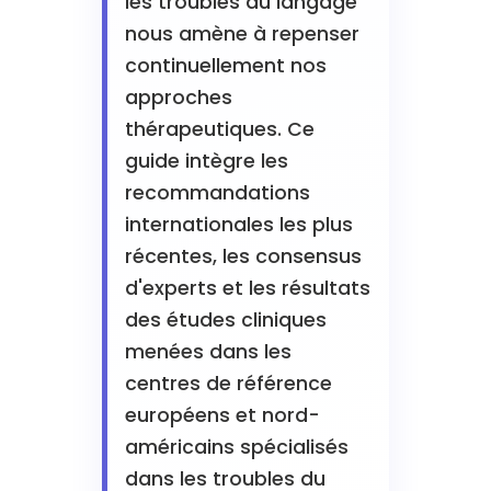
les troubles du langage
nous amène à repenser
continuellement nos
approches
thérapeutiques. Ce
guide intègre les
recommandations
internationales les plus
récentes, les consensus
d'experts et les résultats
des études cliniques
menées dans les
centres de référence
européens et nord-
américains spécialisés
dans les troubles du