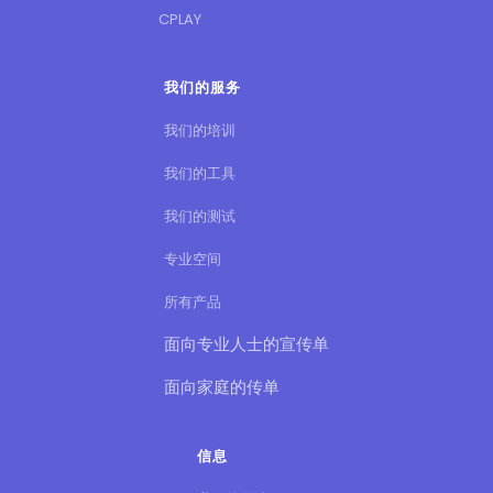
CPLAY
我们的服务
我们的培训
我们的工具
我们的测试
专业空间
所有产品
面向专业人士的宣传单
面向家庭的传单
信息