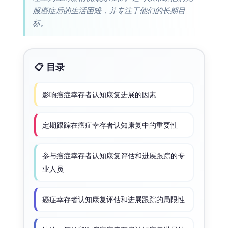
服癌症后的生活困难，并专注于他们的长期目
标。
📋 目录
影响癌症幸存者认知康复进展的因素
定期跟踪在癌症幸存者认知康复中的重要性
参与癌症幸存者认知康复评估和进展跟踪的专
业人员
癌症幸存者认知康复评估和进展跟踪的局限性