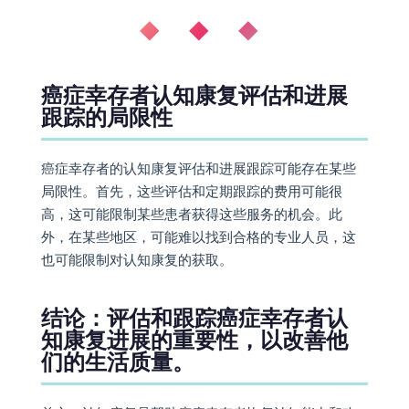
◆ ◆ ◆
癌症幸存者认知康复评估和进展
跟踪的局限性
癌症幸存者的认知康复评估和进展跟踪可能存在某些
局限性。首先，这些评估和定期跟踪的费用可能很
高，这可能限制某些患者获得这些服务的机会。此
外，在某些地区，可能难以找到合格的专业人员，这
也可能限制对认知康复的获取。
结论：评估和跟踪癌症幸存者认
知康复进展的重要性，以改善他
们的生活质量。