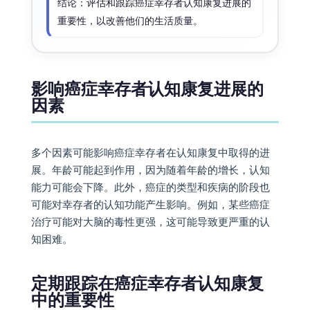
结论：评估和跟踪癌症幸存者认知康复进展的
重要性，以改善他们的生活质量。
影响癌症幸存者认知康复进展的
因素
多个因素可能影响癌症幸存者在认知康复中取得的进
展。年龄可能起到作用，因为随着年龄的增长，认知
能力可能会下降。此外，癌症的类型和疾病的阶段也
可能对幸存者的认知功能产生影响。例如，某些癌症
治疗可能对大脑的毒性更强，这可能导致更严重的认
知困难。
定期跟踪在癌症幸存者认知康复
中的重要性