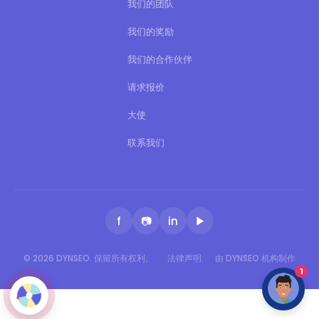
我们的团队
我们的奖励
我们的合作伙伴
请求报价
大使
联系我们
f
📷
in
▶
© 2026 DYNSEO. 保留所有权利。
法律声明
由 DYNSEO 机构制作
1