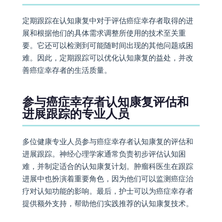
定期跟踪在认知康复中对于评估癌症幸存者取得的进
展和根据他们的具体需求调整所使用的技术至关重
要。它还可以检测到可能随时间出现的其他问题或困
难。因此，定期跟踪可以优化认知康复的益处，并改
善癌症幸存者的生活质量。
参与癌症幸存者认知康复评估和
进展跟踪的专业人员
多位健康专业人员参与癌症幸存者认知康复的评估和
进展跟踪。神经心理学家通常负责初步评估认知困
难，并制定适合的认知康复计划。肿瘤科医生在跟踪
进展中也扮演着重要角色，因为他们可以监测癌症治
疗对认知功能的影响。最后，护士可以为癌症幸存者
提供额外支持，帮助他们实践推荐的认知康复技术。