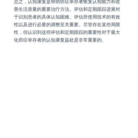
总之，认知康复是帮助癌症幸存者恢复认知能力和改
善生活质量的重要治疗方法。评估和定期跟踪进展对
于识别患者的具体认知困难、评估所使用技术的有效
性以及进行必要的调整至关重要。尽管存在某些局限
性，但认识到这些评估和定期跟踪的重要性对于最大
化癌症幸存者的认知康复益处是非常重要的。