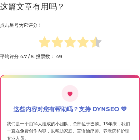
这篇文章有用吗？
点击星号为它评分！
平均评分
4.7
/ 5. 投票数：
49
这些内容对您有帮助吗？支持 DYNSEO 💙
我们是一个由14人组成的小团队，总部位于巴黎。13年来，我们
一直在免费创作内容，以帮助家庭、言语治疗师、养老院和护理
专业人员。