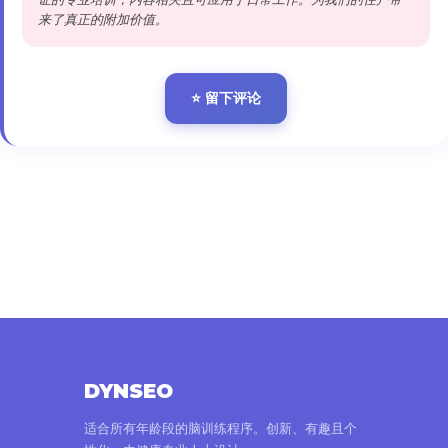
来了真正的附加价值。
⭐ 留下评论
DYNSEO
适合所有年龄段的脑训练程序。创新、有趣且个