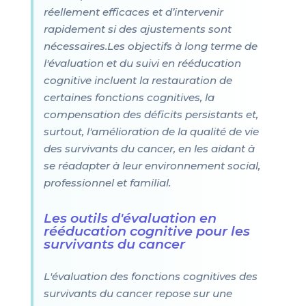
réellement efficaces et d’intervenir
rapidement si des ajustements sont
nécessaires.Les objectifs à long terme de
l'évaluation et du suivi en rééducation
cognitive incluent la restauration de
certaines fonctions cognitives, la
compensation des déficits persistants et,
surtout, l'amélioration de la qualité de vie
des survivants du cancer, en les aidant à
se réadapter à leur environnement social,
professionnel et familial.
Les outils d'évaluation en
rééducation cognitive pour les
survivants du cancer
L'évaluation des fonctions cognitives des
survivants du cancer repose sur une