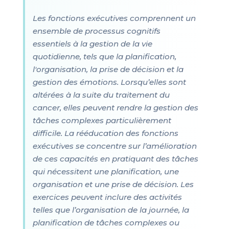
Les fonctions exécutives comprennent un
ensemble de processus cognitifs
essentiels à la gestion de la vie
quotidienne, tels que la planification,
l'organisation, la prise de décision et la
gestion des émotions. Lorsqu’elles sont
altérées à la suite du traitement du
cancer, elles peuvent rendre la gestion des
tâches complexes particulièrement
difficile. La rééducation des fonctions
exécutives se concentre sur l’amélioration
de ces capacités en pratiquant des tâches
qui nécessitent une planification, une
organisation et une prise de décision. Les
exercices peuvent inclure des activités
telles que l’organisation de la journée, la
planification de tâches complexes ou