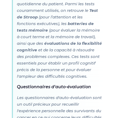
quotidienne du patient. Parmi les tests
couramment utilisés, on retrouve le
Test
de Stroop
(pour l’attention et les
fonctions exécutives), les
batteries de
tests mémoire
(pour évaluer la mémoire
à court terme et la mémoire de travail),
ainsi que des
évaluations de la flexibilité
cognitive
et de la capacité à résoudre
des problèmes complexes. Ces tests sont
essentiels pour établir un profil cognitif
précis de la personne et pour évaluer
l'ampleur des difficultés cognitives.
Questionnaires d'auto-évaluation
Les questionnaires d'auto-évaluation sont
un outil précieux pour recueillir
l'expérience personnelle des survivants du
cancer en ce qui concerne leurs difficultés