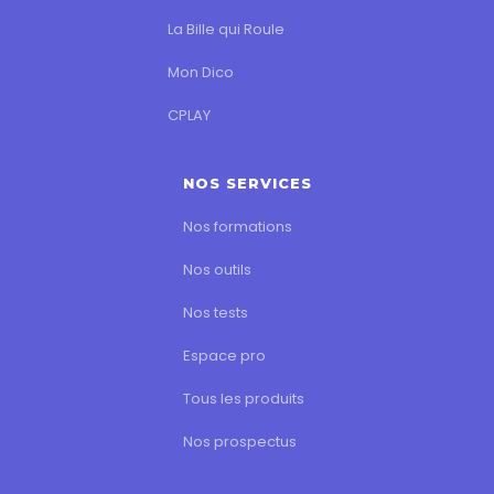
La Bille qui Roule
Mon Dico
CPLAY
NOS SERVICES
Nos formations
Nos outils
Nos tests
Espace pro
Tous les produits
Nos prospectus