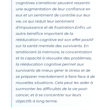
cognitives s'améliorer peuvent ressentir
une augmentation de leur confiance en
eux et un sentiment de contrôle sur leur
vie, ce qui réduit leur sentiment
d'impuissance et de frustration.Enfin, un
autre bénéfice important de la
rééducation cognitive est son effet positif
sur la santé mentale des survivants. En
améliorant la mémoire, la concentration
et la capacité à résoudre des problèmes,
la rééducation cognitive permet aux
survivants de mieux gérer le stress et de
se préparer mentalement à faire face à de
nouvelles situations. Cela peut les aider à
surmonter les difficultés de la vie post-
cancer, et à se concentrer sur leurs
objectifs à long terme.