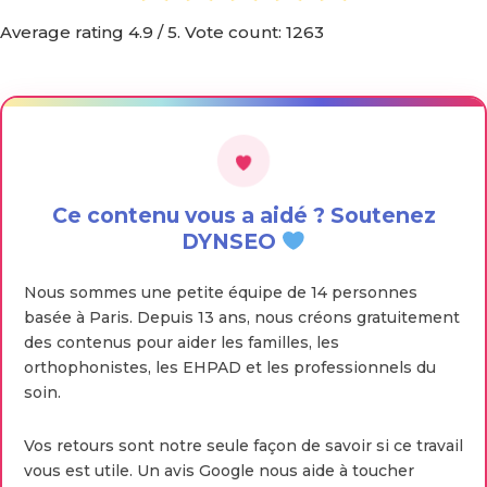
Average rating
4.9
/ 5. Vote count:
1263
Ce contenu vous a aidé ? Soutenez
DYNSEO
Nous sommes une petite équipe de 14 personnes
basée à Paris. Depuis 13 ans, nous créons gratuitement
des contenus pour aider les familles, les
orthophonistes, les EHPAD et les professionnels du
soin.
Vos retours sont notre seule façon de savoir si ce travail
vous est utile. Un avis Google nous aide à toucher