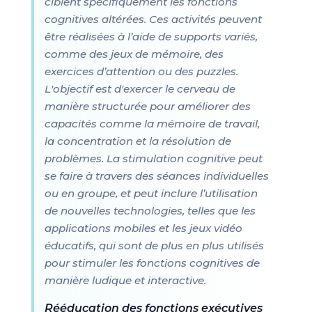
ciblent spécifiquement les fonctions
cognitives altérées. Ces activités peuvent
être réalisées à l’aide de supports variés,
comme des jeux de mémoire, des
exercices d’attention ou des puzzles.
L'objectif est d'exercer le cerveau de
manière structurée pour améliorer des
capacités comme la mémoire de travail,
la concentration et la résolution de
problèmes. La stimulation cognitive peut
se faire à travers des séances individuelles
ou en groupe, et peut inclure l’utilisation
de nouvelles technologies, telles que les
applications mobiles et les jeux vidéo
éducatifs, qui sont de plus en plus utilisés
pour stimuler les fonctions cognitives de
manière ludique et interactive.
Rééducation des fonctions exécutives