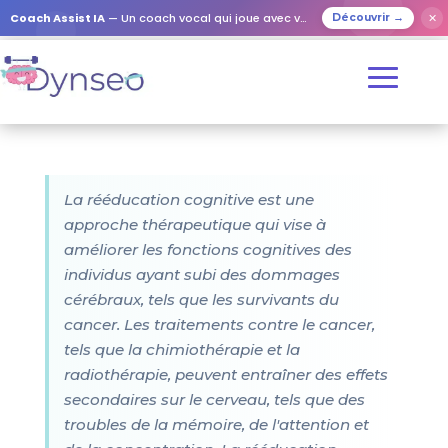
Coach Assist IA
— Un coach vocal qui joue avec vos proches
✕
Découvrir →
La rééducation cognitive est une
approche thérapeutique qui vise à
améliorer les fonctions cognitives des
individus ayant subi des dommages
cérébraux, tels que les survivants du
cancer. Les traitements contre le cancer,
tels que la chimiothérapie et la
radiothérapie, peuvent entraîner des effets
secondaires sur le cerveau, tels que des
troubles de la mémoire, de l'attention et