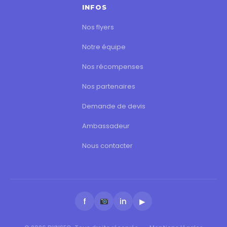
INFOS
Nos flyers
Notre équipe
Nos récompenses
Nos partenaires
Demande de devis
Ambassadeur
Nous contacter
f
in
▶