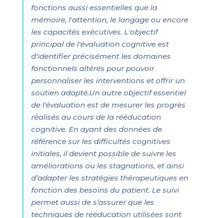
fonctions aussi essentielles que la
mémoire, l'attention, le langage ou encore
les capacités exécutives. L'objectif
principal de l'évaluation cognitive est
d'identifier précisément les domaines
fonctionnels altérés pour pouvoir
personnaliser les interventions et offrir un
soutien adapté.Un autre objectif essentiel
de l'évaluation est de mesurer les progrès
réalisés au cours de la rééducation
cognitive. En ayant des données de
référence sur les difficultés cognitives
initiales, il devient possible de suivre les
améliorations ou les stagnations, et ainsi
d’adapter les stratégies thérapeutiques en
fonction des besoins du patient. Le suivi
permet aussi de s’assurer que les
techniques de rééducation utilisées sont