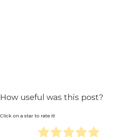
How useful was this post?
Click on a star to rate it!