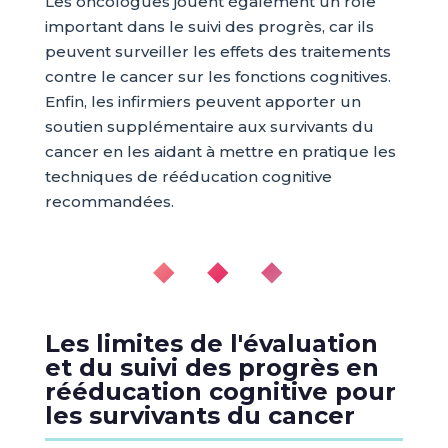
Les oncologues jouent également un rôle
important dans le suivi des progrès, car ils
peuvent surveiller les effets des traitements
contre le cancer sur les fonctions cognitives.
Enfin, les infirmiers peuvent apporter un
soutien supplémentaire aux survivants du
cancer en les aidant à mettre en pratique les
techniques de rééducation cognitive
recommandées.
◆ ◆ ◆
Les limites de l'évaluation
et du suivi des progrès en
rééducation cognitive pour
les survivants du cancer