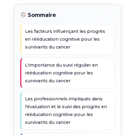
Sommaire
Les facteurs influençant les progrès
en rééducation cognitive pour les
survivants du cancer
L'importance du suivi régulier en
rééducation cognitive pour les
survivants du cancer
Les professionnels impliqués dans
l'évaluation et le suivi des progrès en
rééducation cognitive pour les
survivants du cancer