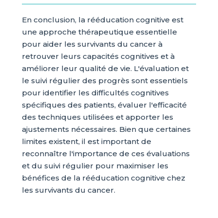
En conclusion, la rééducation cognitive est
une approche thérapeutique essentielle
pour aider les survivants du cancer à
retrouver leurs capacités cognitives et à
améliorer leur qualité de vie. L'évaluation et
le suivi régulier des progrès sont essentiels
pour identifier les difficultés cognitives
spécifiques des patients, évaluer l'efficacité
des techniques utilisées et apporter les
ajustements nécessaires. Bien que certaines
limites existent, il est important de
reconnaître l'importance de ces évaluations
et du suivi régulier pour maximiser les
bénéfices de la rééducation cognitive chez
les survivants du cancer.