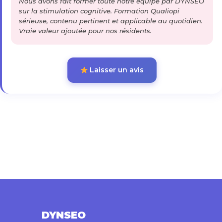
Nous avons fait former toute notre équipe par DYNSEO
sur la stimulation cognitive. Formation Qualiopi
sérieuse, contenu pertinent et applicable au quotidien.
Vraie valeur ajoutée pour nos résidents.
Laisser un avis
DYNSEO