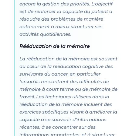
encore la gestion des priorités. L'objectif
est de renforcer la capacité du patient à
résoudre des problèmes de manière
autonome et à mieux structurer ses
activités quotidiennes.
Rééducation de la mémoire
La rééducation de la mémoire est souvent
au cœur de la rééducation cognitive des
survivants du cancer, en particulier
lorsqu'ils rencontrent des difficultés de
mémoire à court terme ou de mémoire de
travail. Les techniques utilisées dans la
rééducation de la mémoire incluent des
exercices spécifiques visant à améliorer la
capacité à se souvenir d’informations
récentes, à se concentrer sur des
informations importantes, et à structurer