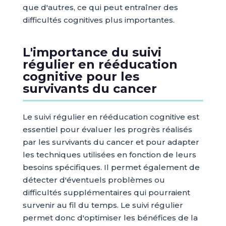
que d'autres, ce qui peut entraîner des
difficultés cognitives plus importantes.
L'importance du suivi
régulier en rééducation
cognitive pour les
survivants du cancer
Le suivi régulier en rééducation cognitive est
essentiel pour évaluer les progrès réalisés
par les survivants du cancer et pour adapter
les techniques utilisées en fonction de leurs
besoins spécifiques. Il permet également de
détecter d'éventuels problèmes ou
difficultés supplémentaires qui pourraient
survenir au fil du temps. Le suivi régulier
permet donc d'optimiser les bénéfices de la