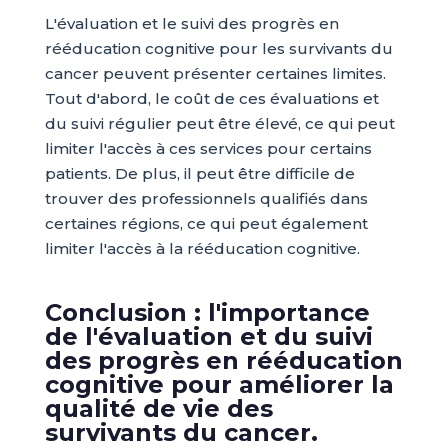
L'évaluation et le suivi des progrès en
rééducation cognitive pour les survivants du
cancer peuvent présenter certaines limites.
Tout d'abord, le coût de ces évaluations et
du suivi régulier peut être élevé, ce qui peut
limiter l'accès à ces services pour certains
patients. De plus, il peut être difficile de
trouver des professionnels qualifiés dans
certaines régions, ce qui peut également
limiter l'accès à la rééducation cognitive.
Conclusion : l'importance
de l'évaluation et du suivi
des progrès en rééducation
cognitive pour améliorer la
qualité de vie des
survivants du cancer.