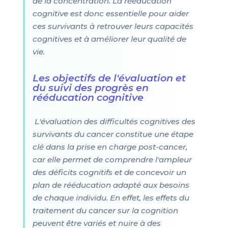
de la concentration. La rééducation
cognitive est donc essentielle pour aider
ces survivants à retrouver leurs capacités
cognitives et à améliorer leur qualité de
vie.
Les objectifs de l'évaluation et
du suivi des progrès en
rééducation cognitive
L'évaluation des difficultés cognitives des
survivants du cancer constitue une étape
clé dans la prise en charge post-cancer,
car elle permet de comprendre l'ampleur
des déficits cognitifs et de concevoir un
plan de rééducation adapté aux besoins
de chaque individu. En effet, les effets du
traitement du cancer sur la cognition
peuvent être variés et nuire à des