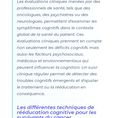
Les évaluations cliniques menées par des
professionnels de santé, tels que des
oncologues, des psychiatres ou des
neurologues, permettent d’examiner les
symptômes cognitifs dans le contexte
global de la santé du patient. Ces
évaluations cliniques prennent en compte
non seulement les déficits cognitifs mais
aussi les facteurs psychosociaux,
médicaux et environnementaux qui
peuvent influencer la cognition. Un suivi
clinique régulier permet de détecter des
troubles cognitifs émergents et d'ajuster
le traitement ou la rééducation en
conséquence.
Les différentes techniques de
rééducation cognitive pour les
survivants du cancer