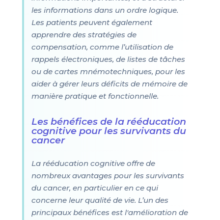
les informations dans un ordre logique.
Les patients peuvent également
apprendre des stratégies de
compensation, comme l’utilisation de
rappels électroniques, de listes de tâches
ou de cartes mnémotechniques, pour les
aider à gérer leurs déficits de mémoire de
manière pratique et fonctionnelle.
Les bénéfices de la rééducation
cognitive pour les survivants du
cancer
La rééducation cognitive offre de
nombreux avantages pour les survivants
du cancer, en particulier en ce qui
concerne leur qualité de vie. L’un des
principaux bénéfices est l'amélioration de