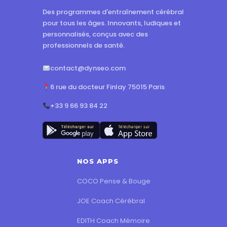
Des programmes d'entraînement cérébral
pour tous les âges. Innovants, ludiques et
personnalisés, conçus avec des
professionnels de santé.
contact@dynseo.com
6 rue du docteur Finlay 75015 Paris
+33 9 66 93 84 22
NOS APPS
COCO Pense & Bouge
JOE Coach Cérébral
EDITH Coach Mémoire