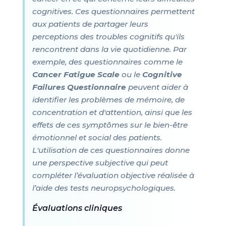
cognitives. Ces questionnaires permettent
aux patients de partager leurs
perceptions des troubles cognitifs qu'ils
rencontrent dans la vie quotidienne. Par
exemple, des questionnaires comme le
Cancer Fatigue Scale
ou le
Cognitive
Failures Questionnaire
peuvent aider à
identifier les problèmes de mémoire, de
concentration et d'attention, ainsi que les
effets de ces symptômes sur le bien-être
émotionnel et social des patients.
L'utilisation de ces questionnaires donne
une perspective subjective qui peut
compléter l’évaluation objective réalisée à
l’aide des tests neuropsychologiques.
Évaluations cliniques