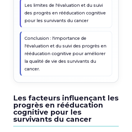
Les limites de l'évaluation et du suivi
des progrès en rééducation cognitive
pour les survivants du cancer
Conclusion : l'importance de
l'évaluation et du suivi des progrès en
rééducation cognitive pour améliorer
la qualité de vie des survivants du
cancer.
Les facteurs influençant les
progrès en rééducation
cognitive pour les
survivants du cancer