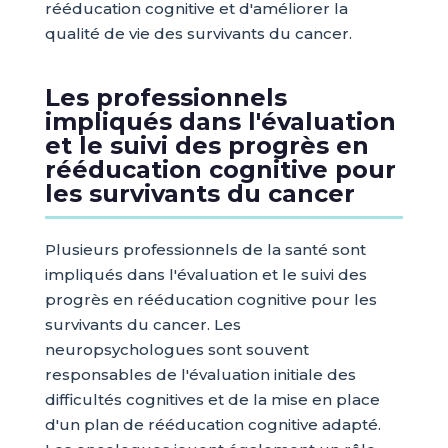
rééducation cognitive et d'améliorer la
qualité de vie des survivants du cancer.
Les professionnels
impliqués dans l'évaluation
et le suivi des progrès en
rééducation cognitive pour
les survivants du cancer
Plusieurs professionnels de la santé sont
impliqués dans l'évaluation et le suivi des
progrès en rééducation cognitive pour les
survivants du cancer. Les
neuropsychologues sont souvent
responsables de l'évaluation initiale des
difficultés cognitives et de la mise en place
d'un plan de rééducation cognitive adapté.