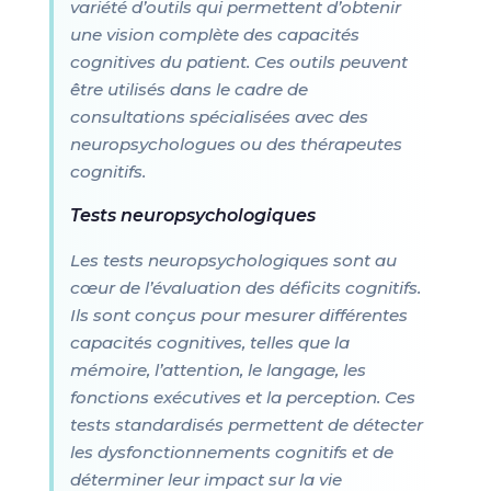
variété d’outils qui permettent d’obtenir
une vision complète des capacités
cognitives du patient. Ces outils peuvent
être utilisés dans le cadre de
consultations spécialisées avec des
neuropsychologues ou des thérapeutes
cognitifs.
Tests neuropsychologiques
Les tests neuropsychologiques sont au
cœur de l’évaluation des déficits cognitifs.
Ils sont conçus pour mesurer différentes
capacités cognitives, telles que la
mémoire, l’attention, le langage, les
fonctions exécutives et la perception. Ces
tests standardisés permettent de détecter
les dysfonctionnements cognitifs et de
déterminer leur impact sur la vie