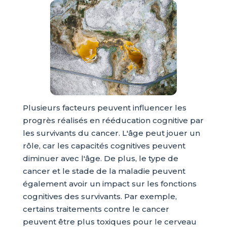
Plusieurs facteurs peuvent influencer les
progrès réalisés en rééducation cognitive par
les survivants du cancer. L'âge peut jouer un
rôle, car les capacités cognitives peuvent
diminuer avec l'âge. De plus, le type de
cancer et le stade de la maladie peuvent
également avoir un impact sur les fonctions
cognitives des survivants. Par exemple,
certains traitements contre le cancer
peuvent être plus toxiques pour le cerveau