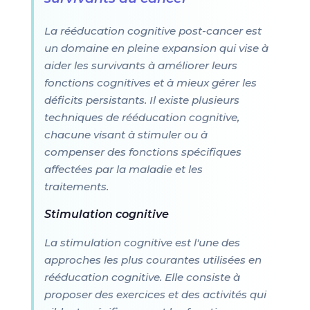
La rééducation cognitive post-cancer est
un domaine en pleine expansion qui vise à
aider les survivants à améliorer leurs
fonctions cognitives et à mieux gérer les
déficits persistants. Il existe plusieurs
techniques de rééducation cognitive,
chacune visant à stimuler ou à
compenser des fonctions spécifiques
affectées par la maladie et les
traitements.
Stimulation cognitive
La stimulation cognitive est l'une des
approches les plus courantes utilisées en
rééducation cognitive. Elle consiste à
proposer des exercices et des activités qui