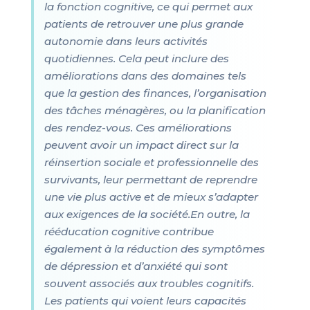
la fonction cognitive, ce qui permet aux
patients de retrouver une plus grande
autonomie dans leurs activités
quotidiennes. Cela peut inclure des
améliorations dans des domaines tels
que la gestion des finances, l’organisation
des tâches ménagères, ou la planification
des rendez-vous. Ces améliorations
peuvent avoir un impact direct sur la
réinsertion sociale et professionnelle des
survivants, leur permettant de reprendre
une vie plus active et de mieux s’adapter
aux exigences de la société.En outre, la
rééducation cognitive contribue
également à la réduction des symptômes
de dépression et d’anxiété qui sont
souvent associés aux troubles cognitifs.
Les patients qui voient leurs capacités