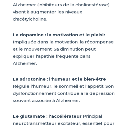
Alzheimer (inhibiteurs de la cholinestérase)
visent à augmenter les niveaux
d'acétylcholine.
La dopamine : la motivation et le plaisir
Impliquée dans la motivation, la récompense
et le mouvement. Sa diminution peut
expliquer l'apathie fréquente dans
Alzheimer.
La sérotonine : l'humeur et le bien-être
Régule l'humeur, le sommeil et l'appétit. Son
dysfonctionnement contribue à la dépression
souvent associée à Alzheimer.
Le glutamate : l'accélérateur
Principal
neurotransmetteur excitateur, essentiel pour