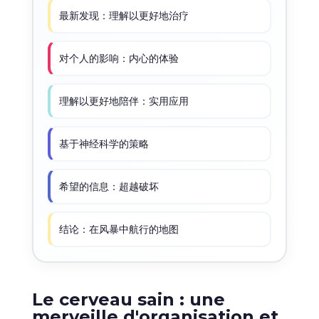
最新发现：理解以更好地治疗
对个人的影响：内心的体验
理解以更好地陪伴：实用应用
基于神经科学的策略
希望的信息：超越破坏
结论：在风暴中航行的地图
Le cerveau sain : une
merveille d'organisation et