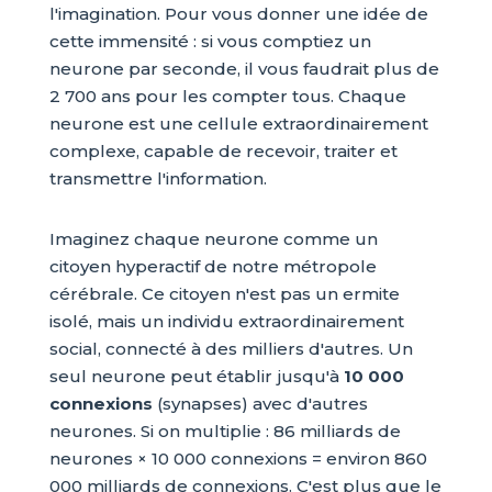
l'imagination. Pour vous donner une idée de
cette immensité : si vous comptiez un
neurone par seconde, il vous faudrait plus de
2 700 ans pour les compter tous. Chaque
neurone est une cellule extraordinairement
complexe, capable de recevoir, traiter et
transmettre l'information.
Imaginez chaque neurone comme un
citoyen hyperactif de notre métropole
cérébrale. Ce citoyen n'est pas un ermite
isolé, mais un individu extraordinairement
social, connecté à des milliers d'autres. Un
seul neurone peut établir jusqu'à
10 000
connexions
(synapses) avec d'autres
neurones. Si on multiplie : 86 milliards de
neurones × 10 000 connexions = environ 860
000 milliards de connexions. C'est plus que le