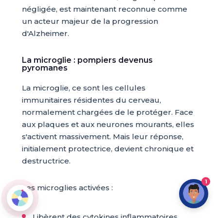
négligée, est maintenant reconnue comme
un acteur majeur de la progression
d'Alzheimer.
La microglie : pompiers devenus
pyromanes
La microglie, ce sont les cellules
immunitaires résidentes du cerveau,
normalement chargées de le protéger. Face
aux plaques et aux neurones mourants, elles
s'activent massivement. Mais leur réponse,
initialement protectrice, devient chronique et
destructrice.
1
Les microglies activées :
Libèrent des cytokines inflammatoires