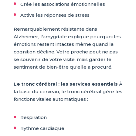
Crée les associations émotionnelles
Active les réponses de stress
Remarquablement résistante dans
Alzheimer, l'amygdale explique pourquoi les
émotions restent intactes même quand la
cognition décline. Votre proche peut ne pas
se souvenir de votre visite, mais garder le
sentiment de bien-être qu'elle a procuré.
Le tronc cérébral : les services essentiels
À
la base du cerveau, le tronc cérébral gère les
fonctions vitales automatiques :
Respiration
Rythme cardiaque