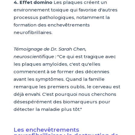
4. Effet domino
Les plaques créent un
environnement toxique qui favorise d'autres
processus pathologiques, notamment la
formation des enchevêtrements
neurofibrillaires.
Témoignage de Dr. Sarah Chen,
neuroscientifique :
"Ce qui est tragique avec
les plaques amyloïdes, c'est qu'elles
commencent à se former des décennies
avant les symptômes. Quand la famille
remarque les premiers oublis, le cerveau est
déjà envahi. C'est pourquoi nous cherchons
désespérément des biomarqueurs pour
détecter la maladie plus tôt."
Les enchevêtrements