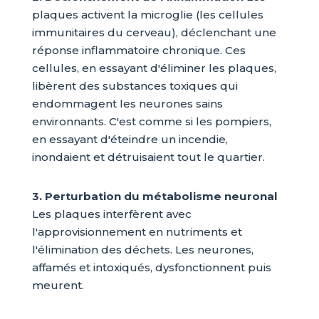
plaques activent la microglie (les cellules
immunitaires du cerveau), déclenchant une
réponse inflammatoire chronique. Ces
cellules, en essayant d'éliminer les plaques,
libèrent des substances toxiques qui
endommagent les neurones sains
environnants. C'est comme si les pompiers,
en essayant d'éteindre un incendie,
inondaient et détruisaient tout le quartier.
3. Perturbation du métabolisme neuronal
Les plaques interfèrent avec
l'approvisionnement en nutriments et
l'élimination des déchets. Les neurones,
affamés et intoxiqués, dysfonctionnent puis
meurent.