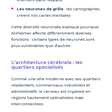
Les neurones de grille
: les cartographes,
créent nos cartes mentales
Cette diversité neuronale explique pourquoi
Alzheimer affecte différemment diverses
fonctions : certains types de neurones sont
plus vulnérables que d'autres.
L'architecture cérébrale : les
quartiers spécialisés
Comme une ville moderne avec ses quartiers
résidentiels, commerciaux, industriels et
administratifs, le cerveau est organisé en
régions hautement spécialisées mais
interconnectées :