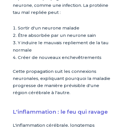
neurone, comme une infection. La protéine
tau mal repliée peut :
Sortir d'un neurone malade
Être absorbée par un neurone sain
Y induire le mauvais repliement de la tau
normale
Créer de nouveaux enchevêtrements
Cette propagation suit les connexions
neuronales, expliquant pourquoi la maladie
progresse de manière prévisible d'une
région cérébrale à l'autre.
L'inflammation : le feu qui ravage
L'inflammation cérébrale, longtemps