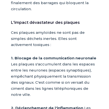
finalement des barrages qui bloquent la
circulation.
L'impact dévastateur des plaques
Ces plaques amyloïdes ne sont pas de
simples déchets inertes. Elles sont
activement toxiques :
1. Blocage de la communication neuronale
Les plaques s'accumulent dans les espaces
entre les neurones (espaces synaptiques),
empêchant physiquement la transmission
des signaux. C'est comme si on versait du
ciment dans les lignes téléphoniques de
notre ville.
2. Déclenchement de l'inflammation
Les