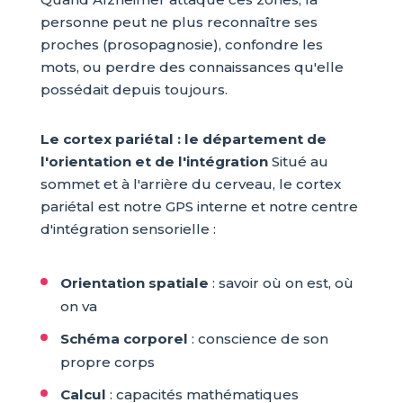
personne peut ne plus reconnaître ses
proches (prosopagnosie), confondre les
mots, ou perdre des connaissances qu'elle
possédait depuis toujours.
Le cortex pariétal : le département de
l'orientation et de l'intégration
Situé au
sommet et à l'arrière du cerveau, le cortex
pariétal est notre GPS interne et notre centre
d'intégration sensorielle :
Orientation spatiale
: savoir où on est, où
on va
Schéma corporel
: conscience de son
propre corps
Calcul
: capacités mathématiques