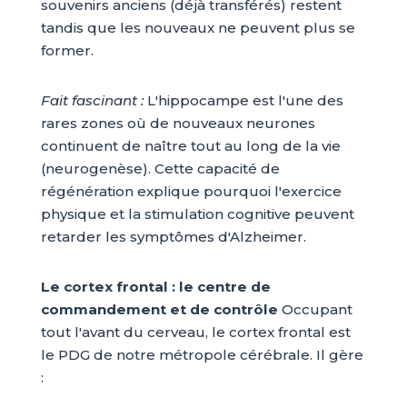
souvenirs anciens (déjà transférés) restent
tandis que les nouveaux ne peuvent plus se
former.
Fait fascinant :
L'hippocampe est l'une des
rares zones où de nouveaux neurones
continuent de naître tout au long de la vie
(neurogenèse). Cette capacité de
régénération explique pourquoi l'exercice
physique et la stimulation cognitive peuvent
retarder les symptômes d'Alzheimer.
Le cortex frontal : le centre de
commandement et de contrôle
Occupant
tout l'avant du cerveau, le cortex frontal est
le PDG de notre métropole cérébrale. Il gère
: