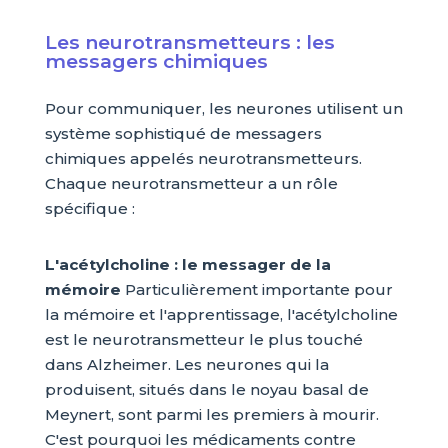
Les neurotransmetteurs : les
messagers chimiques
Pour communiquer, les neurones utilisent un
système sophistiqué de messagers
chimiques appelés neurotransmetteurs.
Chaque neurotransmetteur a un rôle
spécifique :
L'acétylcholine : le messager de la
mémoire
Particulièrement importante pour
la mémoire et l'apprentissage, l'acétylcholine
est le neurotransmetteur le plus touché
dans Alzheimer. Les neurones qui la
produisent, situés dans le noyau basal de
Meynert, sont parmi les premiers à mourir.
C'est pourquoi les médicaments contre