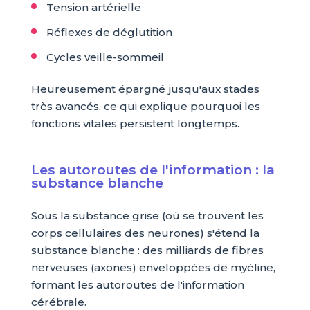
Tension artérielle
Réflexes de déglutition
Cycles veille-sommeil
Heureusement épargné jusqu'aux stades
très avancés, ce qui explique pourquoi les
fonctions vitales persistent longtemps.
Les autoroutes de l'information : la
substance blanche
Sous la substance grise (où se trouvent les
corps cellulaires des neurones) s'étend la
substance blanche : des milliards de fibres
nerveuses (axones) enveloppées de myéline,
formant les autoroutes de l'information
cérébrale.