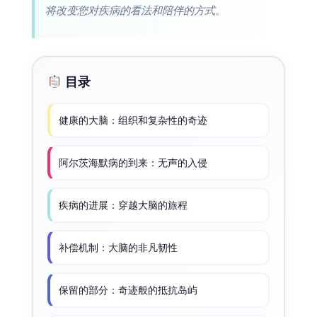
将改变您对疾病的看法和陪伴的方式。
目录
健康的大脑：组织和复杂性的奇迹
阿尔茨海默病的到来：无声的入侵
疾病的进展：穿越大脑的旅程
补偿机制：大脑的非凡韧性
保留的部分：奇迹般的抵抗岛屿