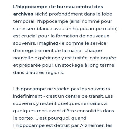
L'hippocampe : le bureau central des
archives
Niché profondément dans le lobe
temporal, l'hippocampe (ainsi nommé pour
sa ressemblance avec un hippocampe marin)
est crucial pour la formation de nouveaux
souvenirs. Imaginez-le comme le service
d'enregistrement de la mairie : chaque
nouvelle expérience y est traitée, cataloguée
et préparée pour un stockage à long terme
dans d'autres régions.
L'hippocampe ne stocke pas les souvenirs
indéfiniment - c'est un centre de transit. Les
souvenirs y restent quelques semaines à
quelques mois avant d'être consolidés dans
le cortex. C'est pourquoi, quand
l'hippocampe est détruit par Alzheimer, les