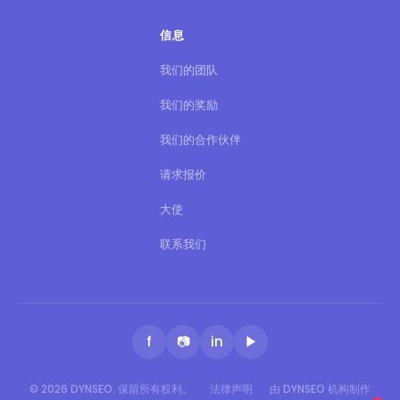
信息
我们的团队
我们的奖励
我们的合作伙伴
请求报价
大使
联系我们
f
📷
in
▶
© 2026 DYNSEO. 保留所有权利。
法律声明
由 DYNSEO 机构制作