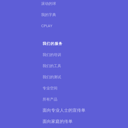
滚动的球
我的字典
CPLAY
我们的服务
我们的培训
我们的工具
我们的测试
专业空间
所有产品
面向专业人士的宣传单
面向家庭的传单