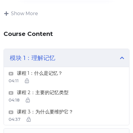
Show More
Course Content
模块 1：理解记忆
课程 1：什么是记忆？
04:11
课程 2：主要的记忆类型
04:18
课程 3：为什么要维护它？
04:37