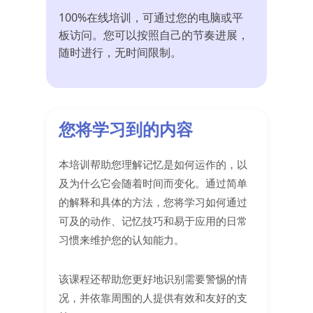
100%在线培训，可通过您的电脑或平
板访问。您可以按照自己的节奏进展，
随时进行，无时间限制。
您将学习到的内容
本培训帮助您理解记忆是如何运作的，以
及为什么它会随着时间而变化。通过简单
的解释和具体的方法，您将学习如何通过
可及的动作、记忆技巧和易于应用的日常
习惯来维护您的认知能力。
该课程还帮助您更好地识别需要警惕的情
况，并依靠周围的人提供有效和友好的支