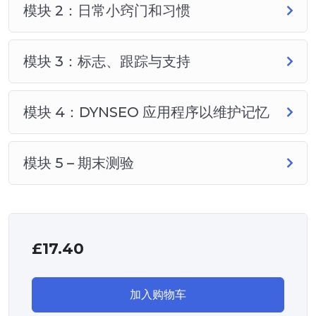
模块 2：日常小窍门和习惯
模块 3：标志、跟踪与支持
模块 4：DYNSEO 应用程序以维护记忆
模块 5 – 期末测验
£
17.40
加入购物车