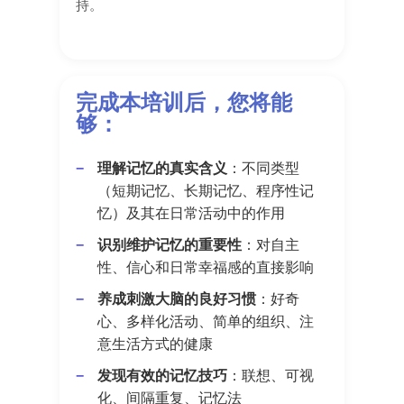
持。
完成本培训后，您将能
够：
理解记忆的真实含义
：不同类型
（短期记忆、长期记忆、程序性记
忆）及其在日常活动中的作用
识别维护记忆的重要性
：对自主
性、信心和日常幸福感的直接影响
养成刺激大脑的良好习惯
：好奇
心、多样化活动、简单的组织、注
意生活方式的健康
发现有效的记忆技巧
：联想、可视
化、间隔重复、记忆法