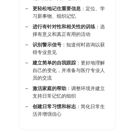
更轻松地记住重要信息
：定位、学
习新事物、组织记忆
进行有针对性和相关性的训练
：选
择有意义和真正有用的活动
识别警示信号
：知道何时咨询以获
得专业意见
建立简单的自我跟踪
：更好地理解
自己的变化，并准备与医疗专业人
员的交流
激活家庭的帮助
：调整环境并建立
支持日常记忆的组织
创建日常习惯和标志
：简化日常生
活并增强信心