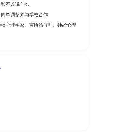
么和不该说什么
行简单调整并与学校合作
学校心理学家、言语治疗师、神经心理
具