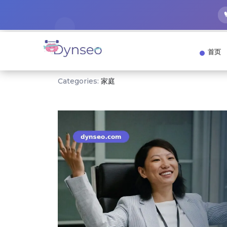
首页
Categories:
家庭