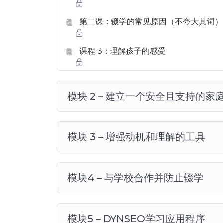
第二课：辍学的常见原因（不夸大其词）
课程 3：理解孩子的感受
模块 2 – 建立一个安全且支持的家
模块 3 – 增强动机和理解的工具
模块4 – 与学校合作并防止辍学
模块5 – DYNSEO学习应用程序