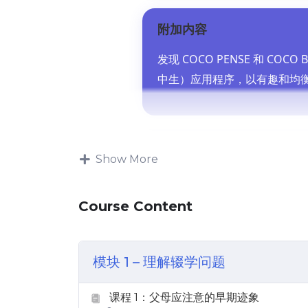
附加内容
发现 COCO PENSE 和 COCO
中生）应用程序，以有趣和均
Show More
Course Content
模块 1 – 理解辍学问题
课程 1：父母应注意的早期迹象