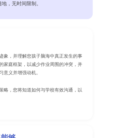
随地，无时间限制。
迹象，并理解您孩子脑海中真正发生的事
的家庭框架，以减少作业周围的冲突，并
习意义并增强动机。
策略，您将知道如何与学校有效沟通，以
将能够