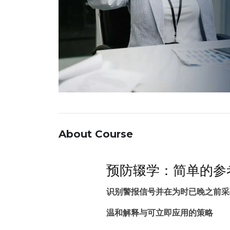
About Course
预防辍学：简单的参
识别警报信号并在为时已晚之前采
温和解释与可立即应用的策略