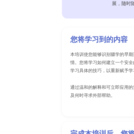
展，随时
您将学习到的内容
本培训使您能够识别辍学的早期
情。您将学习如何建立一个安全
学习具体的技巧，以重新赋予学
通过温和的解释和可立即应用的
及何时寻求外部帮助。
完成本培训后，您