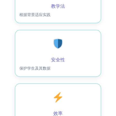
教学法
根据背景适应实践
安全性
保护学生及其数据
效率