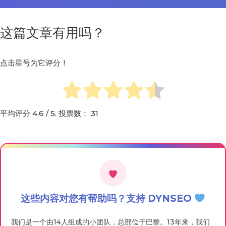
这篇文章有用吗？
点击星号为它评分！
平均评分
4.6
/ 5. 投票数：
31
这些内容对您有帮助吗？支持 DYNSEO
我们是一个由14人组成的小团队，总部位于巴黎。13年来，我们