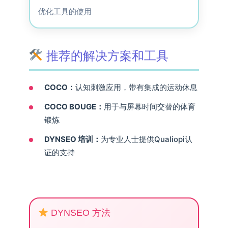
优化工具的使用
推荐的解决方案和工具
COCO：
认知刺激应用，带有集成的运动休息
COCO BOUGE：
用于与屏幕时间交替的体育
锻炼
DYNSEO 培训：
为专业人士提供Qualiopi认
证的支持
DYNSEO 方法