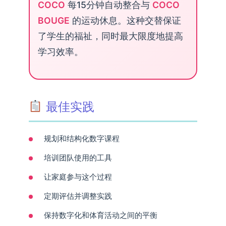
COCO
每15分钟自动整合与
COCO
BOUGE
的运动休息。这种交替保证
了学生的福祉，同时最大限度地提高
学习效率。
最佳实践
规划和结构化数字课程
培训团队使用的工具
让家庭参与这个过程
定期评估并调整实践
保持数字化和体育活动之间的平衡