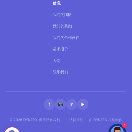
信息
我们的团队
我们的奖励
我们的合作伙伴
请求报价
大使
联系我们
f
in
▶
© 2026 DYNSEO. 保留所有权利。
法律声明
由 DYNSEO 机构制作
1