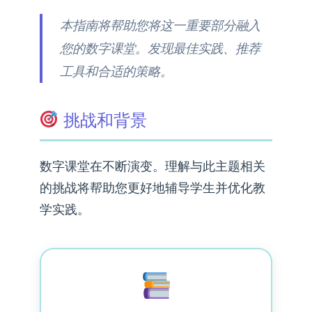
本指南将帮助您将这一重要部分融入
您的数字课堂。发现最佳实践、推荐
工具和合适的策略。
挑战和背景
数字课堂在不断演变。理解与此主题相关
的挑战将帮助您更好地辅导学生并优化教
学实践。