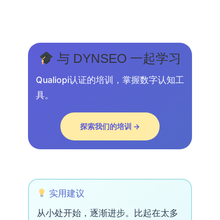
与 DYNSEO 一起学习
Qualiopi认证的培训，掌握数字认知工
具。
探索我们的培训 →
实用建议
从小处开始，逐渐进步。比起在太多