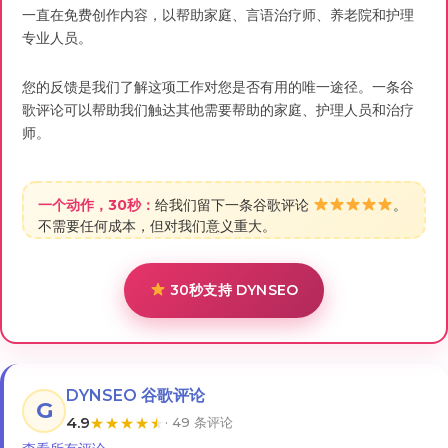
一直在免费创作内容，以帮助家庭、言语治疗师、养老院和护理
专业人员。
您的反馈是我们了解这项工作对您是否有用的唯一途径。一条谷
歌评论可以帮助我们触达其他需要帮助的家庭、护理人员和治疗
师。
一个动作，30秒：
给我们留下一条谷歌评论
。
不需要任何成本，但对我们意义重大。
30秒支持 DYNSEO
DYNSEO 谷歌评论
G
4.9
★
★
★
★
★
· 49 条评论