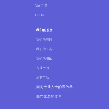
我的字典
CPLAY
我们的服务
我们的培训
我们的工具
我们的测试
专业空间
所有产品
面向专业人士的宣传单
面向家庭的传单