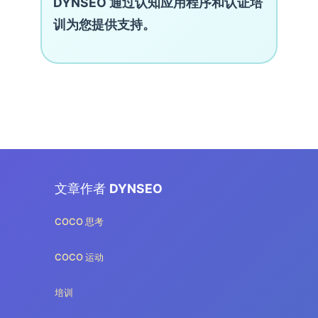
DYNSEO 通过认知应用程序和认证培
训为您提供支持。
文章作者
DYNSEO
COCO 思考
COCO 运动
培训