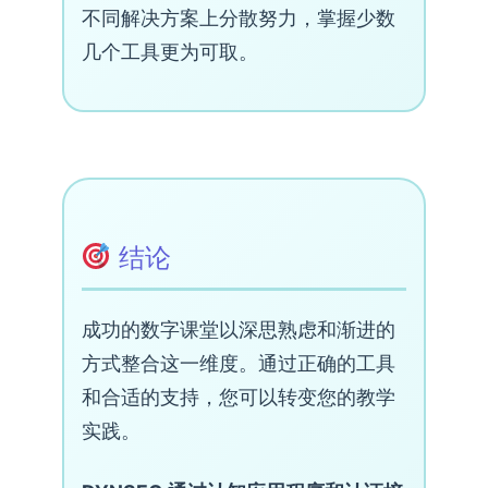
不同解决方案上分散努力，掌握少数
几个工具更为可取。
结论
成功的数字课堂以深思熟虑和渐进的
方式整合这一维度。通过正确的工具
和合适的支持，您可以转变您的教学
实践。