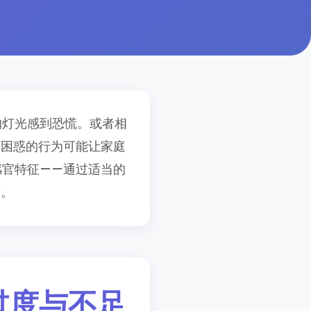
的灯光感到恐慌。或者相
人困惑的行为可能让家庭
感官特征——通过适当的
活。
过度与不足