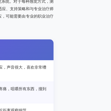
觉系统。对于每种感觉方式，测
适应、支持策略和与专业治疗师
应，可能需要由专业的职业治疗
应，声音很大，喜欢非常嘈
疼痛，咀嚼所有东西，撞到
近距离观察细节