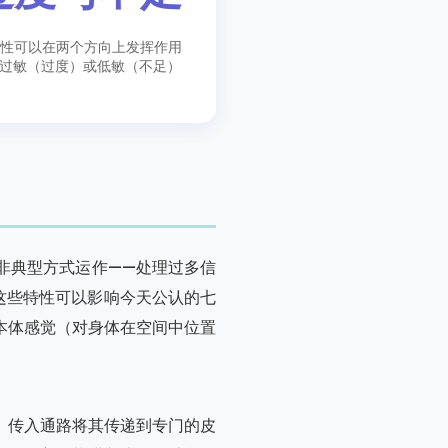
性可以在两个方向上发挥作用
—过敏（过度）或低敏（不足）
非典型方式运作——处理过多信
这些特性可以影响今天公认的七
本体感觉（对身体在空间中位置
。传入通路将其传递到专门的皮