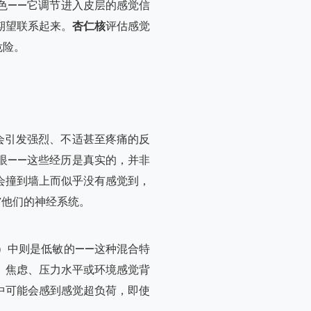
角色——它调节进入皮层的感觉信
期望联系起来。
杏仁核
评估感觉
危险。
会引发强烈、不适甚至疼痛的反
眼——这些经历是真实的，并非
会撞到墙上而似乎没有感觉到，
”他们的神经系统。
）中则是低敏的——这种混合特
、焦虑、压力水平或环境感觉背
中可能会感到感觉超负荷，即使