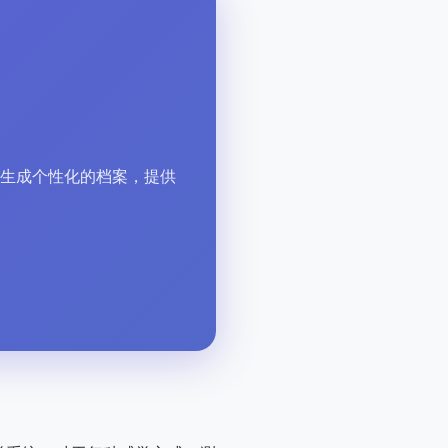
生成个性化的档案，提供