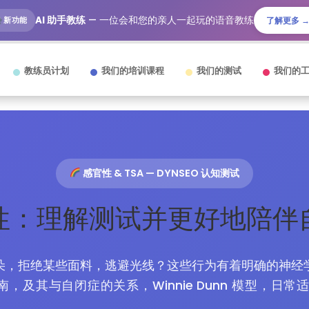
AI 助手教练
— 一位会和您的亲人一起玩的语音教练
新功能
了解更多 
教练员计划
我们的培训课程
我们的测试
我们的
感官性 & TSA — DYNSEO 认知测试
性：理解测试并更好地陪伴
朵，拒绝某些面料，逃避光线？这些行为有着明确的神经
及其与自闭症的关系，Winnie Dunn 模型，日常适应