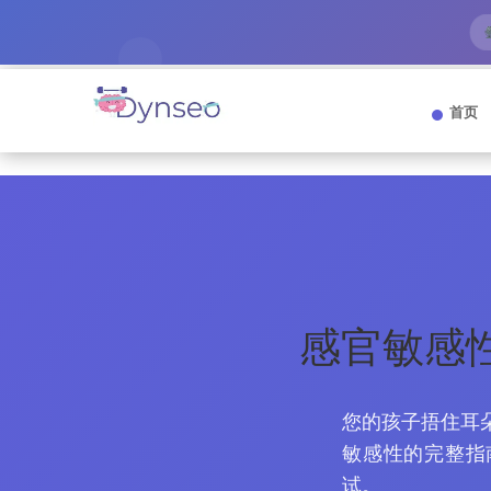
首页
感官敏感
您的孩子捂住耳
敏感性的完整指南，
试。