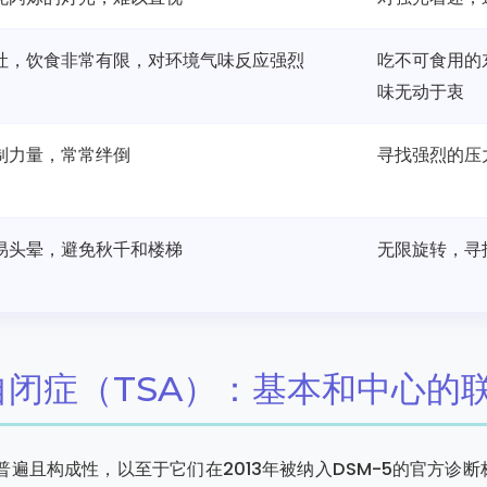
吐，饮食非常有限，对环境气味反应强烈
吃不可食用的
味无动于衷
制力量，常常绊倒
寻找强烈的压
易头晕，避免秋千和楼梯
无限旋转，寻
闭症（TSA）：基本和中心的
遍且构成性，以至于它们在2013年被纳入DSM-5的官方诊