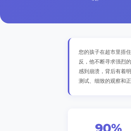
您的孩子在超市里捂
反，他不断寻求强烈
感到崩溃，背后有着
测试、细致的观察和
90%