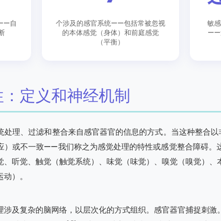
——自
个涉及的感官系统——包括常被忽视
敏感
断
的本体感觉（身体）和前庭感觉
—
（平衡）
性：定义和神经机制
统处理、过滤和整合来自感官器官的信息的方式。当这种整合以
应）或不一致——我们称之为感觉处理的特性或感觉整合障碍。
觉、听觉、触觉（触觉系统）、味觉（味觉）、嗅觉（嗅觉）、
运动）。
理涉及复杂的脑网络，以层次化的方式组织。感官器官捕捉刺激