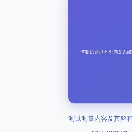
该测试通过七个感觉系统
测试测量内容及其解