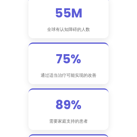
55M
全球有认知障碍的人数
75%
通过适当治疗可能实现的改善
89%
需要家庭支持的患者