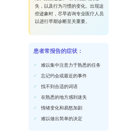
失，以及行为习惯的变化。出现这
些迹象时，尽早咨询专业医疗人员
以进行早期诊断至关重要。
患者常报告的症状：
难以集中注意力于熟悉的任务
忘记约会或最近的事件
找不到合适的词语
在熟悉的地方感到迷失
情绪变化和易怒加剧
难以做出简单的决定