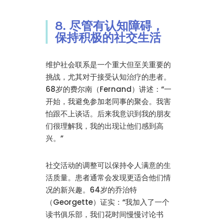
8. 尽管有认知障碍，
保持积极的社交生活
维护社会联系是一个重大但至关重要的
挑战，尤其对于接受认知治疗的患者。
68岁的费尔南（Fernand）讲述：“一
开始，我避免参加老同事的聚会。我害
怕跟不上谈话。后来我意识到我的朋友
们很理解我，我的出现让他们感到高
兴。”
社交活动的调整可以保持令人满意的生
活质量。患者通常会发现更适合他们情
况的新兴趣。64岁的乔治特
（Georgette）证实：“我加入了一个
读书俱乐部，我们花时间慢慢讨论书