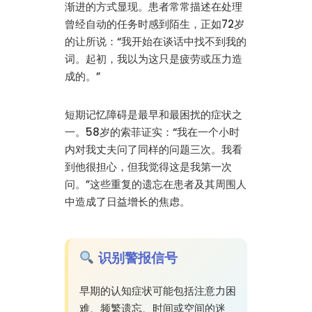
渐进的方式显现。患者常常描述在处理
曾经自动的任务时感到陌生，正如72岁
的让所说：“我开始在谈话中找不到我的
词。起初，我以为这只是疲劳或压力造
成的。”
短期记忆障碍是最早和最困扰的症状之
一。58岁的索菲证实：“我在一个小时
内对我丈夫问了同样的问题三次。我看
到他很担心，但我觉得这是我第一次
问。”这些重复的遗忘在患者及其周围人
中造成了日益增长的焦虑。
识别警报信号
早期的认知症状可能包括注意力困
难、频繁遗忘、时间或空间的迷