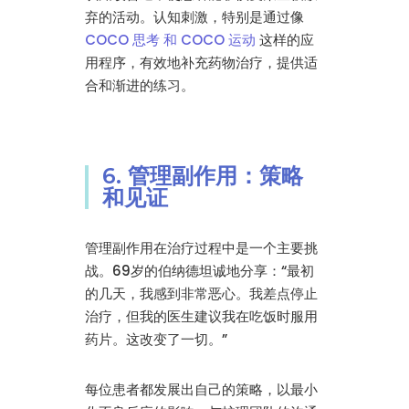
弃的活动。认知刺激，特别是通过像
COCO 思考 和 COCO 运动
这样的应
用程序，有效地补充药物治疗，提供适
合和渐进的练习。
6. 管理副作用：策略
和见证
管理副作用在治疗过程中是一个主要挑
战。69岁的伯纳德坦诚地分享：“最初
的几天，我感到非常恶心。我差点停止
治疗，但我的医生建议我在吃饭时服用
药片。这改变了一切。”
每位患者都发展出自己的策略，以最小