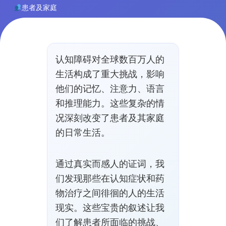
患者及家庭
4.8/5 (127条评论)
认知障碍对全球数百万人的
生活构成了重大挑战，影响
他们的记忆、注意力、语言
和推理能力。这些复杂的情
况深刻改变了患者及其家庭
的日常生活。
通过真实而感人的证词，我
们发现那些在认知症状和药
物治疗之间徘徊的人的生活
现实。这些宝贵的叙述让我
们了解患者所面临的挑战、