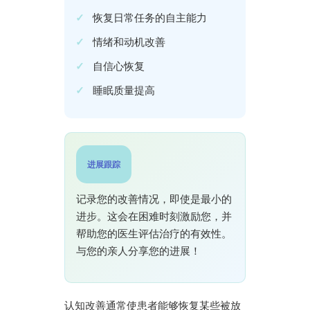
恢复日常任务的自主能力
情绪和动机改善
自信心恢复
睡眠质量提高
进展跟踪
记录您的改善情况，即使是最小的
进步。这会在困难时刻激励您，并
帮助您的医生评估治疗的有效性。
与您的亲人分享您的进展！
认知改善通常使患者能够恢复某些被放