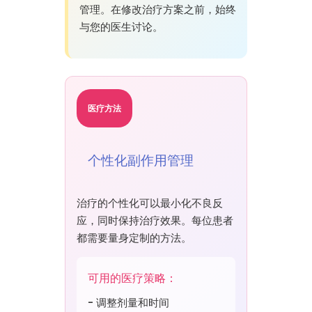
管理。在修改治疗方案之前，始终
与您的医生讨论。
医疗方法
个性化副作用管理
治疗的个性化可以最小化不良反
应，同时保持治疗效果。每位患者
都需要量身定制的方法。
可用的医疗策略：
- 调整剂量和时间