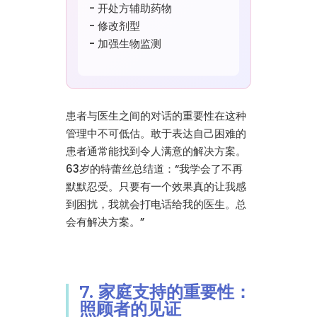
- 开处方辅助药物
- 修改剂型
- 加强生物监测
患者与医生之间的对话的重要性在这种
管理中不可低估。敢于表达自己困难的
患者通常能找到令人满意的解决方案。
63岁的特蕾丝总结道：“我学会了不再
默默忍受。只要有一个效果真的让我感
到困扰，我就会打电话给我的医生。总
会有解决方案。”
7. 家庭支持的重要性：
照顾者的见证