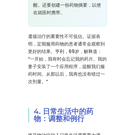
醒。还要创建一份药物摘要，以便
在就医时携带。
遵循治疗的重要性不可低估。证据表
明，定期服用药物的患者通常会观察到
更好的结果。亨利，69岁，解释道：
“一开始，我有时会忘记我的药片。我的
妻子安装了一个应用程序，提醒我们服
药时间。从那以后，我再也没有错过一
次剂量。”
4. 日常生活中的药
物：调整和例行