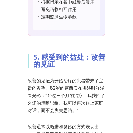
- 根据指示在餐中或餐后服用
- 避免药物相互作用
- 定期监测生物参数
5. 感受到的益处：改善
的见证
改善的见证为开始治疗的患者带来了宝
贵的希望。62岁的露西安在讲述时洋溢
着光彩：“经过三个月的治疗，我找回了
久违的清晰思维。我可以再次跟上家庭
对话，而不会失去思路。”
改善通常以渐进和微妙的方式表现出