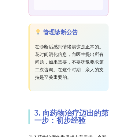
管理诊断公告
在诊断后感到情绪震惊是正常的。
花时间消化信息，向医生提出所有
问题，如果需要，不要犹豫要求第
二次咨询。在这个时期，亲人的支
持是至关重要的。
3. 向药物治疗迈出的第
一步：初步经验