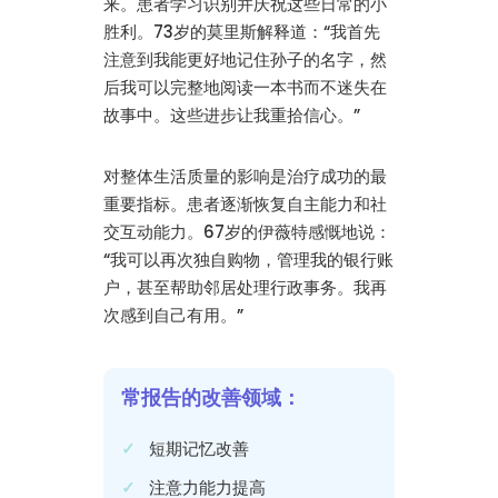
来。患者学习识别并庆祝这些日常的小
胜利。73岁的莫里斯解释道：“我首先
注意到我能更好地记住孙子的名字，然
后我可以完整地阅读一本书而不迷失在
故事中。这些进步让我重拾信心。”
对整体生活质量的影响是治疗成功的最
重要指标。患者逐渐恢复自主能力和社
交互动能力。67岁的伊薇特感慨地说：
“我可以再次独自购物，管理我的银行账
户，甚至帮助邻居处理行政事务。我再
次感到自己有用。”
常报告的改善领域：
短期记忆改善
注意力能力提高