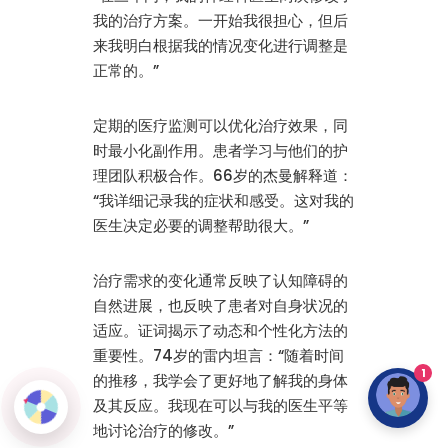
我的治疗方案。一开始我很担心，但后
来我明白根据我的情况变化进行调整是
正常的。”
定期的医疗监测可以优化治疗效果，同
时最小化副作用。患者学习与他们的护
理团队积极合作。66岁的杰曼解释道：
“我详细记录我的症状和感受。这对我的
医生决定必要的调整帮助很大。”
治疗需求的变化通常反映了认知障碍的
自然进展，也反映了患者对自身状况的
适应。证词揭示了动态和个性化方法的
重要性。74岁的雷内坦言：“随着时间
1
的推移，我学会了更好地了解我的身体
及其反应。我现在可以与我的医生平等
地讨论治疗的修改。”