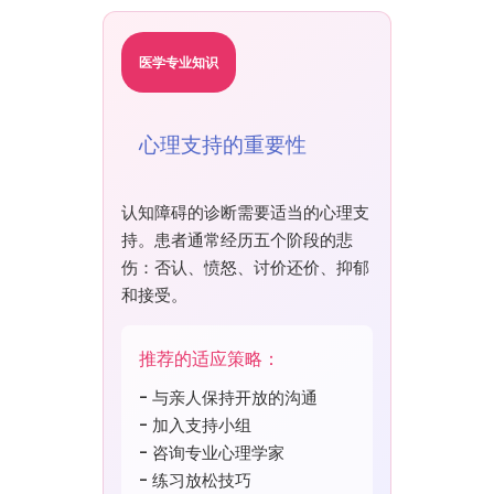
医学专业知识
心理支持的重要性
认知障碍的诊断需要适当的心理支
持。患者通常经历五个阶段的悲
伤：否认、愤怒、讨价还价、抑郁
和接受。
推荐的适应策略：
- 与亲人保持开放的沟通
- 加入支持小组
- 咨询专业心理学家
- 练习放松技巧