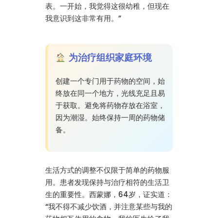
表。一开始，我觉得这很幼稚，但现在
我意识到这非常有用。”
为治疗组织家庭环境
创建一个专门用于药物的空间，始
终放在同一个地方，光线充足且易
于获取。避免将药物存放在浴室，
因为潮湿。始终保持一周的药物储
备。
生活方式的调整不仅限于简单的药物服
用。患者发现保持与治疗相符的生活卫
生的重要性。西蒙娜，64岁，证实道：
“我不得不减少饮酒，并注意某些与我的