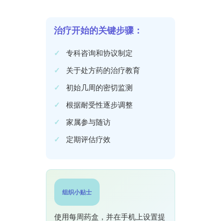
治疗开始的关键步骤：
专科咨询和协议制定
关于处方药的治疗教育
初始几周的密切监测
根据耐受性逐步调整
家属参与随访
定期评估疗效
组织小贴士
使用每周药盒，并在手机上设置提