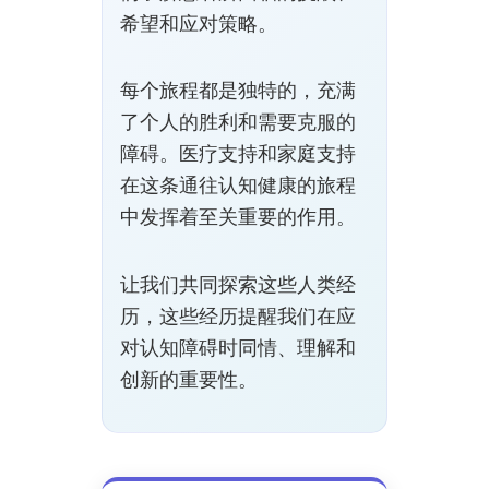
希望和应对策略。
每个旅程都是独特的，充满
了个人的胜利和需要克服的
障碍。医疗支持和家庭支持
在这条通往认知健康的旅程
中发挥着至关重要的作用。
让我们共同探索这些人类经
历，这些经历提醒我们在应
对认知障碍时同情、理解和
创新的重要性。