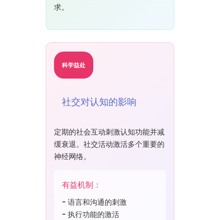
求。
科学益处
社交对认知的影响
定期的社会互动刺激认知功能并减
缓衰退。社交活动激活多个重要的
神经网络。
有益机制：
- 语言和沟通的刺激
- 执行功能的激活