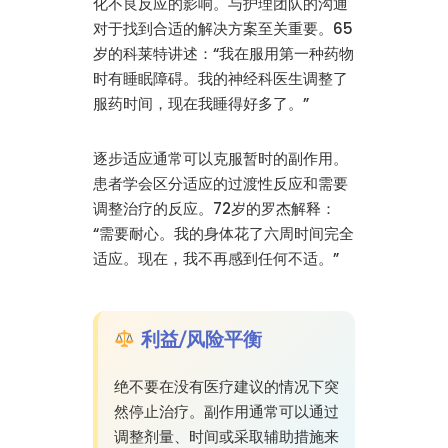
化不良反应的影响。与护理团队的沟通
对于找到合适的解决方案至关重要。65
岁的科莱特讲述：“我在服用第一种药物
时有睡眠障碍。我的神经科医生调整了
服药时间，现在我睡得好多了。”
逐步适应通常可以克服暂时的副作用。
患者学会区分适应的过渡性反应和需要
调整治疗的反应。72岁的罗杰解释：
“需要耐心。我的身体花了六周时间完全
适应。现在，我不再感到任何不适。”
利益/风险平衡
绝不要在没有医疗建议的情况下突
然停止治疗。副作用通常可以通过
调整剂量、时间或采取辅助措施来