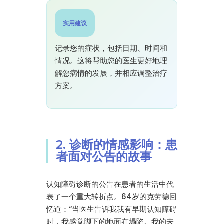
实用建议
记录您的症状，包括日期、时间和
情况。这将帮助您的医生更好地理
解您病情的发展，并相应调整治疗
方案。
2. 诊断的情感影响：患
者面对公告的故事
认知障碍诊断的公告在患者的生活中代
表了一个重大转折点。64岁的克劳德回
忆道：“当医生告诉我我有早期认知障碍
时，我感觉脚下的地面在塌陷。我的未