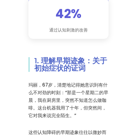
42%
通过认知刺激的改善
1. 理解早期迹象：关于
初始症状的证词
玛丽，67岁，清楚地记得她意识到有什
么不对劲的时刻：“那是一个星期二的早
晨，我在厨房里，突然不知道怎么做咖
啡。这台机器我用了十年，但突然间，
它对我来说完全陌生。”
这些认知障碍的早期迹象往往以微妙而