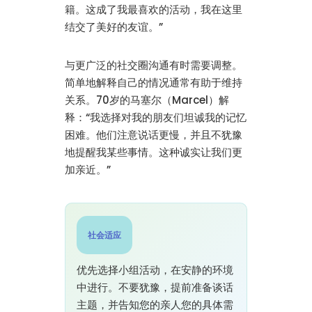
籍。这成了我最喜欢的活动，我在这里
结交了美好的友谊。”
与更广泛的社交圈沟通有时需要调整。
简单地解释自己的情况通常有助于维持
关系。70岁的马塞尔（Marcel）解
释：“我选择对我的朋友们坦诚我的记忆
困难。他们注意说话更慢，并且不犹豫
地提醒我某些事情。这种诚实让我们更
加亲近。”
社会适应
优先选择小组活动，在安静的环境
中进行。不要犹豫，提前准备谈话
主题，并告知您的亲人您的具体需