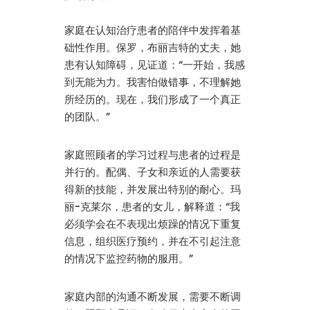
家庭在认知治疗患者的陪伴中发挥着基
础性作用。保罗，布丽吉特的丈夫，她
患有认知障碍，见证道：“一开始，我感
到无能为力。我害怕做错事，不理解她
所经历的。现在，我们形成了一个真正
的团队。”
家庭照顾者的学习过程与患者的过程是
并行的。配偶、子女和亲近的人需要获
得新的技能，并发展出特别的耐心。玛
丽-克莱尔，患者的女儿，解释道：“我
必须学会在不表现出烦躁的情况下重复
信息，组织医疗预约，并在不引起注意
的情况下监控药物的服用。”
家庭内部的沟通不断发展，需要不断调