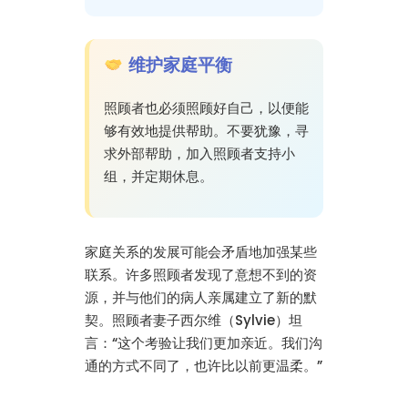
维护家庭平衡
照顾者也必须照顾好自己，以便能
够有效地提供帮助。不要犹豫，寻
求外部帮助，加入照顾者支持小
组，并定期休息。
家庭关系的发展可能会矛盾地加强某些
联系。许多照顾者发现了意想不到的资
源，并与他们的病人亲属建立了新的默
契。照顾者妻子西尔维（Sylvie）坦
言：“这个考验让我们更加亲近。我们沟
通的方式不同了，也许比以前更温柔。”