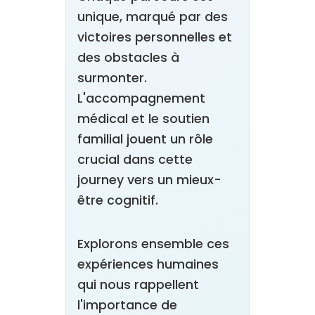
unique, marqué par des
victoires personnelles et
des obstacles à
surmonter.
L'accompagnement
médical et le soutien
familial jouent un rôle
crucial dans cette
journey vers un mieux-
être cognitif.
Explorons ensemble ces
expériences humaines
qui nous rappellent
l'importance de