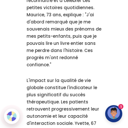
reconnaître et à célébrer ces
petites victoires quotidiennes.
Maurice, 73 ans, explique : "J'ai
d'abord remarqué que je me
souvenais mieux des prénoms de
mes petits-enfants, puis que je
pouvais lire un livre entier sans
me perdre dans l'histoire. Ces
progrès m'ont redonné
confiance."
L'impact sur la qualité de vie
globale constitue l'indicateur le
plus significatif du succès
thérapeutique. Les patients
1
retrouvent progressivement leur
autonomie et leur capacité
d'interaction sociale. Yvette, 67