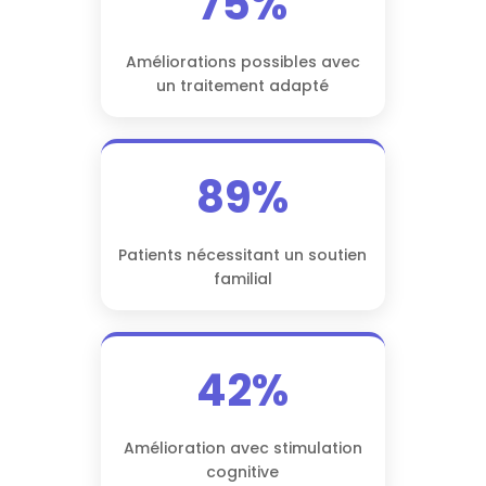
75%
Améliorations possibles avec
un traitement adapté
89%
Patients nécessitant un soutien
familial
42%
Amélioration avec stimulation
cognitive