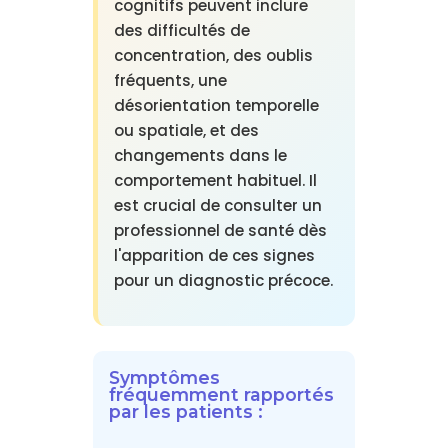
cognitifs peuvent inclure
des difficultés de
concentration, des oublis
fréquents, une
désorientation temporelle
ou spatiale, et des
changements dans le
comportement habituel. Il
est crucial de consulter un
professionnel de santé dès
l'apparition de ces signes
pour un diagnostic précoce.
Symptômes
fréquemment rapportés
par les patients :