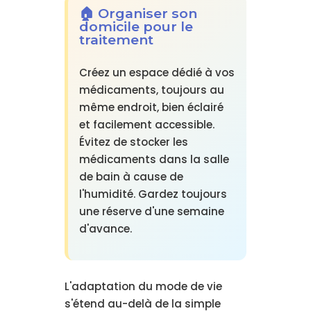
🏠 Organiser son
domicile pour le
traitement
Créez un espace dédié à vos
médicaments, toujours au
même endroit, bien éclairé
et facilement accessible.
Évitez de stocker les
médicaments dans la salle
de bain à cause de
l'humidité. Gardez toujours
une réserve d'une semaine
d'avance.
L'adaptation du mode de vie
s'étend au-delà de la simple