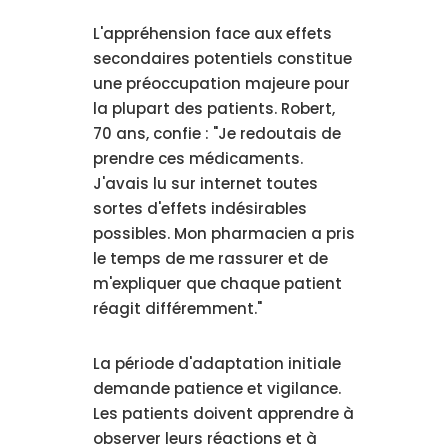
L'appréhension face aux effets
secondaires potentiels constitue
une préoccupation majeure pour
la plupart des patients. Robert,
70 ans, confie : "Je redoutais de
prendre ces médicaments.
J'avais lu sur internet toutes
sortes d'effets indésirables
possibles. Mon pharmacien a pris
le temps de me rassurer et de
m'expliquer que chaque patient
réagit différemment."
La période d'adaptation initiale
demande patience et vigilance.
Les patients doivent apprendre à
observer leurs réactions et à