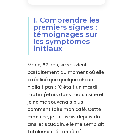
1. Comprendre les
premiers signes :
témoignages sur
les symptômes
initiaux
Marie, 67 ans, se souvient
parfaitement du moment où elle
a réalisé que quelque chose
n'allait pas : "C'était un mardi
matin, j'étais dans ma cuisine et
je ne me souvenais plus
comment faire mon café. Cette
machine, je l'utilisais depuis dix
ans, et soudain, elle me semblait
totalement étrangère."