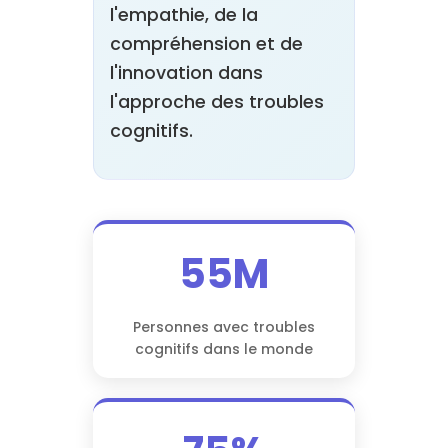
l'empathie, de la
compréhension et de
l'innovation dans
l'approche des troubles
cognitifs.
55M
Personnes avec troubles
cognitifs dans le monde