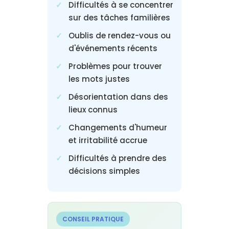
Difficultés à se concentrer
sur des tâches familières
Oublis de rendez-vous ou
d'événements récents
Problèmes pour trouver
les mots justes
Désorientation dans des
lieux connus
Changements d'humeur
et irritabilité accrue
Difficultés à prendre des
décisions simples
CONSEIL PRATIQUE