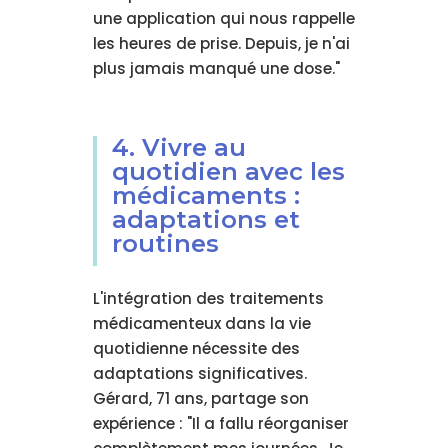
une application qui nous rappelle
les heures de prise. Depuis, je n'ai
plus jamais manqué une dose."
4. Vivre au
quotidien avec les
médicaments :
adaptations et
routines
L'intégration des traitements
médicamenteux dans la vie
quotidienne nécessite des
adaptations significatives.
Gérard, 71 ans, partage son
expérience : "Il a fallu réorganiser