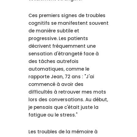
Ces premiers signes de troubles
cognitifs se manifestent souvent
de manière subtile et
progressive. Les patients
décrivent fréquemment une
sensation d'étrangeté face à
des tâches autrefois
automatiques, comme le
rapporte Jean, 72 ans : "J'ai
commencé à avoir des
difficultés à retrouver mes mots
lors des conversations. Au début,
je pensais que c'était juste la
fatigue ou le stress."
Les troubles de la mémoire à