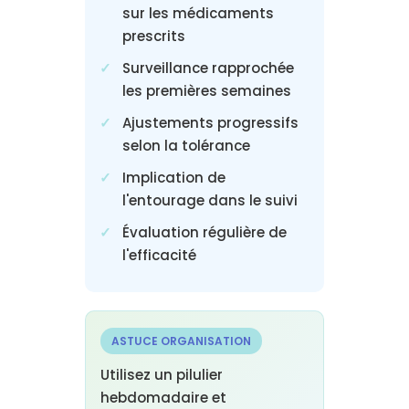
sur les médicaments
prescrits
Surveillance rapprochée
les premières semaines
Ajustements progressifs
selon la tolérance
Implication de
l'entourage dans le suivi
Évaluation régulière de
l'efficacité
ASTUCE ORGANISATION
Utilisez un pilulier
hebdomadaire et