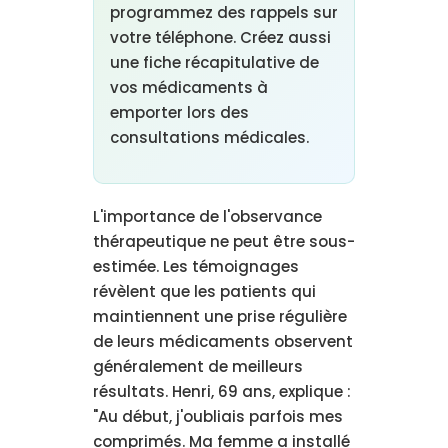
programmez des rappels sur
votre téléphone. Créez aussi
une fiche récapitulative de
vos médicaments à
emporter lors des
consultations médicales.
L'importance de l'observance
thérapeutique ne peut être sous-
estimée. Les témoignages
révèlent que les patients qui
maintiennent une prise régulière
de leurs médicaments observent
généralement de meilleurs
résultats. Henri, 69 ans, explique :
"Au début, j'oubliais parfois mes
comprimés. Ma femme a installé