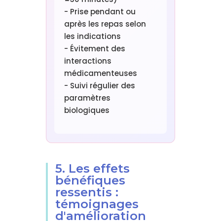
- Prise pendant ou
après les repas selon
les indications
- Évitement des
interactions
médicamenteuses
- Suivi régulier des
paramètres
biologiques
5. Les effets
bénéfiques
ressentis :
témoignages
d'amélioration