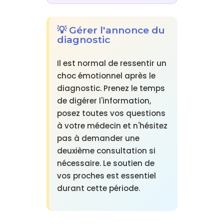
💡 Gérer l'annonce du
diagnostic
Il est normal de ressentir un
choc émotionnel après le
diagnostic. Prenez le temps
de digérer l'information,
posez toutes vos questions
à votre médecin et n'hésitez
pas à demander une
deuxième consultation si
nécessaire. Le soutien de
vos proches est essentiel
durant cette période.