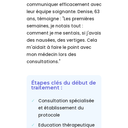
communiquer efficacement avec
leur équipe soignante. Denise, 63
ans, témoigne : "Les premières
semaines, je notais tout :
comment je me sentais, si j'avais
des nausées, des vertiges. Cela
m'aidait à faire le point avec
mon médecin lors des
consultations."
Étapes clés du début de
traitement :
Consultation spécialisée
et établissement du
protocole
Education thérapeutique