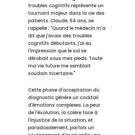
troubles cognitifs représente un
tournant majeur dans la vie des
patients. Claude, 64 ans, se
rappelle : "Quand le médecin m'a
dit que j'avais des troubles
cognitifs débutants, j'ai eu
l'impression que le sol se
dérobait sous mes pieds. Toute
ma vie future me semblait
soudain incertaine."
Cette phase d'acceptation du
diagnostic génère un cocktail
d'émotions complexes. La peur
de l'évolution, la colère face à
l'injustice de la situation, et
paradoxalement, parfois un