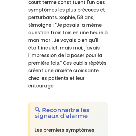
court terme constituent l'un des
symptômes les plus précoces et
perturbants. Sophie, 58 ans,
témoigne : "Je posais la même
question trois fois en une heure à
mon mari. Je voyais bien qu'il
était inquiet, mais moi, j'avais
l'impression de la poser pour la
première fois." Ces oublis répétés
créent une anxiété croissante
chez les patients et leur
entourage.
🔍 Reconnaître les
signaux d'alarme
Les premiers symptômes