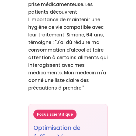
prise médicamenteuse. Les
patients découvrent
l'importance de maintenir une
hygiène de vie compatible avec
leur traitement. Simone, 64 ans,
témoigne : "J'ai dû réduire ma
consommation d'alcool et faire
attention à certains aliments qui
interagissent avec mes
médicaments. Mon médecin m'a
donné une liste claire des
précautions à prendre."
Focus scientifique
Optimisation de