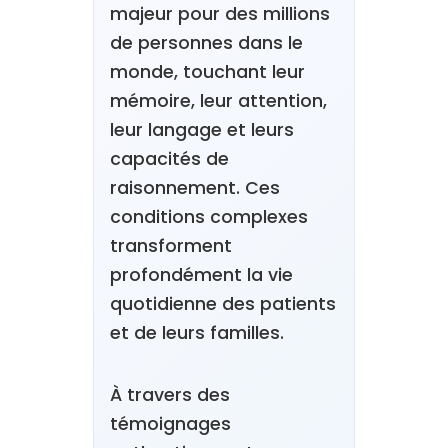
majeur pour des millions
de personnes dans le
monde, touchant leur
mémoire, leur attention,
leur langage et leurs
capacités de
raisonnement. Ces
conditions complexes
transforment
profondément la vie
quotidienne des patients
et de leurs familles.
À travers des
témoignages