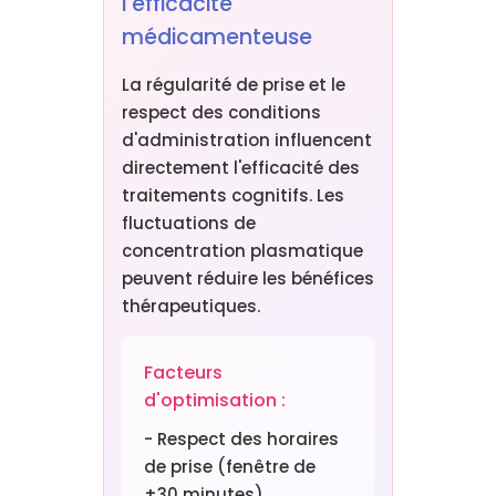
l'efficacité
médicamenteuse
La régularité de prise et le
respect des conditions
d'administration influencent
directement l'efficacité des
traitements cognitifs. Les
fluctuations de
concentration plasmatique
peuvent réduire les bénéfices
thérapeutiques.
Facteurs
d'optimisation :
- Respect des horaires
de prise (fenêtre de
±30 minutes)