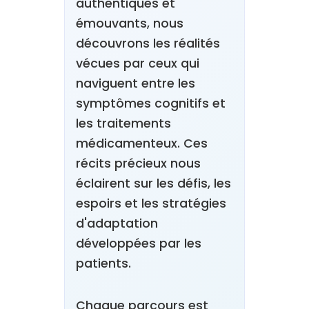
authentiques et
émouvants, nous
découvrons les réalités
vécues par ceux qui
naviguent entre les
symptômes cognitifs et
les traitements
médicamenteux. Ces
récits précieux nous
éclairent sur les défis, les
espoirs et les stratégies
d'adaptation
développées par les
patients.
Chaque parcours est