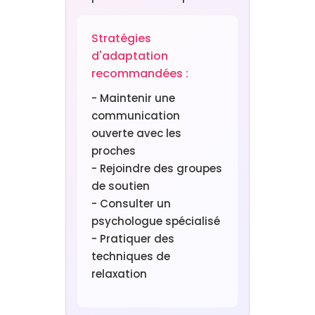
Stratégies
d'adaptation
recommandées :
- Maintenir une
communication
ouverte avec les
proches
- Rejoindre des groupes
de soutien
- Consulter un
psychologue spécialisé
- Pratiquer des
techniques de
relaxation