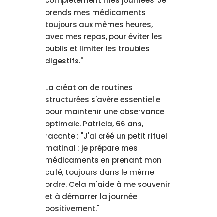
complètement mes journées. Je
prends mes médicaments
toujours aux mêmes heures,
avec mes repas, pour éviter les
oublis et limiter les troubles
digestifs."
La création de routines
structurées s'avère essentielle
pour maintenir une observance
optimale. Patricia, 66 ans,
raconte : "J'ai créé un petit rituel
matinal : je prépare mes
médicaments en prenant mon
café, toujours dans le même
ordre. Cela m'aide à me souvenir
et à démarrer la journée
positivement."