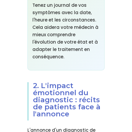
Tenez un journal de vos
symptômes avec la date,
l'heure et les circonstances.
Cela aidera votre médecin à
mieux comprendre
l'évolution de votre état et à
adapter le traitement en
conséquence.
2. L'impact
émotionnel du
diagnostic : récits
de patients face à
l'annonce
L'annonce d'un diagnostic de