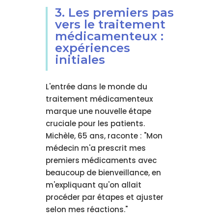
3. Les premiers pas
vers le traitement
médicamenteux :
expériences
initiales
L'entrée dans le monde du
traitement médicamenteux
marque une nouvelle étape
cruciale pour les patients.
Michèle, 65 ans, raconte : "Mon
médecin m'a prescrit mes
premiers médicaments avec
beaucoup de bienveillance, en
m'expliquant qu'on allait
procéder par étapes et ajuster
selon mes réactions."