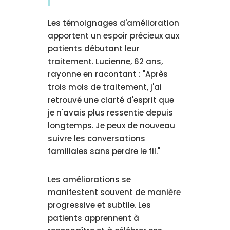
Les témoignages d'amélioration
apportent un espoir précieux aux
patients débutant leur
traitement. Lucienne, 62 ans,
rayonne en racontant : "Après
trois mois de traitement, j'ai
retrouvé une clarté d'esprit que
je n'avais plus ressentie depuis
longtemps. Je peux de nouveau
suivre les conversations
familiales sans perdre le fil."
Les améliorations se
manifestent souvent de manière
progressive et subtile. Les
patients apprennent à