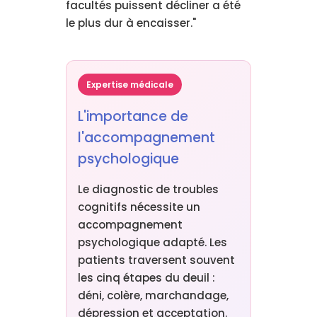
facultés puissent décliner a été
le plus dur à encaisser."
Expertise médicale
L'importance de
l'accompagnement
psychologique
Le diagnostic de troubles
cognitifs nécessite un
accompagnement
psychologique adapté. Les
patients traversent souvent
les cinq étapes du deuil :
déni, colère, marchandage,
dépression et acceptation.