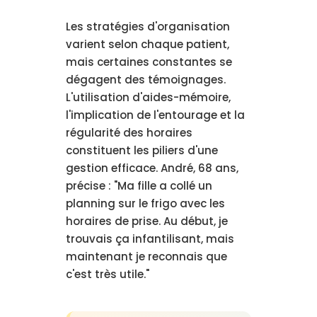
Les stratégies d'organisation
varient selon chaque patient,
mais certaines constantes se
dégagent des témoignages.
L'utilisation d'aides-mémoire,
l'implication de l'entourage et la
régularité des horaires
constituent les piliers d'une
gestion efficace. André, 68 ans,
précise : "Ma fille a collé un
planning sur le frigo avec les
horaires de prise. Au début, je
trouvais ça infantilisant, mais
maintenant je reconnais que
c'est très utile."