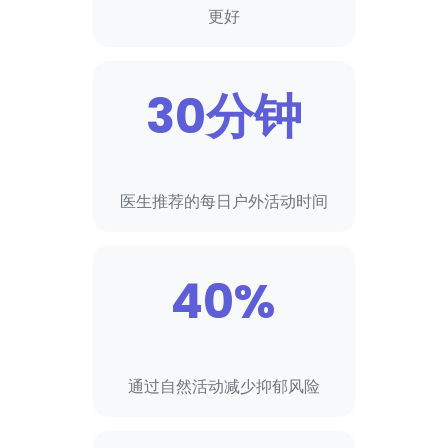
更好
30分钟
医生推荐的每日户外活动时间
40%
通过自然活动减少抑郁风险