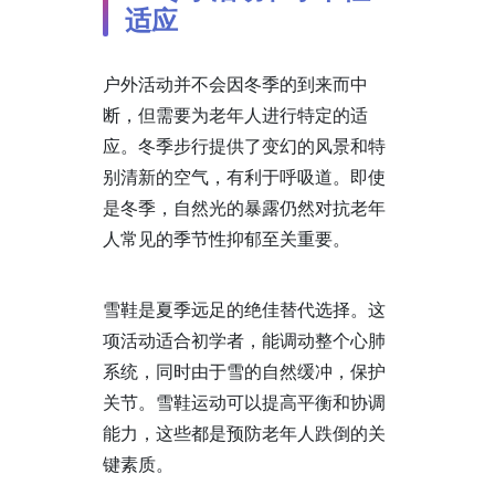
适应
户外活动并不会因冬季的到来而中
断，但需要为老年人进行特定的适
应。冬季步行提供了变幻的风景和特
别清新的空气，有利于呼吸道。即使
是冬季，自然光的暴露仍然对抗老年
人常见的季节性抑郁至关重要。
雪鞋是夏季远足的绝佳替代选择。这
项活动适合初学者，能调动整个心肺
系统，同时由于雪的自然缓冲，保护
关节。雪鞋运动可以提高平衡和协调
能力，这些都是预防老年人跌倒的关
键素质。