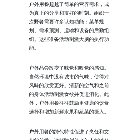
户外用餐超越了简单的营养需求，成
为真正的分享和友好的时刻。组织一
次野餐需要许多认知功能：菜单规
划、需求预测、运输和设备的后勤组
织。这些准备活动刺激大脑的执行功
能。
户外品尝改变了味觉和嗅觉的感知。
自然环境中没有城市的气味，使得对
风味的欣赏更好。清新的空气和之前
的身体活动刺激食欲并促进消化。此
外，户外用餐往往鼓励更健康的饮食
选择和增加新鲜水果和蔬菜的摄入。
户外用餐的跨代特性促进了烹饪和文