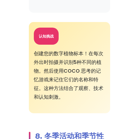
认知挑战
创建您的数字植物标本！在每次
外出时拍摄并识别5种不同的植
物。然后使用COCO 思考的记
忆游戏来记住它们的名称和特
征。这种方法结合了观察、技术
和认知刺激。
8. 冬季活动和季节性