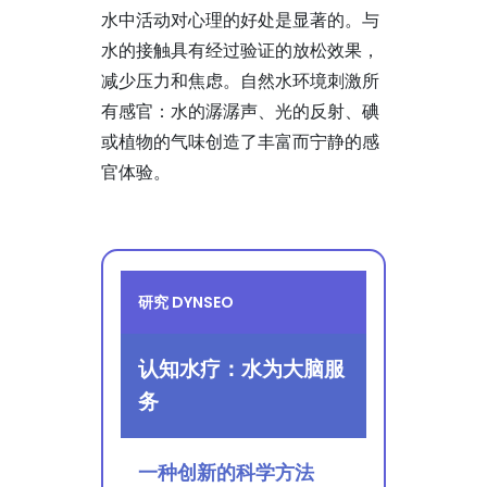
水中活动对心理的好处是显著的。与
水的接触具有经过验证的放松效果，
减少压力和焦虑。自然水环境刺激所
有感官：水的潺潺声、光的反射、碘
或植物的气味创造了丰富而宁静的感
官体验。
研究 DYNSEO
认知水疗：水为大脑服
务
一种创新的科学方法