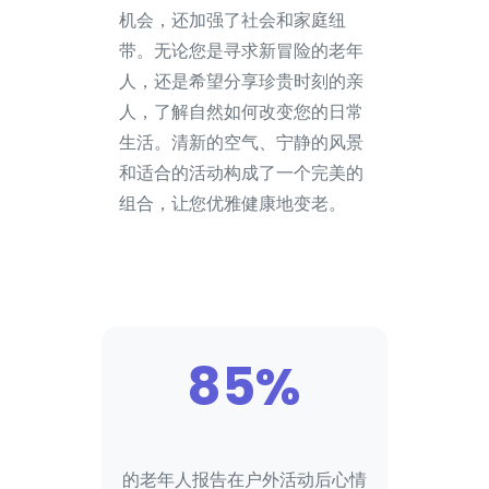
机会，还加强了社会和家庭纽
带。无论您是寻求新冒险的老年
人，还是希望分享珍贵时刻的亲
人，了解自然如何改变您的日常
生活。清新的空气、宁静的风景
和适合的活动构成了一个完美的
组合，让您优雅健康地变老。
85%
的老年人报告在户外活动后心情