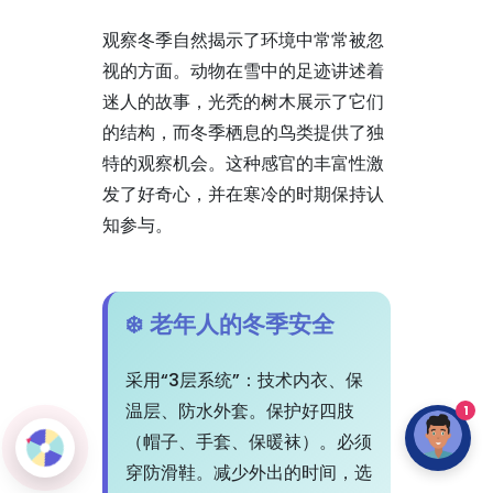
观察冬季自然揭示了环境中常常被忽
视的方面。动物在雪中的足迹讲述着
迷人的故事，光秃的树木展示了它们
的结构，而冬季栖息的鸟类提供了独
特的观察机会。这种感官的丰富性激
发了好奇心，并在寒冷的时期保持认
知参与。
❄️ 老年人的冬季安全
采用“3层系统”：技术内衣、保
温层、防水外套。保护好四肢
1
（帽子、手套、保暖袜）。必须
穿防滑鞋。减少外出的时间，选