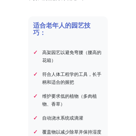
适合老年人的园艺技
巧：
高架园艺以避免弯腰（腰高的
花箱）
符合人体工程学的工具，长手
柄和适合的握把
维护要求低的植物（多肉植
物、香草）
自动浇水系统或滴灌
覆盖物以减少除草并保持湿度