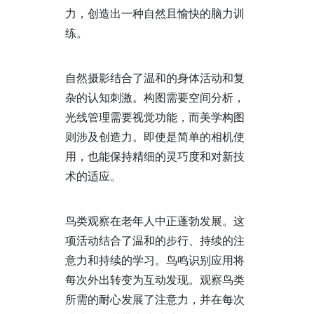
力，创造出一种自然且愉快的脑力训
练。
自然摄影结合了温和的身体活动和复
杂的认知刺激。构图需要空间分析，
光线管理需要视觉功能，而美学构图
则涉及创造力。即使是简单的相机使
用，也能保持精细的灵巧度和对新技
术的适应。
鸟类观察在老年人中正蓬勃发展。这
项活动结合了温和的步行、持续的注
意力和持续的学习。鸟鸣识别应用将
每次外出转变为互动发现。观察鸟类
所需的耐心发展了注意力，并在每次