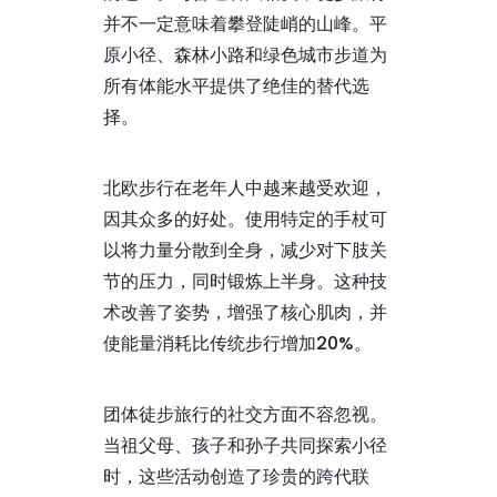
并不一定意味着攀登陡峭的山峰。平
原小径、森林小路和绿色城市步道为
所有体能水平提供了绝佳的替代选
择。
北欧步行在老年人中越来越受欢迎，
因其众多的好处。使用特定的手杖可
以将力量分散到全身，减少对下肢关
节的压力，同时锻炼上半身。这种技
术改善了姿势，增强了核心肌肉，并
使能量消耗比传统步行增加20%。
团体徒步旅行的社交方面不容忽视。
当祖父母、孩子和孙子共同探索小径
时，这些活动创造了珍贵的跨代联