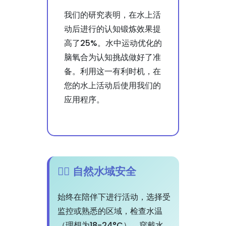
我们的研究表明，在水上活
动后进行的认知锻炼效果提
高了25%。水中运动优化的
脑氧合为认知挑战做好了准
备。利用这一有利时机，在
您的水上活动后使用我们的
应用程序。
🏊‍♀️ 自然水域安全
始终在陪伴下进行活动，选择受
监控或熟悉的区域，检查水温
（理想为18-24°C），穿戴水