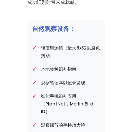
成功识别时带来成就感。
自然观察设备：
轻便望远镜（最大8x32以避免
抖动）
本地物种识别指南
观察笔记本以记录发现
智能手机识别应用
（PlantNet，Merlin Bird
ID）
观察细节的手持放大镜