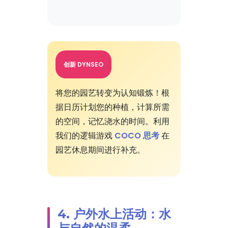
创新 DYNSEO
将您的园艺转变为认知锻炼！根
据日历计划您的种植，计算所需
的空间，记忆浇水的时间。利用
我们的逻辑游戏
COCO 思考
在
园艺休息期间进行补充。
4. 户外水上活动：水