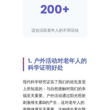
200+
适合活跃老年人的不同活动
1. 户外活动对老年人的
科学证明好处
现代科学研究证实了我们的祖先直觉
上所知道的：与自然接触对我们的幸
福至关重要。户外活动通过阳光照射
刺激维生素D的产生，这对老年人的
骨骼健康至关重要。这种维生素在预