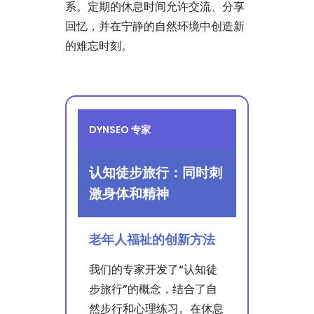
系。定期的休息时间允许交流、分享
回忆，并在宁静的自然环境中创造新
的难忘时刻。
DYNSEO 专家
认知徒步旅行：同时刺
激身体和精神
老年人福祉的创新方法
我们的专家开发了“认知徒
步旅行”的概念，结合了自
然步行和心理练习。在休息