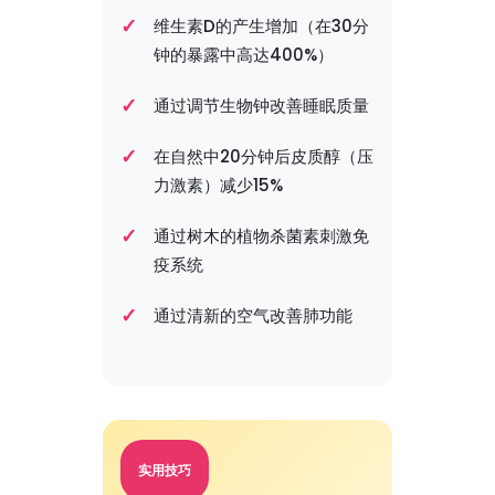
维生素D的产生增加（在30分
钟的暴露中高达400%）
通过调节生物钟改善睡眠质量
在自然中20分钟后皮质醇（压
力激素）减少15%
通过树木的植物杀菌素刺激免
疫系统
通过清新的空气改善肺功能
实用技巧