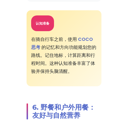
认知准备
在骑自行车之前，使用
COCO
思考
的记忆和方向功能规划您的
路线。记住地标，计算距离和行
程时间。这种认知准备丰富了体
验并保持头脑清醒。
6. 野餐和户外用餐：
友好与自然营养