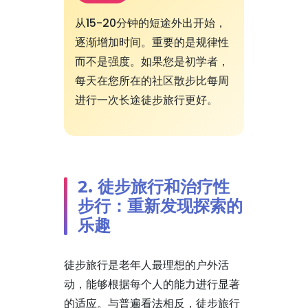
从15-20分钟的短途外出开始，
逐渐增加时间。重要的是规律性
而不是强度。如果您是初学者，
每天在您所在的社区散步比每周
进行一次长途徒步旅行更好。
2. 徒步旅行和治疗性
步行：重新发现探索的
乐趣
徒步旅行是老年人最理想的户外活
动，能够根据每个人的能力进行显著
的适应。与普遍看法相反，徒步旅行