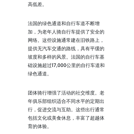
高低差。
法国的绿色通道和自行车道不断增
加，为老年人骑自行车提供了安全的
网络。这些设施通常建在旧铁路上，
提供无汽车交通的路线，具有平缓的
坡度和多样的风景。法国的自行车基
础设施超过17,000公里的自行车道和
绿色通道。
团体骑行增强了活动的社交维度。老
年俱乐部组织适合不同水平的定期出
行，促进交流与互助。这些出行通常
包括文化或美食休息，丰富了超越体
育的体验。