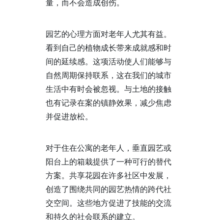
量，而不会造成创伤。
园艺的心理方面对老年人尤其有益。
看到自己的植物成长带来成就感和时
间的延续感。这项活动使人们能够与
自然周期保持联系，这在我们的城市
生活中有时会被忽视。与土地的接触
也有记录在案的镇静效果，减少焦虑
并促进放松。
对于住在公寓的老年人，垂直园艺或
阳台上的箱栽提供了一种可行的替代
方案。共享花园在许多社区中发展，
创造了围绕共同的园艺热情的跨代社
交空间。这些地方促进了技能的交流
和持久的社会联系的建立。