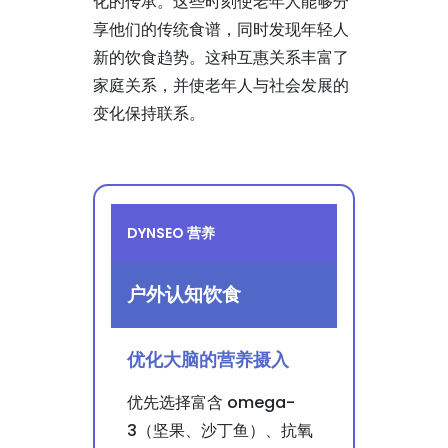
化的传承。这些时刻使老年人能够分
享他们的传统食谱，同时发现年轻人
新的饮食趋势。这种互惠关系丰富了
家庭关系，并使老年人与社会发展的
变化保持联系。
DYNSEO 营养
户外认知饮食
优化大脑的营养摄入
优先选择富含 omega-
3（坚果、沙丁鱼）、抗氧