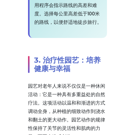
用程序会指示路线的高差和难
度。选择每公里高差低于100米
的路线，以便舒适地徒步旅行。
3. 治疗性园艺：培养
健康与幸福
园艺对老年人来说不仅仅是一种休闲
活动：它是一种具有多重益处的自然
疗法。这项活动以温和和渐进的方式
调动全身，从种植的细致动作到浇水
和翻土的更大动作。园艺动作的规律
性保持了关节的灵活性和肌肉的力