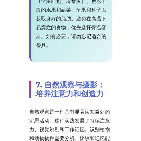
（全麦面包、冷藜麦）、色彩丰
富的水果和蔬菜、坚果和种子以
获取良好的脂肪。避免在高温下
易腐烂的食物，优先选择保温容
器。如有必要，请勿忘记适合的
餐具。
7. 自然观察与摄影：
培养注意力和创造力
自然观察是一种具有显著认知益处的
沉思活动。这种实践发展了持续注意
力、视觉辨别和工作记忆。识别植物
和动物物种需要分析、比较和记忆能