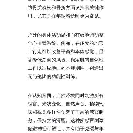
防骨质疏松和骨折方面发挥着关键作
用，尤其是在年龄增长时更为常见。
户外的身体活动温和而有效地调动整
个心血管系统。例如，在多变的地形
上行走可以改善平衡和本体感觉，显
著降低跌倒的风险。稳定肌肉自然地
工作以适应地面的不规则性，创造出
无与伦比的功能性训练。
在认知方面，自然环境同时刺激所有
感官。光线变化、自然声音、植物气
味和视觉多样性创造了丰富的感官刺
激，保持大脑清醒。这种多感官刺激
促进神经可塑性，并有助于减缓与年