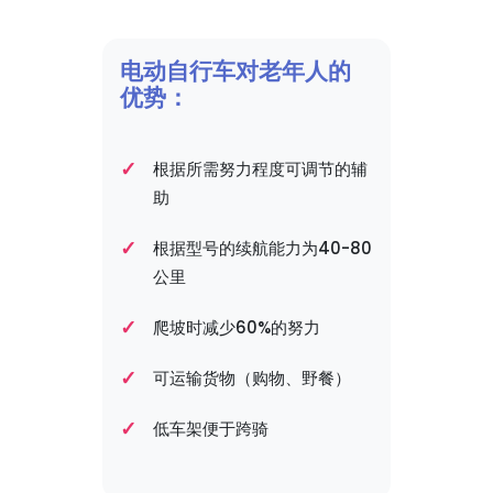
电动自行车对老年人的
优势：
根据所需努力程度可调节的辅
助
根据型号的续航能力为40-80
公里
爬坡时减少60%的努力
可运输货物（购物、野餐）
低车架便于跨骑