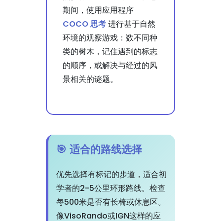
期间，使用应用程序
COCO 思考
进行基于自然
环境的观察游戏：数不同种
类的树木，记住遇到的标志
的顺序，或解决与经过的风
景相关的谜题。
🎯 适合的路线选择
优先选择有标记的步道，适合初
学者的2-5公里环形路线。检查
每500米是否有长椅或休息区。
像VisoRando或IGN这样的应