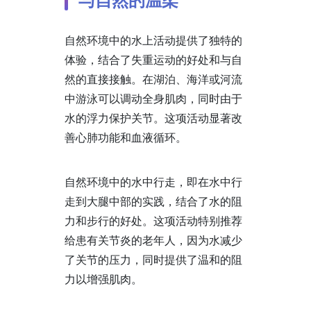
与自然的温柔
自然环境中的水上活动提供了独特的
体验，结合了失重运动的好处和与自
然的直接接触。在湖泊、海洋或河流
中游泳可以调动全身肌肉，同时由于
水的浮力保护关节。这项活动显著改
善心肺功能和血液循环。
自然环境中的水中行走，即在水中行
走到大腿中部的实践，结合了水的阻
力和步行的好处。这项活动特别推荐
给患有关节炎的老年人，因为水减少
了关节的压力，同时提供了温和的阻
力以增强肌肉。