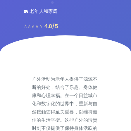
👥 老年人和家庭
⭐⭐⭐⭐⭐ 4.8/5
户外活动为老年人提供了源源不
断的好处，结合了乐趣、身体健
康和心理幸福。在一个日益城市
化和数字化的世界中，重新与自
然接触变得至关重要，以维持最
佳的生活平衡。这些户外的珍贵
时刻不仅提供了保持身体活跃的