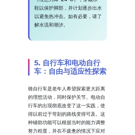
鞋以保护脚部，并计划逐步出水
以避免热冲击。如有必要，请了
解水流和潮汐。
5. 自行车和电动自行
车：自由与适应性探索
骑自行车是老年人希望探索更大距离
的理想活动，同时保护关节。电动自
行车的出现彻底改变了这一实践，使
得以前过于苛刻的路线变得可及。这
种辅助功能可以根据当时的能力调整
努力程度，并在不疲惫的情况下应对