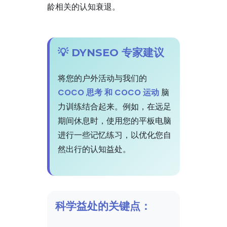
龄相关的认知衰退。
💡 DYNSEO 专家建议
将您的户外活动与我们的
COCO 思考 和 COCO 运动
脑
力训练结合起来。例如，在远足
期间休息时，使用您的平板电脑
进行一些记忆练习，以优化您自
然出行的认知益处。
科学益处的关键点：