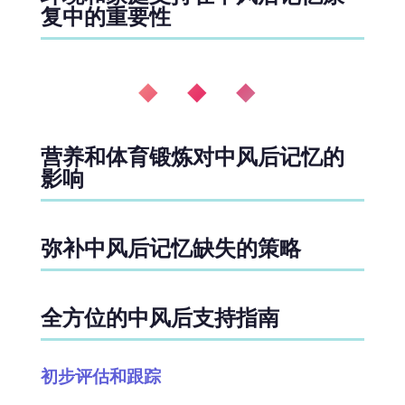
复中的重要性
◆ ◆ ◆
营养和体育锻炼对中风后记忆的
影响
弥补中风后记忆缺失的策略
全方位的中风后支持指南
初步评估和跟踪