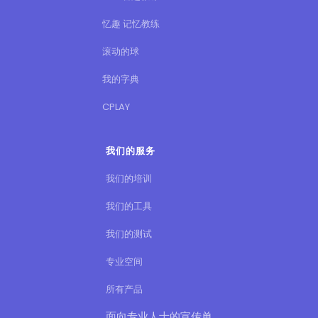
忆趣 记忆教练
滚动的球
我的字典
CPLAY
我们的服务
我们的培训
我们的工具
我们的测试
专业空间
所有产品
面向专业人士的宣传单