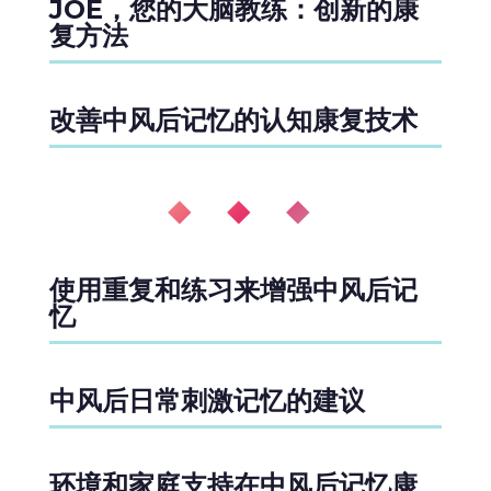
JOE，您的大脑教练：创新的康
复方法
改善中风后记忆的认知康复技术
◆ ◆ ◆
使用重复和练习来增强中风后记
忆
中风后日常刺激记忆的建议
环境和家庭支持在中风后记忆康