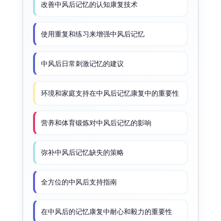
改善中风后记忆的认知康复技术
使用重复和练习来增强中风后记忆
中风后日常刺激记忆的建议
环境和家庭支持在中风后记忆康复中的重要性
营养和体育锻炼对中风后记忆的影响
弥补中风后记忆缺失的策略
全方位的中风后支持指南
在中风后的记忆康复中耐心和毅力的重要性