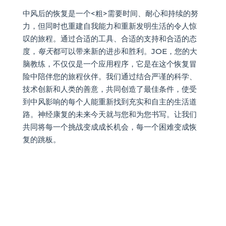
中风后的恢复是一个
<粗>需要时间、耐心和持续的努
力，但同时也重建自我能力和重新发明生活的令人惊
叹的旅程。通过合适的工具、合适的支持和合适的态
度，
每天
都可以带来新的进步和胜利。JOE，您的大
脑教练，不仅仅是一个应用程序，它是在这个恢复冒
险中陪伴您的旅程伙伴。我们通过结合严谨的科学、
技术创新和人类的善意，共同创造了最佳条件，使受
到中风影响的每个人能重新找到充实和自主的生活道
路。神经康复的未来今天就与您和为您书写。让我们
共同将每一个挑战变成成长机会，每一个困难变成恢
复的跳板。