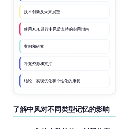
技术创新及未来展望
使用JOE进行中风后支持的实用指南
案例和研究
补充资源和支持
结论：实现优化和个性化的康复
了解中风对不同类型记忆的影响