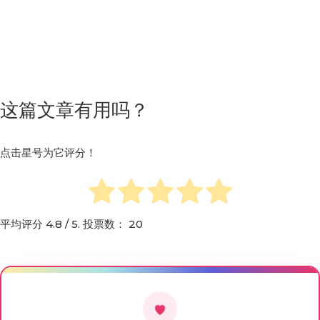
这篇文章有用吗？
点击星号为它评分！
平均评分
4.8
/ 5. 投票数：
20