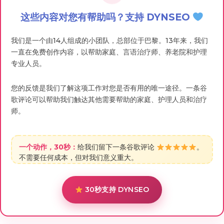
这些内容对您有帮助吗？支持 DYNSEO
我们是一个由14人组成的小团队，总部位于巴黎。13年来，我们
一直在免费创作内容，以帮助家庭、言语治疗师、养老院和护理
专业人员。
您的反馈是我们了解这项工作对您是否有用的唯一途径。一条谷
歌评论可以帮助我们触达其他需要帮助的家庭、护理人员和治疗
师。
一个动作，30秒：
给我们留下一条谷歌评论
。
不需要任何成本，但对我们意义重大。
30秒支持 DYNSEO