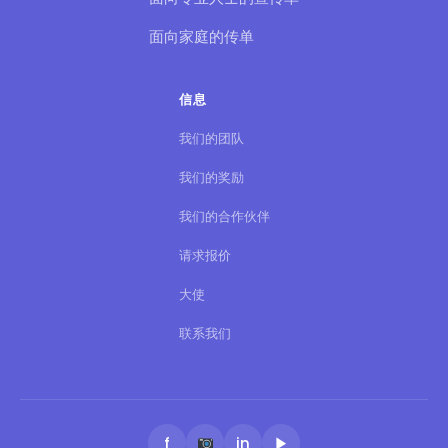
面向家庭的传单
信息
我们的团队
我们的奖励
我们的合作伙伴
请求报价
大使
联系我们
f
in
▶