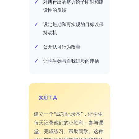
对所付出的努力给予即时和建
设性的反馈
设定短期和可实现的目标以保
持动机
公开认可行为改善
让学生参与自我进步的评估
实用工具
建立一个“成功记录本”，让学生
每天记录他们的小胜利：参与课
堂、完成练习、帮助同学。这种