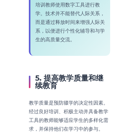
培训教师使用数字工具进行教
学。技术并不能替代人际关系，
而是通过释放时间来增强人际关
系，以便进行个性化辅导和与学
生的高质量交流。
5. 提高教学质量和继
续教育
教学质量是预防辍学的决定性因素。
经过良好培训、积极主动并具备教学
工具的教师能够适应学生的多样化需
求，并保持他们在学习中的参与。