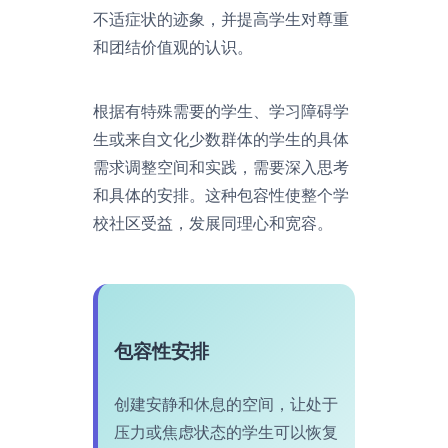
不适症状的迹象，并提高学生对尊重
和团结价值观的认识。
根据有特殊需要的学生、学习障碍学
生或来自文化少数群体的学生的具体
需求调整空间和实践，需要深入思考
和具体的安排。这种包容性使整个学
校社区受益，发展同理心和宽容。
包容性安排
创建安静和休息的空间，让处于
压力或焦虑状态的学生可以恢复