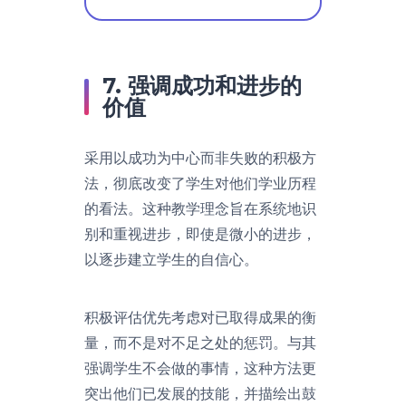
7. 强调成功和进步的
价值
采用以成功为中心而非失败的积极方
法，彻底改变了学生对他们学业历程
的看法。这种教学理念旨在系统地识
别和重视进步，即使是微小的进步，
以逐步建立学生的自信心。
积极评估优先考虑对已取得成果的衡
量，而不是对不足之处的惩罚。与其
强调学生不会做的事情，这种方法更
突出他们已发展的技能，并描绘出鼓