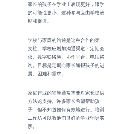
家长的孩子在学业上表现更好，辍学
的可能性更小。这种参与应由学校鼓
励和促进。
学校与家庭的沟通是这种合作的第一
支柱。学校应增加沟通渠道：定期会
议、数字联络簿、协作平台、电话咨
询。目标是定期向家长通报孩子的进
展、困难和需求。
家庭作业的辅导通常需要对家长提供
方法论支持。许多家长希望帮助孩
子，但不知道如何有效地进行。培训
工作坊可以教他们良好的学业辅导实
践。