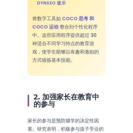
DYNSEO 提示
将数字工具如
COCO 思考 和
COCO 运动
整合到个性化程序
中。这些应用程序提供超过 30
种适合不同学习特点的教育游
戏，使学生能够以有趣和激励的
方式锻炼基本技能。
2. 加强家长在教育中
的参与
家长的参与是预防辍学的决定性因
素。研究表明，积极参与孩子学业的