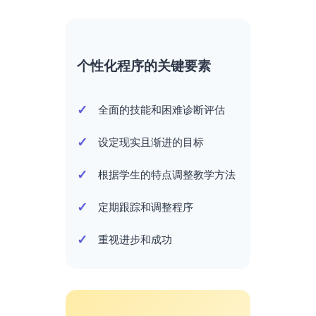
个性化程序的关键要素
全面的技能和困难诊断评估
设定现实且渐进的目标
根据学生的特点调整教学方法
定期跟踪和调整程序
重视进步和成功