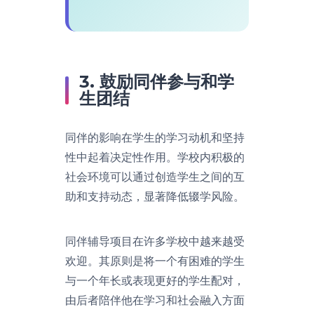
3. 鼓励同伴参与和学
生团结
同伴的影响在学生的学习动机和坚持
性中起着决定性作用。学校内积极的
社会环境可以通过创造学生之间的互
助和支持动态，显著降低辍学风险。
同伴辅导项目在许多学校中越来越受
欢迎。其原则是将一个有困难的学生
与一个年长或表现更好的学生配对，
由后者陪伴他在学习和社会融入方面