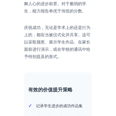
舞人心的进步前景。对于脆弱的学
生，能力报告单优于传统的分数。
庆祝成功，无论是学术上的还是行为
上的，都应当被仪式化并共享。这可
以采取颁奖、展示学生作品、在家长
面前进行演示，或在学校的通讯中给
予特别提及的形式。
有效的价值提升策略
记录学生进步的成功作品集