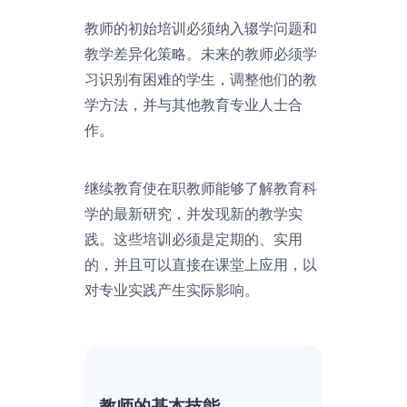
教师的初始培训必须纳入辍学问题和
教学差异化策略。未来的教师必须学
习识别有困难的学生，调整他们的教
学方法，并与其他教育专业人士合
作。
继续教育使在职教师能够了解教育科
学的最新研究，并发现新的教学实
践。这些培训必须是定期的、实用
的，并且可以直接在课堂上应用，以
对专业实践产生实际影响。
教师的基本技能