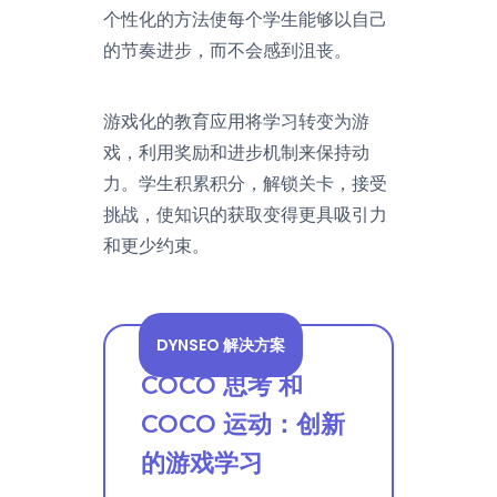
个性化的方法使每个学生能够以自己
的节奏进步，而不会感到沮丧。
游戏化的教育应用将学习转变为游
戏，利用奖励和进步机制来保持动
力。学生积累积分，解锁关卡，接受
挑战，使知识的获取变得更具吸引力
和更少约束。
DYNSEO 解决方案
COCO 思考 和
COCO 运动：创新
的游戏学习