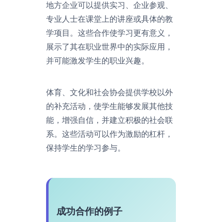
地方企业可以提供实习、企业参观、
专业人士在课堂上的讲座或具体的教
学项目。这些合作使学习更有意义，
展示了其在职业世界中的实际应用，
并可能激发学生的职业兴趣。
体育、文化和社会协会提供学校以外
的补充活动，使学生能够发展其他技
能，增强自信，并建立积极的社会联
系。这些活动可以作为激励的杠杆，
保持学生的学习参与。
成功合作的例子