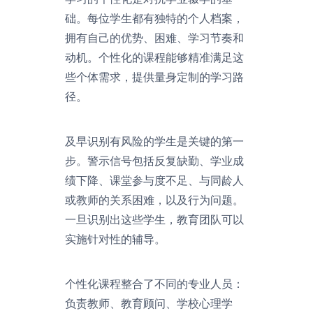
础。每位学生都有独特的个人档案，
拥有自己的优势、困难、学习节奏和
动机。个性化的课程能够精准满足这
些个体需求，提供量身定制的学习路
径。
及早识别有风险的学生是关键的第一
步。警示信号包括反复缺勤、学业成
绩下降、课堂参与度不足、与同龄人
或教师的关系困难，以及行为问题。
一旦识别出这些学生，教育团队可以
实施针对性的辅导。
个性化课程整合了不同的专业人员：
负责教师、教育顾问、学校心理学