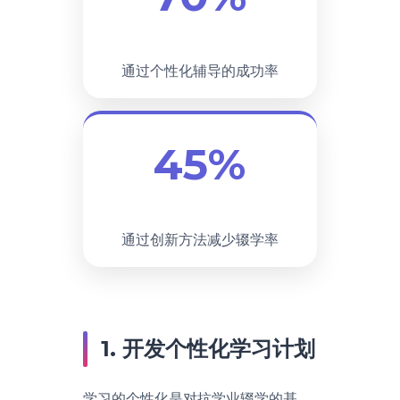
通过个性化辅导的成功率
45%
通过创新方法减少辍学率
1. 开发个性化学习计划
学习的个性化是对抗学业辍学的基