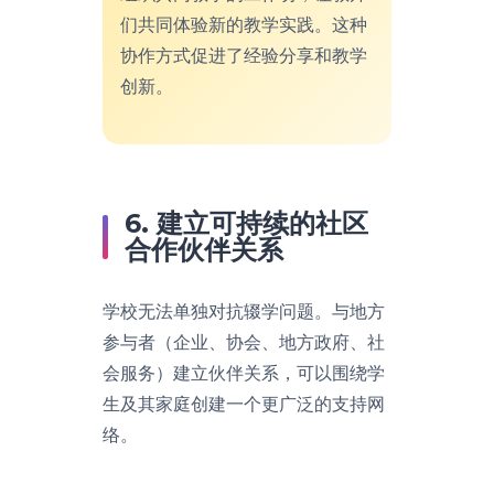
们共同体验新的教学实践。这种
协作方式促进了经验分享和教学
创新。
6. 建立可持续的社区
合作伙伴关系
学校无法单独对抗辍学问题。与地方
参与者（企业、协会、地方政府、社
会服务）建立伙伴关系，可以围绕学
生及其家庭创建一个更广泛的支持网
络。