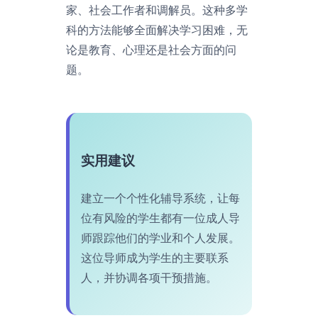
家、社会工作者和调解员。这种多学
科的方法能够全面解决学习困难，无
论是教育、心理还是社会方面的问
题。
实用建议
建立一个个性化辅导系统，让每
位有风险的学生都有一位成人导
师跟踪他们的学业和个人发展。
这位导师成为学生的主要联系
人，并协调各项干预措施。