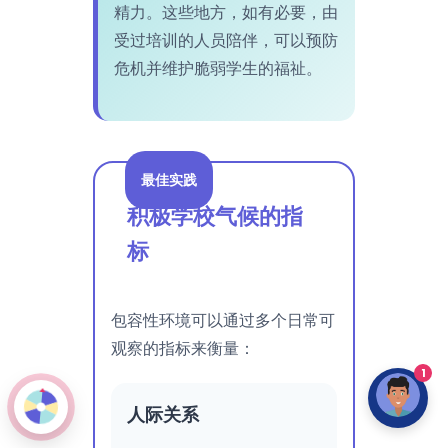
精力。这些地方，如有必要，由
受过培训的人员陪伴，可以预防
危机并维护脆弱学生的福祉。
最佳实践
积极学校气候的指
标
包容性环境可以通过多个日常可
观察的指标来衡量：
1
人际关系