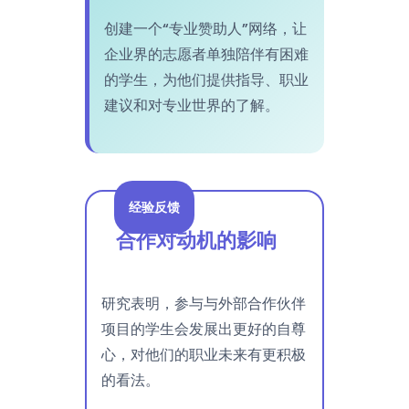
创建一个“专业赞助人”网络，让
企业界的志愿者单独陪伴有困难
的学生，为他们提供指导、职业
建议和对专业世界的了解。
经验反馈
合作对动机的影响
研究表明，参与与外部合作伙伴
项目的学生会发展出更好的自尊
心，对他们的职业未来有更积极
的看法。