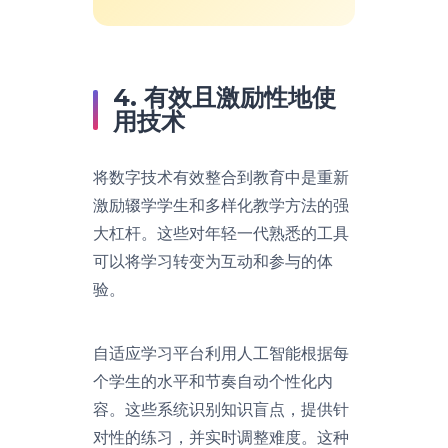
4. 有效且激励性地使
用技术
将数字技术有效整合到教育中是重新
激励辍学学生和多样化教学方法的强
大杠杆。这些对年轻一代熟悉的工具
可以将学习转变为互动和参与的体
验。
自适应学习平台利用人工智能根据每
个学生的水平和节奏自动个性化内
容。这些系统识别知识盲点，提供针
对性的练习，并实时调整难度。这种