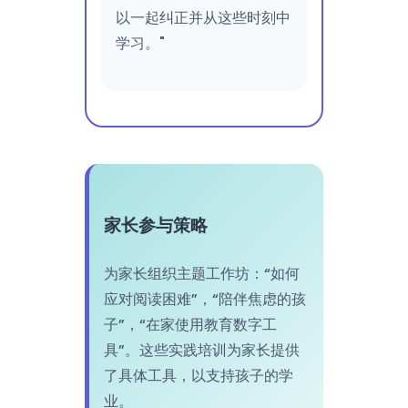
以一起纠正并从这些时刻中
学习。"
家长参与策略
为家长组织主题工作坊：“如何
应对阅读困难”，“陪伴焦虑的孩
子”，“在家使用教育数字工
具”。这些实践培训为家长提供
了具体工具，以支持孩子的学
业。