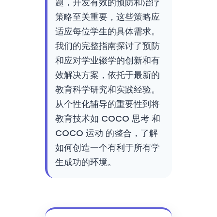
题，开发有效的预防和治疗
策略至关重要，这些策略应
适应每位学生的具体需求。
我们的完整指南探讨了预防
和应对学业辍学的创新和有
效解决方案，依托于最新的
教育科学研究和实践经验。
从个性化辅导的重要性到将
教育技术如 COCO 思考 和
COCO 运动 的整合，了解
如何创造一个有利于所有学
生成功的环境。