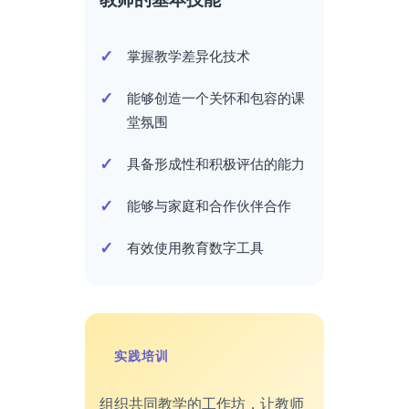
掌握教学差异化技术
能够创造一个关怀和包容的课
堂氛围
具备形成性和积极评估的能力
能够与家庭和合作伙伴合作
有效使用教育数字工具
实践培训
组织共同教学的工作坊，让教师