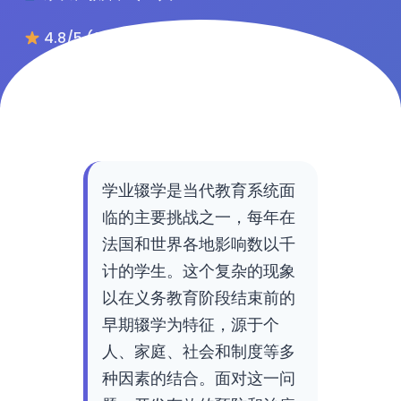
4.8/5 (284条评论)
学业辍学是当代教育系统面
临的主要挑战之一，每年在
法国和世界各地影响数以千
计的学生。这个复杂的现象
以在义务教育阶段结束前的
早期辍学为特征，源于个
人、家庭、社会和制度等多
种因素的结合。面对这一问