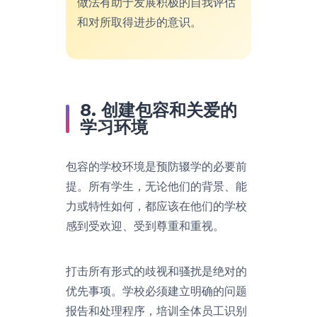
做法有助于发展积极的自我评估
和对所取得进步的意识。
8. 创建包容和关爱的
学习环境
包容的学校环境是预防辍学的必要前
提。所有学生，无论他们的背景、能
力或特性如何，都应该在他们的学校
感到受欢迎、受到尊重和重视。
打击所有形式的歧视和骚扰是绝对的
优先事项。学校必须建立明确的问题
报告和处理程序，培训全体员工识别