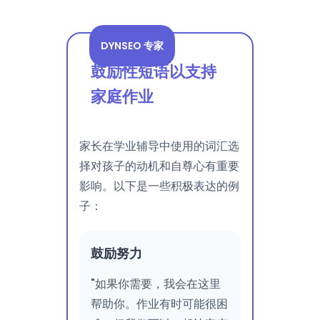
DYNSEO 专家
鼓励性短语以支持
家庭作业
家长在学业辅导中使用的词汇选
择对孩子的动机和自尊心有重要
影响。以下是一些积极表达的例
子：
鼓励努力
"如果你需要，我会在这里
帮助你。作业有时可能很困