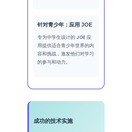
针对青少年：应用 JOE
专为中学生设计的 JOE 应
用提供适合青少年世界的内
容和挑战，激发他们对学习
的参与和动力。
成功的技术实施