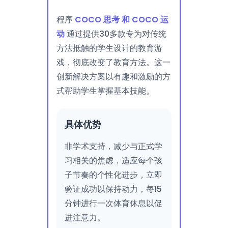
程序
COCO 思考 和 COCO 运
动
通过提供30多款专为对传统
方法抵触的学生设计的教育游
戏，彻底改变了教育方法。这一
创新解决方案以有趣和激励的方
式帮助学生掌握基本技能。
具体优势
非学术支持，减少与正式学
习相关的焦虑，适应每个孩
子节奏的个性化进步，立即
验证成功以保持动力，每15
分钟进行一次体育休息以促
进注意力。