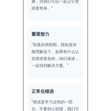
难，但我们可以一起让它变
得更简单。"
重视智力
"你真的很聪明，我知道你
能理解这个。如果有什么让
你觉得复杂的，咱们谈谈，
一起找到解决方案。"
正常化错误
"错误是学习过程的一部
分。不要担心犯错，我们可