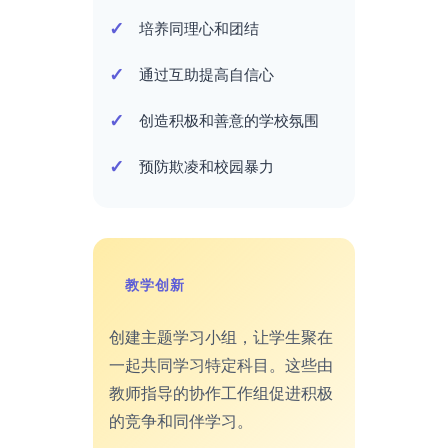
培养同理心和团结
通过互助提高自信心
创造积极和善意的学校氛围
预防欺凌和校园暴力
教学创新
创建主题学习小组，让学生聚在
一起共同学习特定科目。这些由
教师指导的协作工作组促进积极
的竞争和同伴学习。