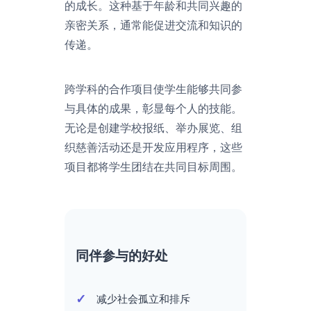
的成长。这种基于年龄和共同兴趣的
亲密关系，通常能促进交流和知识的
传递。
跨学科的合作项目使学生能够共同参
与具体的成果，彰显每个人的技能。
无论是创建学校报纸、举办展览、组
织慈善活动还是开发应用程序，这些
项目都将学生团结在共同目标周围。
同伴参与的好处
减少社会孤立和排斥