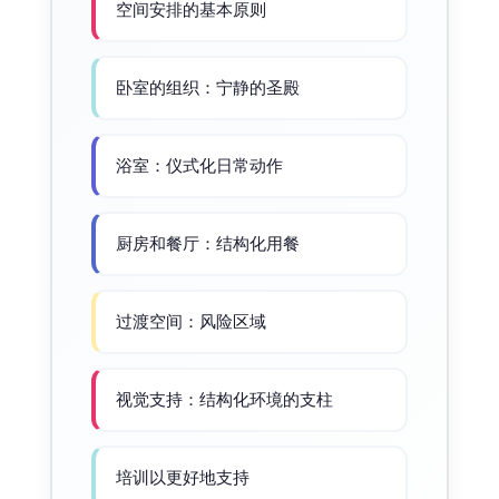
空间安排的基本原则
卧室的组织：宁静的圣殿
浴室：仪式化日常动作
厨房和餐厅：结构化用餐
过渡空间：风险区域
视觉支持：结构化环境的支柱
培训以更好地支持