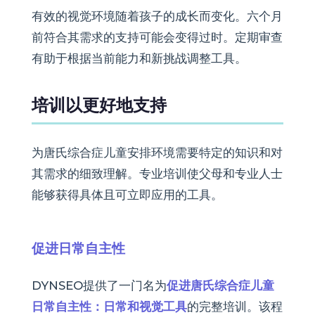
有效的视觉环境随着孩子的成长而变化。六个月
前符合其需求的支持可能会变得过时。定期审查
有助于根据当前能力和新挑战调整工具。
培训以更好地支持
为唐氏综合症儿童安排环境需要特定的知识和对
其需求的细致理解。专业培训使父母和专业人士
能够获得具体且可立即应用的工具。
促进日常自主性
DYNSEO提供了一门名为
促进唐氏综合症儿童
日常自主性：日常和视觉工具
的完整培训。该程