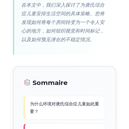
在本文中，我们深入探讨了为唐氏综合
症儿童安排生活空间的具体策略。您将
发现如何将每个房间转变为一个令人安
心的地方，如何组织视觉和时间标记，
以及如何预见潜在的不稳定情况。
Sommaire
为什么环境对唐氏综合症儿童如此重
要？