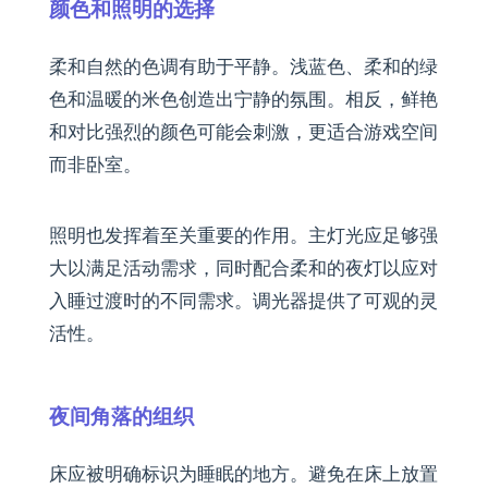
颜色和照明的选择
柔和自然的色调有助于平静。浅蓝色、柔和的绿
色和温暖的米色创造出宁静的氛围。相反，鲜艳
和对比强烈的颜色可能会刺激，更适合游戏空间
而非卧室。
照明也发挥着至关重要的作用。主灯光应足够强
大以满足活动需求，同时配合柔和的夜灯以应对
入睡过渡时的不同需求。调光器提供了可观的灵
活性。
夜间角落的组织
床应被明确标识为睡眠的地方。避免在床上放置