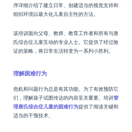
序详细介绍了建立日常、创建适当的视觉支持和
组织环境以最大化儿童自主性的方法。
该培训面向父母、教师、教育工作者和所有与唐
氏综合症儿童互动的专业人士。它提供了经过验
证的策略，将日常生活转变为一系列小胜利。
理解困难行为
危机和问题行为总是有其功能。为了有效预防它
们，理解孩子试图传达的内容至关重要。培训
管
理唐氏综合症儿童的困难行为
提供了阅读关键和
适当的干预技术。