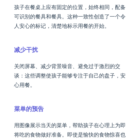
孩子在餐桌上应有固定的位置，始终相同，配备
可识别的餐具和餐具。这种一致性创造了一个令
人安心的标记，清楚地标示用餐的开始。
减少干扰
关闭屏幕、减少背景噪音、避免过于激烈的交
谈：这些调整使孩子能够专注于自己的盘子，安
心用餐。
菜单的预告
用图像展示当天的菜单，帮助孩子在心理上为即
将吃的食物做好准备。即使是愉快的食物惊喜也