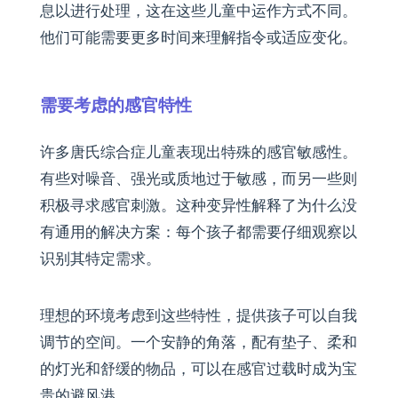
息以进行处理，这在这些儿童中运作方式不同。
他们可能需要更多时间来理解指令或适应变化。
需要考虑的感官特性
许多唐氏综合症儿童表现出特殊的感官敏感性。
有些对噪音、强光或质地过于敏感，而另一些则
积极寻求感官刺激。这种变异性解释了为什么没
有通用的解决方案：每个孩子都需要仔细观察以
识别其特定需求。
理想的环境考虑到这些特性，提供孩子可以自我
调节的空间。一个安静的角落，配有垫子、柔和
的灯光和舒缓的物品，可以在感官过载时成为宝
贵的避风港。