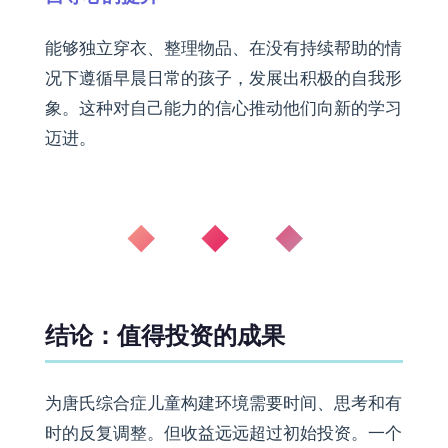
能够独立穿衣、整理物品、在没有持续帮助的情
况下遵循早晨日常的孩子，发展出积极的自我形
象。这种对自己能力的信心推动他们向新的学习
迈进。
◆ ◆ ◆
结论：值得投资的成果
为唐氏综合症儿童构建环境需要时间、思考和有
时的反复调整。但收益远远超过初始投资。一个