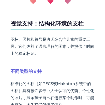
◆ ◆ ◆
视觉支持：结构化环境的支柱
图标、照片和符号是唐氏综合症儿童的重要工
具。它们弥补了语言理解的困难，并提供了时间
上的稳定标记。
不同类型的支持
标准化的图标（如PECS或Makaton系统中的
图标）具有被许多专业人士认可的优势。个性化
的照片，展示孩子自己在进行某个动作时，可能
更有效，因为它们促进了识别。