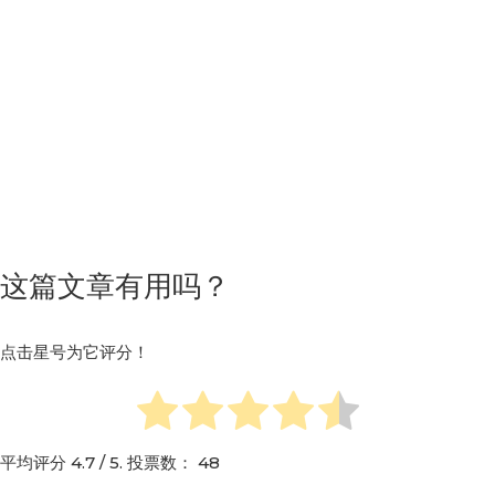
这篇文章有用吗？
点击星号为它评分！
平均评分
4.7
/ 5. 投票数：
48