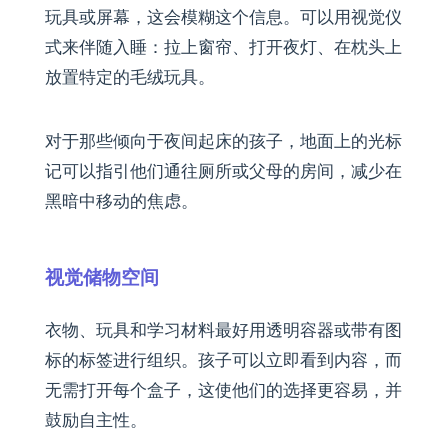
玩具或屏幕，这会模糊这个信息。可以用视觉仪
式来伴随入睡：拉上窗帘、打开夜灯、在枕头上
放置特定的毛绒玩具。
对于那些倾向于夜间起床的孩子，地面上的光标
记可以指引他们通往厕所或父母的房间，减少在
黑暗中移动的焦虑。
视觉储物空间
衣物、玩具和学习材料最好用透明容器或带有图
标的标签进行组织。孩子可以立即看到内容，而
无需打开每个盒子，这使他们的选择更容易，并
鼓励自主性。