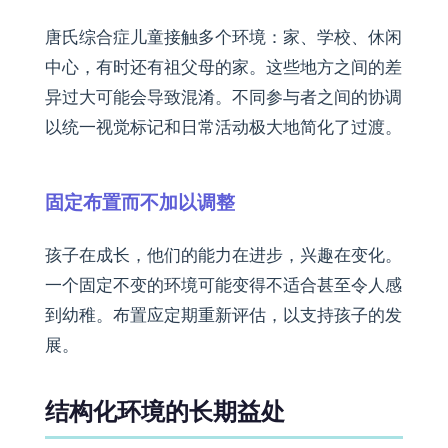
唐氏综合症儿童接触多个环境：家、学校、休闲
中心，有时还有祖父母的家。这些地方之间的差
异过大可能会导致混淆。不同参与者之间的协调
以统一视觉标记和日常活动极大地简化了过渡。
固定布置而不加以调整
孩子在成长，他们的能力在进步，兴趣在变化。
一个固定不变的环境可能变得不适合甚至令人感
到幼稚。布置应定期重新评估，以支持孩子的发
展。
结构化环境的长期益处