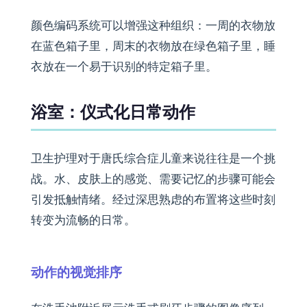
颜色编码系统可以增强这种组织：一周的衣物放
在蓝色箱子里，周末的衣物放在绿色箱子里，睡
衣放在一个易于识别的特定箱子里。
浴室：仪式化日常动作
卫生护理对于唐氏综合症儿童来说往往是一个挑
战。水、皮肤上的感觉、需要记忆的步骤可能会
引发抵触情绪。经过深思熟虑的布置将这些时刻
转变为流畅的日常。
动作的视觉排序