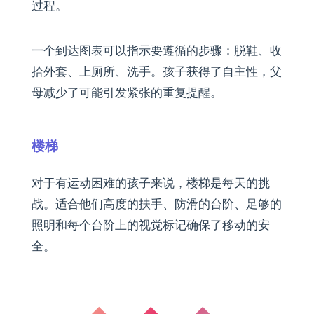
过程。
一个到达图表可以指示要遵循的步骤：脱鞋、收
拾外套、上厕所、洗手。孩子获得了自主性，父
母减少了可能引发紧张的重复提醒。
楼梯
对于有运动困难的孩子来说，楼梯是每天的挑
战。适合他们高度的扶手、防滑的台阶、足够的
照明和每个台阶上的视觉标记确保了移动的安
全。