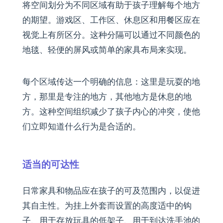
将空间划分为不同区域有助于孩子理解每个地方
的期望。游戏区、工作区、休息区和用餐区应在
视觉上有所区分。这种分隔可以通过不同颜色的
地毯、轻便的屏风或简单的家具布局来实现。
每个区域传达一个明确的信息：这里是玩耍的地
方，那里是专注的地方，其他地方是休息的地
方。这种空间组织减少了孩子内心的冲突，使他
们立即知道什么行为是合适的。
适当的可达性
日常家具和物品应在孩子的可及范围内，以促进
其自主性。为挂上外套而设置的高度适中的钩
子、用于存放玩具的低架子、用于到达洗手池的