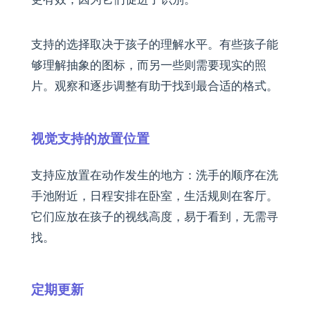
支持的选择取决于孩子的理解水平。有些孩子能
够理解抽象的图标，而另一些则需要现实的照
片。观察和逐步调整有助于找到最合适的格式。
视觉支持的放置位置
支持应放置在动作发生的地方：洗手的顺序在洗
手池附近，日程安排在卧室，生活规则在客厅。
它们应放在孩子的视线高度，易于看到，无需寻
找。
定期更新