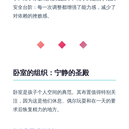
安全台阶：每一次调整都增强了能力感，减少了
对依赖的挫败感。
◆ ◆ ◆
卧室的组织：宁静的圣殿
卧室是孩子个人空间的典范。其布置值得特别关
注，因为这是他们休息、偶尔玩耍和在一天的要
求后恢复精力的地方。