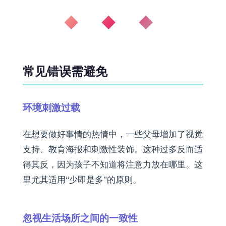
◆ ◆ ◆
常见错误需避免
环境刺激过载
在想要做好事情的热情中，一些父母增加了视觉
支持、教育海报和刺激性装饰。这种过多反而适
得其反，因为孩子不知道将注意力放在哪里。这
里尤其适用“少即是多”的原则。
忽视生活场所之间的一致性