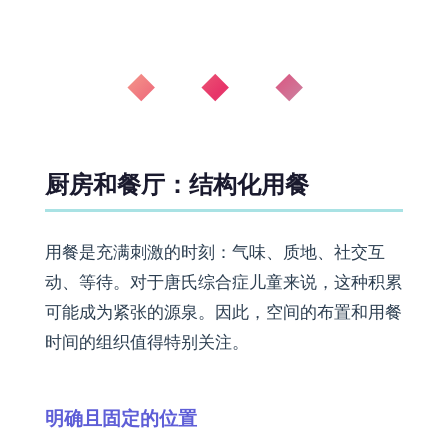
◆ ◆ ◆
厨房和餐厅：结构化用餐
用餐是充满刺激的时刻：气味、质地、社交互
动、等待。对于唐氏综合症儿童来说，这种积累
可能成为紧张的源泉。因此，空间的布置和用餐
时间的组织值得特别关注。
明确且固定的位置