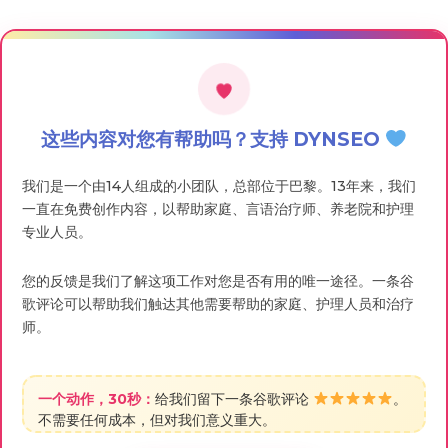
这些内容对您有帮助吗？支持 DYNSEO
我们是一个由14人组成的小团队，总部位于巴黎。13年来，我们
一直在免费创作内容，以帮助家庭、言语治疗师、养老院和护理
专业人员。
您的反馈是我们了解这项工作对您是否有用的唯一途径。一条谷
歌评论可以帮助我们触达其他需要帮助的家庭、护理人员和治疗
师。
一个动作，30秒：
给我们留下一条谷歌评论
。
不需要任何成本，但对我们意义重大。