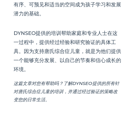
有序、可预见和适当的空间成为孩子学习和发展
潜力的基础。
DYNSEO提供的培训帮助家庭和专业人士在这
一过程中，提供经过经验和研究验证的具体工
具。因为支持唐氏综合症儿童，就是为他们提供
一个能够充分发展、以自己的节奏和信心成长的
环境。
这篇文章对您有帮助吗？了解DYNSEO提供的所有针
对唐氏综合症儿童的培训，并通过经过验证的策略改
变您的日常生活。