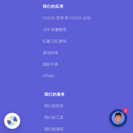
我们的应用
COCO 思考 和 COCO 运动
JOE 智趣教练
忆趣 记忆教练
滚动的球
我的字典
CPLAY
我们的服务
我们的培训
1
我们的工具
我们的测试