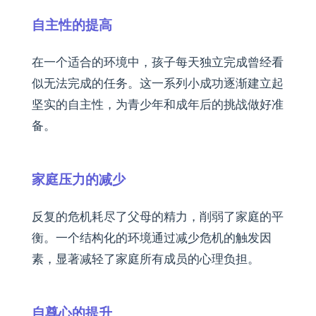
自主性的提高
在一个适合的环境中，孩子每天独立完成曾经看
似无法完成的任务。这一系列小成功逐渐建立起
坚实的自主性，为青少年和成年后的挑战做好准
备。
家庭压力的减少
反复的危机耗尽了父母的精力，削弱了家庭的平
衡。一个结构化的环境通过减少危机的触发因
素，显著减轻了家庭所有成员的心理负担。
自尊心的提升