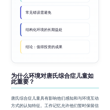
常见错误需避免
结构化环境的长期益处
结论：值得投资的成果
为什么环境对唐氏综合症儿童如
此重要？
唐氏综合症儿童具有影响他们感知和与环境互动
方式的认知特征。工作记忆允许他们暂时保留信