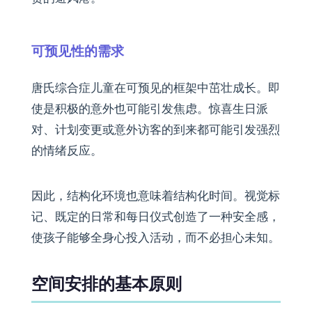
可预见性的需求
唐氏综合症儿童在可预见的框架中茁壮成长。即
使是积极的意外也可能引发焦虑。惊喜生日派
对、计划变更或意外访客的到来都可能引发强烈
的情绪反应。
因此，结构化环境也意味着结构化时间。视觉标
记、既定的日常和每日仪式创造了一种安全感，
使孩子能够全身心投入活动，而不必担心未知。
空间安排的基本原则