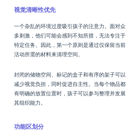
视觉清晰性优先
一个杂乱的环境过度吸引孩子的注意力。面对众
多刺激，他们可能会感到不知所措，无法专注于
特定任务。因此，第一个原则是通过仅保留当前
活动所需的材料来清理空间。
封闭的储物空间、标记的盒子和有序的架子可以
减少视觉负担，同时促进自主性。当每个物品都
有明确的放置位置时，孩子可以参与整理并发展
其组织能力。
功能区划分