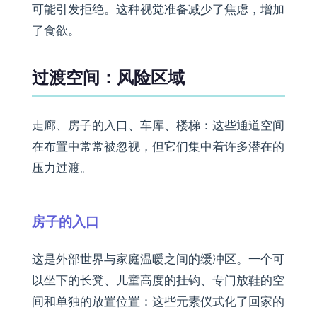
可能引发拒绝。这种视觉准备减少了焦虑，增加
了食欲。
过渡空间：风险区域
走廊、房子的入口、车库、楼梯：这些通道空间
在布置中常常被忽视，但它们集中着许多潜在的
压力过渡。
房子的入口
这是外部世界与家庭温暖之间的缓冲区。一个可
以坐下的长凳、儿童高度的挂钩、专门放鞋的空
间和单独的放置位置：这些元素仪式化了回家的