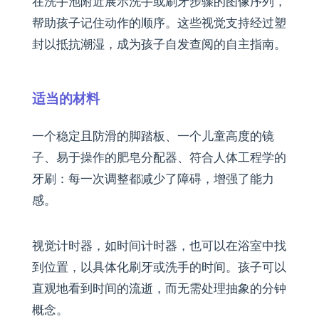
在洗手池附近展示洗手或刷牙步骤的图像序列，
帮助孩子记住动作的顺序。这些视觉支持经过塑
封以抵抗潮湿，成为孩子自发查阅的自主指南。
适当的材料
一个稳定且防滑的脚踏板、一个儿童高度的镜
子、易于操作的肥皂分配器、符合人体工程学的
牙刷：每一次调整都减少了障碍，增强了能力
感。
视觉计时器，如时间计时器，也可以在浴室中找
到位置，以具体化刷牙或洗手的时间。孩子可以
直观地看到时间的流逝，而无需处理抽象的分钟
概念。