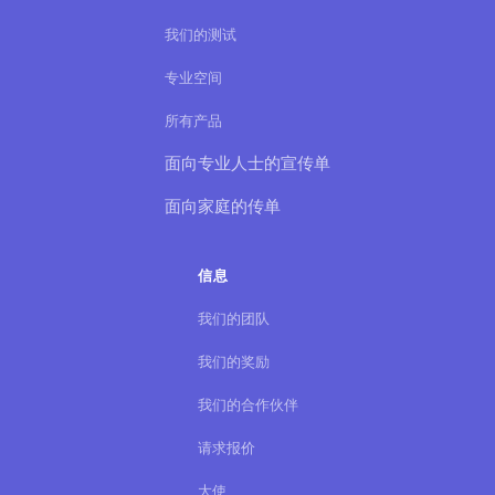
我们的测试
专业空间
所有产品
面向专业人士的宣传单
面向家庭的传单
信息
我们的团队
我们的奖励
我们的合作伙伴
请求报价
大使