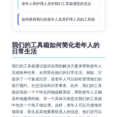
老年人和护理人员对我们工具箱满意的见证
如何获得我们的老年人及其护理人员的工具箱
我们的工具箱如何简化老年人的
日常生活
我们的工具箱通过提供实用的解决方案来帮助老年人
完成各种任务，从而简化他们的日常生活。例如，它
提供了一个集成日历，使老年人可以轻松管理他们的
医疗预约、社交活动和日常事务。此外，我们的工具
箱还包括一个个性化药物提醒系统，帮助老年人正确
及时地服用药物。另一个具体示例是在我们的工具箱
中包含一个电子地址簿。这样，老年人可以方便地存
储亲友、医生及其他重要联系人的信息。他们还可以