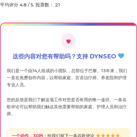
平均评分
4.8
/ 5. 投票数：
21
这些内容对您有帮助吗？支持 DYNSEO
我们是一个由14人组成的小团队，总部位于巴黎。13年来，我们
一直在免费创作内容，以帮助家庭、言语治疗师、养老院和护理
专业人员。
您的反馈是我们了解这项工作对您是否有用的唯一途径。一条谷
歌评论可以帮助我们触达其他需要帮助的家庭、护理人员和治疗
师。
一个动作，30秒：
给我们留下一条谷歌评论
。