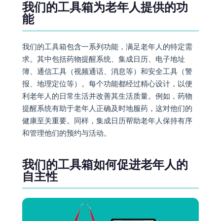
我们的工具箱为老年人提供的功
能
我们的工具箱包含一系列功能，满足老年人的特定需
求。其中包括药物提醒系统、集成日历、电子地址
簿、通信工具（视频通话、消息等）和安全工具（警
报、地理定位等）。每个功能都经过精心设计，以便
利老年人的日常生活并改善其生活质量。例如，药物
提醒系统有助于老年人正确及时地服药，这对他们的
健康至关重要。同样，集成日历帮助老年人保持有序
和管理他们的预约与活动。
我们的工具箱如何促进老年人的
自主性