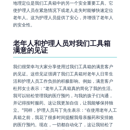
地理定位是我们工具箱中的另一个安全重要工具。它
使护理人员在紧急情况下或老人走失时能够快速定位
老年人。这为护理人员提供了安心，并增强了老年人
的安全性。
老年人和护理人员对我们工具箱
满意的见证
我们很荣幸与大家分享使用过我们工具箱的满意客户
的见证。这些见证强调了我们工具箱对老年人日常生
活和护理人员工作负担的积极影响。例如，满意客户
杜邦女士表示：“老年人工具箱真的简化了我的生活。
我可以轻松管理我的医疗预约，与我的孩子们沟通，
并记得按时服药。这让我更加自信，让我能够保持独
立。”同样，护理人员马丁先生表示：“在使用老年人工
具箱之前，我花了很多时间提醒我母亲服药和安排她
的医疗预约。现在，一切都自动化了，这让我轻松了