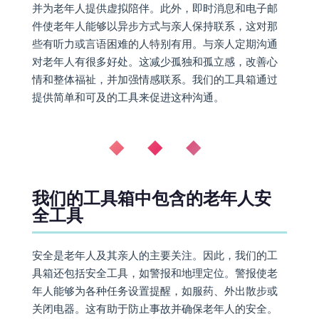
并为老年人提供虚拟陪伴。此外，即时消息和电子邮
件使老年人能够以异步方式与亲人保持联系，这对那
些有听力或言语困难的人特别有用。与亲人定期沟通
对老年人有很多好处。这减少孤独和孤立感，改善心
情和整体福祉，并加强情感联系。我们的工具箱通过
提供简单和可及的工具来促进这种沟通。
◆ ◆ ◆
我们的工具箱中包含的老年人安
全工具
安全是老年人及其亲人的主要关注。因此，我们的工
具箱还包括安全工具，如警报和地理定位。警报使老
年人能够为各种任务设置提醒，如服药、外出散步或
关闭电器。这有助于防止事故并确保老年人的安全。