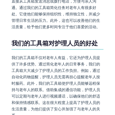
直接从工具箱发送消息或拨打电话，方便与亲人沟
通。通过我们的工具箱简化任务对老年人有很多好
处。它使他们能够保持组织性，维持独立性，并减少
管理日常生活的压力。此外，这也可以改善他们的生
活质量，给予他们更多时间专注于他们喜爱的活动。
我们的工具箱对护理人员的好处
我们的工具箱不仅对老年人有益，它还为护理人员提
供了许多优势。通过简化老年人的日常事务，我们的
工具箱大大减少了护理人员的工作负担。例如，通过
自动化药物提醒，护理人员无需再担心提醒老年人按
时服药。此外，我们的工具箱使护理人员能够远程保
持与老年人的联系。借助集成的通信功能，护理人员
可以定期与老年人进行视频通话，以确保他们的舒适
和保持情感联系。这在很大程度上提高了护理人员的
生活质量，为他们提供了安心并加强了与老年人的关