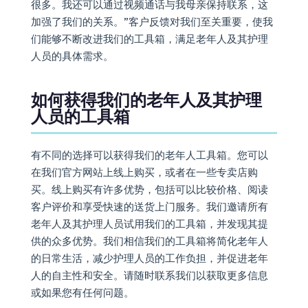
很多。我还可以通过视频通话与我母亲保持联系，这
加强了我们的关系。”客户反馈对我们至关重要，使我
们能够不断改进我们的工具箱，满足老年人及其护理
人员的具体需求。
如何获得我们的老年人及其护理
人员的工具箱
有不同的选择可以获得我们的老年人工具箱。您可以
在我们官方网站上线上购买，或者在一些专卖店购
买。线上购买有许多优势，包括可以比较价格、阅读
客户评价和享受快速的送货上门服务。我们邀请所有
老年人及其护理人员试用我们的工具箱，并发现其提
供的众多优势。我们相信我们的工具箱将简化老年人
的日常生活，减少护理人员的工作负担，并促进老年
人的自主性和安全。请随时联系我们以获取更多信息
或如果您有任何问题。