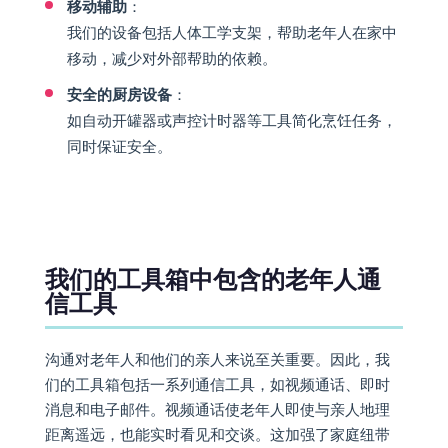
移动辅助
：
我们的设备包括人体工学支架，帮助老年人在家中
移动，减少对外部帮助的依赖。
安全的厨房设备
：
如自动开罐器或声控计时器等工具简化烹饪任务，
同时保证安全。
我们的工具箱中包含的老年人通
信工具
沟通对老年人和他们的亲人来说至关重要。因此，我
们的工具箱包括一系列通信工具，如视频通话、即时
消息和电子邮件。视频通话使老年人即使与亲人地理
距离遥远，也能实时看见和交谈。这加强了家庭纽带