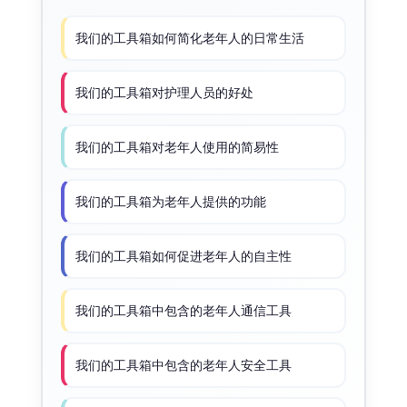
我们的工具箱如何简化老年人的日常生活
我们的工具箱对护理人员的好处
我们的工具箱对老年人使用的简易性
我们的工具箱为老年人提供的功能
我们的工具箱如何促进老年人的自主性
我们的工具箱中包含的老年人通信工具
我们的工具箱中包含的老年人安全工具