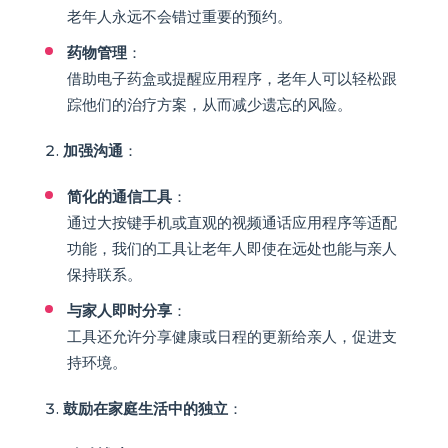
老年人永远不会错过重要的预约。
药物管理
：
借助电子药盒或提醒应用程序，老年人可以轻松跟
踪他们的治疗方案，从而减少遗忘的风险。
加强沟通
：
简化的通信工具
：
通过大按键手机或直观的视频通话应用程序等适配
功能，我们的工具让老年人即使在远处也能与亲人
保持联系。
与家人即时分享
：
工具还允许分享健康或日程的更新给亲人，促进支
持环境。
鼓励在家庭生活中的独立
：