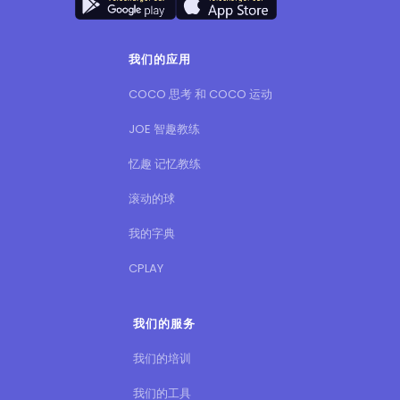
我们的应用
COCO 思考 和 COCO 运动
JOE 智趣教练
忆趣 记忆教练
滚动的球
我的字典
CPLAY
我们的服务
我们的培训
我们的工具