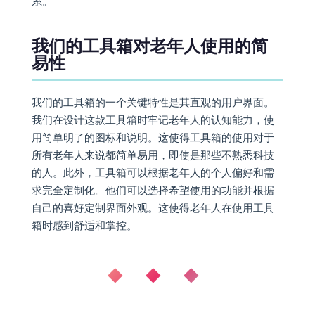
系。
我们的工具箱对老年人使用的简
易性
我们的工具箱的一个关键特性是其直观的用户界面。
我们在设计这款工具箱时牢记老年人的认知能力，使
用简单明了的图标和说明。这使得工具箱的使用对于
所有老年人来说都简单易用，即使是那些不熟悉科技
的人。此外，工具箱可以根据老年人的个人偏好和需
求完全定制化。他们可以选择希望使用的功能并根据
自己的喜好定制界面外观。这使得老年人在使用工具
箱时感到舒适和掌控。
◆ ◆ ◆