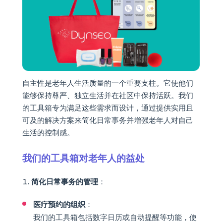
自主性是老年人生活质量的一个重要支柱。它使他们
能够保持尊严、独立生活并在社区中保持活跃。我们
的工具箱专为满足这些需求而设计，通过提供实用且
可及的解决方案来简化日常事务并增强老年人对自己
生活的控制感。
我们的工具箱对老年人的益处
简化日常事务的管理
：
医疗预约的组织
：
我们的工具箱包括数字日历或自动提醒等功能，使