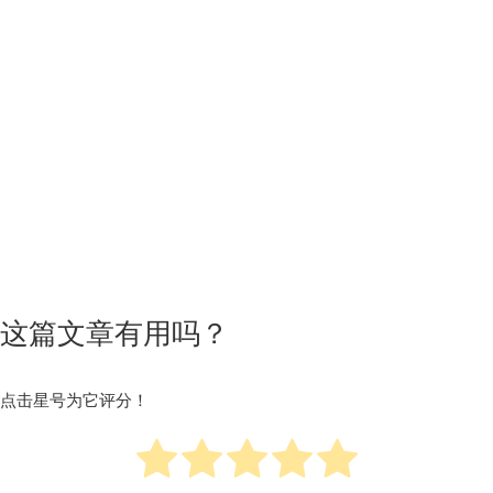
这篇文章有用吗？
点击星号为它评分！