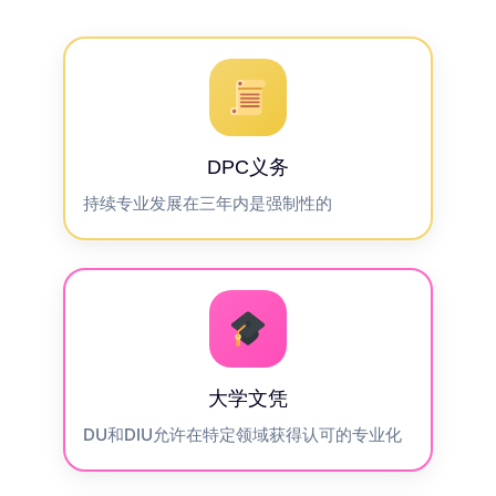
DPC义务
持续专业发展在三年内是强制性的
大学文凭
DU和DIU允许在特定领域获得认可的专业化