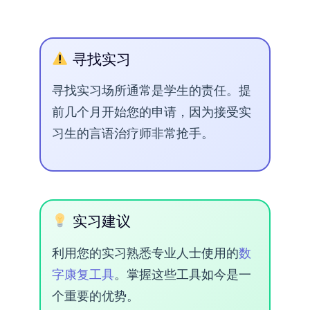
寻找实习
寻找实习场所通常是学生的责任。提
前几个月开始您的申请，因为接受实
习生的言语治疗师非常抢手。
实习建议
利用您的实习熟悉专业人士使用的
数
字康复工具
。掌握这些工具如今是一
个重要的优势。