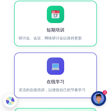
短期培训
研讨会、会议、网络研讨会以保持更新
在线学习
灵活的在线培训，以便按自己的节奏学习
1