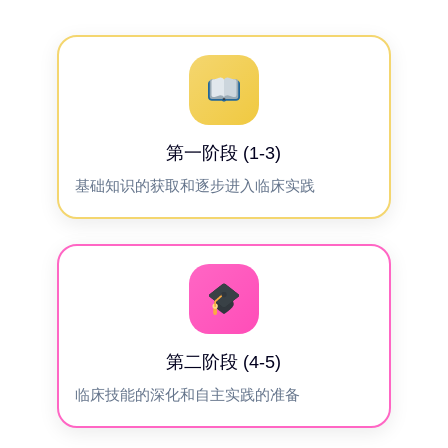
第一阶段 (1-3)
基础知识的获取和逐步进入临床实践
第二阶段 (4-5)
临床技能的深化和自主实践的准备