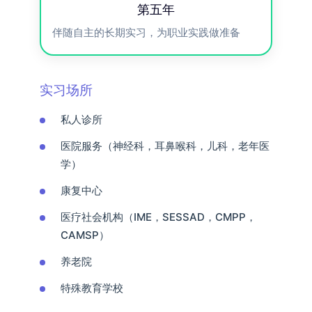
第五年
伴随自主的长期实习，为职业实践做准备
实习场所
私人诊所
医院服务（神经科，耳鼻喉科，儿科，老年医
学）
康复中心
医疗社会机构（IME，SESSAD，CMPP，
CAMSP）
养老院
特殊教育学校