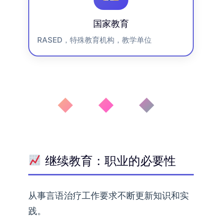
国家教育
RASED，特殊教育机构，教学单位
◆ ◆ ◆
继续教育：职业的必要性
从事言语治疗工作要求不断更新知识和实
践。