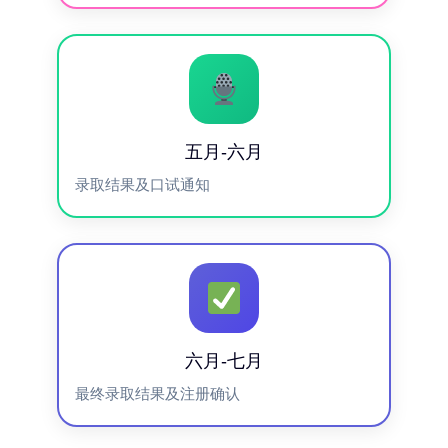
五月-六月
录取结果及口试通知
六月-七月
最终录取结果及注册确认