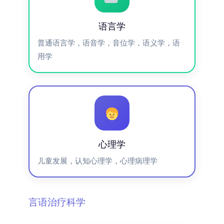
语言学
普通语言学，语音学，音位学，语义学，语
用学
心理学
儿童发展，认知心理学，心理病理学
言语治疗科学