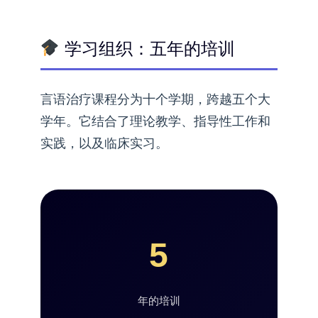
学习组织：五年的培训
言语治疗课程分为十个学期，跨越五个大
学年。它结合了理论教学、指导性工作和
实践，以及临床实习。
5
年的培训