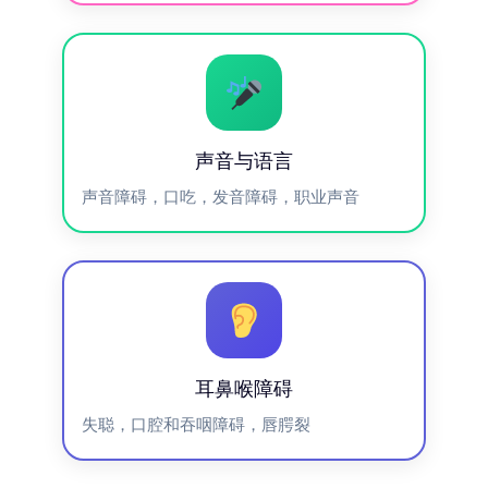
声音与语言
声音障碍，口吃，发音障碍，职业声音
耳鼻喉障碍
失聪，口腔和吞咽障碍，唇腭裂