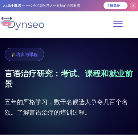
AI 助手教练
— 一位会和您的亲人一起玩的语音教练
✕
了解更多 →
培训与课程
言语治疗研究：考试、课程和就业前
景
五年的严格学习，数千名候选人争夺几百个名
额。了解言语治疗的培训过程。