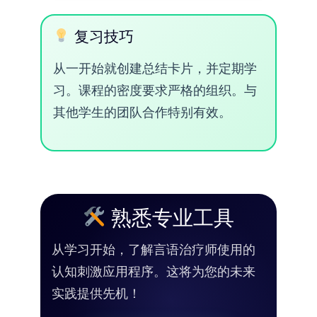
复习技巧
从一开始就创建总结卡片，并定期学
习。课程的密度要求严格的组织。与
其他学生的团队合作特别有效。
熟悉专业工具
从学习开始，了解言语治疗师使用的
认知刺激应用程序。这将为您的未来
实践提供先机！