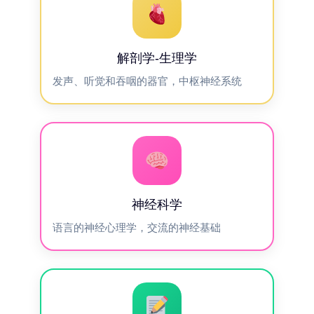
解剖学-生理学
发声、听觉和吞咽的器官，中枢神经系统
神经科学
语言的神经心理学，交流的神经基础