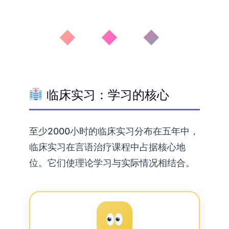
◆ ◆ ◆
临床实习：学习的核心
至少2000小时的临床实习分布在五年中，
临床实习在言语治疗课程中占据核心地
位。它们使理论学习与实际情况相结合。