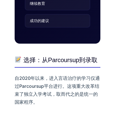
继续教育
成功的建议
选择：从Parcoursup到录取
自2020年以来，进入言语治疗的学习仅通
过Parcoursup平台进行。这项重大改革结
束了独立入学考试，取而代之的是统一的
国家程序。