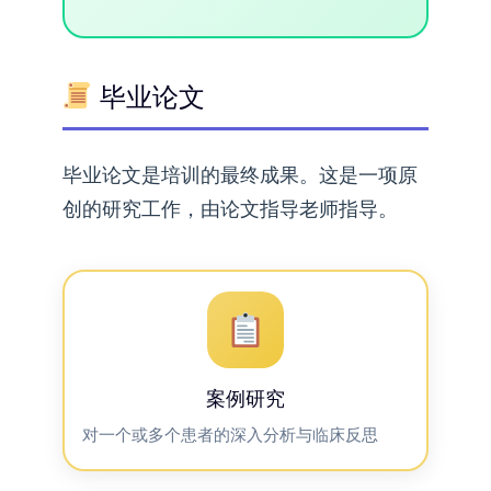
毕业论文
毕业论文是培训的最终成果。这是一项原
创的研究工作，由论文指导老师指导。
案例研究
对一个或多个患者的深入分析与临床反思