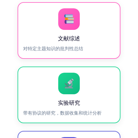
文献综述
对特定主题知识的批判性总结
实验研究
带有协议的研究，数据收集和统计分析