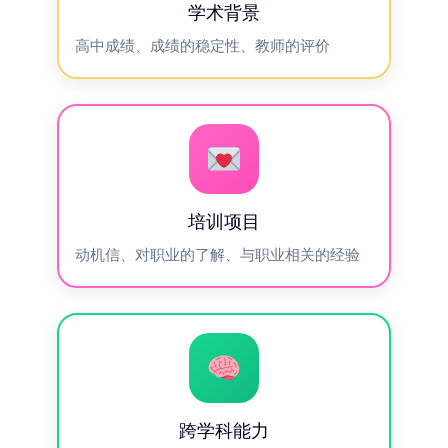
学术背景
高中成绩、成绩的稳定性、教师的评价
培训项目
动机信、对职业的了解、与职业相关的经验
跨学科能力