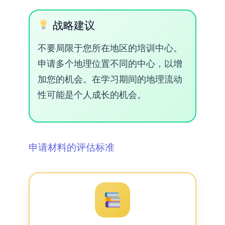
战略建议
不要局限于您所在地区的培训中心。
申请多个地理位置不同的中心，以增
加您的机会。在学习期间的地理流动
性可能是个人成长的机会。
申请材料的评估标准