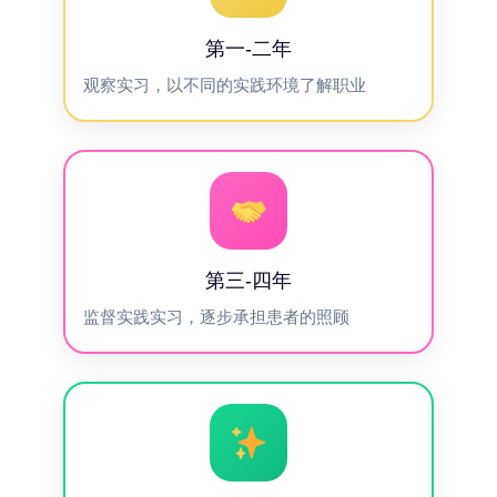
第一-二年
观察实习，以不同的实践环境了解职业
第三-四年
监督实践实习，逐步承担患者的照顾