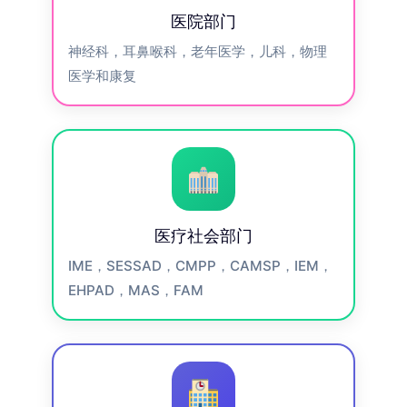
医院部门
神经科，耳鼻喉科，老年医学，儿科，物理
医学和康复
医疗社会部门
IME，SESSAD，CMPP，CAMSP，IEM，
EHPAD，MAS，FAM