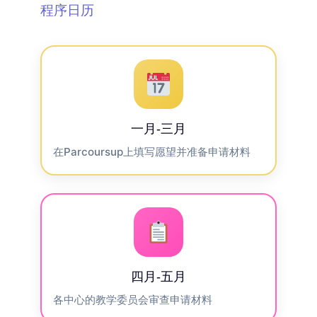
程序日历
一月-三月
在Parcoursup上填写愿望并准备申请材料
四月-五月
各中心的教学委员会审查申请材料