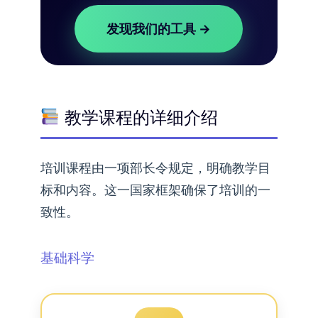
发现我们的工具 →
教学课程的详细介绍
培训课程由一项部长令规定，明确教学目
标和内容。这一国家框架确保了培训的一
致性。
基础科学