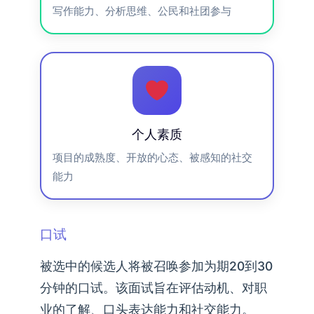
写作能力、分析思维、公民和社团参与
个人素质
项目的成熟度、开放的心态、被感知的社交
能力
口试
被选中的候选人将被召唤参加为期20到30
分钟的口试。该面试旨在评估动机、对职
业的了解、口头表达能力和社交能力。