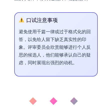
口试注意事项
避免使用千篇一律或过于格式化的回
答，以免给人留下缺乏真实性的印
象。评审委员会欣赏能够进行个人反
思的候选人，他们能够承认自己的疑
虑，同时展现出强烈的动机。
◆ ◆ ◆