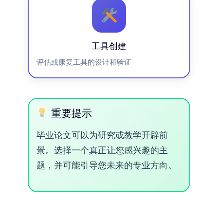
工具创建
评估或康复工具的设计和验证
重要提示
毕业论文可以为研究或教学开辟前
景。选择一个真正让您感兴趣的主
题，并可能引导您未来的专业方向。