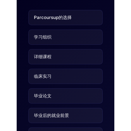
Parcoursup的选择
学习组织
详细课程
临床实习
毕业论文
毕业后的就业前景