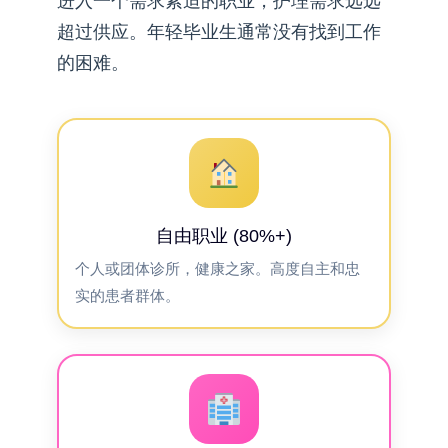
进入一个需求紧迫的职业，护理需求远远
超过供应。年轻毕业生通常没有找到工作
的困难。
自由职业 (80%+)
个人或团体诊所，健康之家。高度自主和忠
实的患者群体。