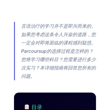
言语治疗的学习并不是即兴而来的。
如果您考虑这条令人兴奋的道路，您
一定会对即将面临的课程感到疑惑。
Parcoursup的选择过程是怎样的？
您将学习哪些科目？您需要进行多少
次实习？本详细指南将回答您所有的
问题。
目录