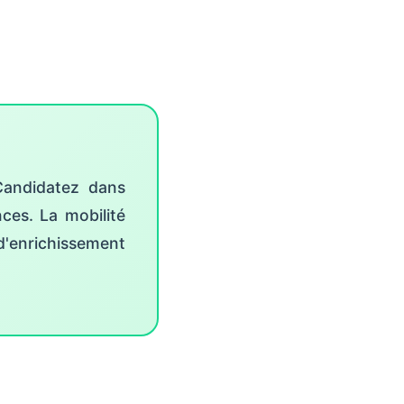
Candidatez dans
ces. La mobilité
'enrichissement