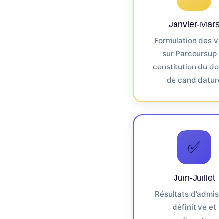
Janvier-Mar
Formulation des 
sur Parcoursup 
constitution du do
de candidatur
✅
Juin-Juillet
Résultats d'admis
définitive et