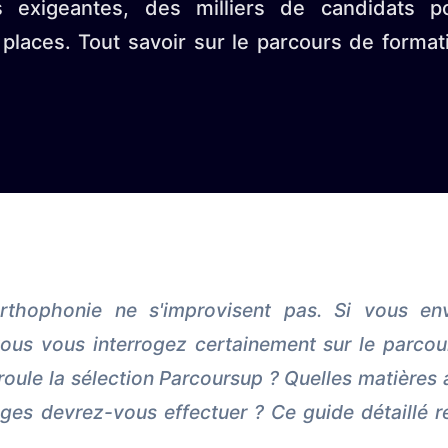
 exigeantes, des milliers de candidats p
places. Tout savoir sur le parcours de format
rthophonie ne s'improvisent pas. Si vous en
ous vous interrogez certainement sur le parcou
ule la sélection Parcoursup ? Quelles matières a
es devrez-vous effectuer ? Ce guide détaillé 