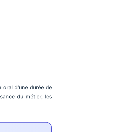
n oral d'une durée de
ssance du métier, les