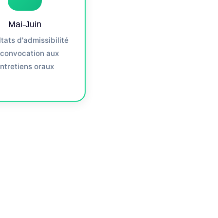
Mai-Juin
tats d'admissibilité
 convocation aux
ntretiens oraux