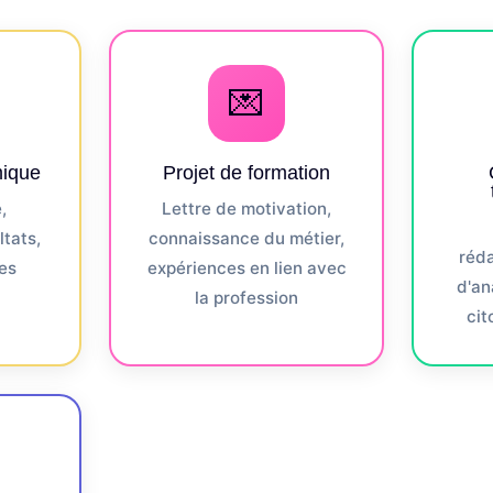
💌
ique
Projet de formation
,
Lettre de motivation,
ltats,
connaissance du métier,
réda
es
expériences en lien avec
d'an
la profession
cit