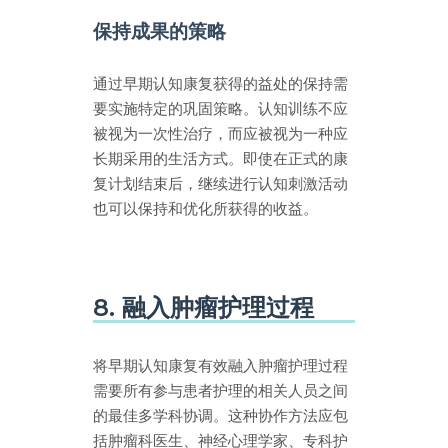
保持成果的策略
通过早期认知康复获得的益处的保持需
要实施特定的巩固策略。认知训练不应
被视为一次性治疗，而应被视为一种应
长期采用的生活方式。即使在正式的康
复计划结束后，继续进行认知刺激活动
也可以保持和优化所获得的收益。
8. 融入肿瘤护理过程
将早期认知康复有效融入肿瘤护理过程
需要所有参与患者护理的相关人员之间
的最佳多学科协调。这种协作方法应包
括肿瘤科医生、神经心理学家、专科护