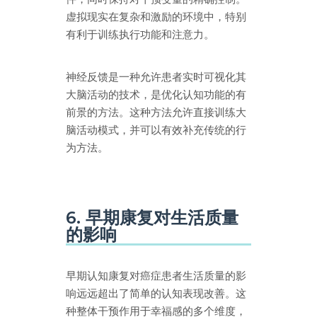
虚拟现实在复杂和激励的环境中，特别
有利于训练执行功能和注意力。
神经反馈是一种允许患者实时可视化其
大脑活动的技术，是优化认知功能的有
前景的方法。这种方法允许直接训练大
脑活动模式，并可以有效补充传统的行
为方法。
6. 早期康复对生活质量
的影响
早期认知康复对癌症患者生活质量的影
响远远超出了简单的认知表现改善。这
种整体干预作用于幸福感的多个维度，