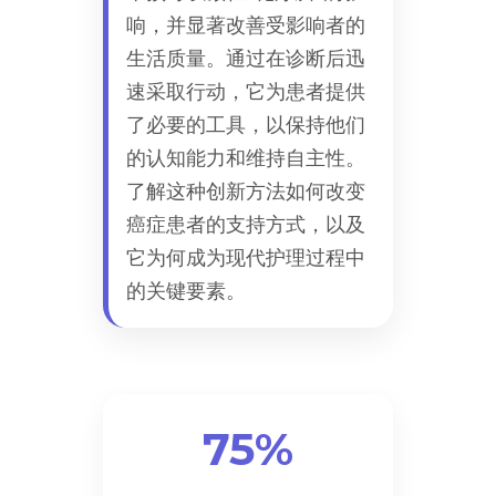
响，并显著改善受影响者的
生活质量。通过在诊断后迅
速采取行动，它为患者提供
了必要的工具，以保持他们
的认知能力和维持自主性。
了解这种创新方法如何改变
癌症患者的支持方式，以及
它为何成为现代护理过程中
的关键要素。
75%