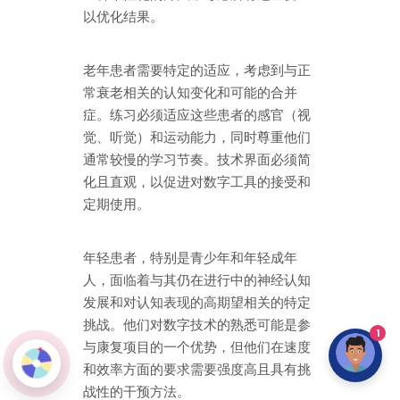
以优化结果。
老年患者需要特定的适应，考虑到与正
常衰老相关的认知变化和可能的合并
症。练习必须适应这些患者的感官（视
觉、听觉）和运动能力，同时尊重他们
通常较慢的学习节奏。技术界面必须简
化且直观，以促进对数字工具的接受和
定期使用。
年轻患者，特别是青少年和年轻成年
人，面临着与其仍在进行中的神经认知
发展和对认知表现的高期望相关的特定
挑战。他们对数字技术的熟悉可能是参
1
与康复项目的一个优势，但他们在速度
和效率方面的要求需要强度高且具有挑
战性的干预方法。