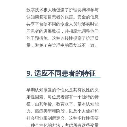
数字技术极大地促进了护理协调和参与
认知康复项目患者的跟踪。安全的信息
共享平台使不同的专业人员能够实时访
问患者的进展数据，并相应地调整他们
的干预措施。这种连接性提高了护理质
量，避免了在管理中的重复或不一致。
9. 适应不同患者的特征
早期认知康复的个性化是其有效性的决
定性因素。每位患者都有一个独特的特
征，由其年龄、教育水平、基本认知能
力、癌症类型和阶段，以及个人偏好和
社会职业限制所定义。这种多样性需要
一种个性化的方法，考虑所有这些变量