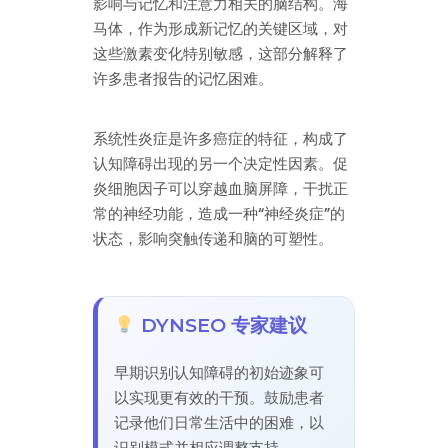
影响与记忆和注意力相关的脑结构。海
马体，作为形成新记忆的关键区域，对
这些激素变化特别敏感，这部分解释了
许多患者报告的记忆困难。
系统性炎症是许多癌症的特征，构成了
认知障碍出现的另一个决定性因素。促
炎细胞因子可以穿越血脑屏障，干扰正
常的神经功能，造成一种“神经炎症”的
状态，影响突触传递和脑的可塑性。
DYNSEO 专家建议
早期识别认知障碍的初始迹象可
以实现更有效的干预。鼓励患者
记录他们日常生活中的困难，以
识别模式并相应调整支持。