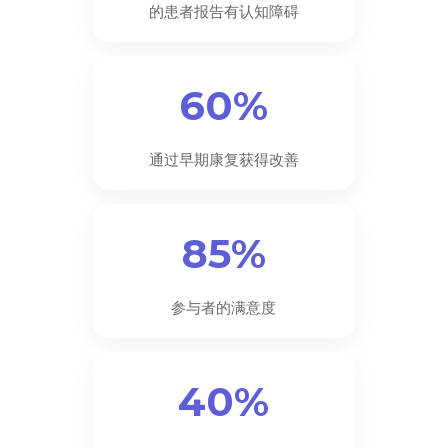
的患者报告有认知障碍
60%
通过早期康复获得改善
85%
参与者的满意度
40%