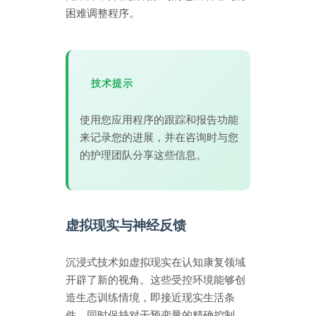
困难调整程序。
技术提示
使用您应用程序的跟踪和报告功能
来记录您的进展，并在咨询时与您
的护理团队分享这些信息。
虚拟现实与神经反馈
沉浸式技术如虚拟现实在认知康复领域
开辟了新的视角。这些受控环境能够创
造生态训练情境，即接近现实生活条
件，同时保持对干预变量的精确控制。