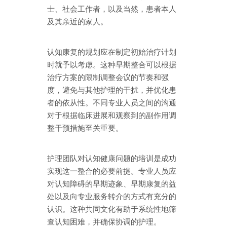
士、社会工作者，以及当然，患者本人
及其亲近的家人。
认知康复的规划应在制定初始治疗计划
时就予以考虑。这种早期整合可以根据
治疗方案的限制调整会议的节奏和强
度，避免与其他护理的干扰，并优化患
者的依从性。不同专业人员之间的沟通
对于根据临床进展和观察到的副作用调
整干预措施至关重要。
护理团队对认知健康问题的培训是成功
实现这一整合的必要前提。专业人员应
对认知障碍的早期迹象、早期康复的益
处以及向专业服务转介的方式有充分的
认识。这种共同文化有助于系统性地筛
查认知困难，并确保协调的护理。