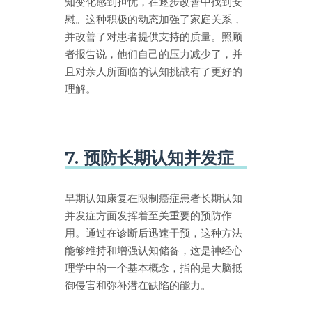
知变化感到担忧，在逐步改善中找到安
慰。这种积极的动态加强了家庭关系，
并改善了对患者提供支持的质量。照顾
者报告说，他们自己的压力减少了，并
且对亲人所面临的认知挑战有了更好的
理解。
7. 预防长期认知并发症
早期认知康复在限制癌症患者长期认知
并发症方面发挥着至关重要的预防作
用。通过在诊断后迅速干预，这种方法
能够维持和增强认知储备，这是神经心
理学中的一个基本概念，指的是大脑抵
御侵害和弥补潜在缺陷的能力。