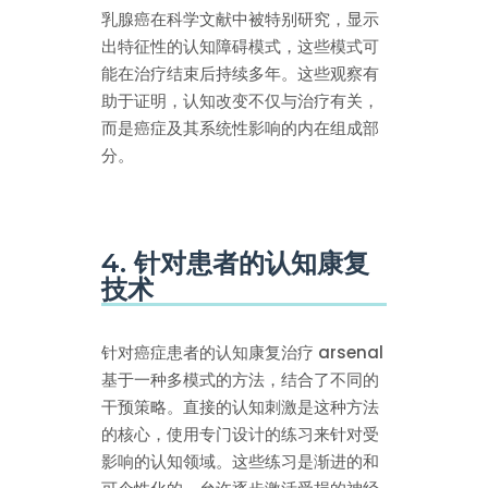
乳腺癌在科学文献中被特别研究，显示
出特征性的认知障碍模式，这些模式可
能在治疗结束后持续多年。这些观察有
助于证明，认知改变不仅与治疗有关，
而是癌症及其系统性影响的内在组成部
分。
4. 针对患者的认知康复
技术
针对癌症患者的认知康复治疗 arsenal
基于一种多模式的方法，结合了不同的
干预策略。直接的认知刺激是这种方法
的核心，使用专门设计的练习来针对受
影响的认知领域。这些练习是渐进的和