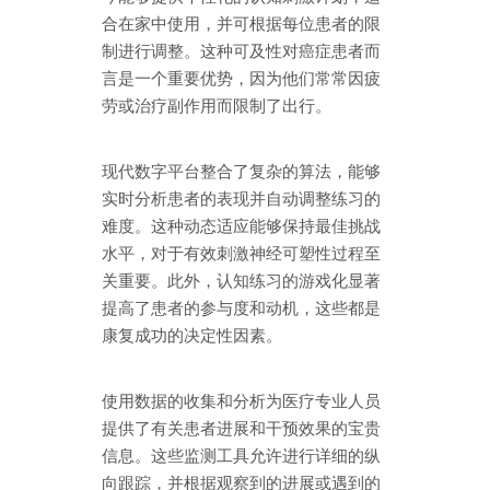
合在家中使用，并可根据每位患者的限
制进行调整。这种可及性对癌症患者而
言是一个重要优势，因为他们常常因疲
劳或治疗副作用而限制了出行。
现代数字平台整合了复杂的算法，能够
实时分析患者的表现并自动调整练习的
难度。这种动态适应能够保持最佳挑战
水平，对于有效刺激神经可塑性过程至
关重要。此外，认知练习的游戏化显著
提高了患者的参与度和动机，这些都是
康复成功的决定性因素。
使用数据的收集和分析为医疗专业人员
提供了有关患者进展和干预效果的宝贵
信息。这些监测工具允许进行详细的纵
向跟踪，并根据观察到的进展或遇到的