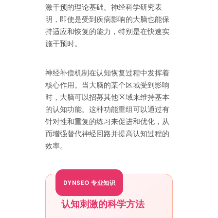
激干预的理论基础。神经科学研究表
明，即使是受到疾病影响的大脑也能保
持适应和恢复的能力，特别是在快速实
施干预时。
神经补偿机制在认知恢复过程中发挥着
核心作用。当大脑的某个区域受到影响
时，大脑可以招募其他区域来维持基本
的认知功能。这种功能重组可以通过有
针对性和重复的练习来促进和优化，从
而增强替代神经回路并提高认知过程的
效率。
DYNSEO 专业知识
认知刺激的科学方法