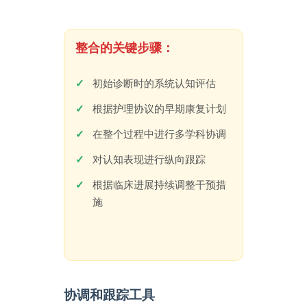
整合的关键步骤：
初始诊断时的系统认知评估
根据护理协议的早期康复计划
在整个过程中进行多学科协调
对认知表现进行纵向跟踪
根据临床进展持续调整干预措
施
协调和跟踪工具