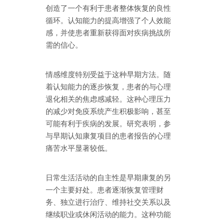
创造了一个有利于患者整体恢复的良性
循环。认知能力的提高增强了个人效能
感，并使患者重新获得面对疾病挑战所
需的信心。
情感维度特别受益于这种早期方法。随
着认知能力的逐步恢复，患者的与心理
退化相关的焦虑感减轻。这种心理压力
的减少对免疫系统产生积极影响，甚至
可能有利于疾病的发展。研究表明，参
与早期认知康复项目的患者报告的心理
痛苦水平显著较低。
日常生活活动的自主性是早期康复的另
一个主要好处。患者逐渐恢复管理财
务、独立进行治疗、维持社交关系以及
继续职业或休闲活动的能力。这种功能