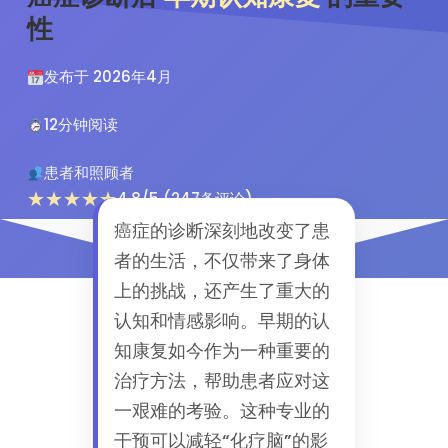
性
发布于 2026年4月
12分钟阅读
患者和照顾者
★★★★★
4.8/5 (247条评论)
癌症的诊断深刻地改变了患
者的生活，不仅带来了身体
上的挑战，还产生了重大的
认知和情感影响。早期的认
知康复如今作为一种重要的
治疗方法，帮助患者应对这
一艰难的考验。这种专业的
干预可以减轻“化疗脑”的影