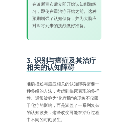
在诊断宣布后立即开始认知刺激练
习，即使在重治疗开始之前。这种
预期增强了认知储备，并为大脑应
对即将到来的挑战做好准备。
3. 识别与癌症及其治疗
相关的认知障碍
准确描述与癌症相关的认知障碍需要一
种多维的方法，考虑到临床表现的多样
性。通常被称为“化疗脑”的现象不仅限
于化疗的影响，而是涵盖了一系列复杂
的认知改变，这些改变可能在治疗过程
中不同的时刻发生。