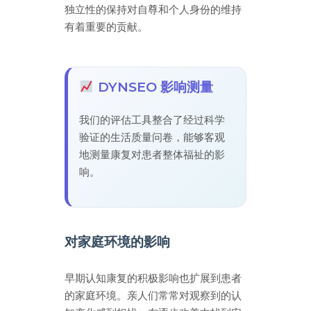
独立性的保持对自尊和个人身份的维持
有着重要的贡献。
DYNSEO 影响测量
我们的评估工具整合了经过科学
验证的生活质量问卷，能够客观
地测量康复对患者整体福祉的影
响。
对家庭环境的影响
早期认知康复的积极影响也扩展到患者
的家庭环境。亲人们常常对观察到的认