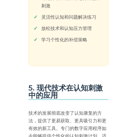
刺激
灵活性认知和问题解决练习
放松技术和认知压力管理
学习个性化的补偿策略
5. 现代技术在认知刺激
中的应用
技术的发展彻底改变了认知康复的方
法，提供了更易获取、更具吸引力和更
有效的新工具。专门的数字应用程序如
今能够提供个性化的认知刺激计划，适