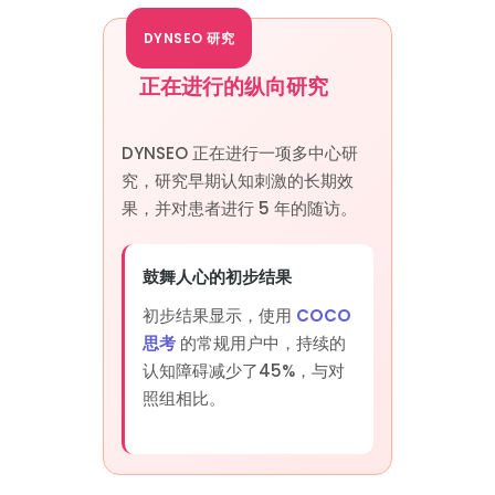
DYNSEO 研究
正在进行的纵向研究
DYNSEO 正在进行一项多中心研
究，研究早期认知刺激的长期效
果，并对患者进行 5 年的随访。
鼓舞人心的初步结果
初步结果显示，使用
COCO
思考
的常规用户中，持续的
认知障碍减少了45%，与对
照组相比。