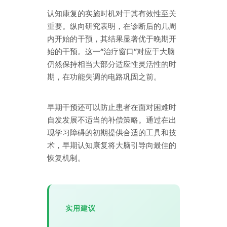
认知康复的实施时机对于其有效性至关
重要。纵向研究表明，在诊断后的几周
内开始的干预，其结果显著优于晚期开
始的干预。这一“治疗窗口”对应于大脑
仍然保持相当大部分适应性灵活性的时
期，在功能失调的电路巩固之前。
早期干预还可以防止患者在面对困难时
自发发展不适当的补偿策略。通过在出
现学习障碍的初期提供合适的工具和技
术，早期认知康复将大脑引导向最佳的
恢复机制。
实用建议