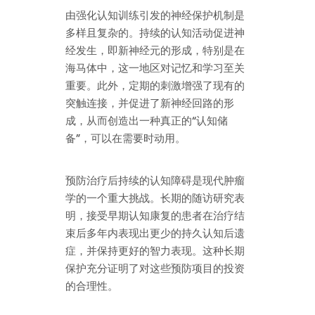
由强化认知训练引发的神经保护机制是
多样且复杂的。持续的认知活动促进神
经发生，即新神经元的形成，特别是在
海马体中，这一地区对记忆和学习至关
重要。此外，定期的刺激增强了现有的
突触连接，并促进了新神经回路的形
成，从而创造出一种真正的“认知储
备”，可以在需要时动用。
预防治疗后持续的认知障碍是现代肿瘤
学的一个重大挑战。长期的随访研究表
明，接受早期认知康复的患者在治疗结
束后多年内表现出更少的持久认知后遗
症，并保持更好的智力表现。这种长期
保护充分证明了对这些预防项目的投资
的合理性。