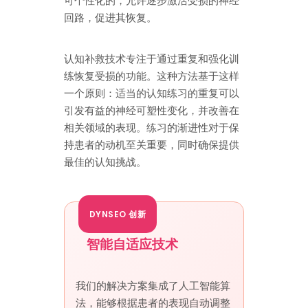
可个性化的，允许逐步激活受损的神经
回路，促进其恢复。
认知补救技术专注于通过重复和强化训
练恢复受损的功能。这种方法基于这样
一个原则：适当的认知练习的重复可以
引发有益的神经可塑性变化，并改善在
相关领域的表现。练习的渐进性对于保
持患者的动机至关重要，同时确保提供
最佳的认知挑战。
DYNSEO 创新
智能自适应技术
我们的解决方案集成了人工智能算
法，能够根据患者的表现自动调整