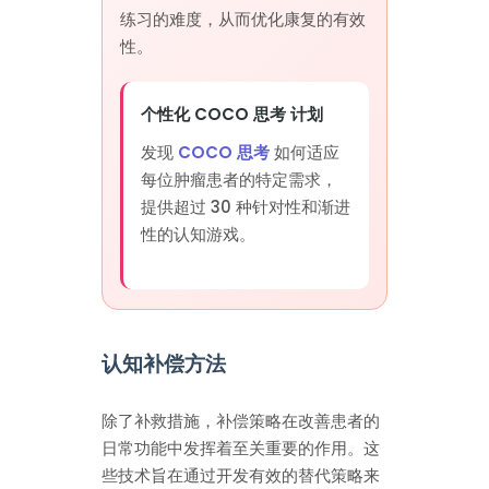
练习的难度，从而优化康复的有效
性。
个性化 COCO 思考 计划
发现
COCO 思考
如何适应
每位肿瘤患者的特定需求，
提供超过 30 种针对性和渐进
性的认知游戏。
认知补偿方法
除了补救措施，补偿策略在改善患者的
日常功能中发挥着至关重要的作用。这
些技术旨在通过开发有效的替代策略来