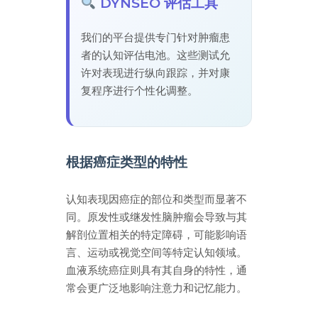
DYNSEO 评估工具
我们的平台提供专门针对肿瘤患
者的认知评估电池。这些测试允
许对表现进行纵向跟踪，并对康
复程序进行个性化调整。
根据癌症类型的特性
认知表现因癌症的部位和类型而显著不
同。原发性或继发性脑肿瘤会导致与其
解剖位置相关的特定障碍，可能影响语
言、运动或视觉空间等特定认知领域。
血液系统癌症则具有其自身的特性，通
常会更广泛地影响注意力和记忆能力。