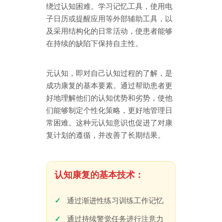
绕过认知困难。学习记忆工具，使用电
子日历或提醒应用等外部辅助工具，以
及采用结构化的日常活动，使患者能够
在持续的缺陷下保持自主性。
元认知，即对自己认知过程的了解，是
成功康复的基本要素。通过帮助患者更
好地理解他们的认知优势和劣势，使他
们能够制定个性化策略，更好地管理日
常困难。这种元认知意识也促进了对康
复计划的遵循，并改善了长期结果。
认知康复的基本技术：
通过渐进性练习训练工作记忆
通过持续警觉任务进行注意力