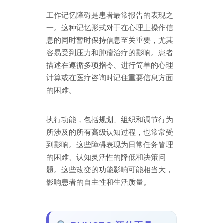
工作记忆障碍是患者最常报告的表现之
一。这种记忆形式对于在心理上操作信
息的同时暂时保持信息至关重要，尤其
容易受到压力和肿瘤治疗的影响。患者
描述在遵循多项指令、进行简单的心理
计算或在医疗咨询时记住重要信息方面
的困难。
执行功能，包括规划、组织和调节行为
所涉及的所有高级认知过程，也常常受
到影响。这些障碍表现为日常任务管理
的困难、认知灵活性的降低和决策问
题。这些改变的功能影响可能相当大，
影响患者的自主性和生活质量。