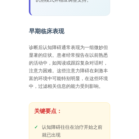
早期临床表现
诊断后认知障碍通常表现为一组微妙但
显著的症状。患者经常报告在以前熟悉
的活动中，如阅读或跟踪复杂对话时，
注意力困难。这些注意力障碍在刺激丰
富的环境中可能特别明显，在这些环境
中，过滤相关信息的能力受到影响。
关键要点：
认知障碍往往在治疗开始之前
就已出现