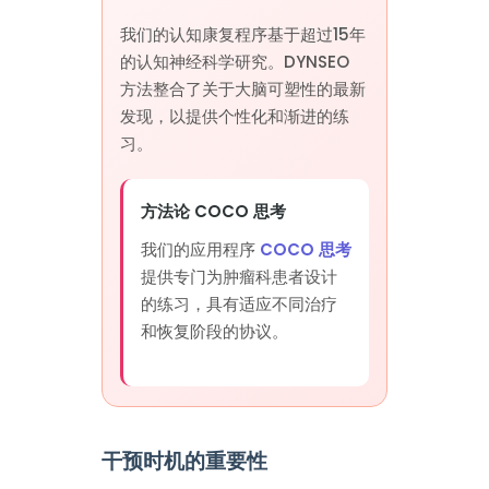
我们的认知康复程序基于超过15年
的认知神经科学研究。DYNSEO
方法整合了关于大脑可塑性的最新
发现，以提供个性化和渐进的练
习。
方法论 COCO 思考
我们的应用程序
COCO 思考
提供专门为肿瘤科患者设计
的练习，具有适应不同治疗
和恢复阶段的协议。
干预时机的重要性