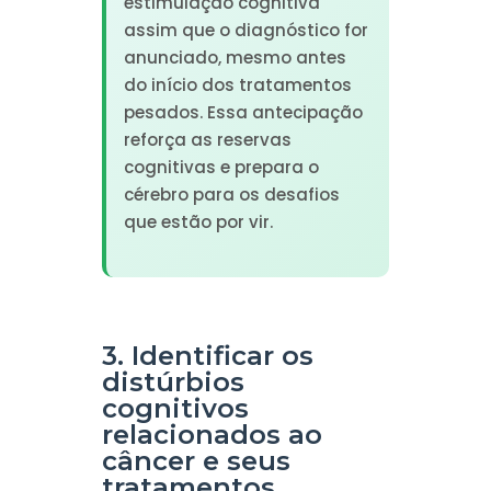
estimulação cognitiva
assim que o diagnóstico for
anunciado, mesmo antes
do início dos tratamentos
pesados. Essa antecipação
reforça as reservas
cognitivas e prepara o
cérebro para os desafios
que estão por vir.
3. Identificar os
distúrbios
cognitivos
relacionados ao
câncer e seus
tratamentos