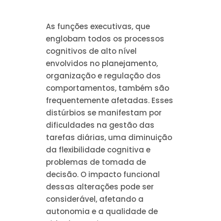
As funções executivas, que
englobam todos os processos
cognitivos de alto nível
envolvidos no planejamento,
organização e regulação dos
comportamentos, também são
frequentemente afetadas. Esses
distúrbios se manifestam por
dificuldades na gestão das
tarefas diárias, uma diminuição
da flexibilidade cognitiva e
problemas de tomada de
decisão. O impacto funcional
dessas alterações pode ser
considerável, afetando a
autonomia e a qualidade de