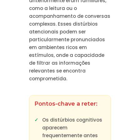
anteriormente eram familiares,
como a leitura ou o
acompanhamento de conversas
complexas. Esses distúrbios
atencionais podem ser
particularmente pronunciados
em ambientes ricos em
estímulos, onde a capacidade
de filtrar as informações
relevantes se encontra
comprometida.
Pontos-chave a reter:
Os distúrbios cognitivos
aparecem
frequentemente antes