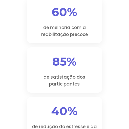
60%
de melhoria com a
reabilitação precoce
85%
de satisfação dos
participantes
40%
de redução do estresse e da