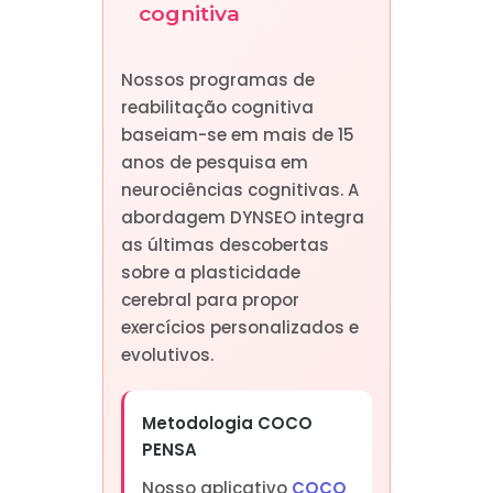
cognitiva
Nossos programas de
reabilitação cognitiva
baseiam-se em mais de 15
anos de pesquisa em
neurociências cognitivas. A
abordagem DYNSEO integra
as últimas descobertas
sobre a plasticidade
cerebral para propor
exercícios personalizados e
evolutivos.
Metodologia COCO
PENSA
Nosso aplicativo
COCO