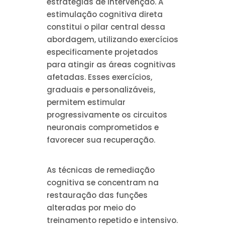
estratégias de intervenção. A
estimulação cognitiva direta
constitui o pilar central dessa
abordagem, utilizando exercícios
especificamente projetados
para atingir as áreas cognitivas
afetadas. Esses exercícios,
graduais e personalizáveis,
permitem estimular
progressivamente os circuitos
neuronais comprometidos e
favorecer sua recuperação.
As técnicas de remediação
cognitiva se concentram na
restauração das funções
alteradas por meio do
treinamento repetido e intensivo.