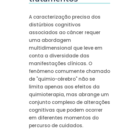
A caracterização precisa dos
distúrbios cognitivos
associados ao câncer requer
uma abordagem
multidimensional que leve em
conta a diversidade das
manifestações clínicas. O
fenômeno comumente chamado
de "quimio-cérebro" não se
limita apenas aos efeitos da
quimioterapia, mas abrange um
conjunto complexo de alterações
cognitivas que podem ocorrer
em diferentes momentos do
percurso de cuidados.