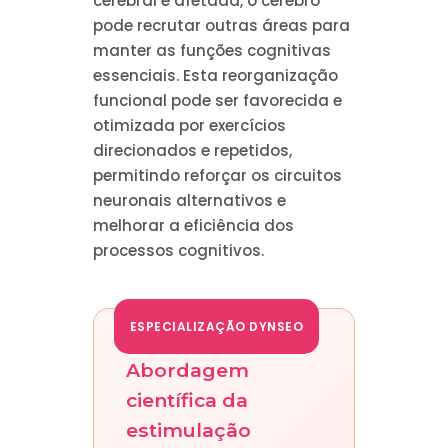
cerebral é afetada, o cérebro
pode recrutar outras áreas para
manter as funções cognitivas
essenciais. Esta reorganização
funcional pode ser favorecida e
otimizada por exercícios
direcionados e repetidos,
permitindo reforçar os circuitos
neuronais alternativos e
melhorar a eficiência dos
processos cognitivos.
ESPECIALIZAÇÃO DYNSEO
Abordagem
científica da
estimulação