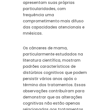
apresentam suas próprias
particularidades, com
frequência uma
comprometimento mais difuso
das capacidades atencionais e
mnésicas.
Os cânceres de mama,
particularmente estudados na
literatura científica, mostram
padrões característicos de
distúrbios cognitivos que podem
persistir vários anos após o
término dos tratamentos. Essas
observações contribuíram para
demonstrar que as alterações
cognitivas não estão apenas
relacionadas aos tratamentos,