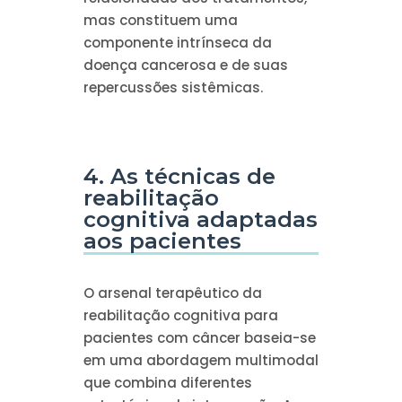
mas constituem uma
componente intrínseca da
doença cancerosa e de suas
repercussões sistêmicas.
4. As técnicas de
reabilitação
cognitiva adaptadas
aos pacientes
O arsenal terapêutico da
reabilitação cognitiva para
pacientes com câncer baseia-se
em uma abordagem multimodal
que combina diferentes