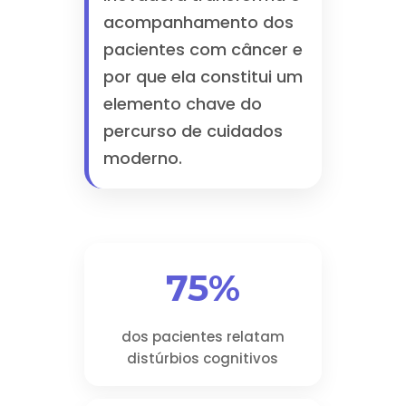
acompanhamento dos
pacientes com câncer e
por que ela constitui um
elemento chave do
percurso de cuidados
moderno.
75%
dos pacientes relatam
distúrbios cognitivos