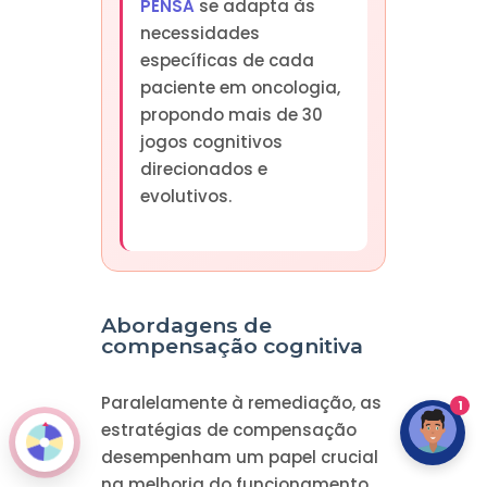
PENSA
se adapta às
necessidades
específicas de cada
paciente em oncologia,
propondo mais de 30
jogos cognitivos
direcionados e
evolutivos.
Abordagens de
compensação cognitiva
Paralelamente à remediação, as
1
estratégias de compensação
desempenham um papel crucial
na melhoria do funcionamento