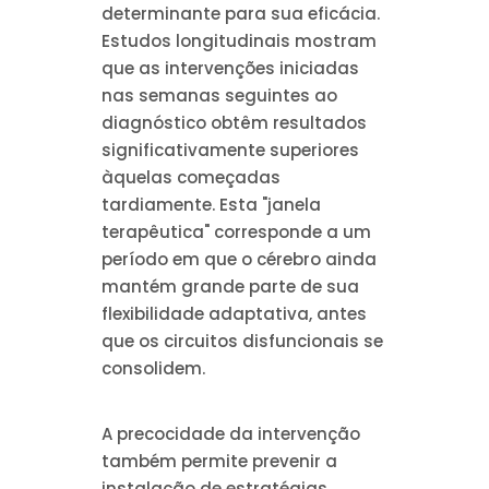
determinante para sua eficácia.
Estudos longitudinais mostram
que as intervenções iniciadas
nas semanas seguintes ao
diagnóstico obtêm resultados
significativamente superiores
àquelas começadas
tardiamente. Esta "janela
terapêutica" corresponde a um
período em que o cérebro ainda
mantém grande parte de sua
flexibilidade adaptativa, antes
que os circuitos disfuncionais se
consolidem.
A precocidade da intervenção
também permite prevenir a
instalação de estratégias