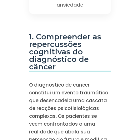
ansiedade
1. Compreender as
repercussões
cognitivas do
diagnóstico de
câncer
O diagnóstico de câncer
constitui um evento traumático
que desencadeia uma cascata
de reações psicofisiológicas
complexas. Os pacientes se
veem confrontados a uma
realidade que abala sua
percepção do futuro e modifica