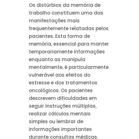
Os distúrbios da memória de
trabalho constituem uma das
manifestações mais
frequentemente relatadas pelos
pacientes. Esta forma de
memória, essencial para manter
temporariamente informações
enquanto as manipula
mentalmente, é particularmente
vulnerável aos efeitos do
estresse e dos tratamentos
oncológicos. Os pacientes
descrevem dificuldades em
seguir instruções múltiplas,
realizar cálculos mentais
simples ou lembrar de
informações importantes
durante consultas médicas.