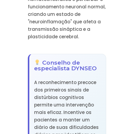
funcionamento neuronal normal,
criando um estado de
"neuroinflamação" que afeta a
transmissão sináptica e a
plasticidade cerebral.
Conselho de
especialista DYNSEO
A reconhecimento precoce
dos primeiros sinais de
distúrbios cognitivos
permite uma intervenção
mais eficaz. Incentive os
pacientes a manter um
diário de suas dificuldades