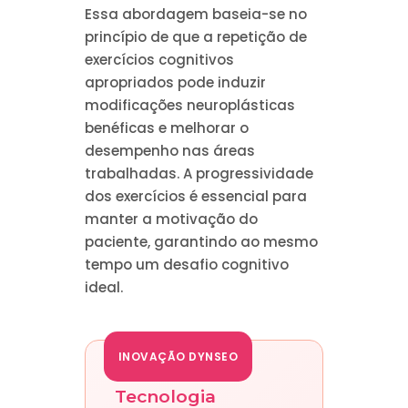
Essa abordagem baseia-se no
princípio de que a repetição de
exercícios cognitivos
apropriados pode induzir
modificações neuroplásticas
benéficas e melhorar o
desempenho nas áreas
trabalhadas. A progressividade
dos exercícios é essencial para
manter a motivação do
paciente, garantindo ao mesmo
tempo um desafio cognitivo
ideal.
INOVAÇÃO DYNSEO
Tecnologia