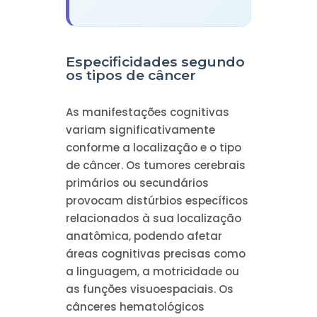
Especificidades segundo
os tipos de câncer
As manifestações cognitivas
variam significativamente
conforme a localização e o tipo
de câncer. Os tumores cerebrais
primários ou secundários
provocam distúrbios específicos
relacionados à sua localização
anatômica, podendo afetar
áreas cognitivas precisas como
a linguagem, a motricidade ou
as funções visuoespaciais. Os
cânceres hematológicos