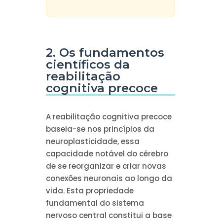
2. Os fundamentos
científicos da
reabilitação
cognitiva precoce
A reabilitação cognitiva precoce
baseia-se nos princípios da
neuroplasticidade, essa
capacidade notável do cérebro
de se reorganizar e criar novas
conexões neuronais ao longo da
vida. Esta propriedade
fundamental do sistema
nervoso central constitui a base