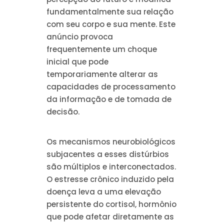
fundamentalmente sua relação
com seu corpo e sua mente. Este
anúncio provoca
frequentemente um choque
inicial que pode
temporariamente alterar as
capacidades de processamento
da informação e de tomada de
decisão.
Os mecanismos neurobiológicos
subjacentes a esses distúrbios
são múltiplos e interconectados.
O estresse crônico induzido pela
doença leva a uma elevação
persistente do cortisol, hormônio
que pode afetar diretamente as