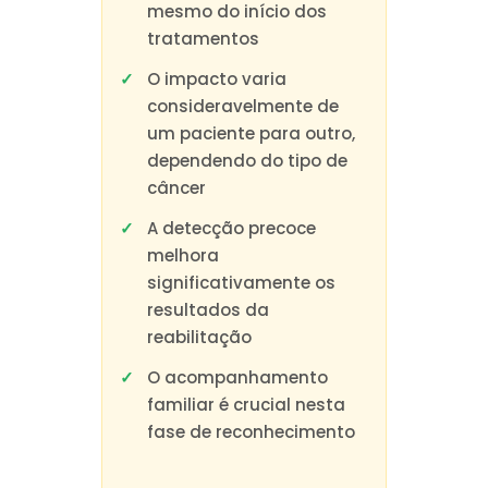
mesmo do início dos
tratamentos
O impacto varia
consideravelmente de
um paciente para outro,
dependendo do tipo de
câncer
A detecção precoce
melhora
significativamente os
resultados da
reabilitação
O acompanhamento
familiar é crucial nesta
fase de reconhecimento