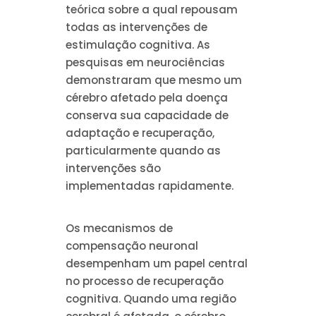
teórica sobre a qual repousam
todas as intervenções de
estimulação cognitiva. As
pesquisas em neurociências
demonstraram que mesmo um
cérebro afetado pela doença
conserva sua capacidade de
adaptação e recuperação,
particularmente quando as
intervenções são
implementadas rapidamente.
Os mecanismos de
compensação neuronal
desempenham um papel central
no processo de recuperação
cognitiva. Quando uma região