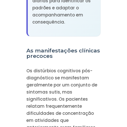
diárias para identificar os
padrões e adaptar o
acompanhamento em
consequência.
As manifestações clínicas
precoces
Os distúrbios cognitivos pós-
diagnóstico se manifestam
geralmente por um conjunto de
sintomas sutis, mas
significativos. Os pacientes
relatam frequentemente
dificuldades de concentração
em atividades que