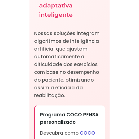
adaptativa
inteligente
Nossas soluções integram
algoritmos de inteligência
artificial que ajustam
automaticamente a
dificuldade dos exercícios
com base no desempenho
do paciente, otimizando
assim a eficácia da
reabilitação.
Programa COCO PENSA
personalizado
Descubra como
COCO