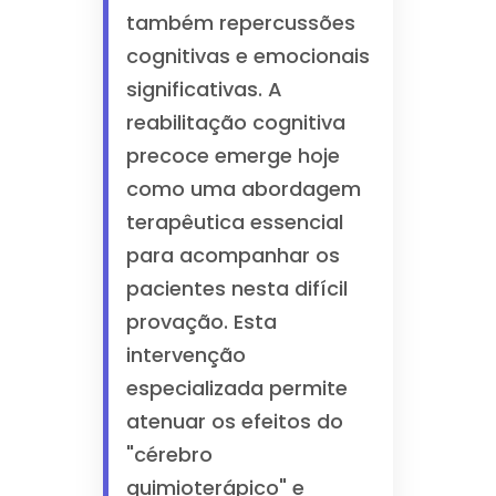
também repercussões
cognitivas e emocionais
significativas. A
reabilitação cognitiva
precoce emerge hoje
como uma abordagem
terapêutica essencial
para acompanhar os
pacientes nesta difícil
provação. Esta
intervenção
especializada permite
atenuar os efeitos do
"cérebro
quimioterápico" e