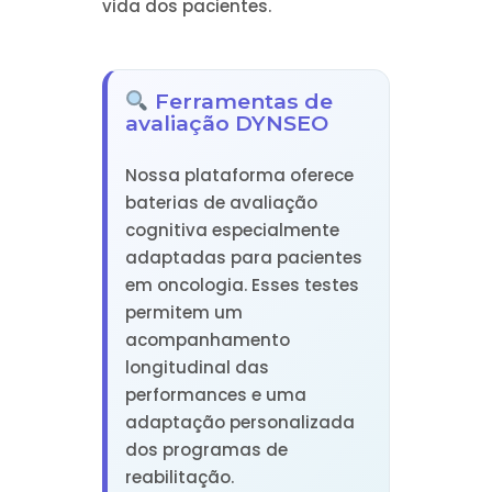
vida dos pacientes.
Ferramentas de
avaliação DYNSEO
Nossa plataforma oferece
baterias de avaliação
cognitiva especialmente
adaptadas para pacientes
em oncologia. Esses testes
permitem um
acompanhamento
longitudinal das
performances e uma
adaptação personalizada
dos programas de
reabilitação.