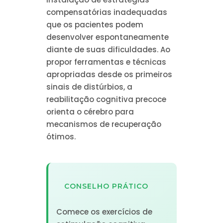
compensatórias inadequadas
que os pacientes podem
desenvolver espontaneamente
diante de suas dificuldades. Ao
propor ferramentas e técnicas
apropriadas desde os primeiros
sinais de distúrbios, a
reabilitação cognitiva precoce
orienta o cérebro para
mecanismos de recuperação
ótimos.
CONSELHO PRÁTICO
Comece os exercícios de