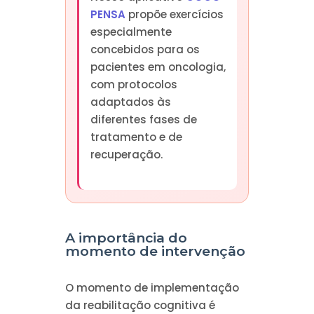
PENSA
propõe exercícios
especialmente
concebidos para os
pacientes em oncologia,
com protocolos
adaptados às
diferentes fases de
tratamento e de
recuperação.
A importância do
momento de intervenção
O momento de implementação
da reabilitação cognitiva é