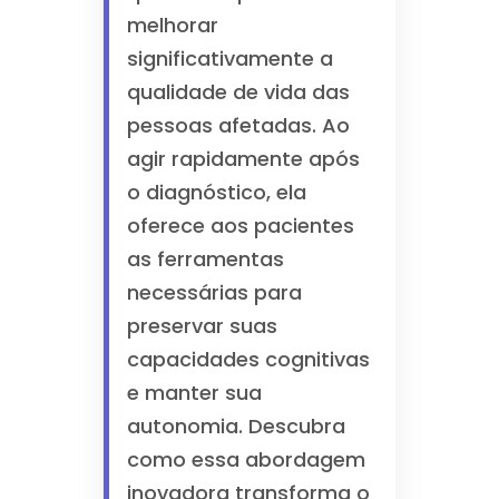
melhorar
significativamente a
qualidade de vida das
pessoas afetadas. Ao
agir rapidamente após
o diagnóstico, ela
oferece aos pacientes
as ferramentas
necessárias para
preservar suas
capacidades cognitivas
e manter sua
autonomia. Descubra
como essa abordagem
inovadora transforma o