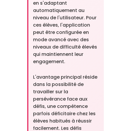
en s'adaptant
automatiquement au
niveau de l'utilisateur. Pour
ces élèves, l'application
peut être configurée en
mode avancé avec des
niveaux de difficulté élevés
qui maintiennent leur
engagement.
L'avantage principal réside
dans la possibilité de
travailler sur la
persévérance face aux
défis, une compétence
parfois déficitaire chez les
élèves habitués à réussir
facilement. Les défis