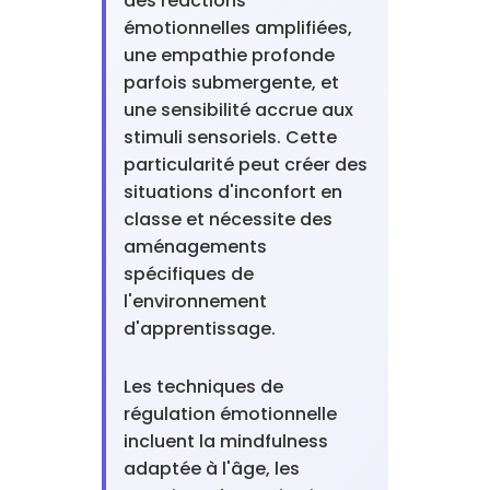
des réactions
émotionnelles amplifiées,
une empathie profonde
parfois submergente, et
une sensibilité accrue aux
stimuli sensoriels. Cette
particularité peut créer des
situations d'inconfort en
classe et nécessite des
aménagements
spécifiques de
l'environnement
d'apprentissage.
Les techniques de
régulation émotionnelle
incluent la mindfulness
adaptée à l'âge, les