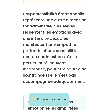
L'hypersensibilité émotionnelle
représente une autre dimension
fondamentale. Ces élèves
ressentent les émotions avec
une intensité décuplée,
manifestent une empathie
profonde et une sensibilité
accrue aux injustices. Cette
particularité, souvent
incomprise, peut être source de
souffrance si elle n'est pas
accompagnée adéquatement.
Conseil pratique
Observez les réactions
émotionnelles amplifiées