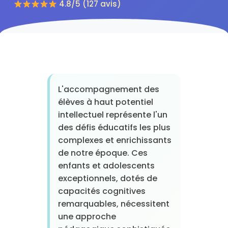
4.8/5 (127 avis)
L'accompagnement des
élèves à haut potentiel
intellectuel représente l'un
des défis éducatifs les plus
complexes et enrichissants
de notre époque. Ces
enfants et adolescents
exceptionnels, dotés de
capacités cognitives
remarquables, nécessitent
une approche