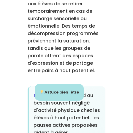
aux élèves de se retirer
temporairement en cas de
surcharge sensorielle ou
émotionnelle. Des temps de
décompression programmés
préviennent la saturation,
tandis que les groupes de
parole offrent des espaces
d'expression et de partage
entre pairs à haut potentiel.
Astuce bien-être
COCO BOUGE
répond au
besoin souvent négligé
d'activité physique chez les
élèves à haut potentiel. Les
pauses actives proposées
aident à gérer