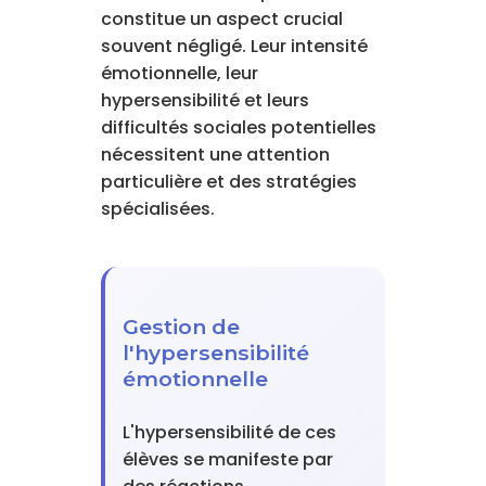
constitue un aspect crucial
souvent négligé. Leur intensité
émotionnelle, leur
hypersensibilité et leurs
difficultés sociales potentielles
nécessitent une attention
particulière et des stratégies
spécialisées.
Gestion de
l'hypersensibilité
émotionnelle
L'hypersensibilité de ces
élèves se manifeste par