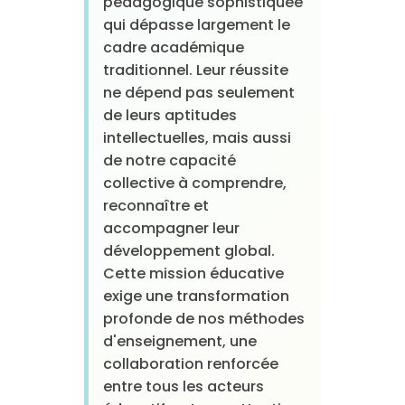
pédagogique sophistiquée
qui dépasse largement le
cadre académique
traditionnel. Leur réussite
ne dépend pas seulement
de leurs aptitudes
intellectuelles, mais aussi
de notre capacité
collective à comprendre,
reconnaître et
accompagner leur
développement global.
Cette mission éducative
exige une transformation
profonde de nos méthodes
d'enseignement, une
collaboration renforcée
entre tous les acteurs