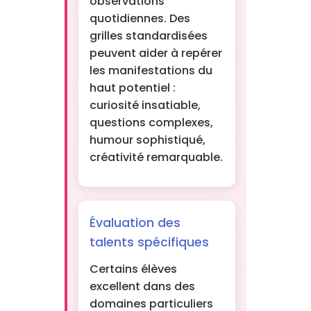
observations
quotidiennes. Des
grilles standardisées
peuvent aider à repérer
les manifestations du
haut potentiel :
curiosité insatiable,
questions complexes,
humour sophistiqué,
créativité remarquable.
Évaluation des
talents spécifiques
Certains élèves
excellent dans des
domaines particuliers