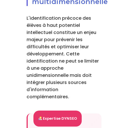
multidimensionnelle
L'identification précoce des
élèves à haut potentiel
intellectuel constitue un enjeu
majeur pour prévenir les
difficultés et optimiser leur
développement. Cette
identification ne peut se limiter
à une approche
unidimensionnelle mais doit
intégrer plusieurs sources
d'information
complémentaires.
Expertise DYNSEO