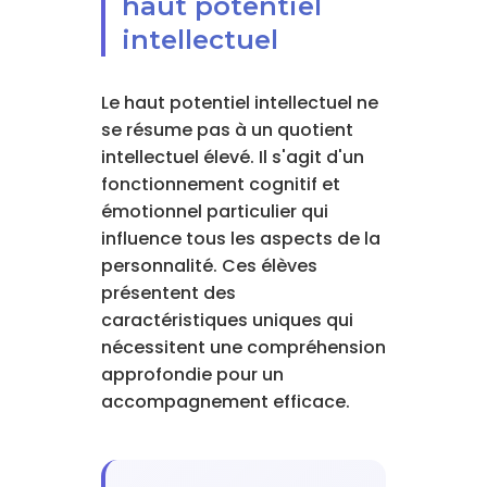
haut potentiel
intellectuel
Le haut potentiel intellectuel ne
se résume pas à un quotient
intellectuel élevé. Il s'agit d'un
fonctionnement cognitif et
émotionnel particulier qui
influence tous les aspects de la
personnalité. Ces élèves
présentent des
caractéristiques uniques qui
nécessitent une compréhension
approfondie pour un
accompagnement efficace.