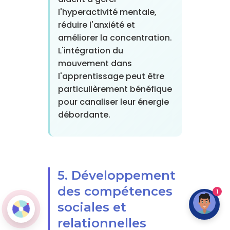
l'hyperactivité mentale,
réduire l'anxiété et
améliorer la concentration.
L'intégration du
mouvement dans
l'apprentissage peut être
particulièrement bénéfique
pour canaliser leur énergie
débordante.
5. Développement
des compétences
1
sociales et
relationnelles