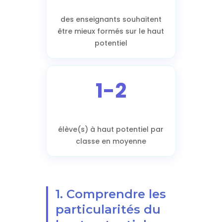
des enseignants souhaitent
être mieux formés sur le haut
potentiel
1-2
élève(s) à haut potentiel par
classe en moyenne
1. Comprendre les
particularités du