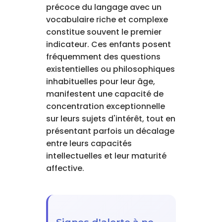
précoce du langage avec un
vocabulaire riche et complexe
constitue souvent le premier
indicateur. Ces enfants posent
fréquemment des questions
existentielles ou philosophiques
inhabituelles pour leur âge,
manifestent une capacité de
concentration exceptionnelle
sur leurs sujets d'intérêt, tout en
présentant parfois un décalage
entre leurs capacités
intellectuelles et leur maturité
affective.