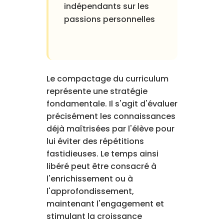
indépendants sur les
passions personnelles
Le compactage du curriculum
représente une stratégie
fondamentale. Il s'agit d'évaluer
précisément les connaissances
déjà maîtrisées par l'élève pour
lui éviter des répétitions
fastidieuses. Le temps ainsi
libéré peut être consacré à
l'enrichissement ou à
l'approfondissement,
maintenant l'engagement et
stimulant la croissance