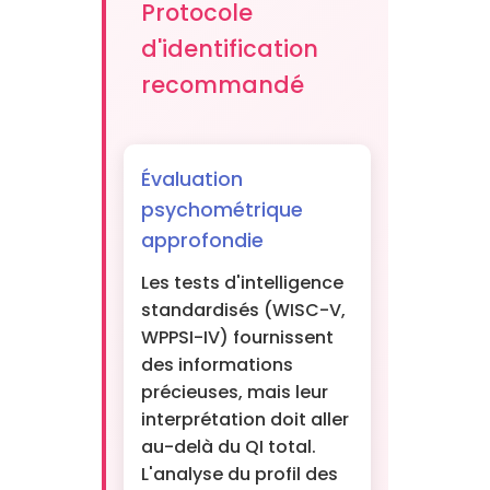
Protocole
d'identification
recommandé
Évaluation
psychométrique
approfondie
Les tests d'intelligence
standardisés (WISC-V,
WPPSI-IV) fournissent
des informations
précieuses, mais leur
interprétation doit aller
au-delà du QI total.
L'analyse du profil des