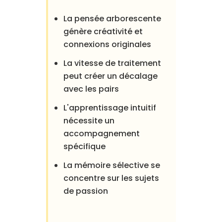
La pensée arborescente
génère créativité et
connexions originales
La vitesse de traitement
peut créer un décalage
avec les pairs
L'apprentissage intuitif
nécessite un
accompagnement
spécifique
La mémoire sélective se
concentre sur les sujets
de passion