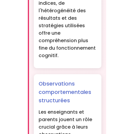
indices, de
l'hétérogénéité des
résultats et des
stratégies utilisées
offre une
compréhension plus
fine du fonctionnement
cognitif.
Observations
comportementales
structurées
Les enseignants et
parents jouent un rôle
crucial grâce à leurs