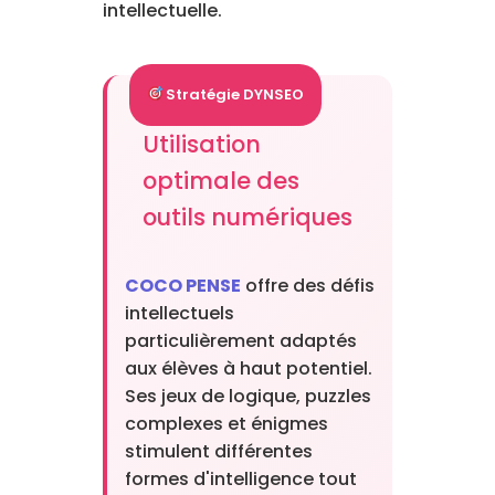
intellectuelle.
Stratégie DYNSEO
Utilisation
optimale des
outils numériques
COCO PENSE
offre des défis
intellectuels
particulièrement adaptés
aux élèves à haut potentiel.
Ses jeux de logique, puzzles
complexes et énigmes
stimulent différentes
formes d'intelligence tout