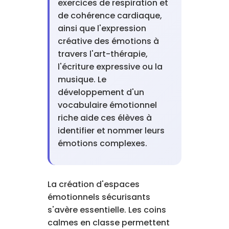
exercices de respiration et
de cohérence cardiaque,
ainsi que l'expression
créative des émotions à
travers l'art-thérapie,
l'écriture expressive ou la
musique. Le
développement d'un
vocabulaire émotionnel
riche aide ces élèves à
identifier et nommer leurs
émotions complexes.
La création d'espaces
émotionnels sécurisants
s'avère essentielle. Les coins
calmes en classe permettent