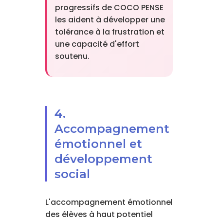
progressifs de COCO PENSE
les aident à développer une
tolérance à la frustration et
une capacité d'effort
soutenu.
4.
Accompagnement
émotionnel et
développement
social
L'accompagnement émotionnel
des élèves à haut potentiel