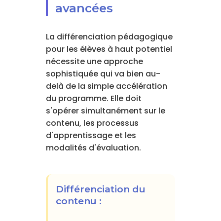
avancées
La différenciation pédagogique
pour les élèves à haut potentiel
nécessite une approche
sophistiquée qui va bien au-
delà de la simple accélération
du programme. Elle doit
s'opérer simultanément sur le
contenu, les processus
d'apprentissage et les
modalités d'évaluation.
Différenciation du
contenu :