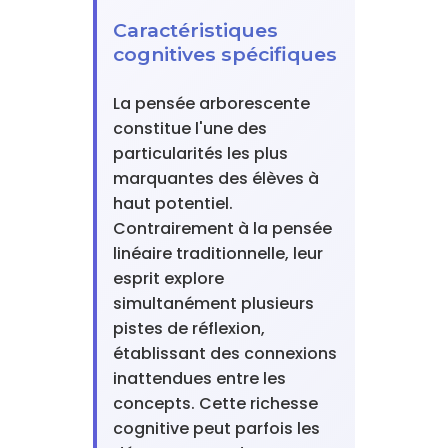
Caractéristiques
cognitives spécifiques
La pensée arborescente
constitue l'une des
particularités les plus
marquantes des élèves à
haut potentiel.
Contrairement à la pensée
linéaire traditionnelle, leur
esprit explore
simultanément plusieurs
pistes de réflexion,
établissant des connexions
inattendues entre les
concepts. Cette richesse
cognitive peut parfois les