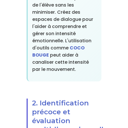
de l'élève sans les
minimiser. Créez des
espaces de dialogue pour
l'aider à comprendre et
gérer son intensité
émotionnelle. L'utilisation
d'outils comme
COCO
BOUGE
peut aider à
canaliser cette intensité
par le mouvement.
2. Identification
précoce et
évaluation