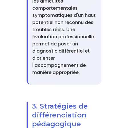
les difficultés
comportementales
symptomatiques d'un haut
potentiel non reconnu des
troubles réels. Une
évaluation professionnelle
permet de poser un
diagnostic différentiel et
d'orienter
l'accompagnement de
manière appropriée.
3. Stratégies de
différenciation
pédagogique