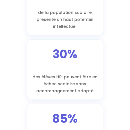
de la population scolaire
présente un haut potentiel
intellectuel
30%
des élèves HPI peuvent être en
échec scolaire sans
accompagnement adapté
85%