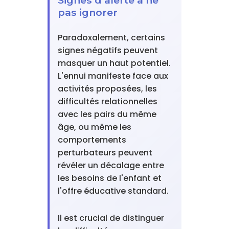
Signes d'alerte à ne
pas ignorer
Paradoxalement, certains
signes négatifs peuvent
masquer un haut potentiel.
L'ennui manifeste face aux
activités proposées, les
difficultés relationnelles
avec les pairs du même
âge, ou même les
comportements
perturbateurs peuvent
révéler un décalage entre
les besoins de l'enfant et
l'offre éducative standard.
Il est crucial de distinguer