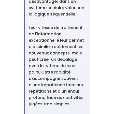
désavantager dans un
système scolaire valorisant
la logique séquentielle.
Leur vitesse de traitement
de l'information
exceptionnelle leur permet
d'assimiler rapidement les
nouveaux concepts, mais
peut créer un décalage
avec le rythme de leurs
pairs. Cette rapidité
s'accompagne souvent
d'une impatience face aux
répétitions et d'un ennui
profond face aux activités
jugées trop simples.