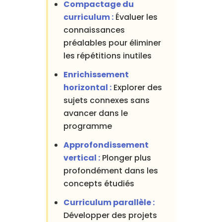
Compactage du
curriculum :
Évaluer les
connaissances
préalables pour éliminer
les répétitions inutiles
Enrichissement
horizontal :
Explorer des
sujets connexes sans
avancer dans le
programme
Approfondissement
vertical :
Plonger plus
profondément dans les
concepts étudiés
Curriculum parallèle :
Développer des projets