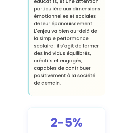
éducatifs, et une attention
particulière aux dimensions
émotionnelles et sociales
de leur épanouissement.
L'enjeu va bien au-delà de
la simple performance
scolaire : il s'agit de former
des individus équilibrés,
créatifs et engagés,
capables de contribuer
positivement à la société
de demain.
2-5%