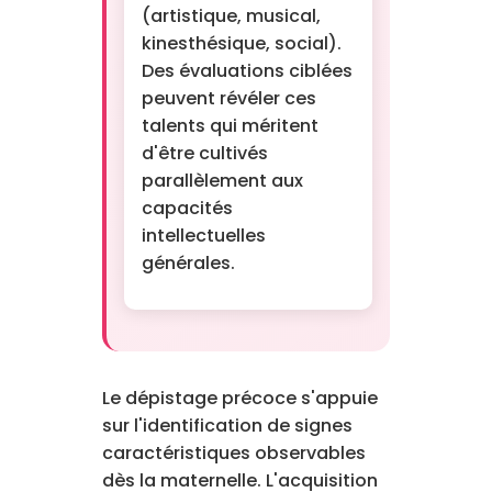
(artistique, musical,
kinesthésique, social).
Des évaluations ciblées
peuvent révéler ces
talents qui méritent
d'être cultivés
parallèlement aux
capacités
intellectuelles
générales.
Le dépistage précoce s'appuie
sur l'identification de signes
caractéristiques observables
dès la maternelle. L'acquisition