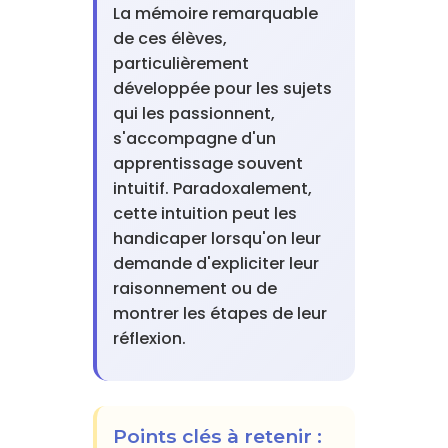
La mémoire remarquable
de ces élèves,
particulièrement
développée pour les sujets
qui les passionnent,
s'accompagne d'un
apprentissage souvent
intuitif. Paradoxalement,
cette intuition peut les
handicaper lorsqu'on leur
demande d'expliciter leur
raisonnement ou de
montrer les étapes de leur
réflexion.
Points clés à retenir :