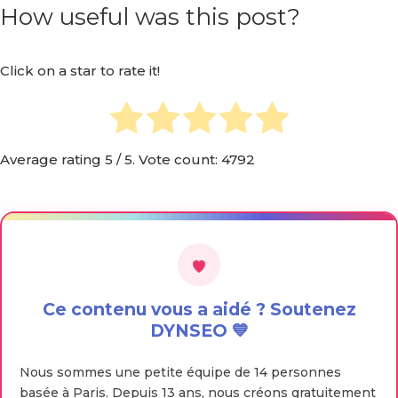
How useful was this post?
Click on a star to rate it!
Average rating
5
/ 5. Vote count:
4792
Ce contenu vous a aidé ? Soutenez
DYNSEO 💙
Nous sommes une petite équipe de 14 personnes
basée à Paris. Depuis 13 ans, nous créons gratuitement