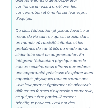
aide les enfants à développer leur
confiance en eux, à améliorer leur
concentration et à renforcer leur esprit
d'équipe.
De plus, l'éducation physique favorise un
mode de vie sain, ce qui est crucial dans
un monde où l'obésité infantile et les
problèmes de santé liés au mode de vie
sédentaire sont en augmentation. En
intégrant l'éducation physique dans le
cursus scolaire, nous offrons aux enfants
une opportunité précieuse d'explorer leurs
capacités physiques tout en s'amusant.
Cela leur permet également de découvrir
différentes formes d'expression corporelle,
ce qui peut être particulièrement
bénéfique pour ceux qui ont des