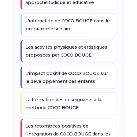
approche ludique et éducative
L'intégration de COCO BOUGE dans le
programme scolaire
Les activités physiques et artistiques
proposées par COCO BOUGE
L'impact positif de COCO BOUGE sur
le développement des enfants
La formation des enseignants à la
méthode COCO BOUGE
Les retombées positives de
l'intégration de COCO BOUGE dans les