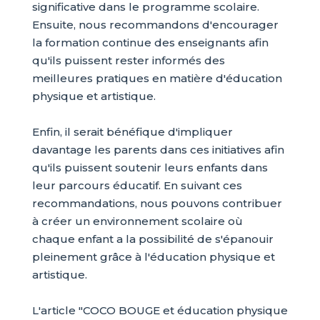
significative dans le programme scolaire.
Ensuite, nous recommandons d'encourager
la formation continue des enseignants afin
qu'ils puissent rester informés des
meilleures pratiques en matière d'éducation
physique et artistique.
Enfin, il serait bénéfique d'impliquer
davantage les parents dans ces initiatives afin
qu'ils puissent soutenir leurs enfants dans
leur parcours éducatif. En suivant ces
recommandations, nous pouvons contribuer
à créer un environnement scolaire où
chaque enfant a la possibilité de s'épanouir
pleinement grâce à l'éducation physique et
artistique.
L'article "COCO BOUGE et éducation physique