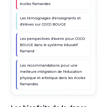
écoles flamandes
Les témoignages d'enseignants et
d'élèves sur COCO BOUGE
Les perspectives d'avenir pour COCO
BOUGE dans le système éducatif
flamand
Les recommandations pour une
meilleure intégration de l'éducation
physique et artistique dans les écoles
flamandes