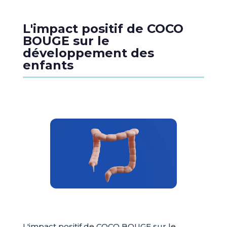
L'impact positif de COCO
BOUGE sur le
développement des
enfants
L'impact positif de COCO BOUGE sur le