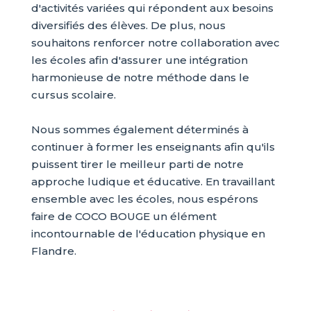
d'activités variées qui répondent aux besoins
diversifiés des élèves. De plus, nous
souhaitons renforcer notre collaboration avec
les écoles afin d'assurer une intégration
harmonieuse de notre méthode dans le
cursus scolaire.
Nous sommes également déterminés à
continuer à former les enseignants afin qu'ils
puissent tirer le meilleur parti de notre
approche ludique et éducative. En travaillant
ensemble avec les écoles, nous espérons
faire de COCO BOUGE un élément
incontournable de l'éducation physique en
Flandre.