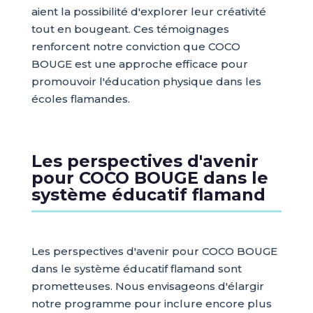
aient la possibilité d'explorer leur créativité
tout en bougeant. Ces témoignages
renforcent notre conviction que COCO
BOUGE est une approche efficace pour
promouvoir l'éducation physique dans les
écoles flamandes.
Les perspectives d'avenir
pour COCO BOUGE dans le
système éducatif flamand
Les perspectives d'avenir pour COCO BOUGE
dans le système éducatif flamand sont
prometteuses. Nous envisageons d'élargir
notre programme pour inclure encore plus