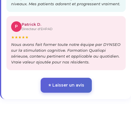
niveaux. Mes patients adorent et progressent vraiment.
Patrick D.
P
Directeur d'EHPAD
★
★
★
★
★
Nous avons fait former toute notre équipe par DYNSEO
sur la stimulation cognitive. Formation Qualiopi
sérieuse, contenu pertinent et applicable au quotidien.
Vraie valeur ajoutée pour nos résidents.
⭐ Laisser un avis