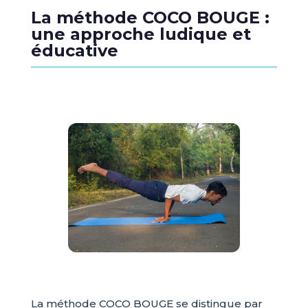
La méthode COCO BOUGE :
une approche ludique et
éducative
La méthode COCO BOUGE se distingue par