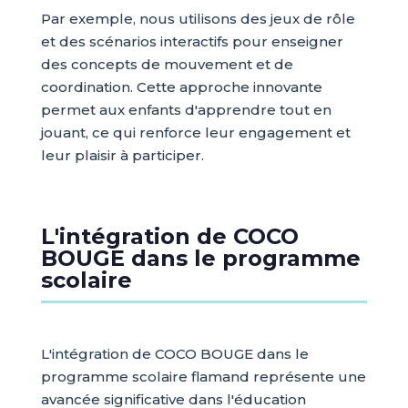
Par exemple, nous utilisons des jeux de rôle
et des scénarios interactifs pour enseigner
des concepts de mouvement et de
coordination. Cette approche innovante
permet aux enfants d'apprendre tout en
jouant, ce qui renforce leur engagement et
leur plaisir à participer.
L'intégration de COCO
BOUGE dans le programme
scolaire
L'intégration de COCO BOUGE dans le
programme scolaire flamand représente une
avancée significative dans l'éducation