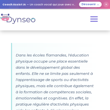
Coach Assist IA
— Un coach vocal qui joue avec vos proches
✕
Découvrir →
Dans les écoles flamandes, l'éducation
physique occupe une place essentielle
dans le développement global des
enfants. Elle ne se limite pas seulement à
l'apprentissage de sports ou d'activités
physiques, mais elle contribue également
à la formation de compétences sociales,
émotionnelles et cognitives. En effet, la
pratique régulière d'activités physiques