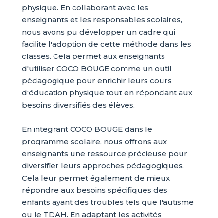
physique. En collaborant avec les
enseignants et les responsables scolaires,
nous avons pu développer un cadre qui
facilite l'adoption de cette méthode dans les
classes. Cela permet aux enseignants
d'utiliser COCO BOUGE comme un outil
pédagogique pour enrichir leurs cours
d'éducation physique tout en répondant aux
besoins diversifiés des élèves.
En intégrant COCO BOUGE dans le
programme scolaire, nous offrons aux
enseignants une ressource précieuse pour
diversifier leurs approches pédagogiques.
Cela leur permet également de mieux
répondre aux besoins spécifiques des
enfants ayant des troubles tels que l'autisme
ou le TDAH. En adaptant les activités