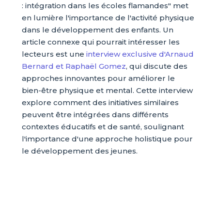
: intégration dans les écoles flamandes" met
en lumière l'importance de l'activité physique
dans le développement des enfants. Un
article connexe qui pourrait intéresser les
lecteurs est une
interview exclusive d'Arnaud
Bernard et Raphaël Gomez
, qui discute des
approches innovantes pour améliorer le
bien-être physique et mental. Cette interview
explore comment des initiatives similaires
peuvent être intégrées dans différents
contextes éducatifs et de santé, soulignant
l'importance d'une approche holistique pour
le développement des jeunes.