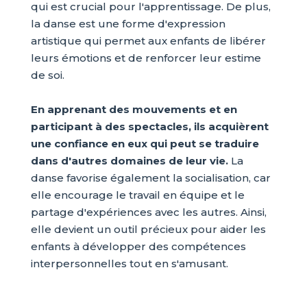
qui est crucial pour l'apprentissage. De plus,
la danse est une forme d'expression
artistique qui permet aux enfants de libérer
leurs émotions et de renforcer leur estime
de soi.
En apprenant des mouvements et en
participant à des spectacles, ils acquièrent
une confiance en eux qui peut se traduire
dans d'autres domaines de leur vie.
La
danse favorise également la socialisation, car
elle encourage le travail en équipe et le
partage d'expériences avec les autres. Ainsi,
elle devient un outil précieux pour aider les
enfants à développer des compétences
interpersonnelles tout en s'amusant.