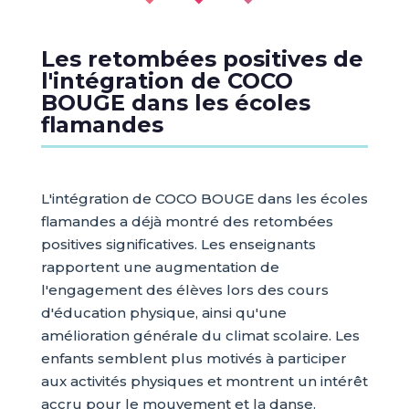
Les retombées positives de
l'intégration de COCO
BOUGE dans les écoles
flamandes
L'intégration de COCO BOUGE dans les écoles
flamandes a déjà montré des retombées
positives significatives. Les enseignants
rapportent une augmentation de
l'engagement des élèves lors des cours
d'éducation physique, ainsi qu'une
amélioration générale du climat scolaire. Les
enfants semblent plus motivés à participer
aux activités physiques et montrent un intérêt
accru pour le mouvement et la danse.