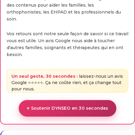
des contenus pour aider les familles, les
orthophonistes, les EHPAD et les professionnels du
soin.
Vos retours sont notre seule façon de savoir si ce travail
vous est utile. Un avis Google nous aide à toucher
d'autres familles, soignants et thérapeutes qui en ont
besoin.
Un seul geste, 30 secondes :
laissez-nous un avis
Google ⭐⭐⭐⭐⭐. Ça ne coûte rien, et ça change tout
pour nous.
⭐ Soutenir DYNSEO en 30 secondes