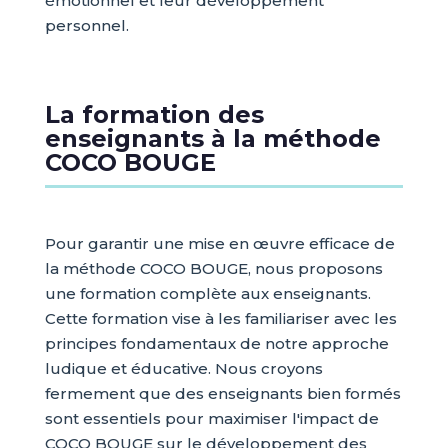
émotionnel et leur développement
personnel.
La formation des
enseignants à la méthode
COCO BOUGE
Pour garantir une mise en œuvre efficace de
la méthode COCO BOUGE, nous proposons
une formation complète aux enseignants.
Cette formation vise à les familiariser avec les
principes fondamentaux de notre approche
ludique et éducative. Nous croyons
fermement que des enseignants bien formés
sont essentiels pour maximiser l'impact de
COCO BOUGE sur le développement des