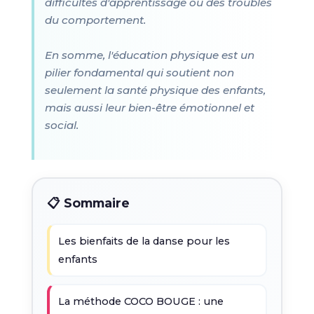
difficultés d'apprentissage ou des troubles
du comportement.
En somme, l'éducation physique est un
pilier fondamental qui soutient non
seulement la santé physique des enfants,
mais aussi leur bien-être émotionnel et
social.
📋 Sommaire
Les bienfaits de la danse pour les
enfants
La méthode COCO BOUGE : une