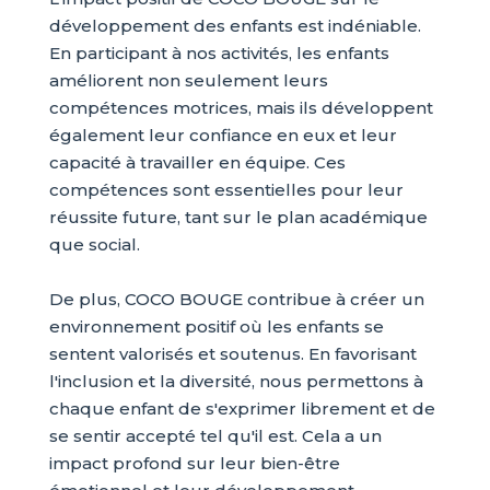
développement des enfants est indéniable.
En participant à nos activités, les enfants
améliorent non seulement leurs
compétences motrices, mais ils développent
également leur confiance en eux et leur
capacité à travailler en équipe. Ces
compétences sont essentielles pour leur
réussite future, tant sur le plan académique
que social.
De plus, COCO BOUGE contribue à créer un
environnement positif où les enfants se
sentent valorisés et soutenus. En favorisant
l'inclusion et la diversité, nous permettons à
chaque enfant de s'exprimer librement et de
se sentir accepté tel qu'il est. Cela a un
impact profond sur leur bien-être