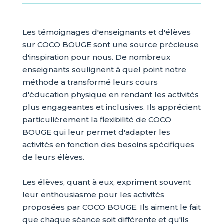
Les témoignages d'enseignants et d'élèves
sur COCO BOUGE sont une source précieuse
d'inspiration pour nous. De nombreux
enseignants soulignent à quel point notre
méthode a transformé leurs cours
d'éducation physique en rendant les activités
plus engageantes et inclusives. Ils apprécient
particulièrement la flexibilité de COCO
BOUGE qui leur permet d'adapter les
activités en fonction des besoins spécifiques
de leurs élèves.
Les élèves, quant à eux, expriment souvent
leur enthousiasme pour les activités
proposées par COCO BOUGE. Ils aiment le fait
que chaque séance soit différente et qu'ils