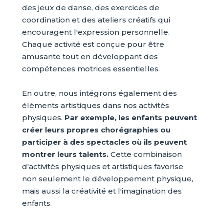
des jeux de danse, des exercices de
coordination et des ateliers créatifs qui
encouragent l'expression personnelle.
Chaque activité est conçue pour être
amusante tout en développant des
compétences motrices essentielles.
En outre, nous intégrons également des
éléments artistiques dans nos activités
physiques.
Par exemple, les enfants peuvent
créer leurs propres chorégraphies ou
participer à des spectacles où ils peuvent
montrer leurs talents.
Cette combinaison
d'activités physiques et artistiques favorise
non seulement le développement physique,
mais aussi la créativité et l'imagination des
enfants.