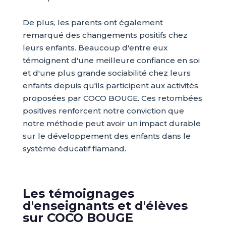
De plus, les parents ont également
remarqué des changements positifs chez
leurs enfants. Beaucoup d'entre eux
témoignent d'une meilleure confiance en soi
et d'une plus grande sociabilité chez leurs
enfants depuis qu'ils participent aux activités
proposées par COCO BOUGE. Ces retombées
positives renforcent notre conviction que
notre méthode peut avoir un impact durable
sur le développement des enfants dans le
système éducatif flamand.
Les témoignages
d'enseignants et d'élèves
sur COCO BOUGE