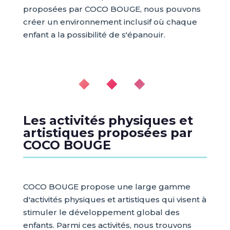
proposées par COCO BOUGE, nous pouvons
créer un environnement inclusif où chaque
enfant a la possibilité de s'épanouir.
◆ ◆ ◆
Les activités physiques et
artistiques proposées par
COCO BOUGE
COCO BOUGE propose une large gamme
d'activités physiques et artistiques qui visent à
stimuler le développement global des
enfants. Parmi ces activités, nous trouvons