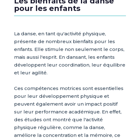
Les bienfaits de la danse
pour les enfants
La danse, en tant qu'activité physique,
présente de nombreux bienfaits pour les
enfants. Elle stimule non seulement le corps,
mais aussi l'esprit. En dansant, les enfants
développent leur coordination, leur équilibre
et leur agilité.
Ces compétences motrices sont essentielles
pour leur développement physique et
peuvent également avoir un impact positif
sur leur performance académique. En effet,
des études ont montré que l'activité
physique régulière, comme la danse,
améliore la concentration et la mémoire, ce