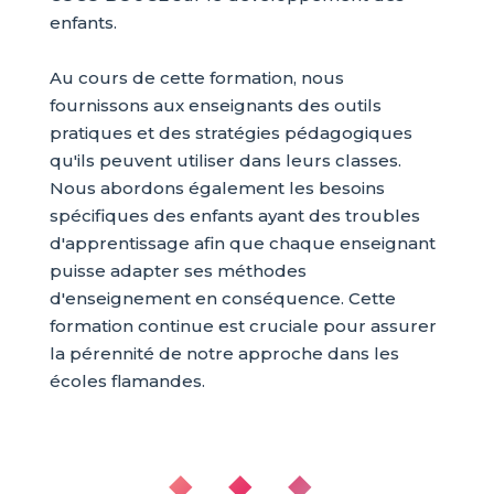
enfants.
Au cours de cette formation, nous
fournissons aux enseignants des outils
pratiques et des stratégies pédagogiques
qu'ils peuvent utiliser dans leurs classes.
Nous abordons également les besoins
spécifiques des enfants ayant des troubles
d'apprentissage afin que chaque enseignant
puisse adapter ses méthodes
d'enseignement en conséquence. Cette
formation continue est cruciale pour assurer
la pérennité de notre approche dans les
écoles flamandes.
◆ ◆ ◆