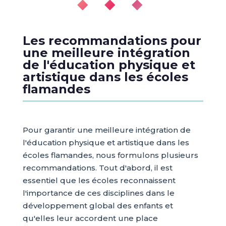
◆ ◆ ◆
Les recommandations pour
une meilleure intégration
de l'éducation physique et
artistique dans les écoles
flamandes
Pour garantir une meilleure intégration de
l'éducation physique et artistique dans les
écoles flamandes, nous formulons plusieurs
recommandations. Tout d'abord, il est
essentiel que les écoles reconnaissent
l'importance de ces disciplines dans le
développement global des enfants et
qu'elles leur accordent une place