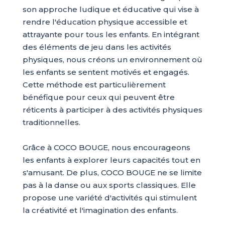
son approche ludique et éducative qui vise à
rendre l'éducation physique accessible et
attrayante pour tous les enfants. En intégrant
des éléments de jeu dans les activités
physiques, nous créons un environnement où
les enfants se sentent motivés et engagés.
Cette méthode est particulièrement
bénéfique pour ceux qui peuvent être
réticents à participer à des activités physiques
traditionnelles.
Grâce à COCO BOUGE, nous encourageons
les enfants à explorer leurs capacités tout en
s'amusant. De plus, COCO BOUGE ne se limite
pas à la danse ou aux sports classiques. Elle
propose une variété d'activités qui stimulent
la créativité et l'imagination des enfants.