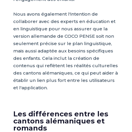
Nous avons également l'intention de
collaborer avec des experts en éducation et
en linguistique pour nous assurer que la
version allemande de COCO PENSE soit non
seulement précise sur le plan linguistique,
mais aussi adaptée aux besoins spécifiques
des enfants. Cela inclut la création de
contenus qui reflètent les réalités culturelles
des cantons alémaniques, ce qui peut aider à
établir un lien plus fort entre les utilisateurs
et l'application.
Les différences entre les
cantons alémaniques et
romands