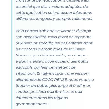
croissante de l'éducation inclusive, il est
essentiel que des versions adaptées de
cette application soient disponibles dans
différentes langues, y compris l'allemand.
Cela permettrait non seulement d'élargir
son accessibilité, mais aussi de répondre
aux besoins spécifiques des enfants dans
les cantons alémaniques de la Suisse.
Nous croyons fermement que chaque
enfant mérite d'avoir accès à des outils
éducatifs qui leur permettent de
s'épanouir. En développant une version
allemande de COCO PENSE, nous visons à
toucher un public plus large et à offrir un
soutien précieux aux familles et aux
éducateurs dans les régions
germanophones.