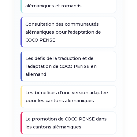
alémaniques et romands
Consultation des communautés
alémaniques pour l'adaptation de
COCO PENSE
Les défis de la traduction et de
l'adaptation de COCO PENSE en
allemand
Les bénéfices d'une version adaptée
pour les cantons alémaniques
La promotion de COCO PENSE dans
les cantons alémaniques