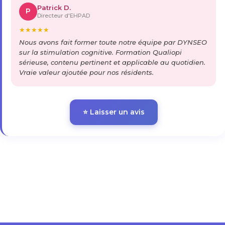
Patrick D.
P
Directeur d'EHPAD
★
★
★
★
★
Nous avons fait former toute notre équipe par DYNSEO
sur la stimulation cognitive. Formation Qualiopi
sérieuse, contenu pertinent et applicable au quotidien.
Vraie valeur ajoutée pour nos résidents.
⭐ Laisser un avis