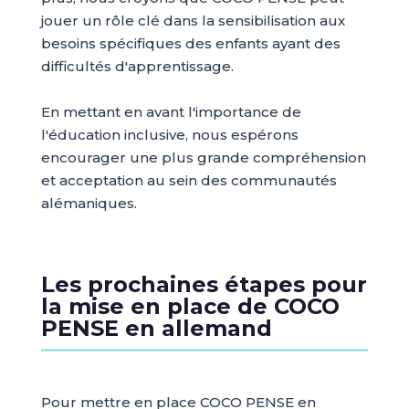
jouer un rôle clé dans la sensibilisation aux
besoins spécifiques des enfants ayant des
difficultés d'apprentissage.
En mettant en avant l'importance de
l'éducation inclusive, nous espérons
encourager une plus grande compréhension
et acceptation au sein des communautés
alémaniques.
Les prochaines étapes pour
la mise en place de COCO
PENSE en allemand
Pour mettre en place COCO PENSE en