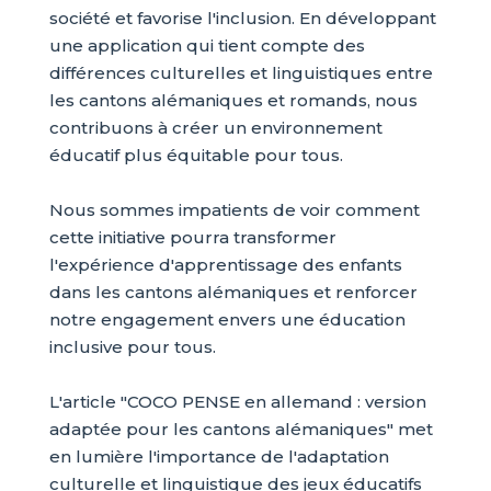
société et favorise l'inclusion. En développant
une application qui tient compte des
différences culturelles et linguistiques entre
les cantons alémaniques et romands, nous
contribuons à créer un environnement
éducatif plus équitable pour tous.
Nous sommes impatients de voir comment
cette initiative pourra transformer
l'expérience d'apprentissage des enfants
dans les cantons alémaniques et renforcer
notre engagement envers une éducation
inclusive pour tous.
L'article "COCO PENSE en allemand : version
adaptée pour les cantons alémaniques" met
en lumière l'importance de l'adaptation
culturelle et linguistique des jeux éducatifs