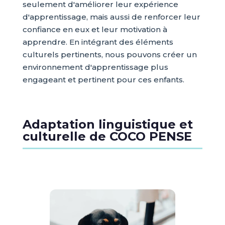
seulement d'améliorer leur expérience
d'apprentissage, mais aussi de renforcer leur
confiance en eux et leur motivation à
apprendre. En intégrant des éléments
culturels pertinents, nous pouvons créer un
environnement d'apprentissage plus
engageant et pertinent pour ces enfants.
Adaptation linguistique et
culturelle de COCO PENSE