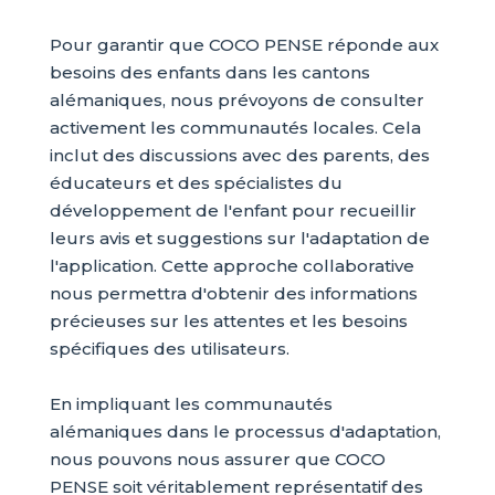
Pour garantir que COCO PENSE réponde aux
besoins des enfants dans les cantons
alémaniques, nous prévoyons de consulter
activement les communautés locales. Cela
inclut des discussions avec des parents, des
éducateurs et des spécialistes du
développement de l'enfant pour recueillir
leurs avis et suggestions sur l'adaptation de
l'application. Cette approche collaborative
nous permettra d'obtenir des informations
précieuses sur les attentes et les besoins
spécifiques des utilisateurs.
En impliquant les communautés
alémaniques dans le processus d'adaptation,
nous pouvons nous assurer que COCO
PENSE soit véritablement représentatif des