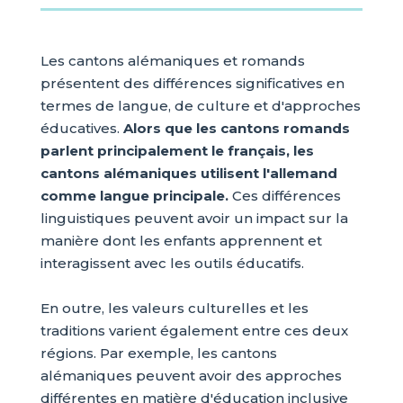
Les cantons alémaniques et romands
présentent des différences significatives en
termes de langue, de culture et d'approches
éducatives.
Alors que les cantons romands
parlent principalement le français, les
cantons alémaniques utilisent l'allemand
comme langue principale.
Ces différences
linguistiques peuvent avoir un impact sur la
manière dont les enfants apprennent et
interagissent avec les outils éducatifs.
En outre, les valeurs culturelles et les
traditions varient également entre ces deux
régions. Par exemple, les cantons
alémaniques peuvent avoir des approches
différentes en matière d'éducation inclusive