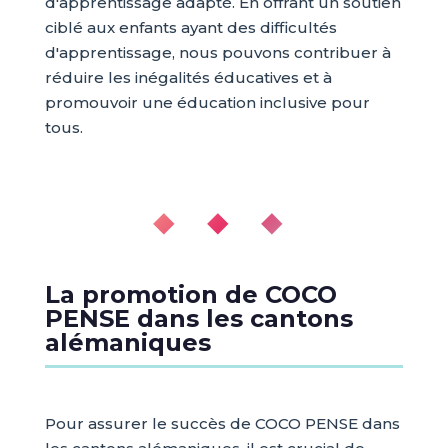
d'apprentissage adapté. En offrant un soutien
ciblé aux enfants ayant des difficultés
d'apprentissage, nous pouvons contribuer à
réduire les inégalités éducatives et à
promouvoir une éducation inclusive pour
tous.
◆ ◆ ◆
La promotion de COCO
PENSE dans les cantons
alémaniques
Pour assurer le succès de COCO PENSE dans