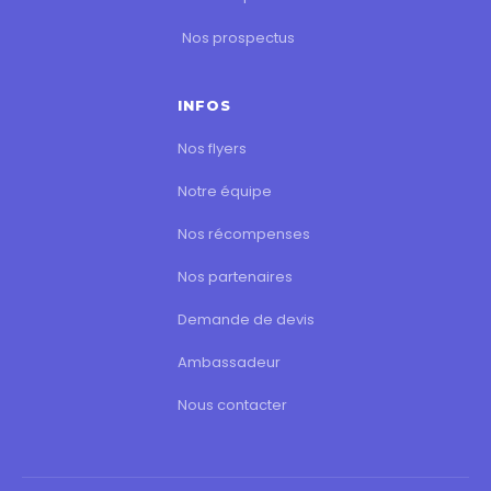
Nos prospectus
INFOS
Nos flyers
Notre équipe
Nos récompenses
Nos partenaires
Demande de devis
Ambassadeur
Nous contacter