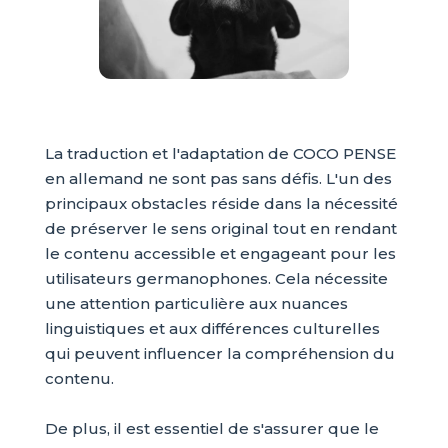
La traduction et l'adaptation de COCO PENSE
en allemand ne sont pas sans défis. L'un des
principaux obstacles réside dans la nécessité
de préserver le sens original tout en rendant
le contenu accessible et engageant pour les
utilisateurs germanophones. Cela nécessite
une attention particulière aux nuances
linguistiques et aux différences culturelles
qui peuvent influencer la compréhension du
contenu.
De plus, il est essentiel de s'assurer que le