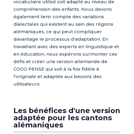
vocabulaire utilisé soit adapté au niveau de
compréhension des enfants. Nous devons
également tenir compte des variations
dialectales qui existent au sein des régions
alémaniques, ce qui peut compliquer
davantage le processus d'adaptation. En
travaillant avec des experts en linguistique et
en éducation, nous espérons surmonter ces
défis et créer une version allemande de
COCO PENSE qui soit à la fois fidèle à
l'originale et adaptée aux besoins des
utilisateurs.
Les bénéfices d'une version
adaptée pour les cantons
alémaniques