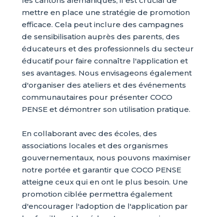
les cantons alémaniques, il est crucial de
mettre en place une stratégie de promotion
efficace. Cela peut inclure des campagnes
de sensibilisation auprès des parents, des
éducateurs et des professionnels du secteur
éducatif pour faire connaître l'application et
ses avantages. Nous envisageons également
d'organiser des ateliers et des événements
communautaires pour présenter COCO
PENSE et démontrer son utilisation pratique.
En collaborant avec des écoles, des
associations locales et des organismes
gouvernementaux, nous pouvons maximiser
notre portée et garantir que COCO PENSE
atteigne ceux qui en ont le plus besoin. Une
promotion ciblée permettra également
d'encourager l'adoption de l'application par