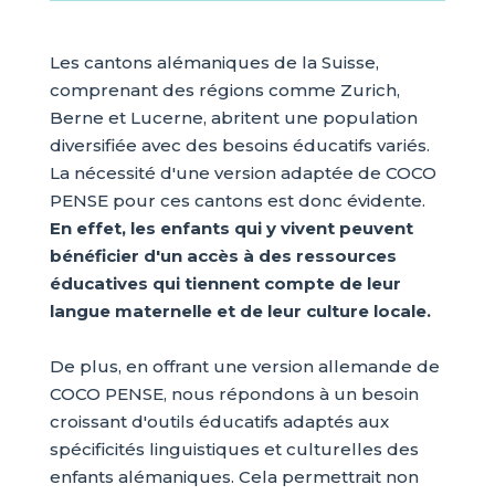
Les cantons alémaniques de la Suisse,
comprenant des régions comme Zurich,
Berne et Lucerne, abritent une population
diversifiée avec des besoins éducatifs variés.
La nécessité d'une version adaptée de COCO
PENSE pour ces cantons est donc évidente.
En effet, les enfants qui y vivent peuvent
bénéficier d'un accès à des ressources
éducatives qui tiennent compte de leur
langue maternelle et de leur culture locale.
De plus, en offrant une version allemande de
COCO PENSE, nous répondons à un besoin
croissant d'outils éducatifs adaptés aux
spécificités linguistiques et culturelles des
enfants alémaniques. Cela permettrait non