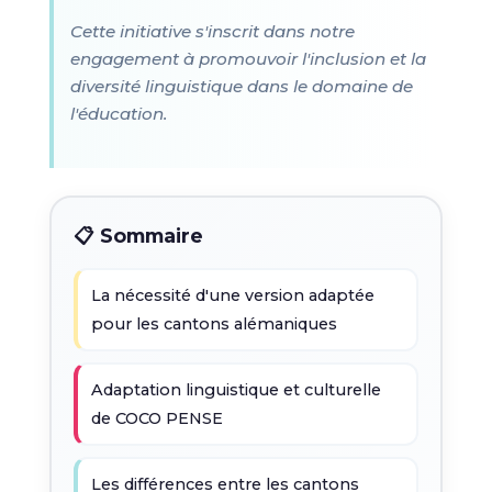
Cette initiative s'inscrit dans notre
engagement à promouvoir l'inclusion et la
diversité linguistique dans le domaine de
l'éducation.
📋 Sommaire
La nécessité d'une version adaptée
pour les cantons alémaniques
Adaptation linguistique et culturelle
de COCO PENSE
Les différences entre les cantons