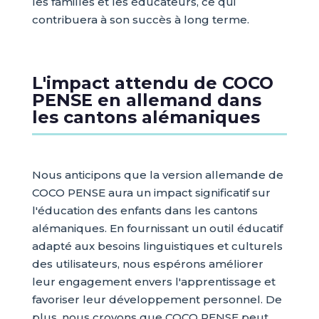
les familles et les éducateurs, ce qui
contribuera à son succès à long terme.
L'impact attendu de COCO
PENSE en allemand dans
les cantons alémaniques
Nous anticipons que la version allemande de
COCO PENSE aura un impact significatif sur
l'éducation des enfants dans les cantons
alémaniques. En fournissant un outil éducatif
adapté aux besoins linguistiques et culturels
des utilisateurs, nous espérons améliorer
leur engagement envers l'apprentissage et
favoriser leur développement personnel. De
plus, nous croyons que COCO PENSE peut