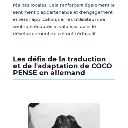
réalités locales. Cela renforcera également le
sentiment d'appartenance et d'engagement
envers l'application, car les utilisateurs se
sentiront écoutés et valorisés dans le
développement de cet outil éducatif.
Les défis de la traduction
et de l'adaptation de COCO
PENSE en allemand