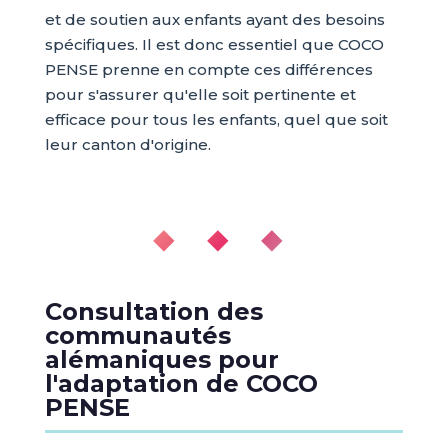
et de soutien aux enfants ayant des besoins
spécifiques. Il est donc essentiel que COCO
PENSE prenne en compte ces différences
pour s'assurer qu'elle soit pertinente et
efficace pour tous les enfants, quel que soit
leur canton d'origine.
◆ ◆ ◆
Consultation des
communautés
alémaniques pour
l'adaptation de COCO
PENSE