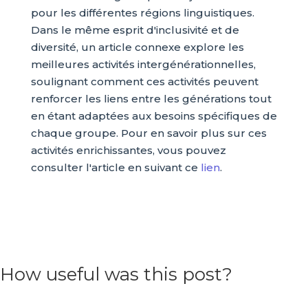
pour les différentes régions linguistiques.
Dans le même esprit d'inclusivité et de
diversité, un article connexe explore les
meilleures activités intergénérationnelles,
soulignant comment ces activités peuvent
renforcer les liens entre les générations tout
en étant adaptées aux besoins spécifiques de
chaque groupe. Pour en savoir plus sur ces
activités enrichissantes, vous pouvez
consulter l'article en suivant ce
lien
.
How useful was this post?