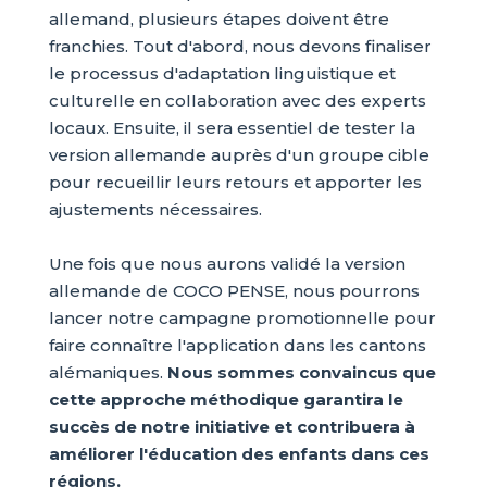
allemand, plusieurs étapes doivent être
franchies. Tout d'abord, nous devons finaliser
le processus d'adaptation linguistique et
culturelle en collaboration avec des experts
locaux. Ensuite, il sera essentiel de tester la
version allemande auprès d'un groupe cible
pour recueillir leurs retours et apporter les
ajustements nécessaires.
Une fois que nous aurons validé la version
allemande de COCO PENSE, nous pourrons
lancer notre campagne promotionnelle pour
faire connaître l'application dans les cantons
alémaniques.
Nous sommes convaincus que
cette approche méthodique garantira le
succès de notre initiative et contribuera à
améliorer l'éducation des enfants dans ces
régions.