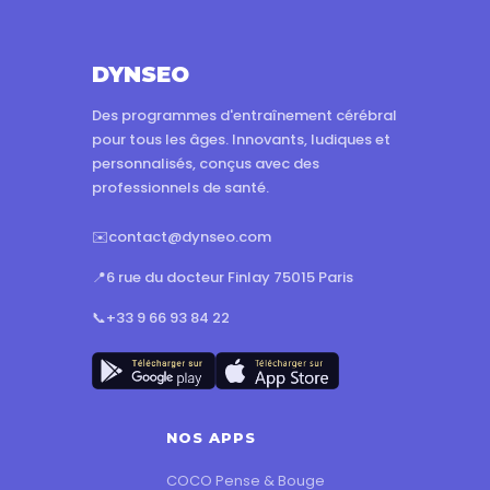
DYNSEO
Des programmes d'entraînement cérébral
pour tous les âges. Innovants, ludiques et
personnalisés, conçus avec des
professionnels de santé.
✉️
contact@dynseo.com
📍
6 rue du docteur Finlay 75015 Paris
📞
+33 9 66 93 84 22
NOS APPS
COCO Pense & Bouge