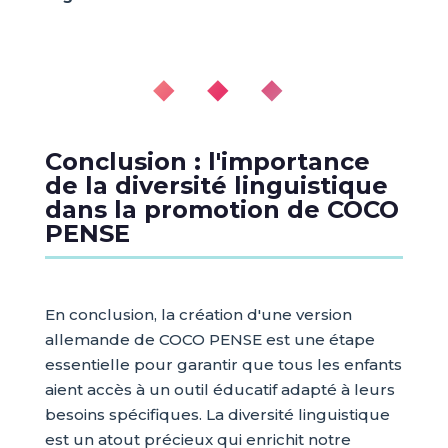
◆ ◆ ◆
Conclusion : l'importance
de la diversité linguistique
dans la promotion de COCO
PENSE
En conclusion, la création d'une version
allemande de COCO PENSE est une étape
essentielle pour garantir que tous les enfants
aient accès à un outil éducatif adapté à leurs
besoins spécifiques. La diversité linguistique
est un atout précieux qui enrichit notre