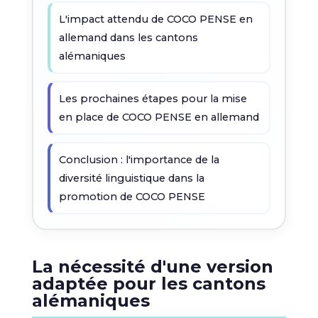
L'impact attendu de COCO PENSE en
allemand dans les cantons
alémaniques
Les prochaines étapes pour la mise
en place de COCO PENSE en allemand
Conclusion : l'importance de la
diversité linguistique dans la
promotion de COCO PENSE
La nécessité d'une version
adaptée pour les cantons
alémaniques