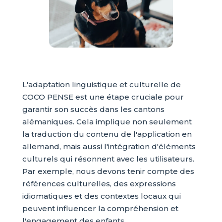
L'adaptation linguistique et culturelle de
COCO PENSE est une étape cruciale pour
garantir son succès dans les cantons
alémaniques. Cela implique non seulement
la traduction du contenu de l'application en
allemand, mais aussi l'intégration d'éléments
culturels qui résonnent avec les utilisateurs.
Par exemple, nous devons tenir compte des
références culturelles, des expressions
idiomatiques et des contextes locaux qui
peuvent influencer la compréhension et
l'engagement des enfants.