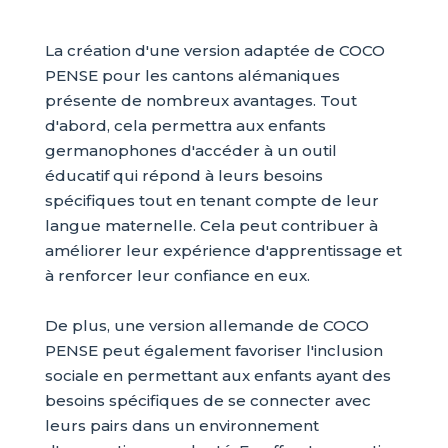
La création d'une version adaptée de COCO
PENSE pour les cantons alémaniques
présente de nombreux avantages. Tout
d'abord, cela permettra aux enfants
germanophones d'accéder à un outil
éducatif qui répond à leurs besoins
spécifiques tout en tenant compte de leur
langue maternelle. Cela peut contribuer à
améliorer leur expérience d'apprentissage et
à renforcer leur confiance en eux.
De plus, une version allemande de COCO
PENSE peut également favoriser l'inclusion
sociale en permettant aux enfants ayant des
besoins spécifiques de se connecter avec
leurs pairs dans un environnement