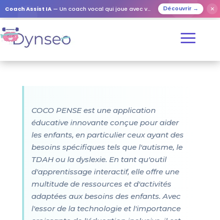
Coach Assist IA
— Un coach vocal qui joue avec vos proches
✕
Découvrir →
COCO PENSE est une application
éducative innovante conçue pour aider
les enfants, en particulier ceux ayant des
besoins spécifiques tels que l'autisme, le
TDAH ou la dyslexie. En tant qu'outil
d'apprentissage interactif, elle offre une
multitude de ressources et d'activités
adaptées aux besoins des enfants. Avec
l'essor de la technologie et l'importance