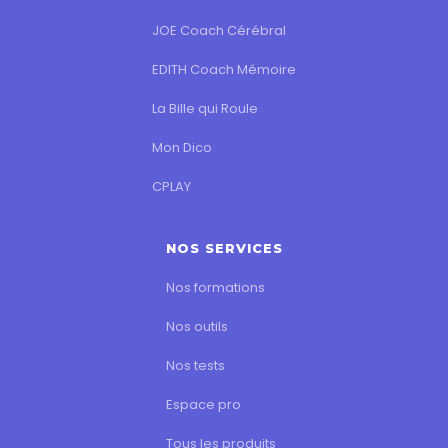
JOE Coach Cérébral
EDITH Coach Mémoire
La Bille qui Roule
Mon Dico
CPLAY
NOS SERVICES
Nos formations
Nos outils
Nos tests
Espace pro
Tous les produits