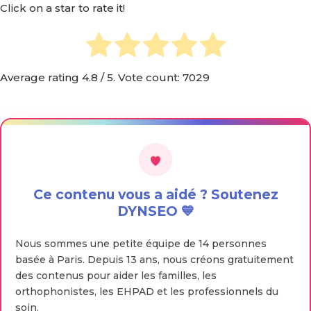
Click on a star to rate it!
Average rating
4.8
/ 5. Vote count:
7029
Ce contenu vous a aidé ? Soutenez
DYNSEO 💙
Nous sommes une petite équipe de 14 personnes
basée à Paris. Depuis 13 ans, nous créons gratuitement
des contenus pour aider les familles, les
orthophonistes, les EHPAD et les professionnels du
soin.