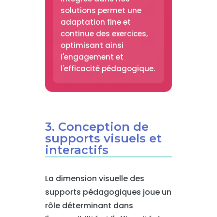
solutions permet une
adaptation fine et
continue des exercices,
optimisant ainsi
l'engagement et
l'efficacité pédagogique.
3. Conception de
supports visuels et
interactifs
La dimension visuelle des
supports pédagogiques joue un
rôle déterminant dans