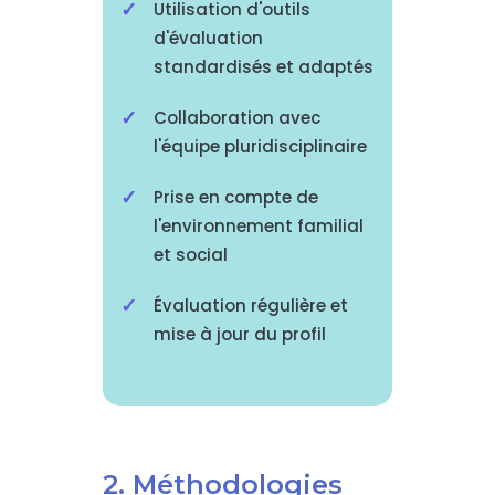
Utilisation d'outils
d'évaluation
standardisés et adaptés
Collaboration avec
l'équipe pluridisciplinaire
Prise en compte de
l'environnement familial
et social
Évaluation régulière et
mise à jour du profil
2. Méthodologies