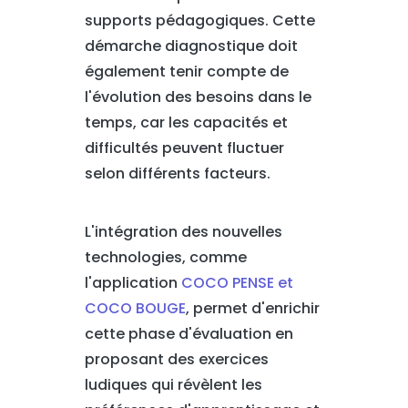
supports pédagogiques. Cette
démarche diagnostique doit
également tenir compte de
l'évolution des besoins dans le
temps, car les capacités et
difficultés peuvent fluctuer
selon différents facteurs.
L'intégration des nouvelles
technologies, comme
l'application
COCO PENSE et
COCO BOUGE
, permet d'enrichir
cette phase d'évaluation en
proposant des exercices
ludiques qui révèlent les