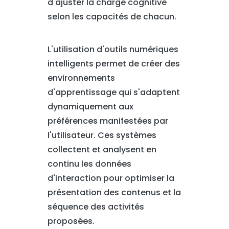
d'ajuster la charge cognitive
selon les capacités de chacun.
L'utilisation d'outils numériques
intelligents permet de créer des
environnements
d'apprentissage qui s'adaptent
dynamiquement aux
préférences manifestées par
l'utilisateur. Ces systèmes
collectent et analysent en
continu les données
d'interaction pour optimiser la
présentation des contenus et la
séquence des activités
proposées.