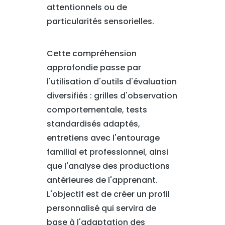
attentionnels ou de
particularités sensorielles.
Cette compréhension
approfondie passe par
l'utilisation d'outils d'évaluation
diversifiés : grilles d'observation
comportementale, tests
standardisés adaptés,
entretiens avec l'entourage
familial et professionnel, ainsi
que l'analyse des productions
antérieures de l'apprenant.
L'objectif est de créer un profil
personnalisé qui servira de
base à l'adaptation des