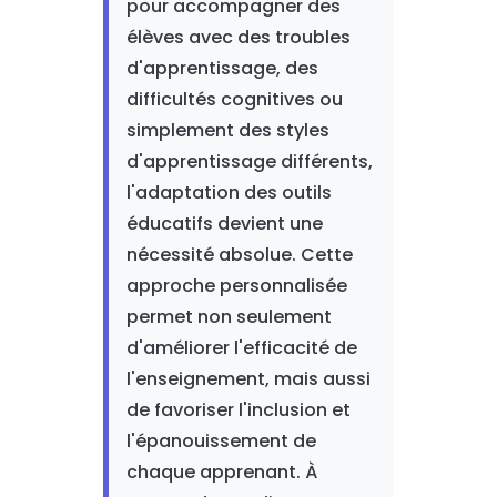
pour accompagner des
élèves avec des troubles
d'apprentissage, des
difficultés cognitives ou
simplement des styles
d'apprentissage différents,
l'adaptation des outils
éducatifs devient une
nécessité absolue. Cette
approche personnalisée
permet non seulement
d'améliorer l'efficacité de
l'enseignement, mais aussi
de favoriser l'inclusion et
l'épanouissement de
chaque apprenant. À