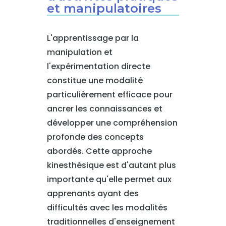
et manipulatoires
L'apprentissage par la
manipulation et
l'expérimentation directe
constitue une modalité
particulièrement efficace pour
ancrer les connaissances et
développer une compréhension
profonde des concepts
abordés. Cette approche
kinesthésique est d'autant plus
importante qu'elle permet aux
apprenants ayant des
difficultés avec les modalités
traditionnelles d'enseignement