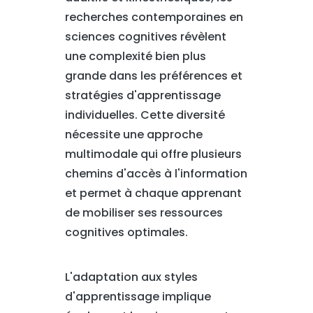
recherches contemporaines en
sciences cognitives révèlent
une complexité bien plus
grande dans les préférences et
stratégies d'apprentissage
individuelles. Cette diversité
nécessite une approche
multimodale qui offre plusieurs
chemins d'accès à l'information
et permet à chaque apprenant
de mobiliser ses ressources
cognitives optimales.
L'adaptation aux styles
d'apprentissage implique