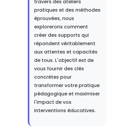
travers des ateliers
pratiques et des méthodes
éprouvées, nous
explorerons comment
créer des supports qui
répondent véritablement
aux attentes et capacités
de tous. L'objectif est de
vous fournir des clés
concrètes pour
transformer votre pratique
pédagogique et maximiser
l'impact de vos
interventions éducatives.