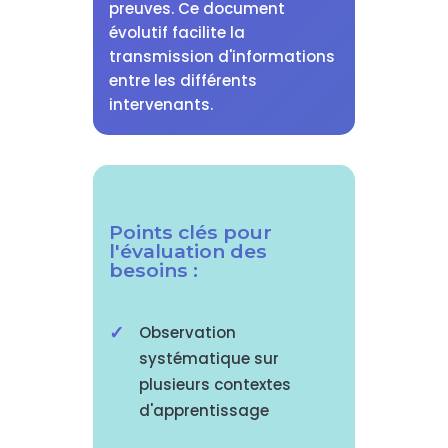
preuves. Ce document
évolutif facilite la
transmission d'informations
entre les différents
intervenants.
Points clés pour
l'évaluation des
besoins :
Observation
systématique sur
plusieurs contextes
d'apprentissage