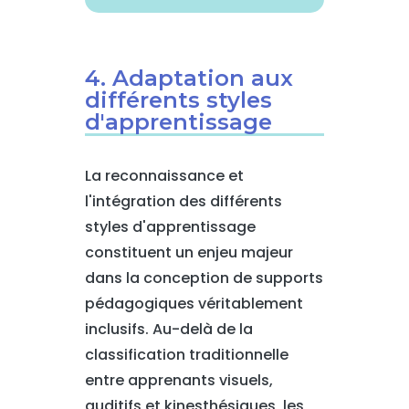
4. Adaptation aux
différents styles
d'apprentissage
La reconnaissance et
l'intégration des différents
styles d'apprentissage
constituent un enjeu majeur
dans la conception de supports
pédagogiques véritablement
inclusifs. Au-delà de la
classification traditionnelle
entre apprenants visuels,
auditifs et kinesthésiques, les