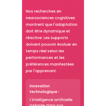
Nos recherches en
neurosciences cognitives
montrent que l'adaptation
doit être dynamique et
réactive. Les supports
doivent pouvoir évoluer en
temps réel selon les
performances et les
préférences manifestées
par l'apprenant.
Innovation
technologique :
L'intelligence artificielle
intégrée dans nos