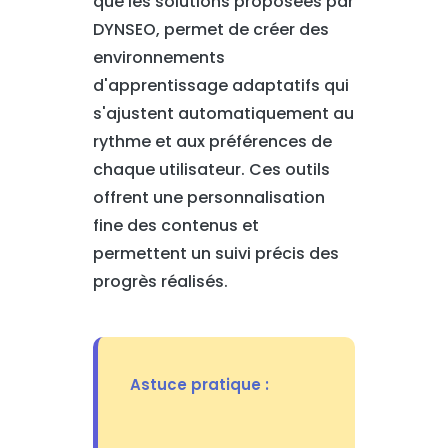
que les solutions proposées par
DYNSEO, permet de créer des
environnements
d'apprentissage adaptatifs qui
s'ajustent automatiquement au
rythme et aux préférences de
chaque utilisateur. Ces outils
offrent une personnalisation
fine des contenus et
permettent un suivi précis des
progrès réalisés.
Astuce pratique :