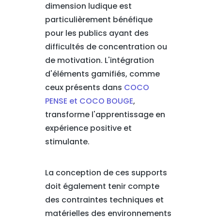
dimension ludique est
particulièrement bénéfique
pour les publics ayant des
difficultés de concentration ou
de motivation. L'intégration
d'éléments gamifiés, comme
ceux présents dans
COCO
PENSE et COCO BOUGE
,
transforme l'apprentissage en
expérience positive et
stimulante.
La conception de ces supports
doit également tenir compte
des contraintes techniques et
matérielles des environnements