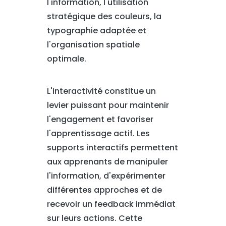
l'information, l'utilisation
stratégique des couleurs, la
typographie adaptée et
l'organisation spatiale
optimale.
L'interactivité constitue un
levier puissant pour maintenir
l'engagement et favoriser
l'apprentissage actif. Les
supports interactifs permettent
aux apprenants de manipuler
l'information, d'expérimenter
différentes approches et de
recevoir un feedback immédiat
sur leurs actions. Cette