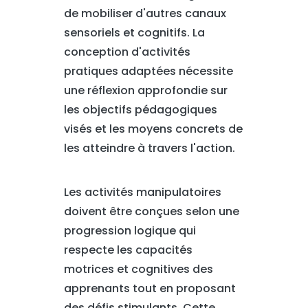
de mobiliser d'autres canaux
sensoriels et cognitifs. La
conception d'activités
pratiques adaptées nécessite
une réflexion approfondie sur
les objectifs pédagogiques
visés et les moyens concrets de
les atteindre à travers l'action.
Les activités manipulatoires
doivent être conçues selon une
progression logique qui
respecte les capacités
motrices et cognitives des
apprenants tout en proposant
des défis stimulants. Cette