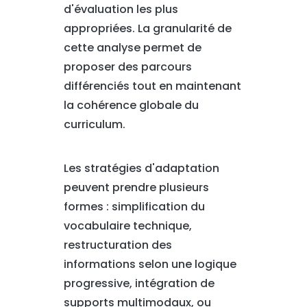
d'évaluation les plus
appropriées. La granularité de
cette analyse permet de
proposer des parcours
différenciés tout en maintenant
la cohérence globale du
curriculum.
Les stratégies d'adaptation
peuvent prendre plusieurs
formes : simplification du
vocabulaire technique,
restructuration des
informations selon une logique
progressive, intégration de
supports multimodaux, ou