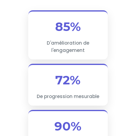
85%
D'amélioration de
l'engagement
72%
De progression mesurable
90%