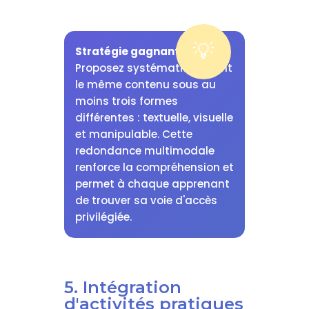
Stratégie gagnante :
Proposez systématiquement
le même contenu sous au
moins trois formes
différentes : textuelle, visuelle
et manipulable. Cette
redondance multimodale
renforce la compréhension et
permet à chaque apprenant
de trouver sa voie d'accès
privilégiée.
5. Intégration
d'activités pratiques