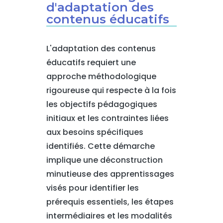
d'adaptation des
contenus éducatifs
L'adaptation des contenus
éducatifs requiert une
approche méthodologique
rigoureuse qui respecte à la fois
les objectifs pédagogiques
initiaux et les contraintes liées
aux besoins spécifiques
identifiés. Cette démarche
implique une déconstruction
minutieuse des apprentissages
visés pour identifier les
prérequis essentiels, les étapes
intermédiaires et les modalités