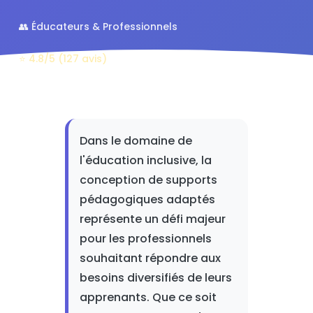
👥 Éducateurs & Professionnels
⭐ 4.8/5 (127 avis)
Dans le domaine de
l'éducation inclusive, la
conception de supports
pédagogiques adaptés
représente un défi majeur
pour les professionnels
souhaitant répondre aux
besoins diversifiés de leurs
apprenants. Que ce soit