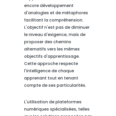
encore développement
d'analogies et de métaphores
facilitant la compréhension.
L'objectif n'est pas de diminuer
le niveau d'exigence, mais de
proposer des chemins
alternatifs vers les mêmes
objectifs d'apprentissage.
Cette approche respecte
l'intelligence de chaque
apprenant tout en tenant
compte de ses particularités.
L'utilisation de plateformes
numériques spécialisées, telles