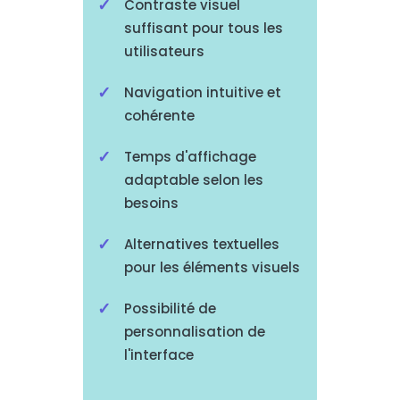
Contraste visuel
suffisant pour tous les
utilisateurs
Navigation intuitive et
cohérente
Temps d'affichage
adaptable selon les
besoins
Alternatives textuelles
pour les éléments visuels
Possibilité de
personnalisation de
l'interface