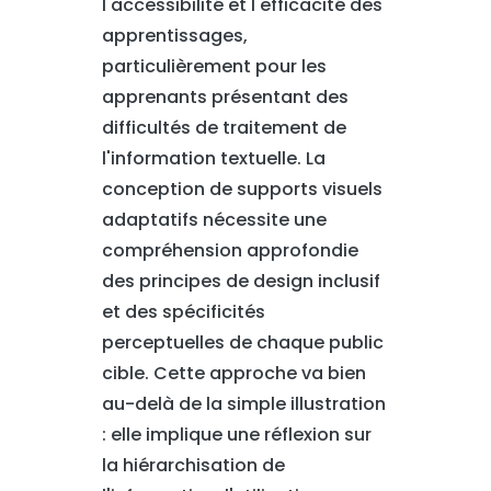
l'accessibilité et l'efficacité des
apprentissages,
particulièrement pour les
apprenants présentant des
difficultés de traitement de
l'information textuelle. La
conception de supports visuels
adaptatifs nécessite une
compréhension approfondie
des principes de design inclusif
et des spécificités
perceptuelles de chaque public
cible. Cette approche va bien
au-delà de la simple illustration
: elle implique une réflexion sur
la hiérarchisation de