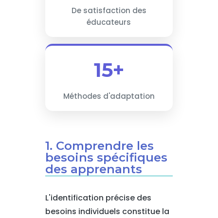
De satisfaction des
éducateurs
15+
Méthodes d'adaptation
1. Comprendre les
besoins spécifiques
des apprenants
L'identification précise des
besoins individuels constitue la