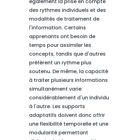
également la prise en compte
des rythmes individuels et des
modalités de traitement de
l'information. Certains
apprenants ont besoin de
temps pour assimiler les
concepts, tandis que d'autres
préfèrent un rythme plus
soutenu. De même, la capacité
à traiter plusieurs informations
simultanément varie
considérablement d'un individu
à l'autre. Les supports
adaptatifs doivent donc offrir
une flexibilité temporelle et une
modularité permettant