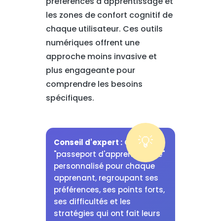
préférences d'apprentissage et
les zones de confort cognitif de
chaque utilisateur. Ces outils
numériques offrent une
approche moins invasive et
plus engageante pour
comprendre les besoins
spécifiques.
Conseil d'expert :
Créez un
"passeport d'apprentissage"
personnalisé pour chaque
apprenant, regroupant ses
préférences, ses points forts,
ses difficultés et les
stratégies qui ont fait leurs