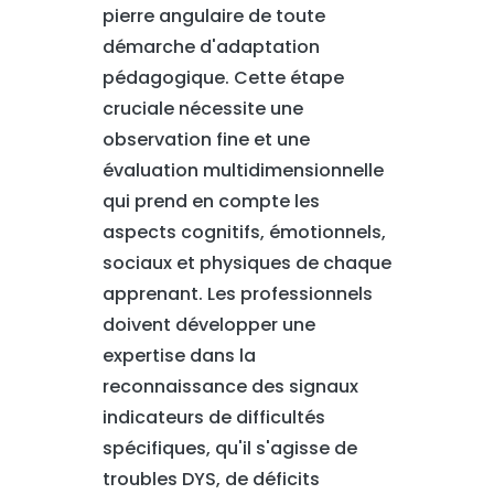
pierre angulaire de toute
démarche d'adaptation
pédagogique. Cette étape
cruciale nécessite une
observation fine et une
évaluation multidimensionnelle
qui prend en compte les
aspects cognitifs, émotionnels,
sociaux et physiques de chaque
apprenant. Les professionnels
doivent développer une
expertise dans la
reconnaissance des signaux
indicateurs de difficultés
spécifiques, qu'il s'agisse de
troubles DYS, de déficits