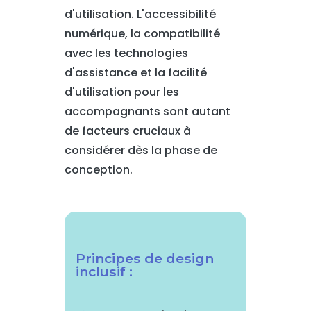
d'utilisation. L'accessibilité
numérique, la compatibilité
avec les technologies
d'assistance et la facilité
d'utilisation pour les
accompagnants sont autant
de facteurs cruciaux à
considérer dès la phase de
conception.
Principes de design
inclusif :