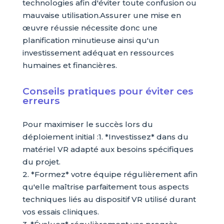
technologies afin d'éviter toute confusion ou
mauvaise utilisation.Assurer une mise en
œuvre réussie nécessite donc une
planification minutieuse ainsi qu'un
investissement adéquat en ressources
humaines et financières.
Conseils pratiques pour éviter ces
erreurs
Pour maximiser le succès lors du
déploiement initial :1. *Investissez* dans du
matériel VR adapté aux besoins spécifiques
du projet.
2. *Formez* votre équipe régulièrement afin
qu'elle maîtrise parfaitement tous aspects
techniques liés au dispositif VR utilisé durant
vos essais cliniques.