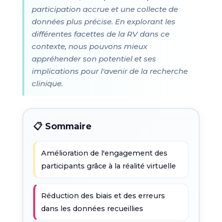
participation accrue et une collecte de
données plus précise. En explorant les
différentes facettes de la RV dans ce
contexte, nous pouvons mieux
appréhender son potentiel et ses
implications pour l'avenir de la recherche
clinique.
📋 Sommaire
Amélioration de l'engagement des
participants grâce à la réalité virtuelle
Réduction des biais et des erreurs
dans les données recueillies