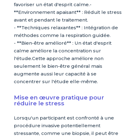
favoriser un état d'esprit calme.-
**Environnement apaisant** : Réduit le stress
avant et pendant le traitement.
- **Techniques relaxantes** : Intégration de
méthodes comme la respiration guidée.
- **Bien-être amélioré** : Un état d'esprit
calme améliore la concentration sur
l'étude.Cette approche améliore non
seulement le bien-être général mais
augmente aussi leur capacité à se
concentrer sur l'étude elle-même.
Mise en œuvre pratique pour
réduire le stress
Lorsqu'un participant est confronté à une
procédure invasive potentiellement
stressante, comme une biopsie, il peut être