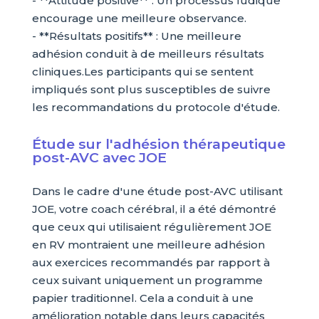
- **Attitude positive** : Un processus ludique
encourage une meilleure observance.
- **Résultats positifs** : Une meilleure
adhésion conduit à de meilleurs résultats
cliniques.Les participants qui se sentent
impliqués sont plus susceptibles de suivre
les recommandations du protocole d'étude.
Étude sur l'adhésion thérapeutique
post-AVC avec JOE
Dans le cadre d'une étude post-AVC utilisant
JOE, votre coach cérébral, il a été démontré
que ceux qui utilisaient régulièrement JOE
en RV montraient une meilleure adhésion
aux exercices recommandés par rapport à
ceux suivant uniquement un programme
papier traditionnel. Cela a conduit à une
amélioration notable dans leurs capacités