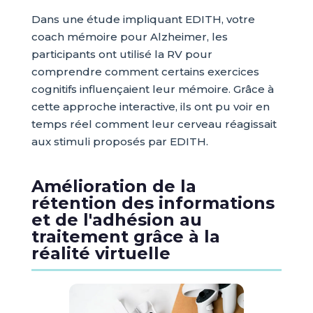
Dans une étude impliquant EDITH, votre
coach mémoire pour Alzheimer, les
participants ont utilisé la RV pour
comprendre comment certains exercices
cognitifs influençaient leur mémoire. Grâce à
cette approche interactive, ils ont pu voir en
temps réel comment leur cerveau réagissait
aux stimuli proposés par EDITH.
Amélioration de la
rétention des informations
et de l'adhésion au
traitement grâce à la
réalité virtuelle