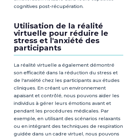
cognitives post-récupération.
Utilisation de la réalité
virtuelle pour réduire le
stress et l'anxiété des
participants
La réalité virtuelle a également démontré
son efficacité dans la réduction du stress et
de l'anxiété chez les participants aux études
cliniques. En créant un environnement
apaisant et contrôlé, nous pouvons aider les
individus à gérer leurs émotions avant et
pendant les procédures médicales. Par
exemple, en utilisant des scénarios relaxants
ou en intégrant des techniques de respiration
guidée dans un cadre virtuel, nous pouvons