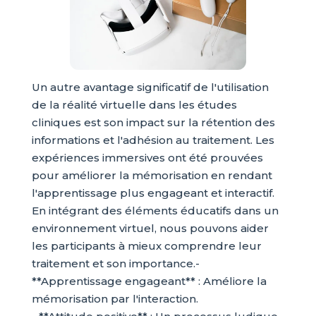
Un autre avantage significatif de l'utilisation
de la réalité virtuelle dans les études
cliniques est son impact sur la rétention des
informations et l'adhésion au traitement. Les
expériences immersives ont été prouvées
pour améliorer la mémorisation en rendant
l'apprentissage plus engageant et interactif.
En intégrant des éléments éducatifs dans un
environnement virtuel, nous pouvons aider
les participants à mieux comprendre leur
traitement et son importance.-
**Apprentissage engageant** : Améliore la
mémorisation par l'interaction.