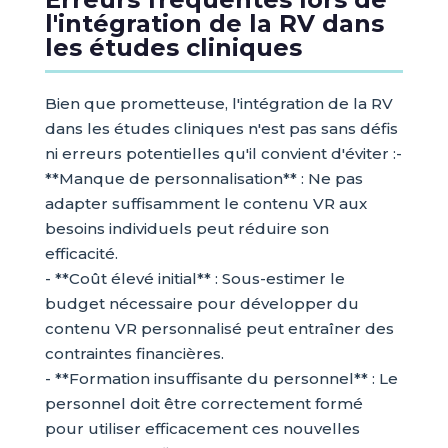
l'intégration de la RV dans
les études cliniques
Bien que prometteuse, l'intégration de la RV
dans les études cliniques n'est pas sans défis
ni erreurs potentielles qu'il convient d'éviter :-
**Manque de personnalisation** : Ne pas
adapter suffisamment le contenu VR aux
besoins individuels peut réduire son
efficacité.
- **Coût élevé initial** : Sous-estimer le
budget nécessaire pour développer du
contenu VR personnalisé peut entraîner des
contraintes financières.
- **Formation insuffisante du personnel** : Le
personnel doit être correctement formé
pour utiliser efficacement ces nouvelles