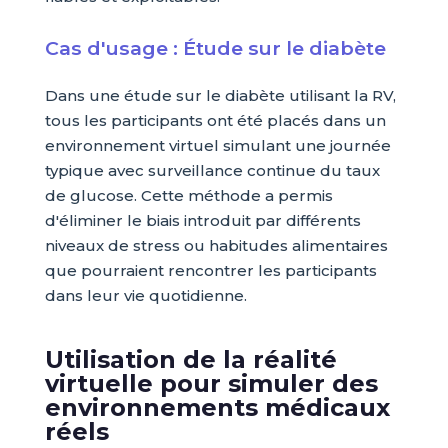
Cas d'usage : Étude sur le diabète
Dans une étude sur le diabète utilisant la RV,
tous les participants ont été placés dans un
environnement virtuel simulant une journée
typique avec surveillance continue du taux
de glucose. Cette méthode a permis
d'éliminer le biais introduit par différents
niveaux de stress ou habitudes alimentaires
que pourraient rencontrer les participants
dans leur vie quotidienne.
Utilisation de la réalité
virtuelle pour simuler des
environnements médicaux
réels