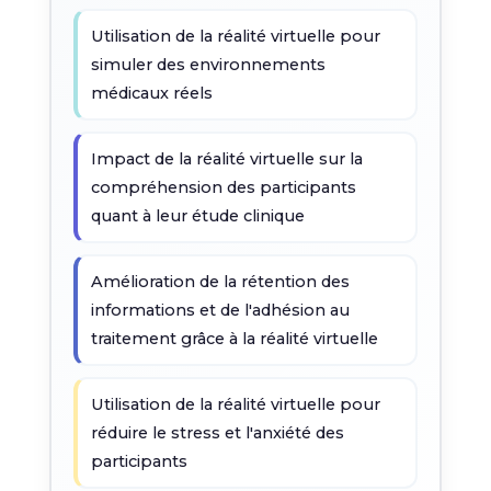
Utilisation de la réalité virtuelle pour
simuler des environnements
médicaux réels
Impact de la réalité virtuelle sur la
compréhension des participants
quant à leur étude clinique
Amélioration de la rétention des
informations et de l'adhésion au
traitement grâce à la réalité virtuelle
Utilisation de la réalité virtuelle pour
réduire le stress et l'anxiété des
participants