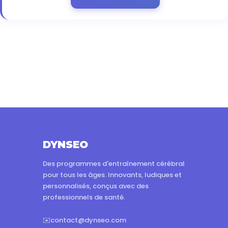
DYNSEO
Des programmes d'entraînement cérébral
pour tous les âges. Innovants, ludiques et
personnalisés, conçus avec des
professionnels de santé.
✉️
contact@dynseo.com