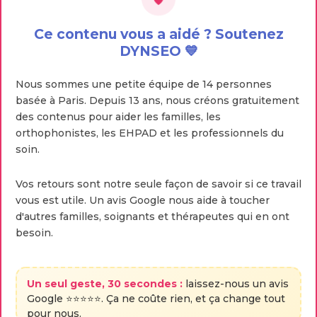
Ce contenu vous a aidé ? Soutenez
DYNSEO 💙
Nous sommes une petite équipe de 14 personnes
basée à Paris. Depuis 13 ans, nous créons gratuitement
des contenus pour aider les familles, les
orthophonistes, les EHPAD et les professionnels du
soin.
Vos retours sont notre seule façon de savoir si ce travail
vous est utile. Un avis Google nous aide à toucher
d'autres familles, soignants et thérapeutes qui en ont
besoin.
Un seul geste, 30 secondes :
laissez-nous un avis
Google ⭐⭐⭐⭐⭐. Ça ne coûte rien, et ça change tout
pour nous.