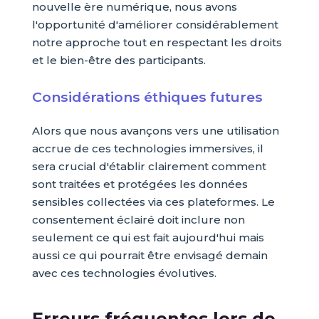
nouvelle ère numérique, nous avons
l'opportunité d'améliorer considérablement
notre approche tout en respectant les droits
et le bien-être des participants.
Considérations éthiques futures
Alors que nous avançons vers une utilisation
accrue de ces technologies immersives, il
sera crucial d'établir clairement comment
sont traitées et protégées les données
sensibles collectées via ces plateformes. Le
consentement éclairé doit inclure non
seulement ce qui est fait aujourd'hui mais
aussi ce qui pourrait être envisagé demain
avec ces technologies évolutives.
Erreurs fréquentes lors de