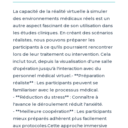
La capacité de la réalité virtuelle à simuler
des environnements médicaux réels est un
autre aspect fascinant de son utilisation dans
les études cliniques. En créant des scénarios
réalistes, nous pouvons préparer les
participants à ce qu'ils pourraient rencontrer
lors de leur traitement ou intervention. Cela
inclut tout, depuis la visualisation d'une salle
d'opération jusqu'à l'interaction avec du
personnel médical virtuel.- **Préparation
réaliste** : Les participants peuvent se
familiariser avec le processus médical.
- **Réduction du stress** : Connaître à
l'avance le déroulement réduit l'anxiété.
- **Meilleure coopération** : Les participants
mieux préparés adhèrent plus facilement
aux protocoles.Cette approche immersive