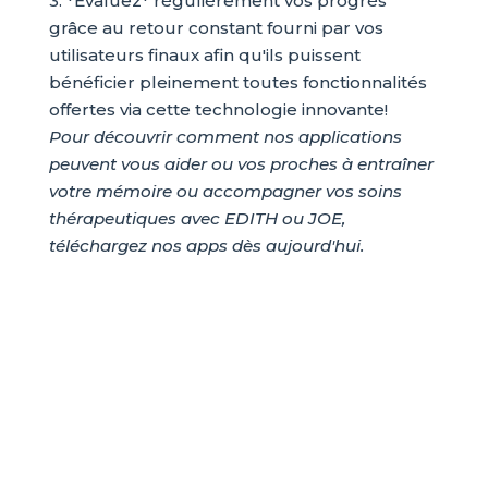
3. *Évaluez* régulièrement vos progrès
grâce au retour constant fourni par vos
utilisateurs finaux afin qu'ils puissent
bénéficier pleinement toutes fonctionnalités
offertes via cette technologie innovante!
Pour découvrir comment nos applications
peuvent vous aider ou vos proches à entraîner
votre mémoire ou accompagner vos soins
thérapeutiques avec EDITH ou JOE,
téléchargez nos apps dès aujourd'hui.