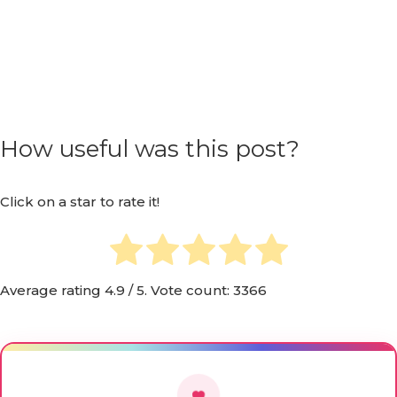
How useful was this post?
Click on a star to rate it!
Average rating
4.9
/ 5. Vote count:
3366