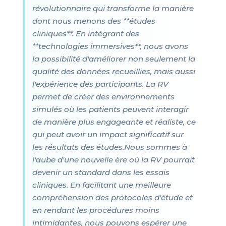
révolutionnaire qui transforme la manière
dont nous menons des **études
cliniques**. En intégrant des
**technologies immersives**, nous avons
la possibilité d'améliorer non seulement la
qualité des données recueillies, mais aussi
l'expérience des participants. La RV
permet de créer des environnements
simulés où les patients peuvent interagir
de manière plus engageante et réaliste, ce
qui peut avoir un impact significatif sur
les résultats des études.Nous sommes à
l'aube d'une nouvelle ère où la RV pourrait
devenir un standard dans les essais
cliniques. En facilitant une meilleure
compréhension des protocoles d'étude et
en rendant les procédures moins
intimidantes, nous pouvons espérer une