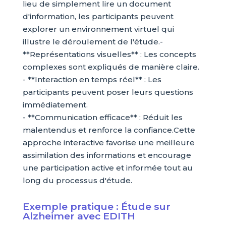
lieu de simplement lire un document
d'information, les participants peuvent
explorer un environnement virtuel qui
illustre le déroulement de l'étude.-
**Représentations visuelles** : Les concepts
complexes sont expliqués de manière claire.
- **Interaction en temps réel** : Les
participants peuvent poser leurs questions
immédiatement.
- **Communication efficace** : Réduit les
malentendus et renforce la confiance.Cette
approche interactive favorise une meilleure
assimilation des informations et encourage
une participation active et informée tout au
long du processus d'étude.
Exemple pratique : Étude sur
Alzheimer avec EDITH