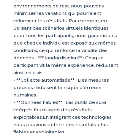
environnements de test, nous pouvons
minimiser les variations qui pourraient
influencer les résultats. Par exemple, en
utilisant des scénarios virtuels identiques
pour tous les participants, nous garantissons
que chaque individu est exposé aux mêmes
conditions, ce qui renforce la validité des
données.- **Standardisation** : Chaque
participant vit la même expérience, réduisant
ainsi les biais.
- **Collecte automatisée** : Des mesures
précises réduisent le risque d'erreurs
humaines.
- **Données fiables** : Les outils de suivi
intégrés fournissent des résultats
exploitables.En intégrant ces technologies,
nous pouvons obtenir des résultats plus
fiables et exploitables.