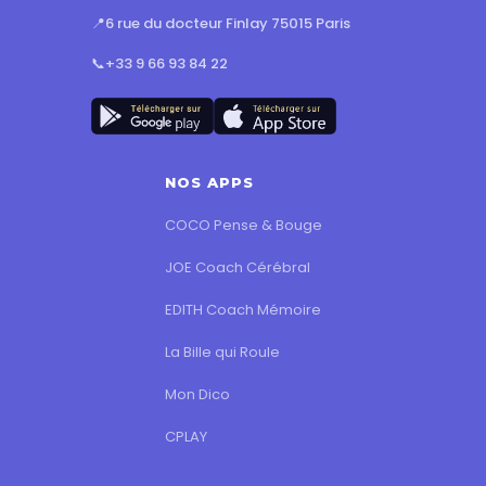
📍
6 rue du docteur Finlay 75015 Paris
📞
+33 9 66 93 84 22
NOS APPS
COCO Pense & Bouge
JOE Coach Cérébral
EDITH Coach Mémoire
La Bille qui Roule
Mon Dico
CPLAY