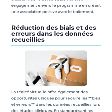
engagement envers le programme en créant
une association positive avec le traitement.
Réduction des biais et des
erreurs dans les données
recueillies
La réalité virtuelle offre également des
opportunités uniques pour réduire les **biais
et erreurs** dans les données recueillies lors
des études cliniques. En standardisant les