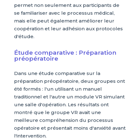
permet non seulement aux participants de
se familiariser avec le processus médical,
mais elle peut également améliorer leur
coopération et leur adhésion aux protocoles
d'étude.
Étude comparative : Préparation
préopératoire
Dans une étude comparative sur la
préparation préopératoire, deux groupes ont
été formés : l'un utilisant un manuel
traditionnel et l'autre un module VR simulant
une salle d'opération. Les résultats ont
montré que le groupe VR avait une
meilleure compréhension du processus
opératoire et présentait moins d'anxiété avant
l'intervention.