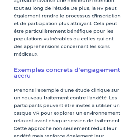
agréable favorise une meilleure rétention
tout au long de l'étude.De plus, la RV peut
également rendre le processus d'inscription
et de participation plus attrayant. Cela peut
être particulièrement bénéfique pour les
populations vulnérables ou celles qui ont
des appréhensions concernant les soins
médicaux.
Exemples concrets d'engagement
accru
Prenons l'exemple d'une étude clinique sur
un nouveau traitement contre l'anxiété. Les
participants peuvent être invités à utiliser un
casque VR pour explorer un environnement
relaxant avant chaque session de traitement.
Cette approche non seulement réduit leur
anxiété mais renforce également leur