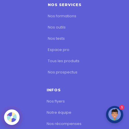
NOS SERVICES
Nos formations
Nos outils
Nos tests
Espace pro
Tous les produits
Nos prospectus
INFOS
Nos flyers
1
Notre équipe
Nos récompenses