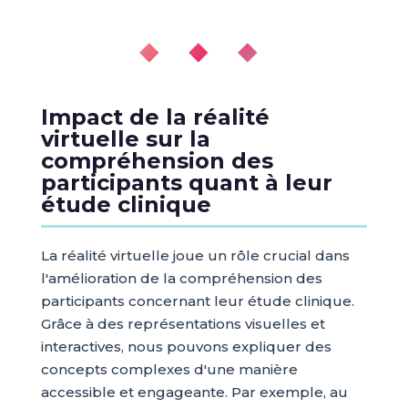
◆ ◆ ◆
Impact de la réalité
virtuelle sur la
compréhension des
participants quant à leur
étude clinique
La réalité virtuelle joue un rôle crucial dans
l'amélioration de la compréhension des
participants concernant leur étude clinique.
Grâce à des représentations visuelles et
interactives, nous pouvons expliquer des
concepts complexes d'une manière
accessible et engageante. Par exemple, au