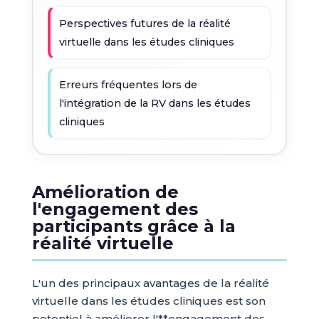
Perspectives futures de la réalité
virtuelle dans les études cliniques
Erreurs fréquentes lors de
l'intégration de la RV dans les études
cliniques
Amélioration de
l'engagement des
participants grâce à la
réalité virtuelle
L'un des principaux avantages de la réalité
virtuelle dans les études cliniques est son
potentiel à améliorer l'**engagement des