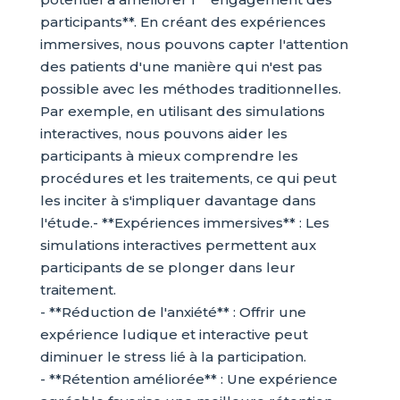
participants**. En créant des expériences
immersives, nous pouvons capter l'attention
des patients d'une manière qui n'est pas
possible avec les méthodes traditionnelles.
Par exemple, en utilisant des simulations
interactives, nous pouvons aider les
participants à mieux comprendre les
procédures et les traitements, ce qui peut
les inciter à s'impliquer davantage dans
l'étude.- **Expériences immersives** : Les
simulations interactives permettent aux
participants de se plonger dans leur
traitement.
- **Réduction de l'anxiété** : Offrir une
expérience ludique et interactive peut
diminuer le stress lié à la participation.
- **Rétention améliorée** : Une expérience