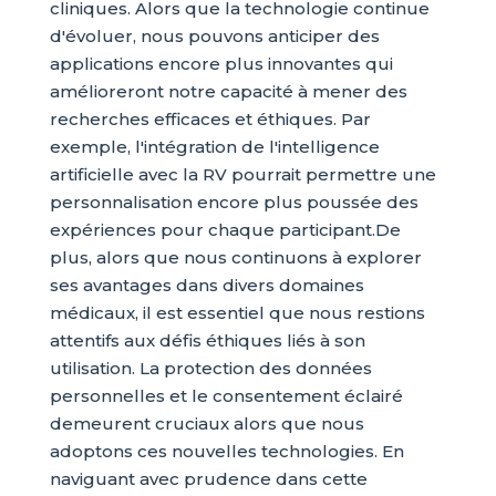
cliniques. Alors que la technologie continue
d'évoluer, nous pouvons anticiper des
applications encore plus innovantes qui
amélioreront notre capacité à mener des
recherches efficaces et éthiques. Par
exemple, l'intégration de l'intelligence
artificielle avec la RV pourrait permettre une
personnalisation encore plus poussée des
expériences pour chaque participant.De
plus, alors que nous continuons à explorer
ses avantages dans divers domaines
médicaux, il est essentiel que nous restions
attentifs aux défis éthiques liés à son
utilisation. La protection des données
personnelles et le consentement éclairé
demeurent cruciaux alors que nous
adoptons ces nouvelles technologies. En
naviguant avec prudence dans cette