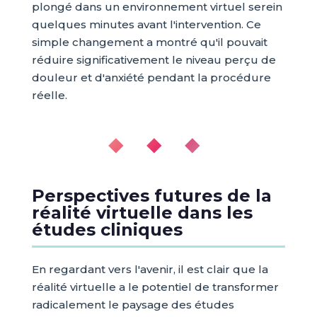
plongé dans un environnement virtuel serein
quelques minutes avant l'intervention. Ce
simple changement a montré qu'il pouvait
réduire significativement le niveau perçu de
douleur et d'anxiété pendant la procédure
réelle.
◆ ◆ ◆
Perspectives futures de la
réalité virtuelle dans les
études cliniques
En regardant vers l'avenir, il est clair que la
réalité virtuelle a le potentiel de transformer
radicalement le paysage des études