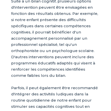
Suite à un bilan cognitif, plusieurs options
d'intervention peuvent être envisagées en
fonction des résultats obtenus. Par exemple,
si notre enfant présente des difficultés
spécifiques dans certaines compétences
cognitives, il pourrait bénéficier d'un
accompagnement personnalisé par un
professionnel spécialisé, tel qu'un
orthophoniste ou un psychologue scolaire.
D'autres interventions peuvent inclure des
programmes éducatifs adaptés qui visent à
renforcer les compétences identifiées
comme faibles lors du bilan.
Parfois, il peut également être recommandé
d'intégrer des activités ludiques dans la
routine quotidienne de notre enfant pour
stimuler ses capacités cognitives tout en