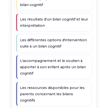
bilan cognitif
Les résultats d'un bilan cognitif et leur
interprétation
Les différentes options d'intervention
suite à un bilan cognitif
L'accompagnement et le soutien à
apporter à son enfant après un bilan
cognitif
Les ressources disponibles pour les
parents concernant les bilans
cognitifs