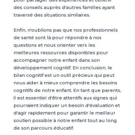
des conseils auprès d'autres familles ayant
traversé des situations similaires.
Enfin, n'oublions pas que nos professionnels
de santé sont là pour répondre à nos
questions et nous orienter vers les
meilleures ressources disponibles pour
accompagner notre enfant dans son
développement cognitif. En conclusion, le
bilan cognitif est un outil précieux qui peut
nous aider à mieux comprendre les besoins
cognitifs de notre enfant. En tant que parents,
il est essentiel d'être attentifs aux signes qui
pourraient indiquer un besoin d'évaluation et
d'agir rapidement pour garantir le meilleur
soutien possible à notre enfant tout au long
de son parcours éducatif.