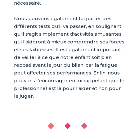
nécessaire.
Nous pouvons également lui parler des
différents tests qu'il va passer, en soulignant
qu'il s'agit simplement d'activités amusantes
qui l'aideront à mieux comprendre ses forces
et ses faiblesses. Il est également important
de veiller à ce que notre enfant soit bien
reposé avant le jour du bilan, car la fatigue
peut affecter ses performances. Enfin, nous
pouvons l'encourager en lui rappelant que le
professionnel est là pour l'aider et non pour
le juger.
◆ ◆ ◆