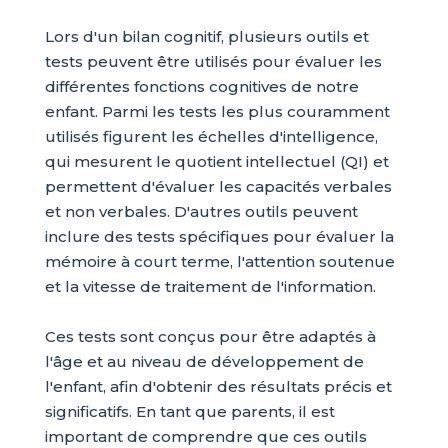
Lors d'un bilan cognitif, plusieurs outils et
tests peuvent être utilisés pour évaluer les
différentes fonctions cognitives de notre
enfant. Parmi les tests les plus couramment
utilisés figurent les échelles d'intelligence,
qui mesurent le quotient intellectuel (QI) et
permettent d'évaluer les capacités verbales
et non verbales. D'autres outils peuvent
inclure des tests spécifiques pour évaluer la
mémoire à court terme, l'attention soutenue
et la vitesse de traitement de l'information.
Ces tests sont conçus pour être adaptés à
l'âge et au niveau de développement de
l'enfant, afin d'obtenir des résultats précis et
significatifs. En tant que parents, il est
important de comprendre que ces outils