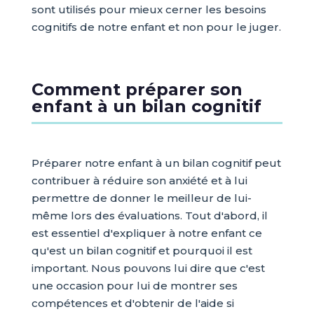
sont utilisés pour mieux cerner les besoins
cognitifs de notre enfant et non pour le juger.
Comment préparer son
enfant à un bilan cognitif
Préparer notre enfant à un bilan cognitif peut
contribuer à réduire son anxiété et à lui
permettre de donner le meilleur de lui-
même lors des évaluations. Tout d'abord, il
est essentiel d'expliquer à notre enfant ce
qu'est un bilan cognitif et pourquoi il est
important. Nous pouvons lui dire que c'est
une occasion pour lui de montrer ses
compétences et d'obtenir de l'aide si