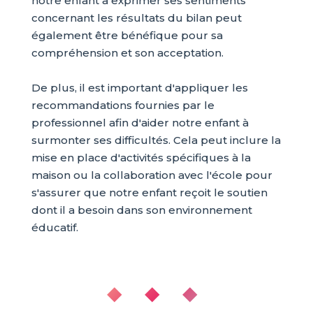
notre enfant à exprimer ses sentiments
concernant les résultats du bilan peut
également être bénéfique pour sa
compréhension et son acceptation.
De plus, il est important d'appliquer les
recommandations fournies par le
professionnel afin d'aider notre enfant à
surmonter ses difficultés. Cela peut inclure la
mise en place d'activités spécifiques à la
maison ou la collaboration avec l'école pour
s'assurer que notre enfant reçoit le soutien
dont il a besoin dans son environnement
éducatif.
◆ ◆ ◆