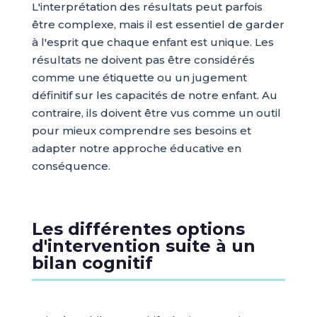
L'interprétation des résultats peut parfois
être complexe, mais il est essentiel de garder
à l'esprit que chaque enfant est unique. Les
résultats ne doivent pas être considérés
comme une étiquette ou un jugement
définitif sur les capacités de notre enfant. Au
contraire, ils doivent être vus comme un outil
pour mieux comprendre ses besoins et
adapter notre approche éducative en
conséquence.
Les différentes options
d'intervention suite à un
bilan cognitif