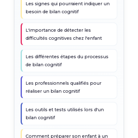
Les signes qui pourraient indiquer un
besoin de bilan cognitif
L'importance de détecter les
difficultés cognitives chez l'enfant
Les différentes étapes du processus
de bilan cognitif
Les professionnels qualifiés pour
réaliser un bilan cognitif
Les outils et tests utilisés lors d'un
bilan cognitif
Comment préparer son enfant à un