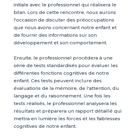
initiale avec le professionnel qui réalisera le
bilan. Lors de cette rencontre, nous aurons
l'occasion de discuter des préoccupations
que nous avons concernant notre enfant et
de fournir des informations sur son
développement et son comportement.
Ensuite, le professionnel procédera à une
série de tests standardisés pour évaluer les
différentes fonctions cognitives de notre
enfant. Ces tests peuvent inclure des
évaluations de la mémoire, de l'attention, du
langage et du raisonnement. Une fois les
tests réalisés, le professionnel analysera les
résultats et préparera un rapport détaillé qui
mettra en lumière les forces et les faiblesses
cognitives de notre enfant.