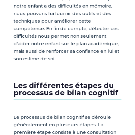
notre enfant a des difficultés en mémoire,
nous pouvons lui fournir des outils et des
techniques pour améliorer cette
compétence. En fin de compte, détecter ces
difficultés nous permet non seulement
d'aider notre enfant sur le plan académique,
mais aussi de renforcer sa confiance en lui et
son estime de soi.
Les différentes étapes du
processus de bilan cognitif
Le processus de bilan cognitif se déroule
généralement en plusieurs étapes. La
première étape consiste à une consultation