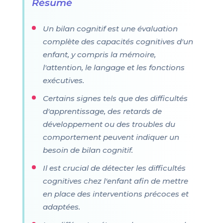
Résumé
Un bilan cognitif est une évaluation
complète des capacités cognitives d'un
enfant, y compris la mémoire,
l'attention, le langage et les fonctions
exécutives.
Certains signes tels que des difficultés
d'apprentissage, des retards de
développement ou des troubles du
comportement peuvent indiquer un
besoin de bilan cognitif.
Il est crucial de détecter les difficultés
cognitives chez l'enfant afin de mettre
en place des interventions précoces et
adaptées.