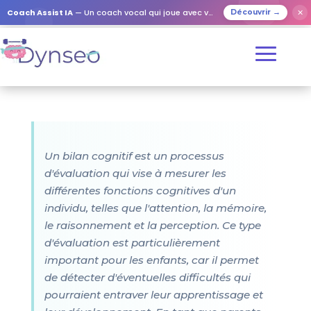
Coach Assist IA
— Un coach vocal qui joue avec vos proches
✕
Découvrir →
Un bilan cognitif est un processus
d'évaluation qui vise à mesurer les
différentes fonctions cognitives d'un
individu, telles que l'attention, la mémoire,
le raisonnement et la perception. Ce type
d'évaluation est particulièrement
important pour les enfants, car il permet
de détecter d'éventuelles difficultés qui
pourraient entraver leur apprentissage et