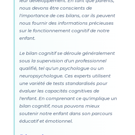
leur développement. En tant que parents,
nous devons être conscients de
l'importance de ces bilans, car ils peuvent
nous fournir des informations précieuses
sur le fonctionnement cognitif de notre
enfant.
Le bilan cognitif se déroule généralement
sous la supervision d'un professionnel
qualifié, tel qu'un psychologue ou un
neuropsychologue. Ces experts utilisent
une variété de tests standardisés pour
évaluer les capacités cognitives de
l'enfant. En comprenant ce qu'implique un
bilan cognitif, nous pouvons mieux
soutenir notre enfant dans son parcours
éducatif et émotionnel.