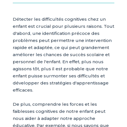
Détecter les difficultés cognitives chez un
enfant est crucial pour plusieurs raisons. Tout
d'abord, une identification précoce des
problèmes peut permettre une intervention
rapide et adaptée, ce qui peut grandement
améliorer les chances de succès scolaire et
personnel de l'enfant. En effet, plus nous
agissons tôt, plus il est probable que notre
enfant puisse surmonter ses difficultés et
développer des stratégies d'apprentissage
efficaces.
De plus, comprendre les forces et les
faiblesses cognitives de notre enfant peut
nous aider à adapter notre approche
éducative. Par exemple, si nous savons que