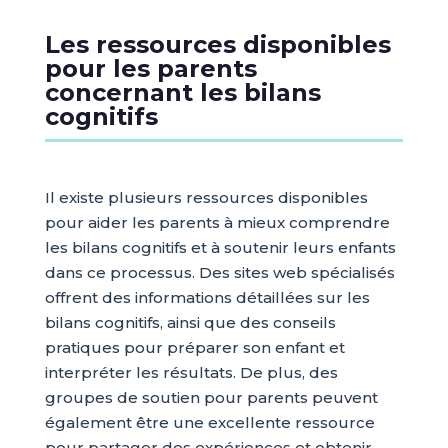
Les ressources disponibles
pour les parents
concernant les bilans
cognitifs
Il existe plusieurs ressources disponibles
pour aider les parents à mieux comprendre
les bilans cognitifs et à soutenir leurs enfants
dans ce processus. Des sites web spécialisés
offrent des informations détaillées sur les
bilans cognitifs, ainsi que des conseils
pratiques pour préparer son enfant et
interpréter les résultats. De plus, des
groupes de soutien pour parents peuvent
également être une excellente ressource
pour partager des expériences et obtenir