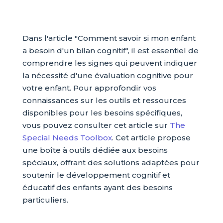
Dans l'article "Comment savoir si mon enfant
a besoin d'un bilan cognitif", il est essentiel de
comprendre les signes qui peuvent indiquer
la nécessité d'une évaluation cognitive pour
votre enfant. Pour approfondir vos
connaissances sur les outils et ressources
disponibles pour les besoins spécifiques,
vous pouvez consulter cet article sur
The
Special Needs Toolbox
. Cet article propose
une boîte à outils dédiée aux besoins
spéciaux, offrant des solutions adaptées pour
soutenir le développement cognitif et
éducatif des enfants ayant des besoins
particuliers.