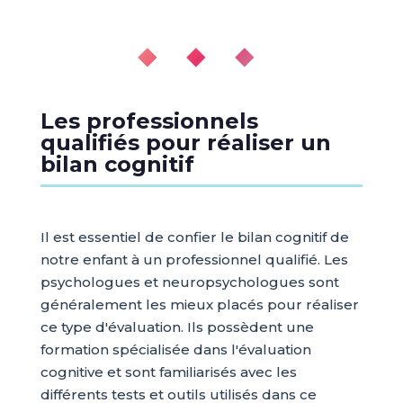
◆ ◆ ◆
Les professionnels
qualifiés pour réaliser un
bilan cognitif
Il est essentiel de confier le bilan cognitif de
notre enfant à un professionnel qualifié. Les
psychologues et neuropsychologues sont
généralement les mieux placés pour réaliser
ce type d'évaluation. Ils possèdent une
formation spécialisée dans l'évaluation
cognitive et sont familiarisés avec les
différents tests et outils utilisés dans ce