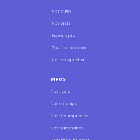
Nos outils
Nos tests
Espace pro
Tous les produits
Nos prospectus
INFOS
Nos flyers
Notre équipe
Nos récompenses
Nos partenaires