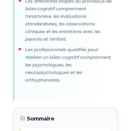
Les différentes étapes du processus de
bilan cognitif comprennent
l'anamnèse, les évaluations
standardisées, les observations
cliniques et les entretiens avec les
parents et l'enfant.
Les professionnels qualifiés pour
réaliser un bilan cognitif comprennent
les psychologues, les
neuropsychologues et les
orthophonistes.
Sommaire