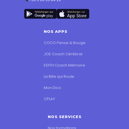
NOS APPS
COCO Pense & Bouge
JOE Coach Cérébral
EDITH Coach Mémoire
La Bille qui Roule
Mon Dico
CPLAY
NOS SERVICES
Nos formations