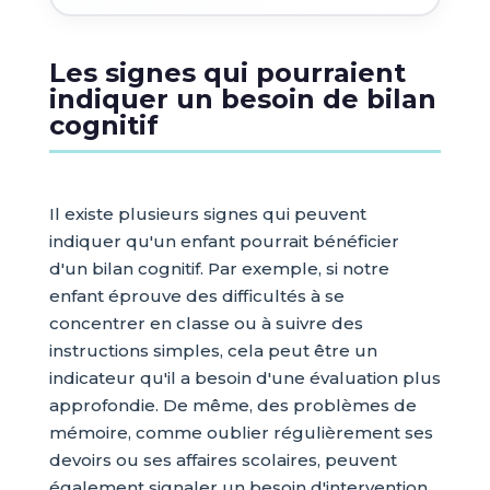
Les signes qui pourraient
indiquer un besoin de bilan
cognitif
Il existe plusieurs signes qui peuvent
indiquer qu'un enfant pourrait bénéficier
d'un bilan cognitif. Par exemple, si notre
enfant éprouve des difficultés à se
concentrer en classe ou à suivre des
instructions simples, cela peut être un
indicateur qu'il a besoin d'une évaluation plus
approfondie. De même, des problèmes de
mémoire, comme oublier régulièrement ses
devoirs ou ses affaires scolaires, peuvent
également signaler un besoin d'intervention.