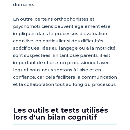
domaine.
En outre, certains orthophonistes et
psychomotriciens peuvent également être
impliqués dans le processus d'évaluation
cognitive, en particulier si des difficultés
spécifiques liées au langage ou à la motricité
sont suspectées. En tant que parents, il est
important de choisir un professionnel avec
lequel nous nous sentons à l'aise et en
confiance, car cela facilitera la communication
et la collaboration tout au long du processus.
Les outils et tests utilisés
lors d'un bilan cognitif