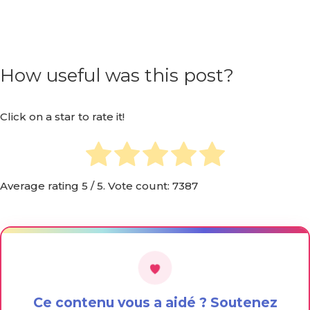
How useful was this post?
Click on a star to rate it!
Average rating
5
/ 5. Vote count:
7387
Ce contenu vous a aidé ? Soutenez