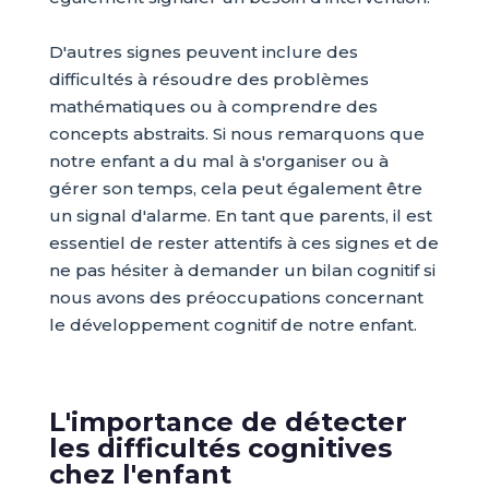
D'autres signes peuvent inclure des
difficultés à résoudre des problèmes
mathématiques ou à comprendre des
concepts abstraits. Si nous remarquons que
notre enfant a du mal à s'organiser ou à
gérer son temps, cela peut également être
un signal d'alarme. En tant que parents, il est
essentiel de rester attentifs à ces signes et de
ne pas hésiter à demander un bilan cognitif si
nous avons des préoccupations concernant
le développement cognitif de notre enfant.
L'importance de détecter
les difficultés cognitives
chez l'enfant