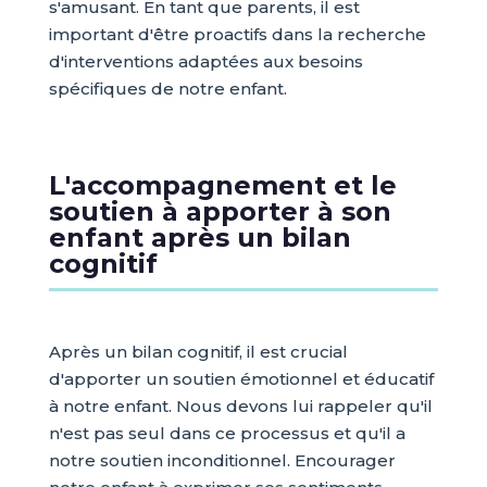
s'amusant. En tant que parents, il est
important d'être proactifs dans la recherche
d'interventions adaptées aux besoins
spécifiques de notre enfant.
L'accompagnement et le
soutien à apporter à son
enfant après un bilan
cognitif
Après un bilan cognitif, il est crucial
d'apporter un soutien émotionnel et éducatif
à notre enfant. Nous devons lui rappeler qu'il
n'est pas seul dans ce processus et qu'il a
notre soutien inconditionnel. Encourager