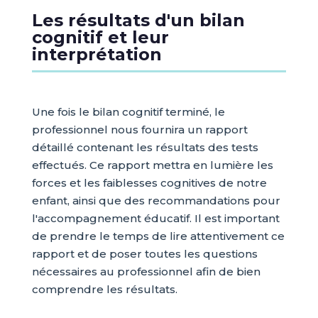
Les résultats d'un bilan
cognitif et leur
interprétation
Une fois le bilan cognitif terminé, le
professionnel nous fournira un rapport
détaillé contenant les résultats des tests
effectués. Ce rapport mettra en lumière les
forces et les faiblesses cognitives de notre
enfant, ainsi que des recommandations pour
l'accompagnement éducatif. Il est important
de prendre le temps de lire attentivement ce
rapport et de poser toutes les questions
nécessaires au professionnel afin de bien
comprendre les résultats.