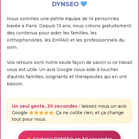
DYNSEO
Nous sommes une petite équipe de 14 personnes
basée à Paris. Depuis 13 ans, nous créons gratuitement
des contenus pour aider les familles, les
orthophonistes, les EHPAD et les professionnels du
soin.
Vos retours sont notre seule façon de savoir si ce travail
vous est utile. Un avis Google nous aide à toucher
d'autres familles, soignants et thérapeutes qui en ont
besoin.
Un seul geste, 30 secondes :
laissez-nous un avis
Google
. Ça ne coûte rien, et ça change
tout pour nous.