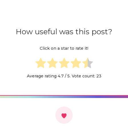
How useful was this post?
Click on a star to rate it!
Average rating
4.7
/ 5. Vote count:
23