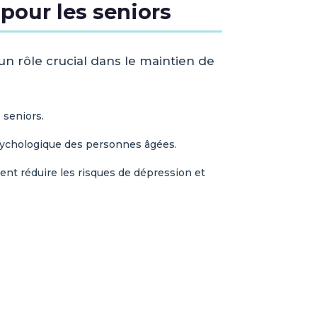
pour les seniors
n rôle crucial dans le maintien de
 seniors.
psychologique des personnes âgées.
nt réduire les risques de dépression et