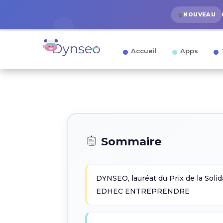
NOUVEAU
Accueil
Apps
Sommaire
DYNSEO, lauréat du Prix de la Solid
EDHEC ENTREPRENDRE