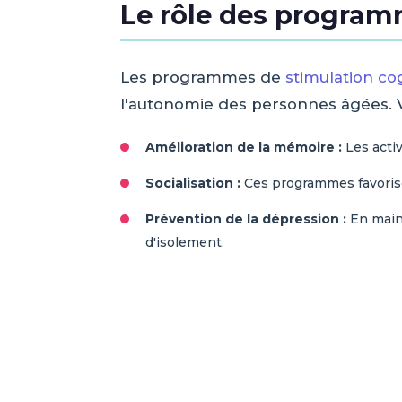
Le rôle des program
Les programmes de
stimulation co
l'autonomie des personnes âgées. V
Amélioration de la mémoire :
Les activ
Socialisation :
Ces programmes favorisen
Prévention de la dépression :
En maint
d'isolement.