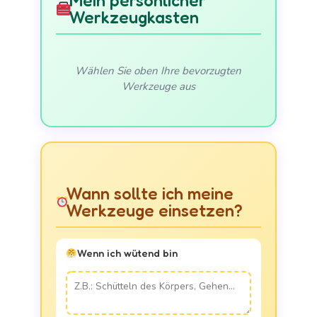
Mein persönlicher
Werkzeugkasten
Wählen Sie oben Ihre bevorzugten
Werkzeuge aus
Wann sollte ich meine
Werkzeuge einsetzen?
Wenn ich wütend bin