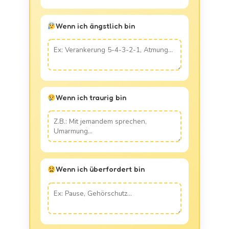
Wenn ich ängstlich bin
Wenn ich traurig bin
Wenn ich überfordert bin