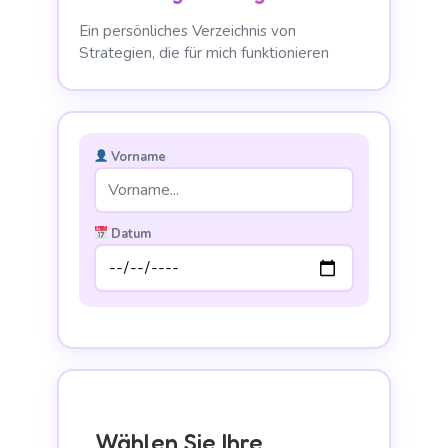
Ein persönliches Verzeichnis von
Strategien, die für mich funktionieren
Vorname
Datum
Wählen Sie Ihre