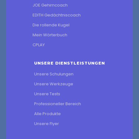
JOE Gehirncoach
EDITH Gedächtniscoach
Die rollende Kugel
Mein Wörterbuch
CPLAY
UNSERE DIENSTLEISTUNGEN
Unsere Schulungen
Unsere Werkzeuge
Unsere Tests
Professioneller Bereich
Alle Produkte
Unsere Flyer