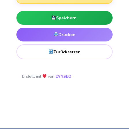
Speichern.
Drucken
Zurücksetzen
Erstellt mit
von
DYNSEO