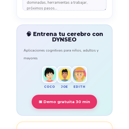
🧠 Entrena tu cerebro con
DYNSEO
Aplicaciones cognitivas para niños, adultos y
mayores
COCO
EDITH
JOE
📅 Demo gratuita 30 min