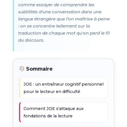
comme essayer de comprendre les
subtilités d'une conversation dans une
langue étrangère que l'on maîtrise à peine
: on se concentre tellement sur la
traduction de chaque mot qu'on perd le fil
du discours.
Sommaire
JOE : un entraîneur cognitif personnel
pour le lecteur en difficulté
Comment JOE s'attaque aux
fondations de la lecture