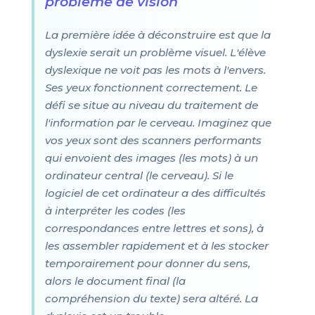
problème de vision
La première idée à déconstruire est que la
dyslexie serait un problème visuel. L'élève
dyslexique ne voit pas les mots à l'envers.
Ses yeux fonctionnent correctement. Le
défi se situe au niveau du traitement de
l'information par le cerveau. Imaginez que
vos yeux sont des scanners performants
qui envoient des images (les mots) à un
ordinateur central (le cerveau). Si le
logiciel de cet ordinateur a des difficultés
à interpréter les codes (les
correspondances entre lettres et sons), à
les assembler rapidement et à les stocker
temporairement pour donner du sens,
alors le document final (la
compréhension du texte) sera altéré. La