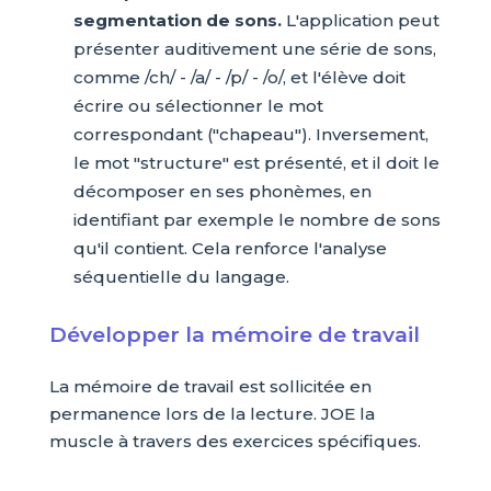
segmentation de sons.
L'application peut
présenter auditivement une série de sons,
comme /ch/ - /a/ - /p/ - /o/, et l'élève doit
écrire ou sélectionner le mot
correspondant ("chapeau"). Inversement,
le mot "structure" est présenté, et il doit le
décomposer en ses phonèmes, en
identifiant par exemple le nombre de sons
qu'il contient. Cela renforce l'analyse
séquentielle du langage.
Développer la mémoire de travail
La mémoire de travail est sollicitée en
permanence lors de la lecture. JOE la
muscle à travers des exercices spécifiques.