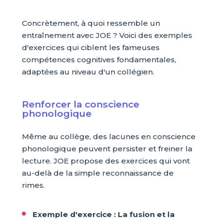
Concrètement, à quoi ressemble un
entraînement avec JOE ? Voici des exemples
d'exercices qui ciblent les fameuses
compétences cognitives fondamentales,
adaptées au niveau d'un collégien.
Renforcer la conscience
phonologique
Même au collège, des lacunes en conscience
phonologique peuvent persister et freiner la
lecture. JOE propose des exercices qui vont
au-delà de la simple reconnaissance de
rimes.
Exemple d'exercice : La fusion et la