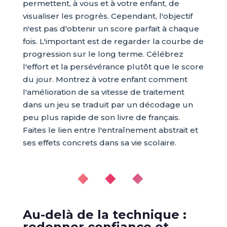
permettent, à vous et à votre enfant, de
visualiser les progrès. Cependant, l'objectif
n'est pas d'obtenir un score parfait à chaque
fois. L'important est de regarder la courbe de
progression sur le long terme. Célébrez
l'effort et la persévérance plutôt que le score
du jour. Montrez à votre enfant comment
l'amélioration de sa vitesse de traitement
dans un jeu se traduit par un décodage un
peu plus rapide de son livre de français.
Faites le lien entre l'entraînement abstrait et
ses effets concrets dans sa vie scolaire.
◆ ◆ ◆
Au-delà de la technique :
redonner confiance et