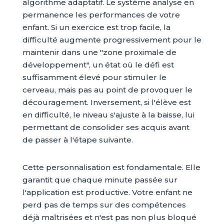
algorithme adaptatif. Le système analyse en
permanence les performances de votre
enfant. Si un exercice est trop facile, la
difficulté augmente progressivement pour le
maintenir dans une "zone proximale de
développement", un état où le défi est
suffisamment élevé pour stimuler le
cerveau, mais pas au point de provoquer le
découragement. Inversement, si l'élève est
en difficulté, le niveau s'ajuste à la baisse, lui
permettant de consolider ses acquis avant
de passer à l'étape suivante.
Cette personnalisation est fondamentale. Elle
garantit que chaque minute passée sur
l'application est productive. Votre enfant ne
perd pas de temps sur des compétences
déjà maîtrisées et n'est pas non plus bloqué