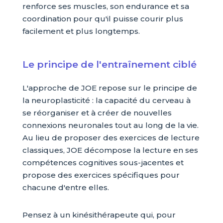
renforce ses muscles, son endurance et sa
coordination pour qu'il puisse courir plus
facilement et plus longtemps.
Le principe de l'entraînement ciblé
L'approche de JOE repose sur le principe de
la neuroplasticité : la capacité du cerveau à
se réorganiser et à créer de nouvelles
connexions neuronales tout au long de la vie.
Au lieu de proposer des exercices de lecture
classiques, JOE décompose la lecture en ses
compétences cognitives sous-jacentes et
propose des exercices spécifiques pour
chacune d'entre elles.
Pensez à un kinésithérapeute qui, pour