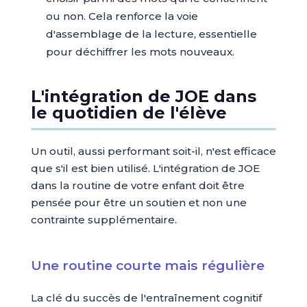
ou non. Cela renforce la voie
d'assemblage de la lecture, essentielle
pour déchiffrer les mots nouveaux.
L'intégration de JOE dans
le quotidien de l'élève
Un outil, aussi performant soit-il, n'est efficace
que s'il est bien utilisé. L'intégration de JOE
dans la routine de votre enfant doit être
pensée pour être un soutien et non une
contrainte supplémentaire.
Une routine courte mais régulière
La clé du succès de l'entraînement cognitif