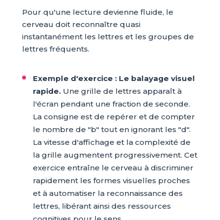
Pour qu'une lecture devienne fluide, le
cerveau doit reconnaître quasi
instantanément les lettres et les groupes de
lettres fréquents.
Exemple d'exercice : Le balayage visuel
rapide.
Une grille de lettres apparaît à
l'écran pendant une fraction de seconde.
La consigne est de repérer et de compter
le nombre de "b" tout en ignorant les "d".
La vitesse d'affichage et la complexité de
la grille augmentent progressivement. Cet
exercice entraîne le cerveau à discriminer
rapidement les formes visuelles proches
et à automatiser la reconnaissance des
lettres, libérant ainsi des ressources
cognitives pour le sens.