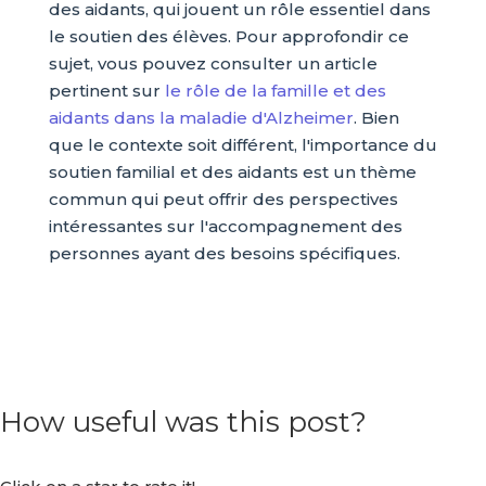
des aidants, qui jouent un rôle essentiel dans
le soutien des élèves. Pour approfondir ce
sujet, vous pouvez consulter un article
pertinent sur
le rôle de la famille et des
aidants dans la maladie d'Alzheimer
. Bien
que le contexte soit différent, l'importance du
soutien familial et des aidants est un thème
commun qui peut offrir des perspectives
intéressantes sur l'accompagnement des
personnes ayant des besoins spécifiques.
How useful was this post?