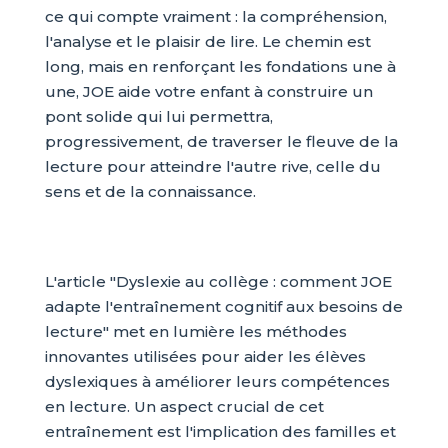
ce qui compte vraiment : la compréhension,
l'analyse et le plaisir de lire. Le chemin est
long, mais en renforçant les fondations une à
une, JOE aide votre enfant à construire un
pont solide qui lui permettra,
progressivement, de traverser le fleuve de la
lecture pour atteindre l'autre rive, celle du
sens et de la connaissance.
L'article "Dyslexie au collège : comment JOE
adapte l'entraînement cognitif aux besoins de
lecture" met en lumière les méthodes
innovantes utilisées pour aider les élèves
dyslexiques à améliorer leurs compétences
en lecture. Un aspect crucial de cet
entraînement est l'implication des familles et