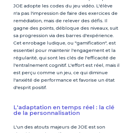
JOE adopte les codes du jeu vidéo. L'élève
n'a pas l'impression de faire des exercices de
remédiation, mais de relever des défis. Il
gagne des points, débloque des niveaux, suit
sa progression via des barres d'expérience.
Cet enrobage ludique, ou "gamification", est
essentiel pour maintenir l'engagement et la
régularité, qui sont les clés de l'efficacité de
l'entraînement cognitif. L'effort est réel, mais il
est perçu comme un jeu, ce qui diminue
l'anxiété de performance et favorise un état
d'esprit positif.
L'adaptation en temps réel : la clé
de la personnalisation
L'un des atouts majeurs de JOE est son