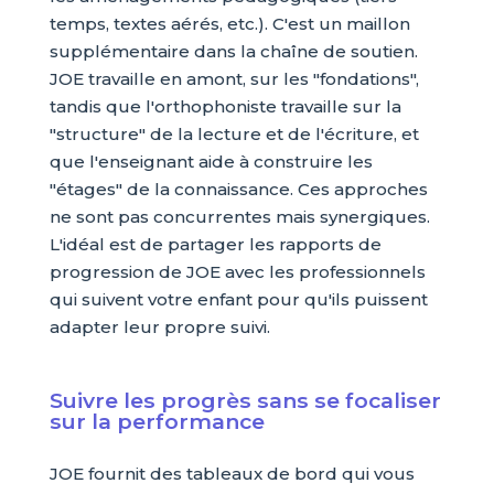
temps, textes aérés, etc.). C'est un maillon
supplémentaire dans la chaîne de soutien.
JOE travaille en amont, sur les "fondations",
tandis que l'orthophoniste travaille sur la
"structure" de la lecture et de l'écriture, et
que l'enseignant aide à construire les
"étages" de la connaissance. Ces approches
ne sont pas concurrentes mais synergiques.
L'idéal est de partager les rapports de
progression de JOE avec les professionnels
qui suivent votre enfant pour qu'ils puissent
adapter leur propre suivi.
Suivre les progrès sans se focaliser
sur la performance
JOE fournit des tableaux de bord qui vous