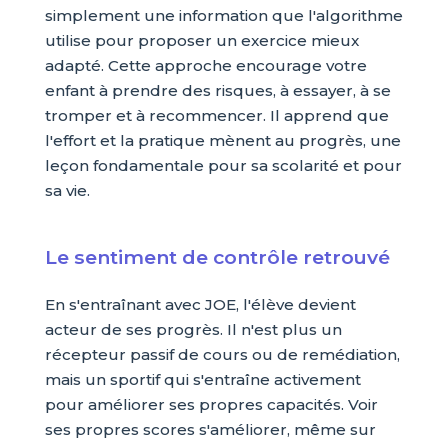
simplement une information que l'algorithme
utilise pour proposer un exercice mieux
adapté. Cette approche encourage votre
enfant à prendre des risques, à essayer, à se
tromper et à recommencer. Il apprend que
l'effort et la pratique mènent au progrès, une
leçon fondamentale pour sa scolarité et pour
sa vie.
Le sentiment de contrôle retrouvé
En s'entraînant avec JOE, l'élève devient
acteur de ses progrès. Il n'est plus un
récepteur passif de cours ou de remédiation,
mais un sportif qui s'entraîne activement
pour améliorer ses propres capacités. Voir
ses propres scores s'améliorer, même sur