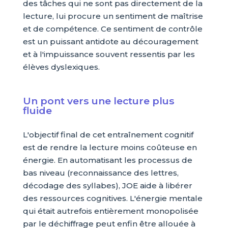
des tâches qui ne sont pas directement de la
lecture, lui procure un sentiment de maîtrise
et de compétence. Ce sentiment de contrôle
est un puissant antidote au découragement
et à l'impuissance souvent ressentis par les
élèves dyslexiques.
Un pont vers une lecture plus
fluide
L'objectif final de cet entraînement cognitif
est de rendre la lecture moins coûteuse en
énergie. En automatisant les processus de
bas niveau (reconnaissance des lettres,
décodage des syllabes), JOE aide à libérer
des ressources cognitives. L'énergie mentale
qui était autrefois entièrement monopolisée
par le déchiffrage peut enfin être allouée à