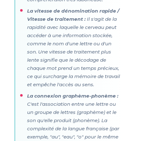
La vitesse de dénomination rapide /
Vitesse de traitement :
Il s'agit de la
rapidité avec laquelle le cerveau peut
accéder à une information stockée,
comme le nom d'une lettre ou d'un
son. Une vitesse de traitement plus
lente signifie que le décodage de
chaque mot prend un temps précieux,
ce qui surcharge la mémoire de travail
et empêche l'accès au sens.
La connexion graphème-phonème :
C'est l'association entre une lettre ou
un groupe de lettres (graphème) et le
son qu'elle produit (phonème). La
complexité de la langue française (par
exemple, "au", "eau", "o" pour le même