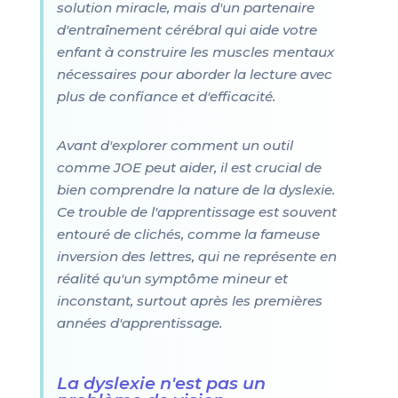
solution miracle, mais d'un partenaire
d'entraînement cérébral qui aide votre
enfant à construire les muscles mentaux
nécessaires pour aborder la lecture avec
plus de confiance et d'efficacité.
Avant d'explorer comment un outil
comme JOE peut aider, il est crucial de
bien comprendre la nature de la dyslexie.
Ce trouble de l'apprentissage est souvent
entouré de clichés, comme la fameuse
inversion des lettres, qui ne représente en
réalité qu'un symptôme mineur et
inconstant, surtout après les premières
années d'apprentissage.
La dyslexie n'est pas un