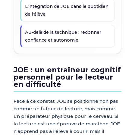
L'intégration de JOE dans le quotidien
de l'élève
Au-delà de la technique : redonner
confiance et autonomie
JOE : un entraîneur cognitif
personnel pour le lecteur
en difficulté
Face à ce constat, JOE se positionne non pas
comme un tuteur de lecture, mais comme
un préparateur physique pour le cerveau. Si
la lecture est une épreuve de marathon, JOE
n'apprend pas à l'élève à courir, mais il