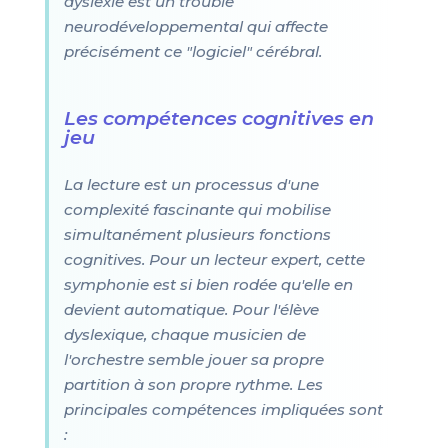
dyslexie est un trouble
neurodéveloppemental qui affecte
précisément ce "logiciel" cérébral.
Les compétences cognitives en
jeu
La lecture est un processus d'une
complexité fascinante qui mobilise
simultanément plusieurs fonctions
cognitives. Pour un lecteur expert, cette
symphonie est si bien rodée qu'elle en
devient automatique. Pour l'élève
dyslexique, chaque musicien de
l'orchestre semble jouer sa propre
partition à son propre rythme. Les
principales compétences impliquées sont
: