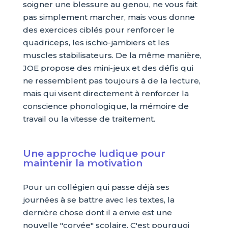
soigner une blessure au genou, ne vous fait
pas simplement marcher, mais vous donne
des exercices ciblés pour renforcer le
quadriceps, les ischio-jambiers et les
muscles stabilisateurs. De la même manière,
JOE propose des mini-jeux et des défis qui
ne ressemblent pas toujours à de la lecture,
mais qui visent directement à renforcer la
conscience phonologique, la mémoire de
travail ou la vitesse de traitement.
Une approche ludique pour
maintenir la motivation
Pour un collégien qui passe déjà ses
journées à se battre avec les textes, la
dernière chose dont il a envie est une
nouvelle "corvée" scolaire. C'est pourquoi