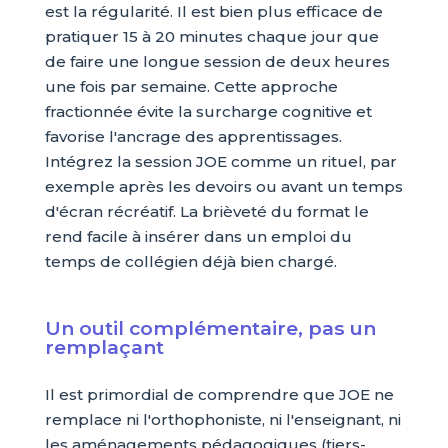
est la régularité. Il est bien plus efficace de
pratiquer 15 à 20 minutes chaque jour que
de faire une longue session de deux heures
une fois par semaine. Cette approche
fractionnée évite la surcharge cognitive et
favorise l'ancrage des apprentissages.
Intégrez la session JOE comme un rituel, par
exemple après les devoirs ou avant un temps
d'écran récréatif. La brièveté du format le
rend facile à insérer dans un emploi du
temps de collégien déjà bien chargé.
Un outil complémentaire, pas un
remplaçant
Il est primordial de comprendre que JOE ne
remplace ni l'orthophoniste, ni l'enseignant, ni
les aménagements pédagogiques (tiers-