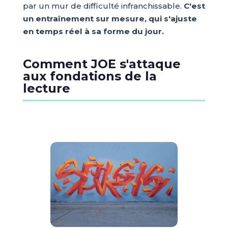
par un mur de difficulté infranchissable.
C'est
un entraînement sur mesure, qui s'ajuste
en temps réel à sa forme du jour.
Comment JOE s'attaque
aux fondations de la
lecture