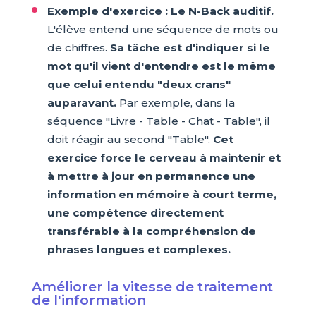
Exemple d'exercice : Le N-Back auditif.
L'élève entend une séquence de mots ou
de chiffres.
Sa tâche est d'indiquer si le
mot qu'il vient d'entendre est le même
que celui entendu "deux crans"
auparavant.
Par exemple, dans la
séquence "Livre - Table - Chat - Table", il
doit réagir au second "Table".
Cet
exercice force le cerveau à maintenir et
à mettre à jour en permanence une
information en mémoire à court terme,
une compétence directement
transférable à la compréhension de
phrases longues et complexes.
Améliorer la vitesse de traitement
de l'information