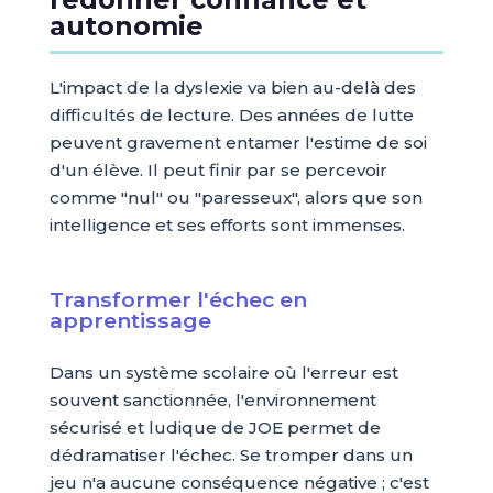
autonomie
L'impact de la dyslexie va bien au-delà des
difficultés de lecture. Des années de lutte
peuvent gravement entamer l'estime de soi
d'un élève. Il peut finir par se percevoir
comme "nul" ou "paresseux", alors que son
intelligence et ses efforts sont immenses.
Transformer l'échec en
apprentissage
Dans un système scolaire où l'erreur est
souvent sanctionnée, l'environnement
sécurisé et ludique de JOE permet de
dédramatiser l'échec. Se tromper dans un
jeu n'a aucune conséquence négative ; c'est