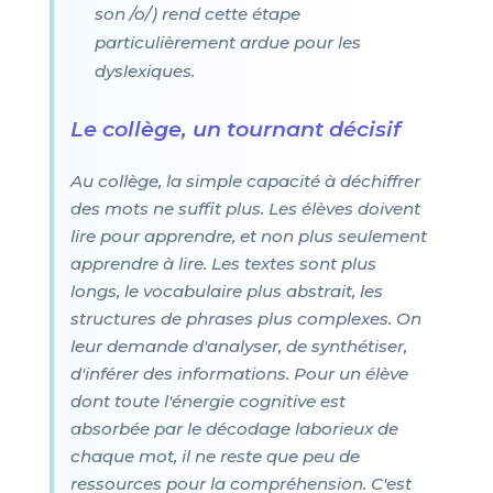
son /o/) rend cette étape
particulièrement ardue pour les
dyslexiques.
Le collège, un tournant décisif
Au collège, la simple capacité à déchiffrer
des mots ne suffit plus. Les élèves doivent
lire pour apprendre, et non plus seulement
apprendre à lire. Les textes sont plus
longs, le vocabulaire plus abstrait, les
structures de phrases plus complexes. On
leur demande d'analyser, de synthétiser,
d'inférer des informations. Pour un élève
dont toute l'énergie cognitive est
absorbée par le décodage laborieux de
chaque mot, il ne reste que peu de
ressources pour la compréhension. C'est