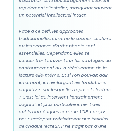
frustration et le découragement peuvent
rapidement s'installer, masquant souvent
un potentiel intellectuel intact.
Face à ce défi, les approches
traditionnelles comme le soutien scolaire
ou les séances d'orthophonie sont
essentielles. Cependant, elles se
concentrent souvent sur les stratégies de
contournement ou la rééducation de la
lecture elle-même. Et si l'on pouvait agir
en amont, en renforçant les fondations
cognitives sur lesquelles repose la lecture
? C'est ici qu'intervient l'entraînement
cognitif, et plus particulièrement des
outils numériques comme JOE, conçus
pour s'adapter précisément aux besoins
de chaque lecteur. Il ne s'agit pas d'une