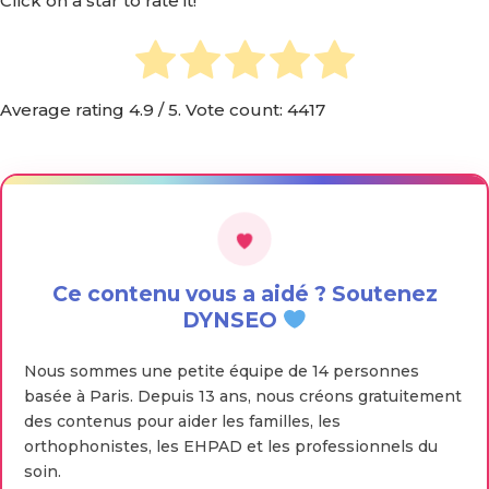
Click on a star to rate it!
Average rating
4.9
/ 5. Vote count:
4417
Ce contenu vous a aidé ? Soutenez
DYNSEO
Nous sommes une petite équipe de 14 personnes
basée à Paris. Depuis 13 ans, nous créons gratuitement
des contenus pour aider les familles, les
orthophonistes, les EHPAD et les professionnels du
soin.