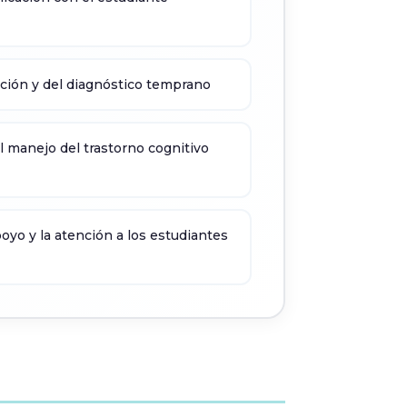
ación y del diagnóstico temprano
l manejo del trastorno cognitivo
oyo y la atención a los estudiantes