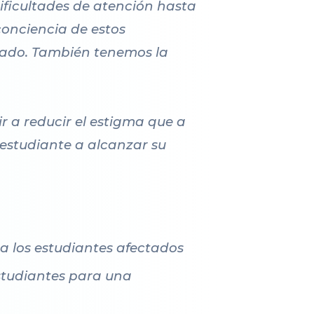
ificultades de atención hasta
onciencia de estos
tado. También tenemos la
r a reducir el estigma que a
 estudiante a alcanzar su
a los estudiantes afectados
estudiantes para una