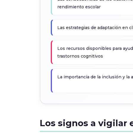
rendimiento escolar
Las estrategias de adaptación en c
Los recursos disponibles para ayud
trastornos cognitivos
La importancia de la inclusión y la
Los signos a vigilar 