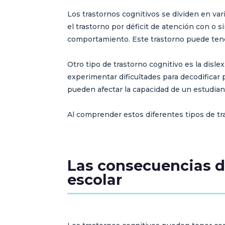
Los trastornos cognitivos se dividen en var
el trastorno por déficit de atención con o 
comportamiento. Este trastorno puede tener 
Otro tipo de trastorno cognitivo es la disle
experimentar dificultades para decodificar 
pueden afectar la capacidad de un estudian
Al comprender estos diferentes tipos de tr
Las consecuencias de
escolar