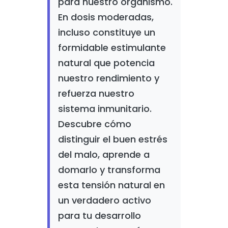
para nuestro organismo.
En dosis moderadas,
incluso constituye un
formidable estimulante
natural que potencia
nuestro rendimiento y
refuerza nuestro
sistema inmunitario.
Descubre cómo
distinguir el buen estrés
del malo, aprende a
domarlo y transforma
esta tensión natural en
un verdadero activo
para tu desarrollo