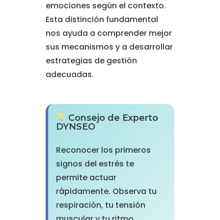
emociones según el contexto.
Esta distinción fundamental
nos ayuda a comprender mejor
sus mecanismos y a desarrollar
estrategias de gestión
adecuadas.
Consejo de Experto
DYNSEO
Reconocer los primeros
signos del estrés te
permite actuar
rápidamente. Observa tu
respiración, tu tensión
muscular y tu ritmo