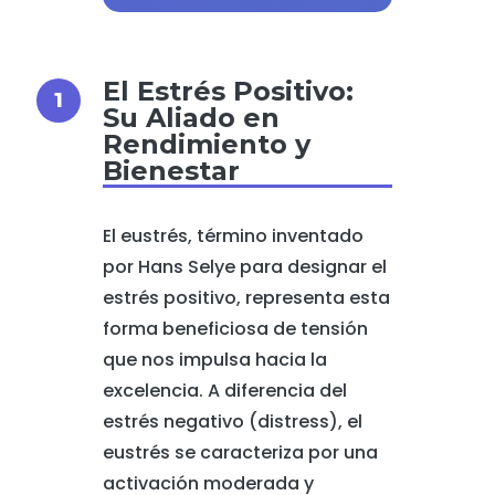
El Estrés Positivo:
Su Aliado en
Rendimiento y
Bienestar
El eustrés, término inventado
por Hans Selye para designar el
estrés positivo, representa esta
forma beneficiosa de tensión
que nos impulsa hacia la
excelencia. A diferencia del
estrés negativo (distress), el
eustrés se caracteriza por una
activación moderada y