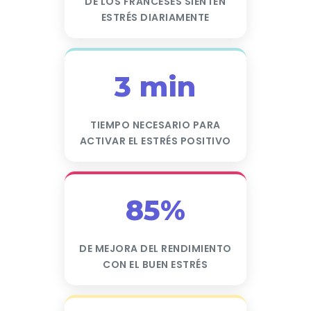
DE LOS FRANCESES SIENTEN
ESTRÉS DIARIAMENTE
3 min
TIEMPO NECESARIO PARA
ACTIVAR EL ESTRÉS POSITIVO
85%
DE MEJORA DEL RENDIMIENTO
CON EL BUEN ESTRÉS