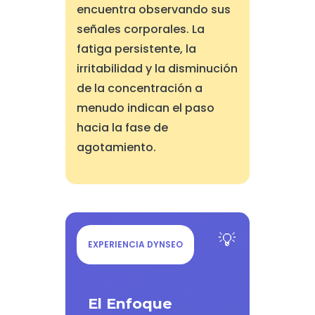
encuentra observando sus
señales corporales. La
fatiga persistente, la
irritabilidad y la disminución
de la concentración a
menudo indican el paso
hacia la fase de
agotamiento.
EXPERIENCIA DYNSEO
El Enfoque