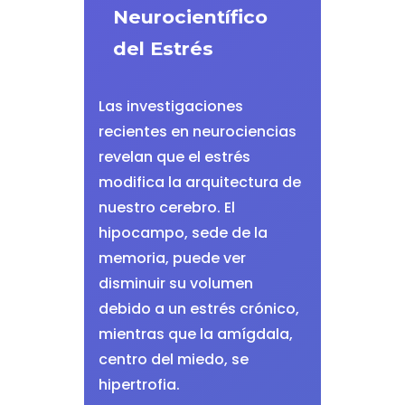
Neurocientífico
del Estrés
Las investigaciones
recientes en neurociencias
revelan que el estrés
modifica la arquitectura de
nuestro cerebro. El
hipocampo, sede de la
memoria, puede ver
disminuir su volumen
debido a un estrés crónico,
mientras que la amígdala,
centro del miedo, se
hipertrofia.