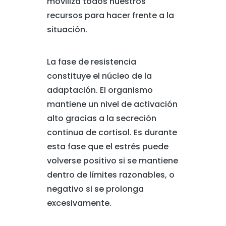
moviliza todos nuestros
recursos para hacer frente a la
situación.
La fase de resistencia
constituye el núcleo de la
adaptación. El organismo
mantiene un nivel de activación
alto gracias a la secreción
continua de cortisol. Es durante
esta fase que el estrés puede
volverse positivo si se mantiene
dentro de límites razonables, o
negativo si se prolonga
excesivamente.