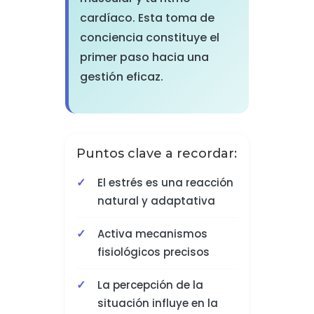
cardíaco. Esta toma de
conciencia constituye el
primer paso hacia una
gestión eficaz.
Puntos clave a recordar:
El estrés es una reacción
natural y adaptativa
Activa mecanismos
fisiológicos precisos
La percepción de la
situación influye en la