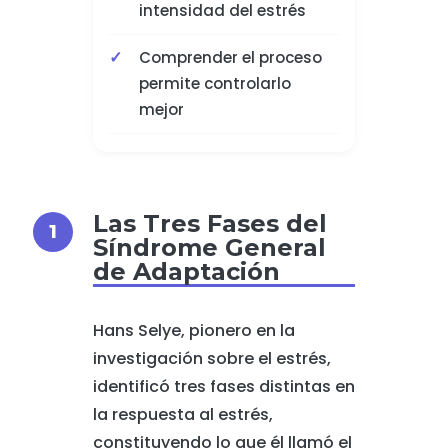
intensidad del estrés
Comprender el proceso
permite controlarlo
mejor
Las Tres Fases del
Síndrome General
de Adaptación
Hans Selye, pionero en la
investigación sobre el estrés,
identificó tres fases distintas en
la respuesta al estrés,
constituyendo lo que él llamó el