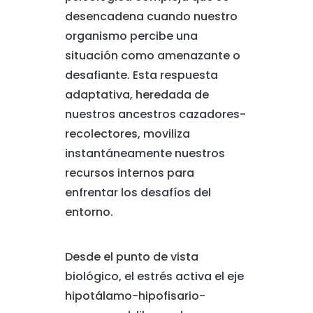
desencadena cuando nuestro
organismo percibe una
situación como amenazante o
desafiante. Esta respuesta
adaptativa, heredada de
nuestros ancestros cazadores-
recolectores, moviliza
instantáneamente nuestros
recursos internos para
enfrentar los desafíos del
entorno.
Desde el punto de vista
biológico, el estrés activa el eje
hipotálamo-hipofisario-