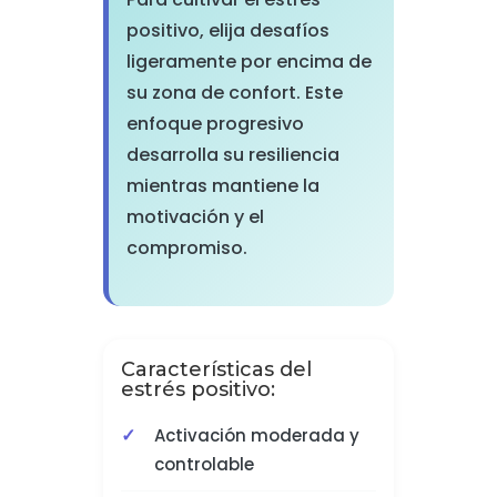
positivo, elija desafíos
ligeramente por encima de
su zona de confort. Este
enfoque progresivo
desarrolla su resiliencia
mientras mantiene la
motivación y el
compromiso.
Características del
estrés positivo:
Activación moderada y
controlable