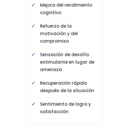
Mejora del rendimiento
cognitivo
Refuerzo de la
motivación y del
compromiso
Sensación de desafío
estimulante en lugar de
amenaza
Recuperación rápida
después de la situación
Sentimiento de logro y
satisfacción