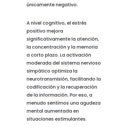
únicamente negativo.
A nivel cognitivo, el estrés
positivo mejora
significativamente la atención,
la concentración y la memoria
a corto plazo. La activación
moderada del sistema nervioso
simpático optimiza la
neurotransmisión, facilitando la
codificación y la recuperación
de la información. Por eso, a
menudo sentimos una agudeza
mental aumentada en
situaciones estimulantes.