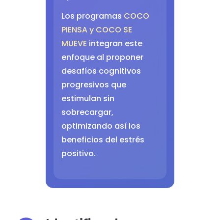
Los programas
COCO
PIENSA y COCO SE
MUEVE
integran este
enfoque al proponer
desafíos cognitivos
progresivos que
estimulan sin
sobrecargar,
optimizando así los
beneficios del estrés
positivo.