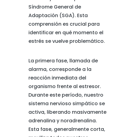
Síndrome General de
Adaptación (SGA). Esta
comprensión es crucial para
identificar en qué momento el
estrés se vuelve problemático.
La primera fase, llamada de
alarma, corresponde a la
reacción inmediata del
organismo frente al estresor.
Durante este período, nuestro
sistema nervioso simpático se
activa, liberando masivamente
adrenalina y noradrenalina.
Esta fase, generalmente corta,