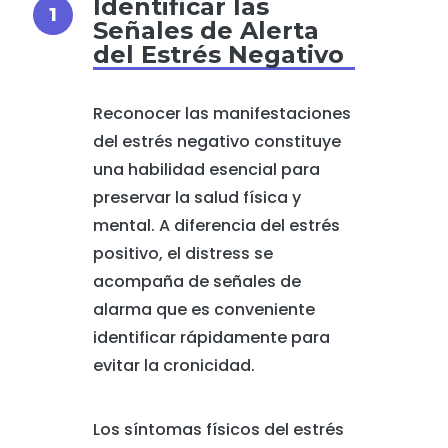
Identificar las
Señales de Alerta
del Estrés Negativo
Reconocer las manifestaciones
del estrés negativo constituye
una habilidad esencial para
preservar la salud física y
mental. A diferencia del estrés
positivo, el distress se
acompaña de señales de
alarma que es conveniente
identificar rápidamente para
evitar la cronicidad.
Los síntomas físicos del estrés