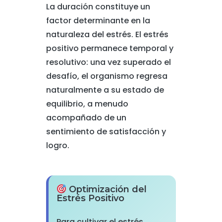
La duración constituye un
factor determinante en la
naturaleza del estrés. El estrés
positivo permanece temporal y
resolutivo: una vez superado el
desafío, el organismo regresa
naturalmente a su estado de
equilibrio, a menudo
acompañado de un
sentimiento de satisfacción y
logro.
Optimización del
Estrés Positivo
Para cultivar el estrés