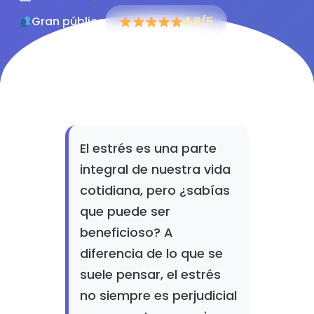
Gran público
4.8/5
El estrés es una parte
integral de nuestra vida
cotidiana, pero ¿sabías
que puede ser
beneficioso? A
diferencia de lo que se
suele pensar, el estrés
no siempre es perjudicial