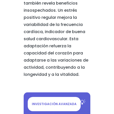
también revela beneficios
insospechados. Un estrés
positivo regular mejora la
variabilidad de la frecuencia
cardíaca, indicador de buena
salud cardiovascular. Esta
adaptación refuerza la
capacidad del corazón para
adaptarse a las variaciones de
actividad, contribuyendo a la
longevidad y a la vitalidad.
INVESTIGACIÓN AVANZADA