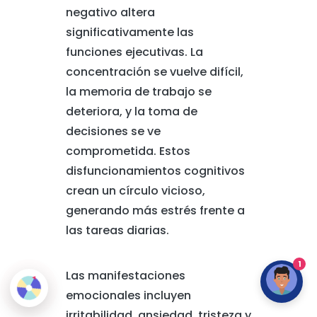
negativo altera
significativamente las
funciones ejecutivas. La
concentración se vuelve difícil,
la memoria de trabajo se
deteriora, y la toma de
decisiones se ve
comprometida. Estos
disfuncionamientos cognitivos
crean un círculo vicioso,
generando más estrés frente a
las tareas diarias.
1
Las manifestaciones
emocionales incluyen
irritabilidad, ansiedad, tristeza y