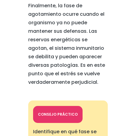
Finalmente, la fase de
agotamiento ocurre cuando el
organismo ya no puede
mantener sus defensas. Las
reservas energéticas se
agotan, el sistema inmunitario
se debilita y pueden aparecer
diversas patologías. Es en este
punto que el estrés se vuelve
verdaderamente perjudicial.
CONSEJO PRÁCTICO
Identifique en qué fase se