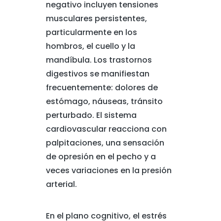
negativo incluyen tensiones
musculares persistentes,
particularmente en los
hombros, el cuello y la
mandíbula. Los trastornos
digestivos se manifiestan
frecuentemente: dolores de
estómago, náuseas, tránsito
perturbado. El sistema
cardiovascular reacciona con
palpitaciones, una sensación
de opresión en el pecho y a
veces variaciones en la presión
arterial.
En el plano cognitivo, el estrés