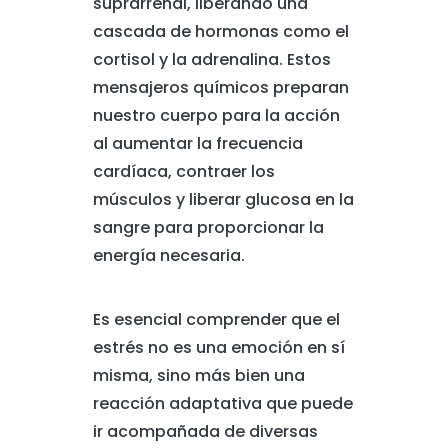
suprarrenal, liberando una
cascada de hormonas como el
cortisol y la adrenalina. Estos
mensajeros químicos preparan
nuestro cuerpo para la acción
al aumentar la frecuencia
cardíaca, contraer los
músculos y liberar glucosa en la
sangre para proporcionar la
energía necesaria.
Es esencial comprender que el
estrés no es una emoción en sí
misma, sino más bien una
reacción adaptativa que puede
ir acompañada de diversas