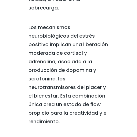
sobrecarga.
Los mecanismos
neurobiológicos del estrés
positivo implican una liberación
moderada de cortisol y
adrenalina, asociada a la
producción de dopamina y
serotonina, los
neurotransmisores del placer y
el bienestar. Esta combinación
única crea un estado de flow
propicio para la creatividad y el
rendimiento.