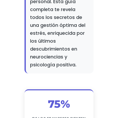
personal. Esta guía
completa te revela
todos los secretos de
una gestión óptima del
estrés, enriquecida por
los últimos
descubrimientos en
neurociencias y
psicología positiva.
75%