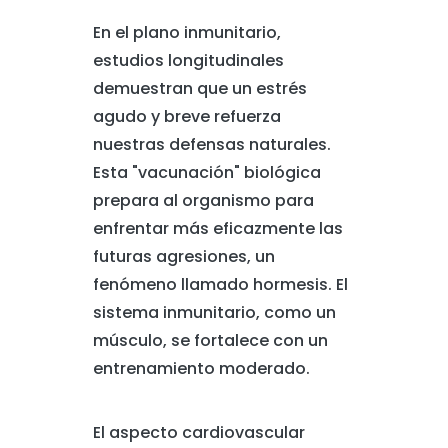
En el plano inmunitario,
estudios longitudinales
demuestran que un estrés
agudo y breve refuerza
nuestras defensas naturales.
Esta "vacunación" biológica
prepara al organismo para
enfrentar más eficazmente las
futuras agresiones, un
fenómeno llamado hormesis. El
sistema inmunitario, como un
músculo, se fortalece con un
entrenamiento moderado.
El aspecto cardiovascular