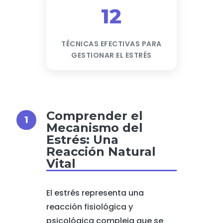
12
TÉCNICAS EFECTIVAS PARA
GESTIONAR EL ESTRÉS
Comprender el
Mecanismo del
Estrés: Una
Reacción Natural
Vital
El estrés representa una
reacción fisiológica y
psicológica compleja que se