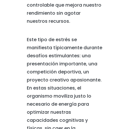
controlable que mejora nuestro
rendimiento sin agotar
nuestros recursos.
Este tipo de estrés se
manifiesta típicamente durante
desafíos estimulantes: una
presentación importante, una
competición deportiva, un
proyecto creativo apasionante.
En estas situaciones, el
organismo moviliza justo lo
necesario de energía para
optimizar nuestras
capacidades cognitivas y
físicas, sin caer en la