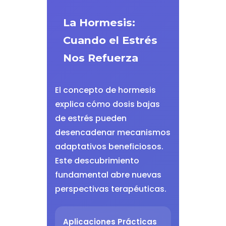
La Hormesis:
Cuando el Estrés
Nos Refuerza
El concepto de hormesis
explica cómo dosis bajas
de estrés pueden
desencadenar mecanismos
adaptativos beneficiosos.
Este descubrimiento
fundamental abre nuevas
perspectivas terapéuticas.
Aplicaciones Prácticas