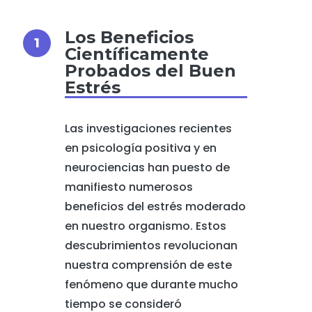
Los Beneficios
Científicamente
Probados del Buen
Estrés
Las investigaciones recientes
en psicología positiva y en
neurociencias han puesto de
manifiesto numerosos
beneficios del estrés moderado
en nuestro organismo. Estos
descubrimientos revolucionan
nuestra comprensión de este
fenómeno que durante mucho
tiempo se consideró