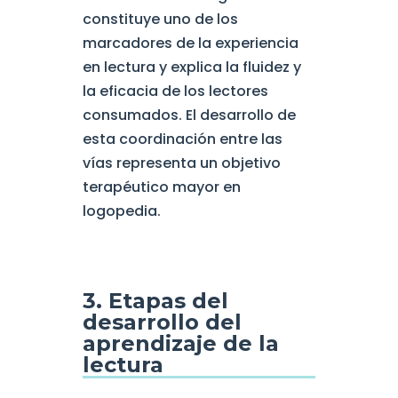
constituye uno de los
marcadores de la experiencia
en lectura y explica la fluidez y
la eficacia de los lectores
consumados. El desarrollo de
esta coordinación entre las
vías representa un objetivo
terapéutico mayor en
logopedia.
3. Etapas del
desarrollo del
aprendizaje de la
lectura