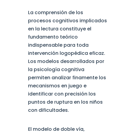
La comprensión de los
procesos cognitivos implicados
en la lectura constituye el
fundamento teórico
indispensable para toda
intervención logopédica eficaz.
Los modelos desarrollados por
la psicología cognitiva
permiten analizar finamente los
mecanismos en juego e
identificar con precisión los
puntos de ruptura en los niños
con dificultades.
El modelo de doble vía,