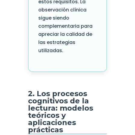
estos requisitos. La
observación clínica
sigue siendo
complementaria para
apreciar la calidad de
las estrategias
utilizadas.
2. Los procesos
cognitivos de la
lectura: modelos
teóricos y
aplicaciones
prácticas