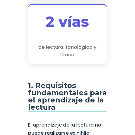
2 vías
de lectura: fonológica y
léxica
1. Requisitos
fundamentales para
el aprendizaje de la
lectura
El aprendizaje de la lectura no
puede realizarse ex nihilo.