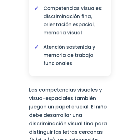
Competencias visuales:
discriminación fina,
orientación espacial,
memoria visual
Atención sostenida y
memoria de trabajo
funcionales
Las competencias visuales y
visuo-espaciales también
juegan un papel crucial. El niño
debe desarrollar una
discriminación visual fina para
distinguir las letras cercanas