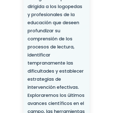
dirigida a los logopedas
y profesionales de la
educación que deseen
profundizar su
comprensión de los
procesos de lectura,
identificar
tempranamente las
dificultades y establecer
estrategias de
intervención efectivas.
Exploraremos los últimos
avances científicos en el
campo, las herramientas