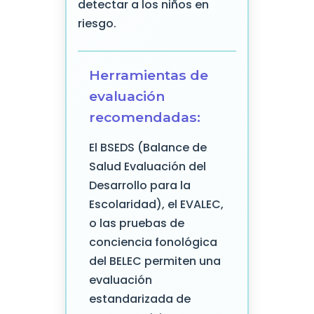
detectar a los niños en
riesgo.
Herramientas de
evaluación
recomendadas:
El BSEDS (Balance de
Salud Evaluación del
Desarrollo para la
Escolaridad), el EVALEC,
o las pruebas de
conciencia fonológica
del BELEC permiten una
evaluación
estandarizada de