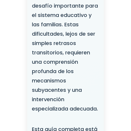
desafío importante para
el sistema educativo y
las familias. Estas
dificultades, lejos de ser
simples retrasos
transitorios, requieren
una comprensión
profunda de los
mecanismos
subyacentes y una
intervención
especializada adecuada.
Esta guía completa está