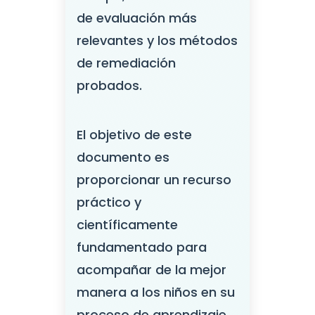
de evaluación más
relevantes y los métodos
de remediación
probados.
El objetivo de este
documento es
proporcionar un recurso
práctico y
científicamente
fundamentado para
acompañar de la mejor
manera a los niños en su
proceso de aprendizaje