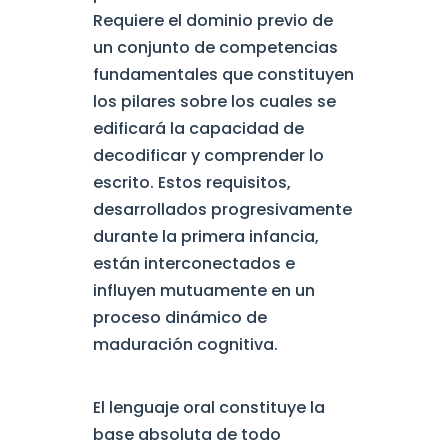
Requiere el dominio previo de
un conjunto de competencias
fundamentales que constituyen
los pilares sobre los cuales se
edificará la capacidad de
decodificar y comprender lo
escrito. Estos requisitos,
desarrollados progresivamente
durante la primera infancia,
están interconectados e
influyen mutuamente en un
proceso dinámico de
maduración cognitiva.
El lenguaje oral constituye la
base absoluta de todo