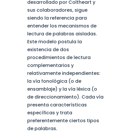
desarrollado por Coltheart y
sus colaboradores, sigue
siendo la referencia para
entender los mecanismos de
lectura de palabras aisladas.
Este modelo postula la
existencia de dos
procedimientos de lectura
complementarios y
relativamente independientes:
la vía fonológica (o de
ensamblaje) y la vía léxica (o
de direccionamiento). Cada vía
presenta características
específicas y trata
preferentemente ciertos tipos
de palabras.