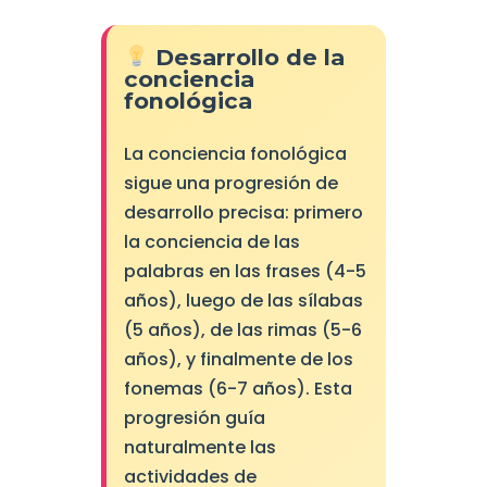
Desarrollo de la
conciencia
fonológica
La conciencia fonológica
sigue una progresión de
desarrollo precisa: primero
la conciencia de las
palabras en las frases (4-5
años), luego de las sílabas
(5 años), de las rimas (5-6
años), y finalmente de los
fonemas (6-7 años). Esta
progresión guía
naturalmente las
actividades de