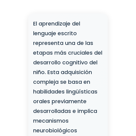
El aprendizaje del
lenguaje escrito
representa una de las
etapas más cruciales del
desarrollo cognitivo del
niño. Esta adquisición
compleja se basa en
habilidades lingüísticas
orales previamente
desarrolladas e implica
mecanismos
neurobiológicos