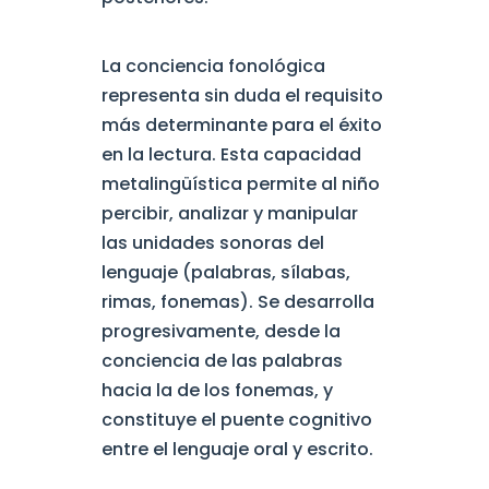
La conciencia fonológica
representa sin duda el requisito
más determinante para el éxito
en la lectura. Esta capacidad
metalingüística permite al niño
percibir, analizar y manipular
las unidades sonoras del
lenguaje (palabras, sílabas,
rimas, fonemas). Se desarrolla
progresivamente, desde la
conciencia de las palabras
hacia la de los fonemas, y
constituye el puente cognitivo
entre el lenguaje oral y escrito.