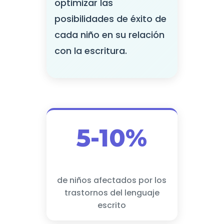
optimizar las
posibilidades de éxito de
cada niño en su relación
con la escritura.
5-10%
de niños afectados por los
trastornos del lenguaje
escrito