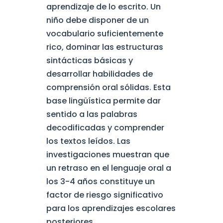
aprendizaje de lo escrito. Un
niño debe disponer de un
vocabulario suficientemente
rico, dominar las estructuras
sintácticas básicas y
desarrollar habilidades de
comprensión oral sólidas. Esta
base lingüística permite dar
sentido a las palabras
decodificadas y comprender
los textos leídos. Las
investigaciones muestran que
un retraso en el lenguaje oral a
los 3-4 años constituye un
factor de riesgo significativo
para los aprendizajes escolares
posteriores.