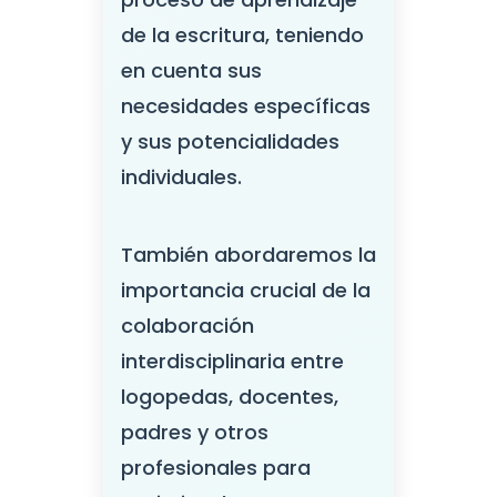
de la escritura, teniendo
en cuenta sus
necesidades específicas
y sus potencialidades
individuales.
También abordaremos la
importancia crucial de la
colaboración
interdisciplinaria entre
logopedas, docentes,
padres y otros
profesionales para