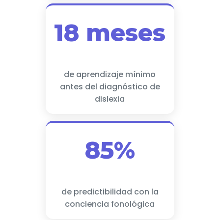
18 meses
de aprendizaje mínimo
antes del diagnóstico de
dislexia
85%
de predictibilidad con la
conciencia fonológica