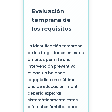
Evaluación
temprana de
los requisitos
La identificación temprana
de las fragilidades en estos
ámbitos permite una
intervención preventiva
eficaz. Un balance
logopédico en el último
año de educación infantil
debería explorar
sistemáticamente estos
diferentes ámbitos para