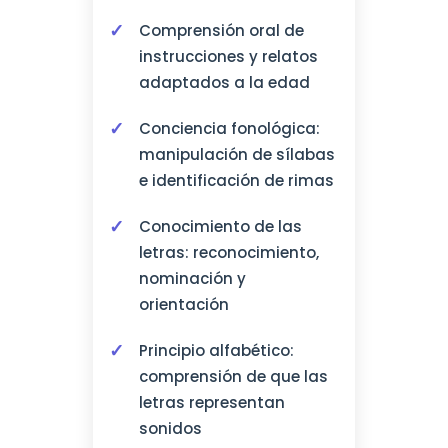
Comprensión oral de
instrucciones y relatos
adaptados a la edad
Conciencia fonológica:
manipulación de sílabas
e identificación de rimas
Conocimiento de las
letras: reconocimiento,
nominación y
orientación
Principio alfabético:
comprensión de que las
letras representan
sonidos