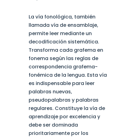
La vía fonológica, también
llamada vía de ensamblaje,
permite leer mediante un
decodificación sistemática.
Transforma cada grafema en
fonema según las reglas de
correspondencia grafema-
fonémica de la lengua. Esta vía
es indispensable para leer
palabras nuevas,
pseudopalabras y palabras
regulares. Constituye la vía de
aprendizaje por excelencia y
debe ser dominada
prioritariamente por los