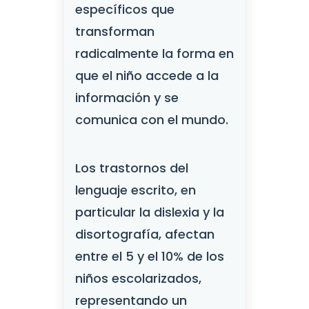
específicos que
transforman
radicalmente la forma en
que el niño accede a la
información y se
comunica con el mundo.
Los trastornos del
lenguaje escrito, en
particular la dislexia y la
disortografía, afectan
entre el 5 y el 10% de los
niños escolarizados,
representando un