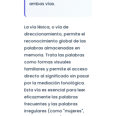
ambas vías.
La vía léxica, o vía de
direccionamiento, permite el
reconocimiento global de las
palabras almacenadas en
memoria. Trata las palabras
como formas visuales
familiares y permite el acceso
directo al significado sin pasar
por la mediación fonológica.
Esta vía es esencial para leer
eficazmente las palabras
frecuentes y las palabras
irregulares (como "mujeres",