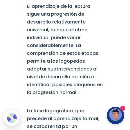
El aprendizaje de la lectura
sigue una progresión de
desarrollo relativamente
universal, aunque el ritmo
individual puede variar
considerablemente. La
comprensión de estas etapas
permite a los logopedas
adaptar sus intervenciones al
nivel de desarrollo del niño e
identificar posibles bloqueos en
la progresión normal.
1
La fase logográfica, que
precede al aprendizaje formal,
se caracteriza por un