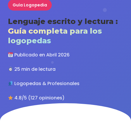
Guía Logopedia
Lenguaje escrito y lectura :
Guía completa para los
logopedas
Publicado en Abril 2026
25 min de lectura
Logopedas & Profesionales
4.8/5 (127 opiniones)