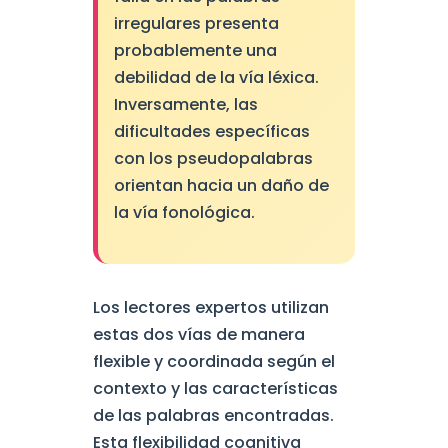
irregulares presenta
probablemente una
debilidad de la vía léxica.
Inversamente, las
dificultades específicas
con los pseudopalabras
orientan hacia un daño de
la vía fonológica.
Los lectores expertos utilizan
estas dos vías de manera
flexible y coordinada según el
contexto y las características
de las palabras encontradas.
Esta flexibilidad cognitiva