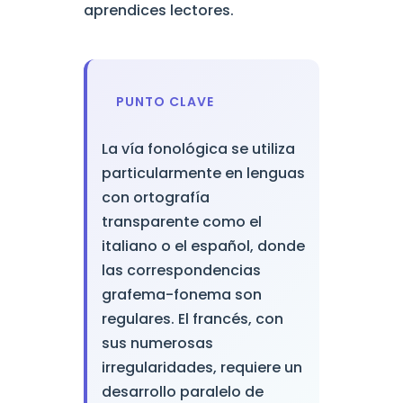
aprendices lectores.
PUNTO CLAVE
La vía fonológica se utiliza
particularmente en lenguas
con ortografía
transparente como el
italiano o el español, donde
las correspondencias
grafema-fonema son
regulares. El francés, con
sus numerosas
irregularidades, requiere un
desarrollo paralelo de