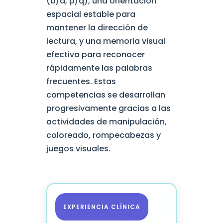
(b/d, p/q), una orientación
espacial estable para
mantener la dirección de
lectura, y una memoria visual
efectiva para reconocer
rápidamente las palabras
frecuentes. Estas
competencias se desarrollan
progresivamente gracias a las
actividades de manipulación,
coloreado, rompecabezas y
juegos visuales.
EXPERIENCIA CLÍNICA