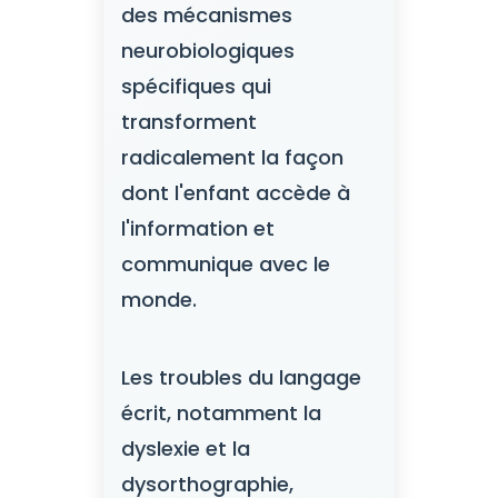
des mécanismes
neurobiologiques
spécifiques qui
transforment
radicalement la façon
dont l'enfant accède à
l'information et
communique avec le
monde.
Les troubles du langage
écrit, notamment la
dyslexie et la
dysorthographie,