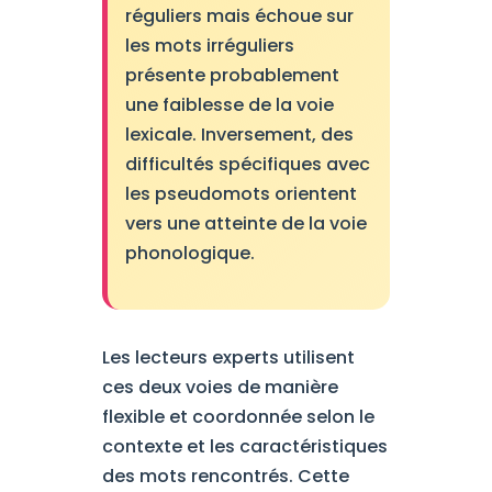
réguliers mais échoue sur
les mots irréguliers
présente probablement
une faiblesse de la voie
lexicale. Inversement, des
difficultés spécifiques avec
les pseudomots orientent
vers une atteinte de la voie
phonologique.
Les lecteurs experts utilisent
ces deux voies de manière
flexible et coordonnée selon le
contexte et les caractéristiques
des mots rencontrés. Cette