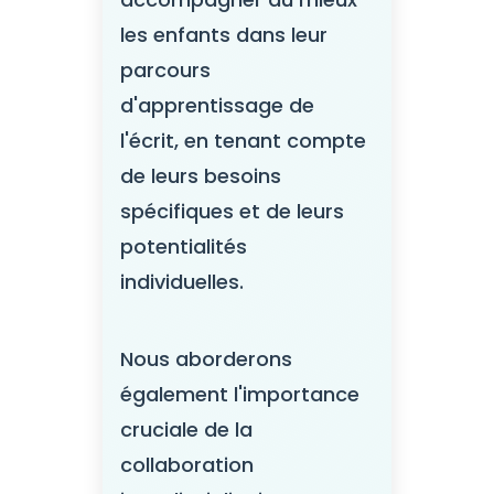
les enfants dans leur
parcours
d'apprentissage de
l'écrit, en tenant compte
de leurs besoins
spécifiques et de leurs
potentialités
individuelles.
Nous aborderons
également l'importance
cruciale de la
collaboration