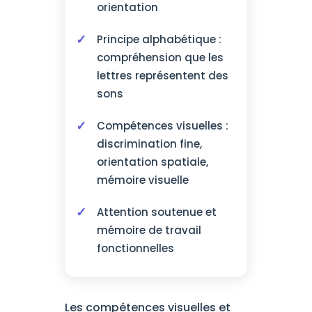
orientation
Principe alphabétique :
compréhension que les
lettres représentent des
sons
Compétences visuelles :
discrimination fine,
orientation spatiale,
mémoire visuelle
Attention soutenue et
mémoire de travail
fonctionnelles
Les compétences visuelles et