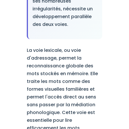
ses nombreuses
irrégularités, nécessite un
développement parallèle
des deux voies.
La voie lexicale, ou voie
d'adressage, permet la
reconnaissance globale des
mots stockés en mémoire. Elle
traite les mots comme des
formes visuelles familières et
permet l'accès direct au sens
sans passer par la médiation
phonologique. Cette voie est
essentielle pour lire
efficacement les mots