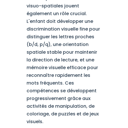
visuo-spatiales jouent
également un rôle crucial.
L'enfant doit développer une
discrimination visuelle fine pour
distinguer les lettres proches
(b/d, p/q), une orientation
spatiale stable pour maintenir
la direction de lecture, et une
mémoire visuelle efficace pour
reconnaître rapidement les
mots fréquents. Ces
compétences se développent
progressivement grâce aux
activités de manipulation, de
coloriage, de puzzles et de jeux
visuels.