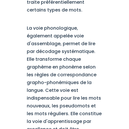
traite préférentiellement
certains types de mots.
La voie phonologique,
également appelée voie
d'assemblage, permet de lire
par décodage systématique.
Elle transforme chaque
graphème en phonème selon
les règles de correspondance
grapho-phonémiques de la
langue. Cette voie est
indispensable pour lire les mots
nouveaux, les pseudomots et
les mots réguliers. Elle constitue
la voie d'apprentissage par