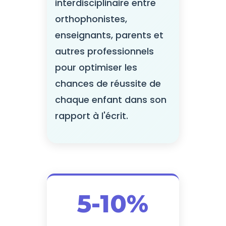
interdisciplinaire entre
orthophonistes,
enseignants, parents et
autres professionnels
pour optimiser les
chances de réussite de
chaque enfant dans son
rapport à l'écrit.
5-10%