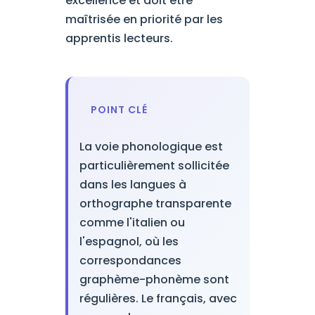
excellence et doit être
maîtrisée en priorité par les
apprentis lecteurs.
POINT CLÉ
La voie phonologique est
particulièrement sollicitée
dans les langues à
orthographe transparente
comme l'italien ou
l'espagnol, où les
correspondances
graphème-phonème sont
régulières. Le français, avec