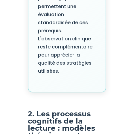
permettent une
évaluation
standardisée de ces
prérequis.
L'observation clinique
reste complémentaire
pour apprécier la
qualité des stratégies
utilisées.
2. Les processus
cognitifs de la
lecture : modèles