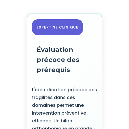
EXPERTISE CLINIQUE
Évaluation
précoce des
prérequis
L'identification précoce des
fragilités dans ces
domaines permet une
intervention préventive
efficace. Un bilan
orthophonique en grande