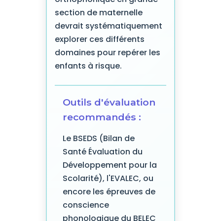
section de maternelle
devrait systématiquement
explorer ces différents
domaines pour repérer les
enfants à risque.
Outils d'évaluation
recommandés :
Le BSEDS (Bilan de
Santé Évaluation du
Développement pour la
Scolarité), l'EVALEC, ou
encore les épreuves de
conscience
phonologique du BELEC