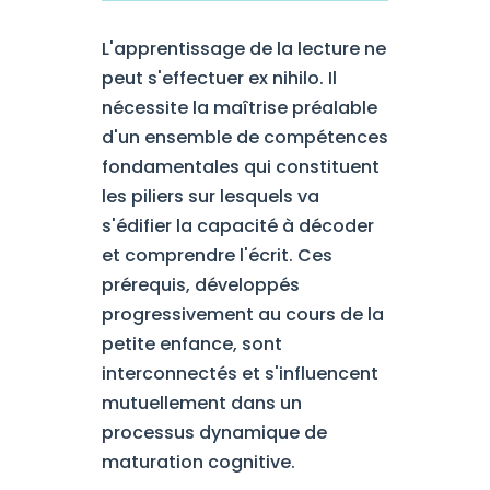
L'apprentissage de la lecture ne
peut s'effectuer ex nihilo. Il
nécessite la maîtrise préalable
d'un ensemble de compétences
fondamentales qui constituent
les piliers sur lesquels va
s'édifier la capacité à décoder
et comprendre l'écrit. Ces
prérequis, développés
progressivement au cours de la
petite enfance, sont
interconnectés et s'influencent
mutuellement dans un
processus dynamique de
maturation cognitive.