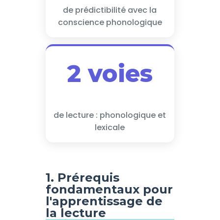
de prédictibilité avec la
conscience phonologique
2 voies
de lecture : phonologique et
lexicale
1. Prérequis
fondamentaux pour
l'apprentissage de
la lecture