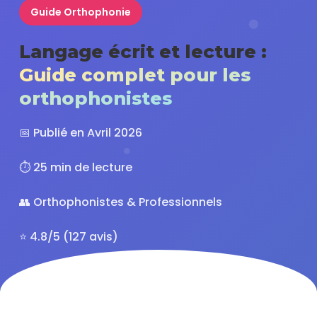
Guide Orthophonie
Langage écrit et lecture :
Guide complet pour les
orthophonistes
📅 Publié en Avril 2026
⏱️ 25 min de lecture
👥 Orthophonistes & Professionnels
⭐ 4.8/5 (127 avis)