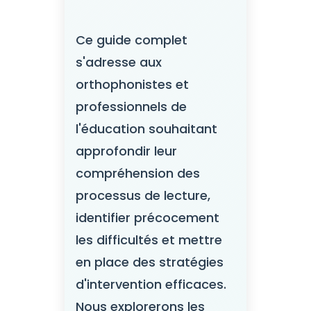
Ce guide complet
s'adresse aux
orthophonistes et
professionnels de
l'éducation souhaitant
approfondir leur
compréhension des
processus de lecture,
identifier précocement
les difficultés et mettre
en place des stratégies
d'intervention efficaces.
Nous explorerons les