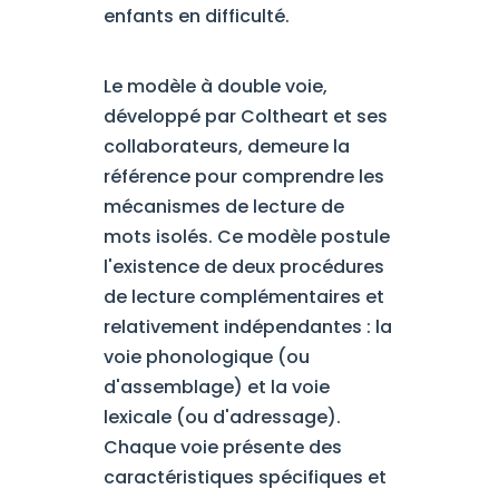
enfants en difficulté.
Le modèle à double voie,
développé par Coltheart et ses
collaborateurs, demeure la
référence pour comprendre les
mécanismes de lecture de
mots isolés. Ce modèle postule
l'existence de deux procédures
de lecture complémentaires et
relativement indépendantes : la
voie phonologique (ou
d'assemblage) et la voie
lexicale (ou d'adressage).
Chaque voie présente des
caractéristiques spécifiques et