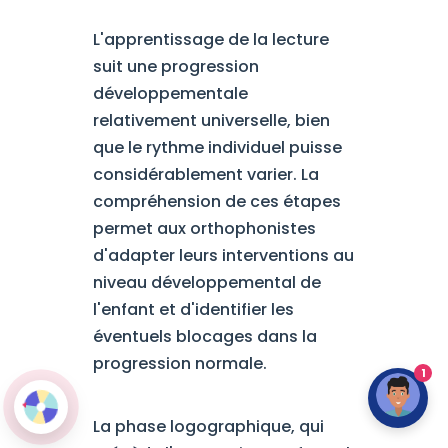
L'apprentissage de la lecture
suit une progression
développementale
relativement universelle, bien
que le rythme individuel puisse
considérablement varier. La
compréhension de ces étapes
permet aux orthophonistes
d'adapter leurs interventions au
niveau développemental de
l'enfant et d'identifier les
éventuels blocages dans la
progression normale.
1
La phase logographique, qui