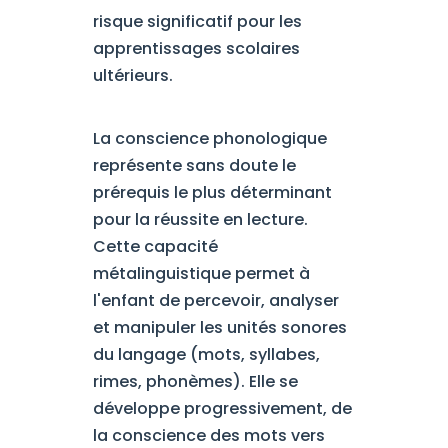
risque significatif pour les
apprentissages scolaires
ultérieurs.
La conscience phonologique
représente sans doute le
prérequis le plus déterminant
pour la réussite en lecture.
Cette capacité
métalinguistique permet à
l'enfant de percevoir, analyser
et manipuler les unités sonores
du langage (mots, syllabes,
rimes, phonèmes). Elle se
développe progressivement, de
la conscience des mots vers