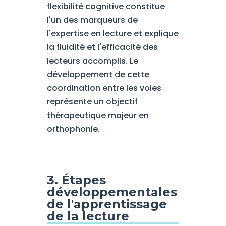
flexibilité cognitive constitue
l'un des marqueurs de
l'expertise en lecture et explique
la fluidité et l'efficacité des
lecteurs accomplis. Le
développement de cette
coordination entre les voies
représente un objectif
thérapeutique majeur en
orthophonie.
3. Étapes
développementales
de l'apprentissage
de la lecture