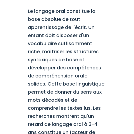
Le langage oral constitue la
base absolue de tout
apprentissage de l'écrit. Un
enfant doit disposer d'un
vocabulaire suffisamment
riche, maîtriser les structures
syntaxiques de base et
développer des compétences
de compréhension orale
solides. Cette base linguistique
permet de donner du sens aux
mots décodés et de
comprendre les textes lus. Les
recherches montrent qu'un
retard de langage oral à 3-4
ans constitue un facteur de