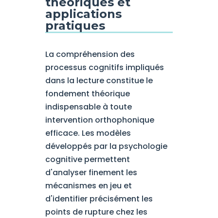
théoriques et
applications
pratiques
La compréhension des
processus cognitifs impliqués
dans la lecture constitue le
fondement théorique
indispensable à toute
intervention orthophonique
efficace. Les modèles
développés par la psychologie
cognitive permettent
d'analyser finement les
mécanismes en jeu et
d'identifier précisément les
points de rupture chez les