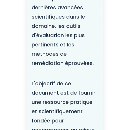
dernières avancées
scientifiques dans le
domaine, les outils
d'évaluation les plus
pertinents et les
méthodes de
remédiation éprouvées.
L'objectif de ce
document est de fournir
une ressource pratique
et scientifiquement
fondée pour
accompagner au mieux