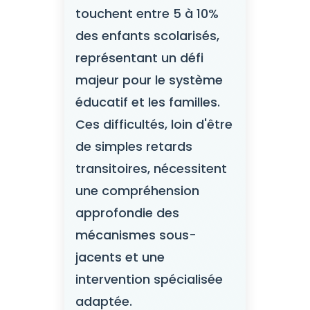
touchent entre 5 à 10%
des enfants scolarisés,
représentant un défi
majeur pour le système
éducatif et les familles.
Ces difficultés, loin d'être
de simples retards
transitoires, nécessitent
une compréhension
approfondie des
mécanismes sous-
jacents et une
intervention spécialisée
adaptée.