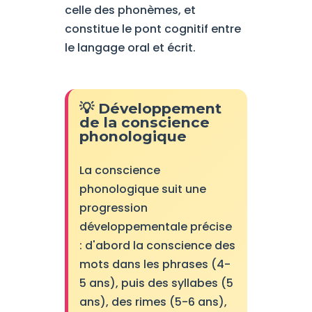
celle des phonèmes, et
constitue le pont cognitif entre
le langage oral et écrit.
💡 Développement
de la conscience
phonologique
La conscience
phonologique suit une
progression
développementale précise
: d'abord la conscience des
mots dans les phrases (4-
5 ans), puis des syllabes (5
ans), des rimes (5-6 ans),