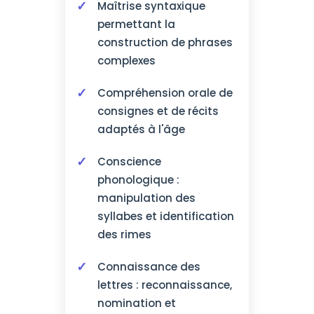
Maîtrise syntaxique
permettant la
construction de phrases
complexes
Compréhension orale de
consignes et de récits
adaptés à l'âge
Conscience
phonologique :
manipulation des
syllabes et identification
des rimes
Connaissance des
lettres : reconnaissance,
nomination et