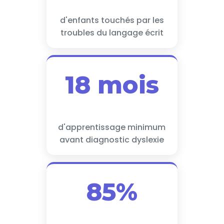
d'enfants touchés par les
troubles du langage écrit
18 mois
d'apprentissage minimum
avant diagnostic dyslexie
85%