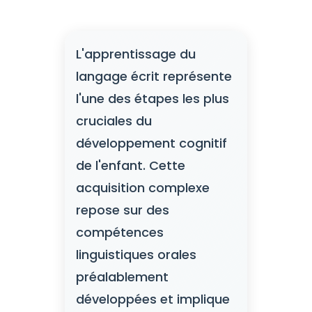
L'apprentissage du
langage écrit représente
l'une des étapes les plus
cruciales du
développement cognitif
de l'enfant. Cette
acquisition complexe
repose sur des
compétences
linguistiques orales
préalablement
développées et implique