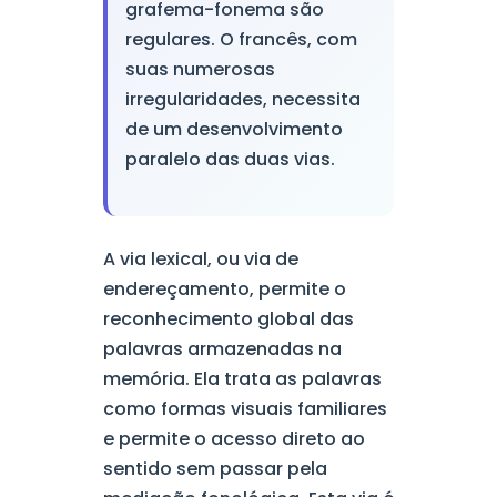
grafema-fonema são
regulares. O francês, com
suas numerosas
irregularidades, necessita
de um desenvolvimento
paralelo das duas vias.
A via lexical, ou via de
endereçamento, permite o
reconhecimento global das
palavras armazenadas na
memória. Ela trata as palavras
como formas visuais familiares
e permite o acesso direto ao
sentido sem passar pela