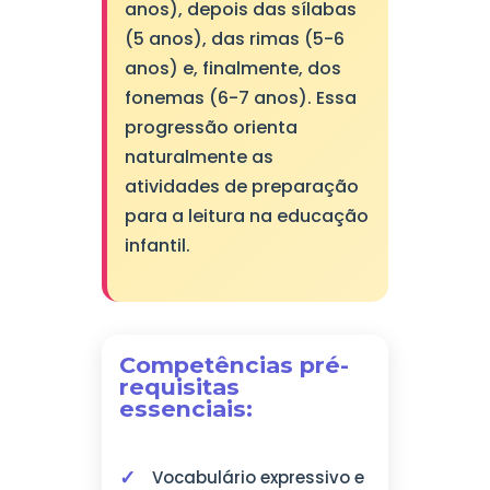
anos), depois das sílabas
(5 anos), das rimas (5-6
anos) e, finalmente, dos
fonemas (6-7 anos). Essa
progressão orienta
naturalmente as
atividades de preparação
para a leitura na educação
infantil.
Competências pré-
requisitas
essenciais:
Vocabulário expressivo e