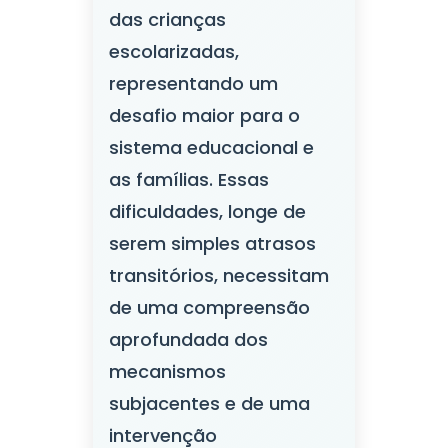
das crianças
escolarizadas,
representando um
desafio maior para o
sistema educacional e
as famílias. Essas
dificuldades, longe de
serem simples atrasos
transitórios, necessitam
de uma compreensão
aprofundada dos
mecanismos
subjacentes e de uma
intervenção