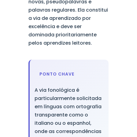
novas, pseudopalavras e
palavras regulares. Ela constitui
a via de aprendizado por
excelência e deve ser
dominada prioritariamente
pelos aprendizes leitores.
PONTO CHAVE
A via fonológica é
particularmente solicitada
em línguas com ortografia
transparente como o
italiano ou o espanhol,
onde as correspondências