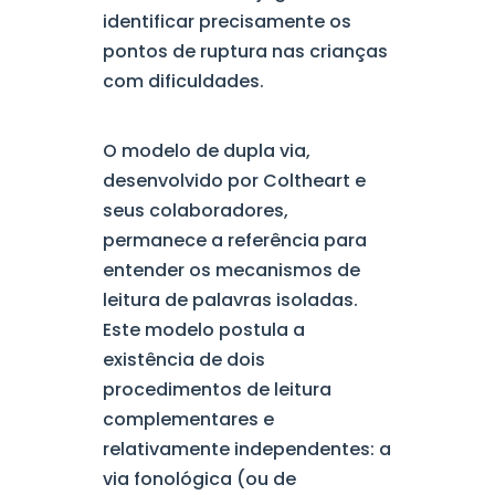
identificar precisamente os
pontos de ruptura nas crianças
com dificuldades.
O modelo de dupla via,
desenvolvido por Coltheart e
seus colaboradores,
permanece a referência para
entender os mecanismos de
leitura de palavras isoladas.
Este modelo postula a
existência de dois
procedimentos de leitura
complementares e
relativamente independentes: a
via fonológica (ou de