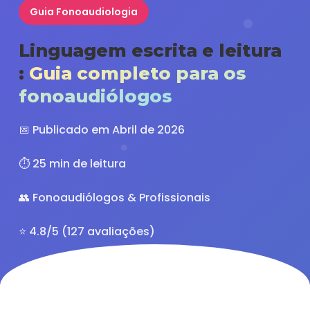
Guia Fonoaudiologia
Linguagem escrita e leitura
:
Guia completo para os
fonoaudiólogos
📅 Publicado em Abril de 2026
⏱️ 25 min de leitura
👥 Fonoaudiólogos & Profissionais
⭐ 4.8/5 (127 avaliações)