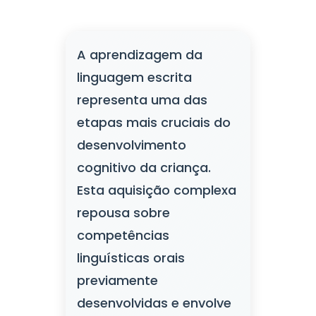
A aprendizagem da
linguagem escrita
representa uma das
etapas mais cruciais do
desenvolvimento
cognitivo da criança.
Esta aquisição complexa
repousa sobre
competências
linguísticas orais
previamente
desenvolvidas e envolve