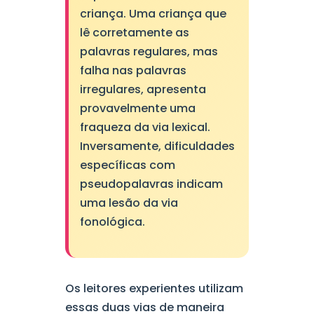
criança. Uma criança que
lê corretamente as
palavras regulares, mas
falha nas palavras
irregulares, apresenta
provavelmente uma
fraqueza da via lexical.
Inversamente, dificuldades
específicas com
pseudopalavras indicam
uma lesão da via
fonológica.
Os leitores experientes utilizam
essas duas vias de maneira