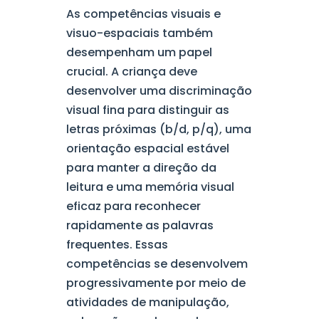
As competências visuais e
visuo-espaciais também
desempenham um papel
crucial. A criança deve
desenvolver uma discriminação
visual fina para distinguir as
letras próximas (b/d, p/q), uma
orientação espacial estável
para manter a direção da
leitura e uma memória visual
eficaz para reconhecer
rapidamente as palavras
frequentes. Essas
competências se desenvolvem
progressivamente por meio de
atividades de manipulação,