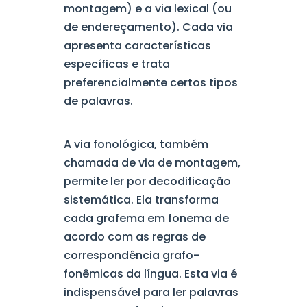
montagem) e a via lexical (ou
de endereçamento). Cada via
apresenta características
específicas e trata
preferencialmente certos tipos
de palavras.
A via fonológica, também
chamada de via de montagem,
permite ler por decodificação
sistemática. Ela transforma
cada grafema em fonema de
acordo com as regras de
correspondência grafo-
fonêmicas da língua. Esta via é
indispensável para ler palavras