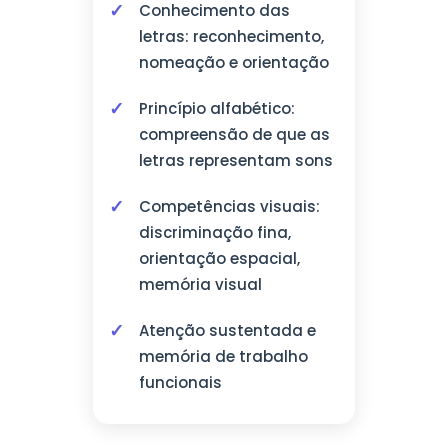
Conhecimento das
letras: reconhecimento,
nomeação e orientação
Princípio alfabético:
compreensão de que as
letras representam sons
Competências visuais:
discriminação fina,
orientação espacial,
memória visual
Atenção sustentada e
memória de trabalho
funcionais