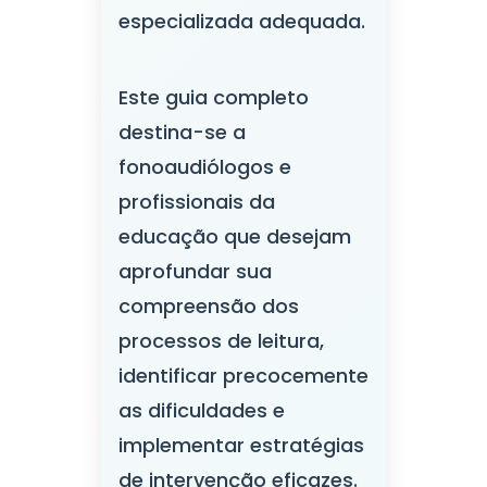
especializada adequada.
Este guia completo
destina-se a
fonoaudiólogos e
profissionais da
educação que desejam
aprofundar sua
compreensão dos
processos de leitura,
identificar precocemente
as dificuldades e
implementar estratégias
de intervenção eficazes.