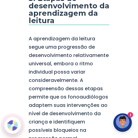
desenvolvimento da
aprendizagem da
leitura
A aprendizagem da leitura
segue uma progressão de
desenvolvimento relativamente
universal, embora o ritmo
individual possa variar
consideravelmente. A
compreensão dessas etapas
permite que os fonoaudiólogos
adaptem suas intervenções ao
nível de desenvolvimento da
1
criança e identifiquem
possíveis bloqueios na