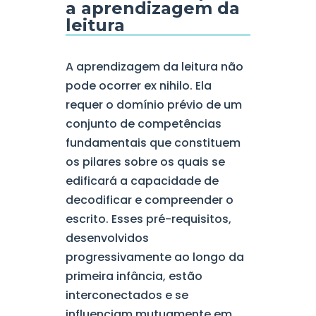
a aprendizagem da
leitura
A aprendizagem da leitura não
pode ocorrer ex nihilo. Ela
requer o domínio prévio de um
conjunto de competências
fundamentais que constituem
os pilares sobre os quais se
edificará a capacidade de
decodificar e compreender o
escrito. Esses pré-requisitos,
desenvolvidos
progressivamente ao longo da
primeira infância, estão
interconectados e se
influenciam mutuamente em