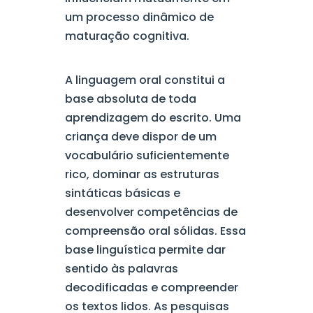
um processo dinâmico de
maturação cognitiva.
A linguagem oral constitui a
base absoluta de toda
aprendizagem do escrito. Uma
criança deve dispor de um
vocabulário suficientemente
rico, dominar as estruturas
sintáticas básicas e
desenvolver competências de
compreensão oral sólidas. Essa
base linguística permite dar
sentido às palavras
decodificadas e compreender
os textos lidos. As pesquisas