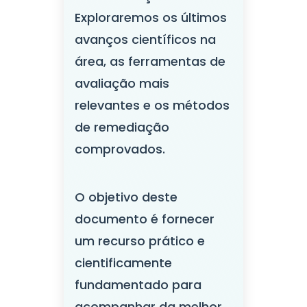
Exploraremos os últimos
avanços científicos na
área, as ferramentas de
avaliação mais
relevantes e os métodos
de remediação
comprovados.
O objetivo deste
documento é fornecer
um recurso prático e
cientificamente
fundamentado para
acompanhar da melhor