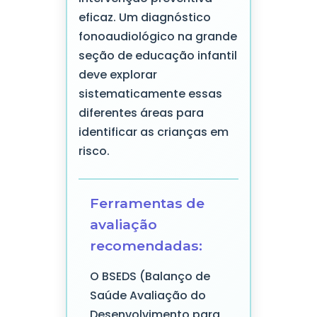
eficaz. Um diagnóstico
fonoaudiológico na grande
seção de educação infantil
deve explorar
sistematicamente essas
diferentes áreas para
identificar as crianças em
risco.
Ferramentas de
avaliação
recomendadas:
O BSEDS (Balanço de
Saúde Avaliação do
Desenvolvimento para