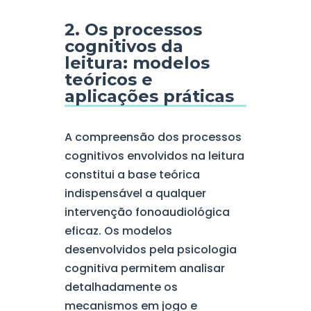
2. Os processos
cognitivos da
leitura: modelos
teóricos e
aplicações práticas
A compreensão dos processos
cognitivos envolvidos na leitura
constitui a base teórica
indispensável a qualquer
intervenção fonoaudiológica
eficaz. Os modelos
desenvolvidos pela psicologia
cognitiva permitem analisar
detalhadamente os
mecanismos em jogo e