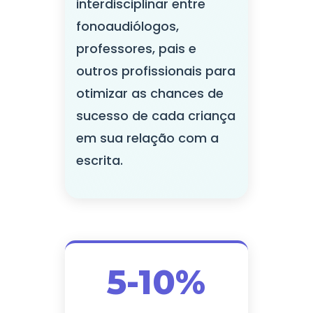
interdisciplinar entre
fonoaudiólogos,
professores, pais e
outros profissionais para
otimizar as chances de
sucesso de cada criança
em sua relação com a
escrita.
5-10%