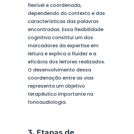
flexível e coordenada,
dependendo do contexto e das
características das palavras
encontradas. Essa flexibilidade
cognitiva constitui um dos
marcadores da expertise em
leitura e explica a fluidez e a
eficácia dos leitores realizados.
O desenvolvimento dessa
coordenação entre as vias
representa um objetivo
terapêutico importante na
fonoaudiologia.
3. Etapas de