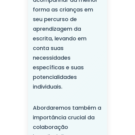
forma as crianças em
seu percurso de
aprendizagem da
escrita, levando em
conta suas
necessidades
específicas e suas
potencialidades
individuais.
Abordaremos também a
importância crucial da
colaboração