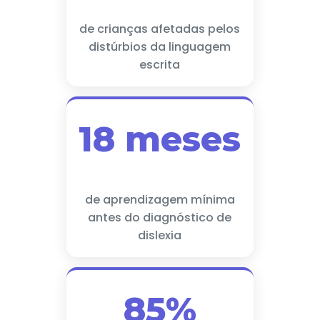
de crianças afetadas pelos
distúrbios da linguagem
escrita
18 meses
de aprendizagem mínima
antes do diagnóstico de
dislexia
85%