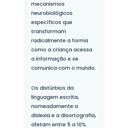
mecanismos
neurobiológicos
específicos que
transformam
radicalmente a forma
como a criança acessa
a informação e se
comunica com o mundo.
Os distúrbios da
linguagem escrita,
nomeadamente a
dislexia e a disortografia,
afetam entre 5 a 10%