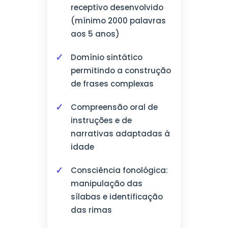
receptivo desenvolvido
(mínimo 2000 palavras
aos 5 anos)
Domínio sintático
permitindo a construção
de frases complexas
Compreensão oral de
instruções e de
narrativas adaptadas à
idade
Consciência fonológica:
manipulação das
sílabas e identificação
das rimas