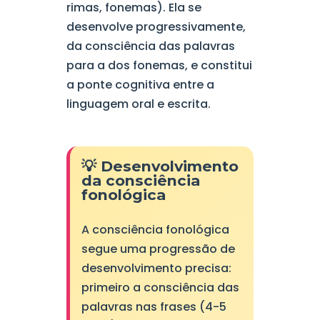
rimas, fonemas). Ela se
desenvolve progressivamente,
da consciência das palavras
para a dos fonemas, e constitui
a ponte cognitiva entre a
linguagem oral e escrita.
💡 Desenvolvimento
da consciência
fonológica
A consciência fonológica
segue uma progressão de
desenvolvimento precisa:
primeiro a consciência das
palavras nas frases (4-5