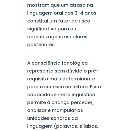
mostram que um atraso na
linguagem oral aos 3-4 anos
constitui um fator de risco
significativo para as
aprendizagens escolares
posteriores.
A consciência fonológica
representa sem dúvida o pré-
requisito mais determinante
para o sucesso na leitura. Essa
capacidade metalinguística
permite à criança perceber,
analisar e manipular as
unidades sonoras da
linguagem (palavras, sílabas,