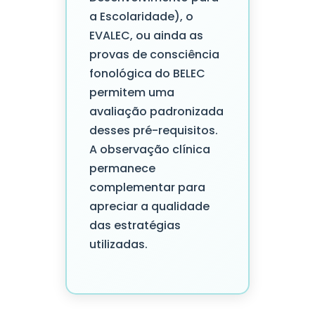
a Escolaridade), o
EVALEC, ou ainda as
provas de consciência
fonológica do BELEC
permitem uma
avaliação padronizada
desses pré-requisitos.
A observação clínica
permanece
complementar para
apreciar a qualidade
das estratégias
utilizadas.