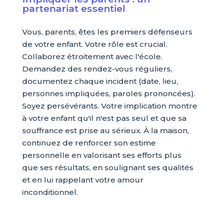
partenariat essentiel
Vous, parents, êtes les premiers défenseurs
de votre enfant. Votre rôle est crucial.
Collaborez étroitement avec l'école.
Demandez des rendez-vous réguliers,
documentez chaque incident (date, lieu,
personnes impliquées, paroles prononcées).
Soyez persévérants. Votre implication montre
à votre enfant qu'il n'est pas seul et que sa
souffrance est prise au sérieux. À la maison,
continuez de renforcer son estime
personnelle en valorisant ses efforts plus
que ses résultats, en soulignant ses qualités
et en lui rappelant votre amour
inconditionnel.