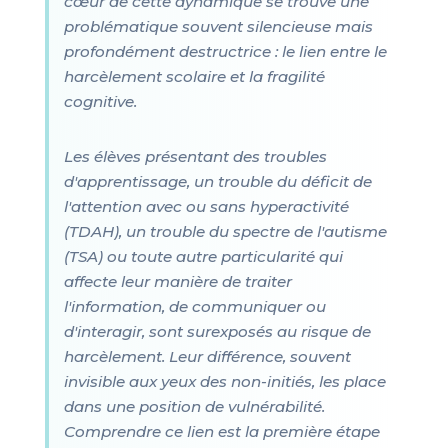
cœur de cette dynamique se trouve une
problématique souvent silencieuse mais
profondément destructrice : le lien entre le
harcèlement scolaire et la fragilité
cognitive.
Les élèves présentant des troubles
d'apprentissage, un trouble du déficit de
l'attention avec ou sans hyperactivité
(TDAH), un trouble du spectre de l'autisme
(TSA) ou toute autre particularité qui
affecte leur manière de traiter
l'information, de communiquer ou
d'interagir, sont surexposés au risque de
harcèlement. Leur différence, souvent
invisible aux yeux des non-initiés, les place
dans une position de vulnérabilité.
Comprendre ce lien est la première étape