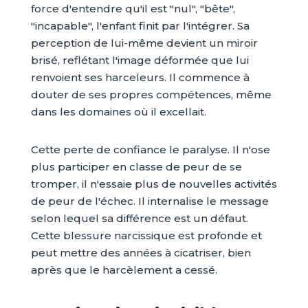
force d'entendre qu'il est "nul", "bête",
"incapable", l'enfant finit par l'intégrer. Sa
perception de lui-même devient un miroir
brisé, reflétant l'image déformée que lui
renvoient ses harceleurs. Il commence à
douter de ses propres compétences, même
dans les domaines où il excellait.
Cette perte de confiance le paralyse. Il n'ose
plus participer en classe de peur de se
tromper, il n'essaie plus de nouvelles activités
de peur de l'échec. Il internalise le message
selon lequel sa différence est un défaut.
Cette blessure narcissique est profonde et
peut mettre des années à cicatriser, bien
après que le harcèlement a cessé.