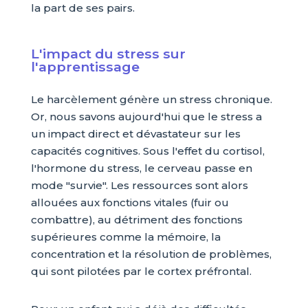
la part de ses pairs.
L'impact du stress sur
l'apprentissage
Le harcèlement génère un stress chronique.
Or, nous savons aujourd'hui que le stress a
un impact direct et dévastateur sur les
capacités cognitives. Sous l'effet du cortisol,
l'hormone du stress, le cerveau passe en
mode "survie". Les ressources sont alors
allouées aux fonctions vitales (fuir ou
combattre), au détriment des fonctions
supérieures comme la mémoire, la
concentration et la résolution de problèmes,
qui sont pilotées par le cortex préfrontal.