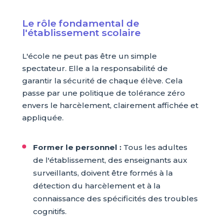
Le rôle fondamental de
l'établissement scolaire
L'école ne peut pas être un simple
spectateur. Elle a la responsabilité de
garantir la sécurité de chaque élève. Cela
passe par une politique de tolérance zéro
envers le harcèlement, clairement affichée et
appliquée.
Former le personnel :
Tous les adultes
de l'établissement, des enseignants aux
surveillants, doivent être formés à la
détection du harcèlement et à la
connaissance des spécificités des troubles
cognitifs.