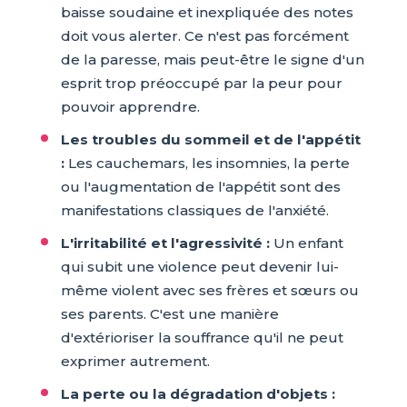
baisse soudaine et inexpliquée des notes
doit vous alerter. Ce n'est pas forcément
de la paresse, mais peut-être le signe d'un
esprit trop préoccupé par la peur pour
pouvoir apprendre.
Les troubles du sommeil et de l'appétit
:
Les cauchemars, les insomnies, la perte
ou l'augmentation de l'appétit sont des
manifestations classiques de l'anxiété.
L'irritabilité et l'agressivité :
Un enfant
qui subit une violence peut devenir lui-
même violent avec ses frères et sœurs ou
ses parents. C'est une manière
d'extérioriser la souffrance qu'il ne peut
exprimer autrement.
La perte ou la dégradation d'objets :