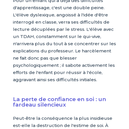
Pour un enfant qui a déjà des difficultés
d'apprentissage, c'est une double peine.
L'élève dyslexique, angoissé à l'idée d'être
interrogé en classe, verra ses difficultés de
lecture décuplées par le stress. L'élève avec
un TDAH, constamment sur le qui-vive,
n'arrivera plus du tout à se concentrer sur les
explications du professeur. Le harcèlement
ne fait donc pas que blesser
psychologiquement ; il sabote activement les
efforts de l'enfant pour réussir à l'école,
aggravant ainsi ses difficultés initiales.
La perte de confiance en soi : un
fardeau silencieux
Peut-être la conséquence la plus insidieuse
est-elle la destruction de l'estime de soi. À