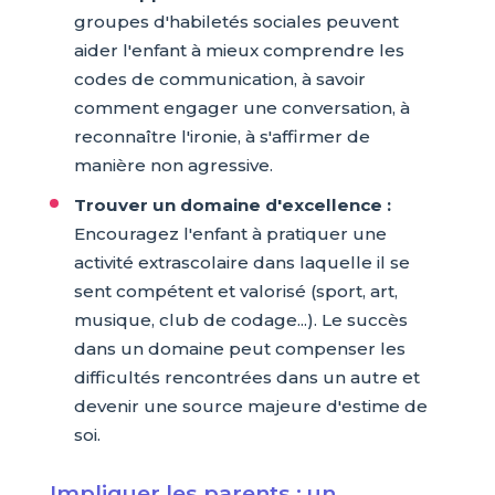
groupes d'habiletés sociales peuvent
aider l'enfant à mieux comprendre les
codes de communication, à savoir
comment engager une conversation, à
reconnaître l'ironie, à s'affirmer de
manière non agressive.
Trouver un domaine d'excellence :
Encouragez l'enfant à pratiquer une
activité extrascolaire dans laquelle il se
sent compétent et valorisé (sport, art,
musique, club de codage...). Le succès
dans un domaine peut compenser les
difficultés rencontrées dans un autre et
devenir une source majeure d'estime de
soi.
Impliquer les parents : un