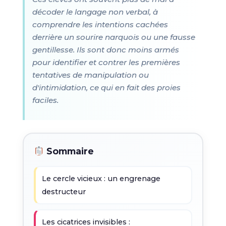
décoder le langage non verbal, à
comprendre les intentions cachées
derrière un sourire narquois ou une fausse
gentillesse. Ils sont donc moins armés
pour identifier et contrer les premières
tentatives de manipulation ou
d'intimidation, ce qui en fait des proies
faciles.
Sommaire
Le cercle vicieux : un engrenage
destructeur
Les cicatrices invisibles :