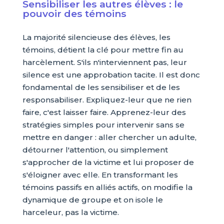
Sensibiliser les autres élèves : le
pouvoir des témoins
La majorité silencieuse des élèves, les
témoins, détient la clé pour mettre fin au
harcèlement. S'ils n'interviennent pas, leur
silence est une approbation tacite. Il est donc
fondamental de les sensibiliser et de les
responsabiliser. Expliquez-leur que ne rien
faire, c'est laisser faire. Apprenez-leur des
stratégies simples pour intervenir sans se
mettre en danger : aller chercher un adulte,
détourner l'attention, ou simplement
s'approcher de la victime et lui proposer de
s'éloigner avec elle. En transformant les
témoins passifs en alliés actifs, on modifie la
dynamique de groupe et on isole le
harceleur, pas la victime.