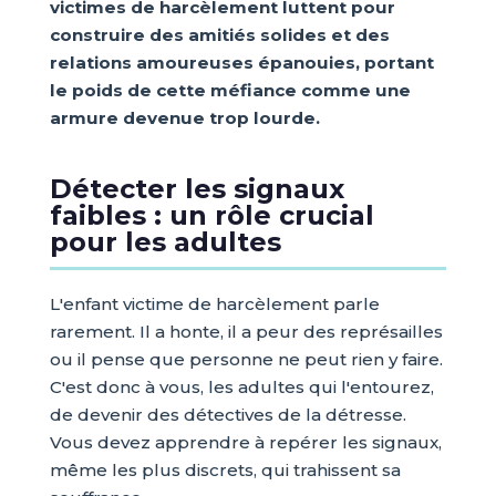
victimes de harcèlement luttent pour
construire des amitiés solides et des
relations amoureuses épanouies, portant
le poids de cette méfiance comme une
armure devenue trop lourde.
Détecter les signaux
faibles : un rôle crucial
pour les adultes
L'enfant victime de harcèlement parle
rarement. Il a honte, il a peur des représailles
ou il pense que personne ne peut rien y faire.
C'est donc à vous, les adultes qui l'entourez,
de devenir des détectives de la détresse.
Vous devez apprendre à repérer les signaux,
même les plus discrets, qui trahissent sa