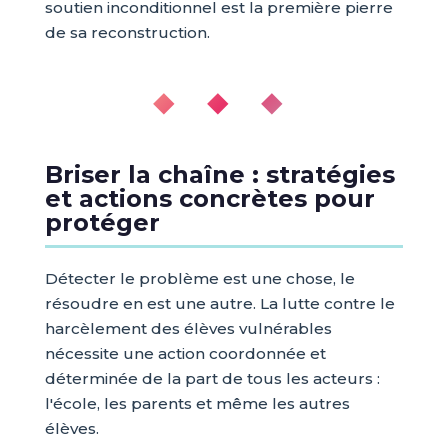
soutien inconditionnel est la première pierre
de sa reconstruction.
◆ ◆ ◆
Briser la chaîne : stratégies
et actions concrètes pour
protéger
Détecter le problème est une chose, le
résoudre en est une autre. La lutte contre le
harcèlement des élèves vulnérables
nécessite une action coordonnée et
déterminée de la part de tous les acteurs :
l'école, les parents et même les autres
élèves.