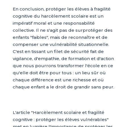
En conclusion, protéger les élèves à fragilité
cognitive du harcèlement scolaire est un
impératif moral et une responsabilité
collective. Il ne s'agit pas de surprotéger des
enfants "faibles", mais de reconnaître et de
compenser une vulnérabilité situationnelle.
C'est en tissant un filet de sécurité fait de
vigilance, d'empathie, de formation et d'action
que nous pourrons transformer l'école en ce
qu'elle doit être pour tous : un lieu sûr où
chaque différence est une richesse et où
chaque enfant a le droit de grandir sans peur.
L'article "Harcèlement scolaire et fragilité
cognitive : protéger les élèves vulnérables"
met en lumière l'importance de protéger les