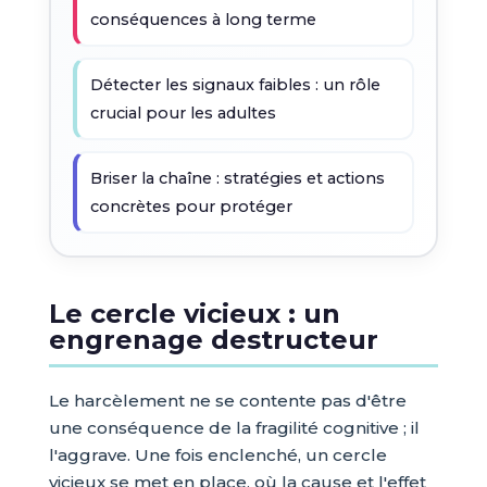
conséquences à long terme
Détecter les signaux faibles : un rôle
crucial pour les adultes
Briser la chaîne : stratégies et actions
concrètes pour protéger
Le cercle vicieux : un
engrenage destructeur
Le harcèlement ne se contente pas d'être
une conséquence de la fragilité cognitive ; il
l'aggrave. Une fois enclenché, un cercle
vicieux se met en place, où la cause et l'effet