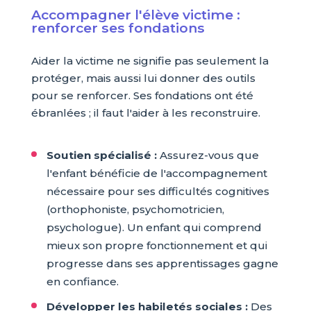
Accompagner l'élève victime :
renforcer ses fondations
Aider la victime ne signifie pas seulement la
protéger, mais aussi lui donner des outils
pour se renforcer. Ses fondations ont été
ébranlées ; il faut l'aider à les reconstruire.
Soutien spécialisé :
Assurez-vous que
l'enfant bénéficie de l'accompagnement
nécessaire pour ses difficultés cognitives
(orthophoniste, psychomotricien,
psychologue). Un enfant qui comprend
mieux son propre fonctionnement et qui
progresse dans ses apprentissages gagne
en confiance.
Développer les habiletés sociales :
Des