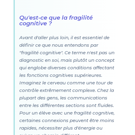
Qu'est-ce que la fragilité
cognitive ?
Avant d'aller plus loin, il est essentiel de
définir ce que nous entendons par
"fragilité cognitive". Ce terme n'est pas un
diagnostic en soi, mais plutôt un concept
qui englobe diverses conditions affectant
les fonctions cognitives supérieures.
Imaginez le cerveau comme une tour de
contrôle extrêmement complexe. Chez la
plupart des gens, les communications
entre les différentes sections sont fluides.
Pour un élève avec une fragilité cognitive,
certaines connexions peuvent être moins
rapides, nécessiter plus d'énergie ou