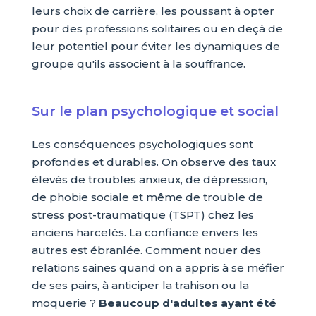
leurs choix de carrière, les poussant à opter
pour des professions solitaires ou en deçà de
leur potentiel pour éviter les dynamiques de
groupe qu'ils associent à la souffrance.
Sur le plan psychologique et social
Les conséquences psychologiques sont
profondes et durables. On observe des taux
élevés de troubles anxieux, de dépression,
de phobie sociale et même de trouble de
stress post-traumatique (TSPT) chez les
anciens harcelés. La confiance envers les
autres est ébranlée. Comment nouer des
relations saines quand on a appris à se méfier
de ses pairs, à anticiper la trahison ou la
moquerie ?
Beaucoup d'adultes ayant été