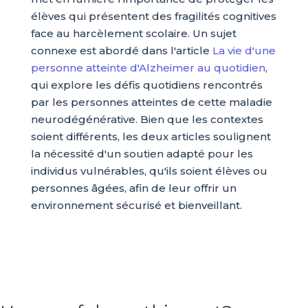
élèves qui présentent des fragilités cognitives
face au harcèlement scolaire. Un sujet
connexe est abordé dans l'article
La vie d'une
personne atteinte d'Alzheimer au quotidien
,
qui explore les défis quotidiens rencontrés
par les personnes atteintes de cette maladie
neurodégénérative. Bien que les contextes
soient différents, les deux articles soulignent
la nécessité d'un soutien adapté pour les
individus vulnérables, qu'ils soient élèves ou
personnes âgées, afin de leur offrir un
environnement sécurisé et bienveillant.