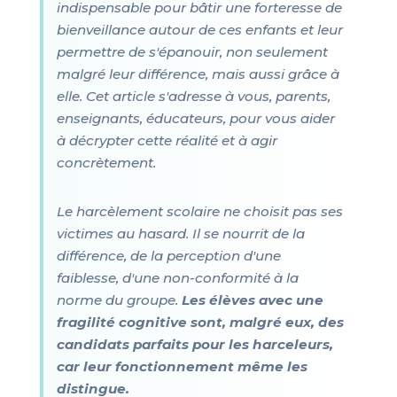
indispensable pour bâtir une forteresse de
bienveillance autour de ces enfants et leur
permettre de s'épanouir, non seulement
malgré leur différence, mais aussi grâce à
elle. Cet article s'adresse à vous, parents,
enseignants, éducateurs, pour vous aider
à décrypter cette réalité et à agir
concrètement.
Le harcèlement scolaire ne choisit pas ses
victimes au hasard. Il se nourrit de la
différence, de la perception d'une
faiblesse, d'une non-conformité à la
norme du groupe.
Les élèves avec une
fragilité cognitive sont, malgré eux, des
candidats parfaits pour les harceleurs,
car leur fonctionnement même les
distingue.