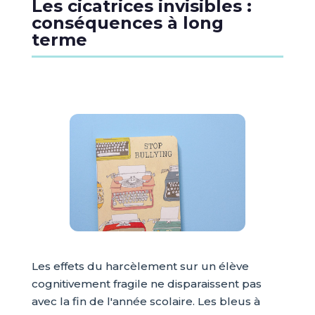
Les cicatrices invisibles :
conséquences à long
terme
Les effets du harcèlement sur un élève
cognitivement fragile ne disparaissent pas
avec la fin de l'année scolaire. Les bleus à