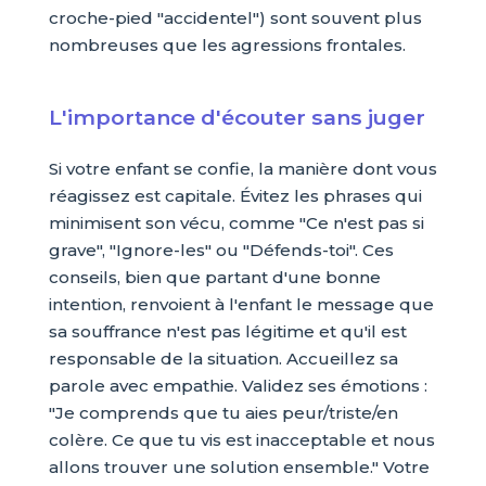
croche-pied "accidentel") sont souvent plus
nombreuses que les agressions frontales.
L'importance d'écouter sans juger
Si votre enfant se confie, la manière dont vous
réagissez est capitale. Évitez les phrases qui
minimisent son vécu, comme "Ce n'est pas si
grave", "Ignore-les" ou "Défends-toi". Ces
conseils, bien que partant d'une bonne
intention, renvoient à l'enfant le message que
sa souffrance n'est pas légitime et qu'il est
responsable de la situation. Accueillez sa
parole avec empathie. Validez ses émotions :
"Je comprends que tu aies peur/triste/en
colère. Ce que tu vis est inacceptable et nous
allons trouver une solution ensemble." Votre