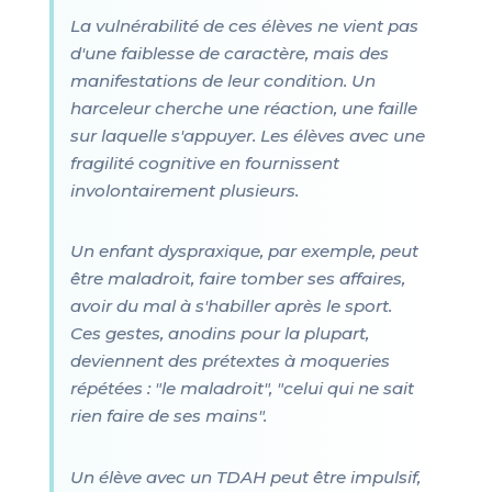
La vulnérabilité de ces élèves ne vient pas
d'une faiblesse de caractère, mais des
manifestations de leur condition. Un
harceleur cherche une réaction, une faille
sur laquelle s'appuyer. Les élèves avec une
fragilité cognitive en fournissent
involontairement plusieurs.
Un enfant dyspraxique, par exemple, peut
être maladroit, faire tomber ses affaires,
avoir du mal à s'habiller après le sport.
Ces gestes, anodins pour la plupart,
deviennent des prétextes à moqueries
répétées : "le maladroit", "celui qui ne sait
rien faire de ses mains".
Un élève avec un TDAH peut être impulsif,