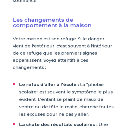
souffrance.
Les changements de
comportement à la maison
Votre maison est son refuge. Si le danger
vient de l'extérieur, c'est souvent à l'intérieur
de ce refuge que les premiers signes
apparaissent. Soyez attentifs à ces
changements :
Le refus d'aller à l'école :
La "phobie
scolaire" est souvent le symptôme le plus
évident. L'enfant se plaint de maux de
ventre ou de tête le matin, cherche toutes
les excuses pour ne pas y aller.
La chute des résultats scolaires :
Une