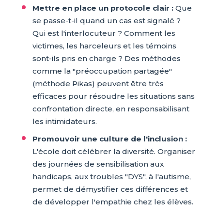
Mettre en place un protocole clair :
Que
se passe-t-il quand un cas est signalé ?
Qui est l'interlocuteur ? Comment les
victimes, les harceleurs et les témoins
sont-ils pris en charge ? Des méthodes
comme la "préoccupation partagée"
(méthode Pikas) peuvent être très
efficaces pour résoudre les situations sans
confrontation directe, en responsabilisant
les intimidateurs.
Promouvoir une culture de l'inclusion :
L'école doit célébrer la diversité. Organiser
des journées de sensibilisation aux
handicaps, aux troubles "DYS", à l'autisme,
permet de démystifier ces différences et
de développer l'empathie chez les élèves.