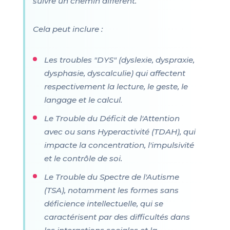
suivre un chemin différent.
Cela peut inclure :
Les troubles "DYS" (dyslexie, dyspraxie,
dysphasie, dyscalculie) qui affectent
respectivement la lecture, le geste, le
langage et le calcul.
Le Trouble du Déficit de l'Attention
avec ou sans Hyperactivité (TDAH), qui
impacte la concentration, l'impulsivité
et le contrôle de soi.
Le Trouble du Spectre de l'Autisme
(TSA), notamment les formes sans
déficience intellectuelle, qui se
caractérisent par des difficultés dans