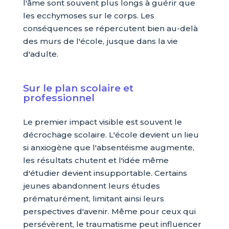
l'âme sont souvent plus longs à guérir que
les ecchymoses sur le corps. Les
conséquences se répercutent bien au-delà
des murs de l'école, jusque dans la vie
d'adulte.
Sur le plan scolaire et
professionnel
Le premier impact visible est souvent le
décrochage scolaire. L'école devient un lieu
si anxiogène que l'absentéisme augmente,
les résultats chutent et l'idée même
d'étudier devient insupportable. Certains
jeunes abandonnent leurs études
prématurément, limitant ainsi leurs
perspectives d'avenir. Même pour ceux qui
persévèrent, le traumatisme peut influencer