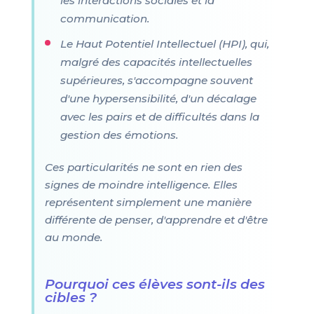
les interactions sociales et la
communication.
Le Haut Potentiel Intellectuel (HPI), qui,
malgré des capacités intellectuelles
supérieures, s'accompagne souvent
d'une hypersensibilité, d'un décalage
avec les pairs et de difficultés dans la
gestion des émotions.
Ces particularités ne sont en rien des
signes de moindre intelligence. Elles
représentent simplement une manière
différente de penser, d'apprendre et d'être
au monde.
Pourquoi ces élèves sont-ils des
cibles ?