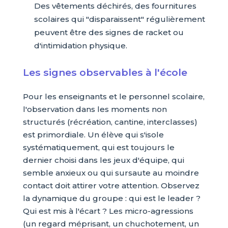
Des vêtements déchirés, des fournitures
scolaires qui "disparaissent" régulièrement
peuvent être des signes de racket ou
d'intimidation physique.
Les signes observables à l'école
Pour les enseignants et le personnel scolaire,
l'observation dans les moments non
structurés (récréation, cantine, interclasses)
est primordiale. Un élève qui s'isole
systématiquement, qui est toujours le
dernier choisi dans les jeux d'équipe, qui
semble anxieux ou qui sursaute au moindre
contact doit attirer votre attention. Observez
la dynamique du groupe : qui est le leader ?
Qui est mis à l'écart ? Les micro-agressions
(un regard méprisant, un chuchotement, un