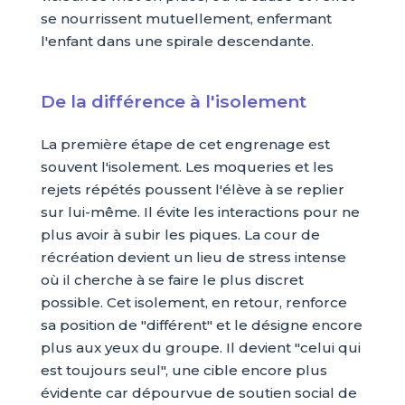
se nourrissent mutuellement, enfermant
l'enfant dans une spirale descendante.
De la différence à l'isolement
La première étape de cet engrenage est
souvent l'isolement. Les moqueries et les
rejets répétés poussent l'élève à se replier
sur lui-même. Il évite les interactions pour ne
plus avoir à subir les piques. La cour de
récréation devient un lieu de stress intense
où il cherche à se faire le plus discret
possible. Cet isolement, en retour, renforce
sa position de "différent" et le désigne encore
plus aux yeux du groupe. Il devient "celui qui
est toujours seul", une cible encore plus
évidente car dépourvue de soutien social de