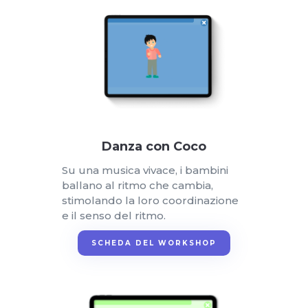
Danza con Coco
Su una musica vivace, i bambini
ballano al ritmo che cambia,
stimolando la loro coordinazione
e il senso del ritmo.
SCHEDA DEL WORKSHOP