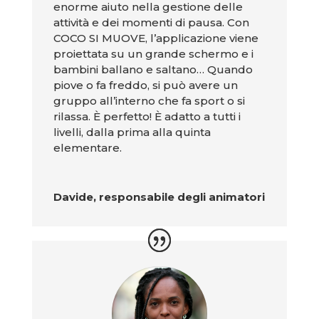
enorme aiuto nella gestione delle
attività e dei momenti di pausa. Con
COCO SI MUOVE, l’applicazione viene
proiettata su un grande schermo e i
bambini ballano e saltano… Quando
piove o fa freddo, si può avere un
gruppo all’interno che fa sport o si
rilassa. È perfetto! È adatto a tutti i
livelli, dalla prima alla quinta
elementare.
Davide, responsabile degli animatori