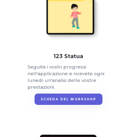
123 Statua
Seguite i vostri progressi
nell'applicazione e ricevete ogni
lunedì un'analisi delle vostre
prestazioni.
SCHEDA DEL WORKSHOP