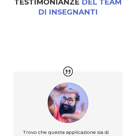
TESTIMONIANZE
DEL TEAM
DI INSEGNANTI
Trovo che questa applicazione sia di