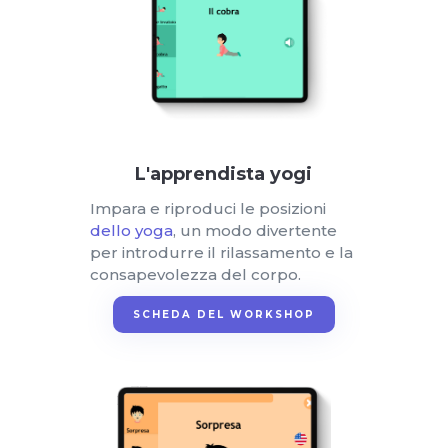
L'apprendista yogi
Impara e riproduci le posizioni
dello yoga
, un modo divertente
per introdurre il rilassamento e la
consapevolezza del corpo.
SCHEDA DEL WORKSHOP