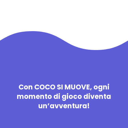
Con COCO SI MUOVE, ogni
momento di gioco diventa
un’avventura!