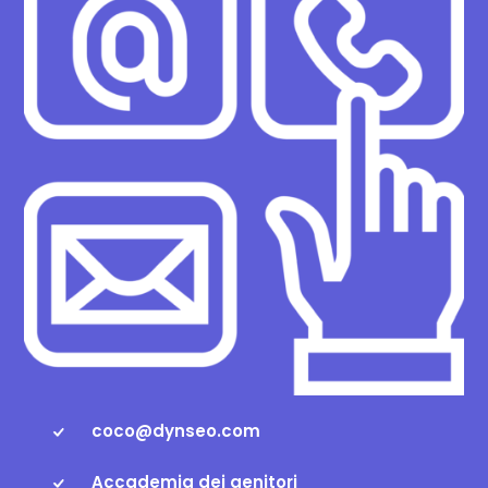
coco@dynseo.com
Accademia dei genitori