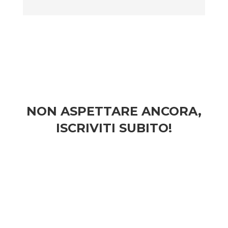
NON ASPETTARE ANCORA,
ISCRIVITI SUBITO!