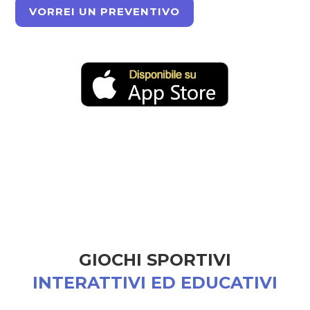
VORREI UN PREVENTIVO
GIOCHI SPORTIVI
INTERATTIVI ED EDUCATIVI