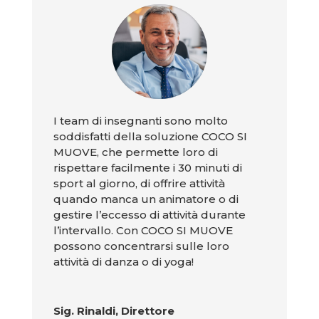
I team di insegnanti sono molto
soddisfatti della soluzione COCO SI
MUOVE, che permette loro di
rispettare facilmente i 30 minuti di
sport al giorno, di offrire attività
quando manca un animatore o di
gestire l’eccesso di attività durante
l’intervallo. Con COCO SI MUOVE
possono concentrarsi sulle loro
attività di danza o di yoga!
Sig. Rinaldi, Direttore