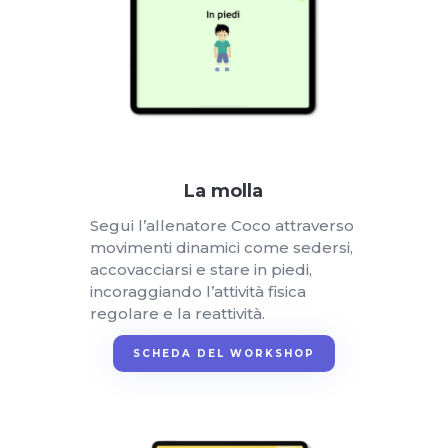
La molla
Segui l’allenatore Coco attraverso
movimenti dinamici come sedersi,
accovacciarsi e stare in piedi,
incoraggiando l’attività fisica
regolare e la reattività.
SCHEDA DEL WORKSHOP