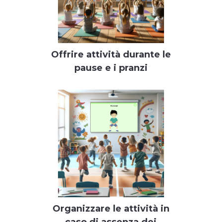
Offrire attività durante le
pause e i pranzi
Organizzare le attività in