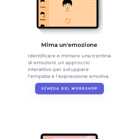
Mima un'emozione
Identificare e mimare una trentina
di emozioni, un approccio
interattivo per sviluppare
l’empatia e l’espressione emotiva.
SCHEDA DEL WORKSHOP