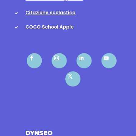
Citazione scolastica
COCO School Apple
DYNSEO