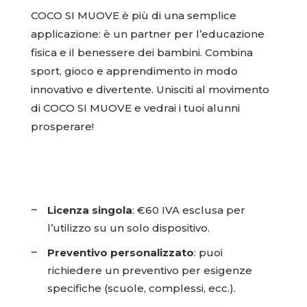
COCO SI MUOVE è più di una semplice
applicazione: è un partner per l’educazione
fisica e il benessere dei bambini. Combina
sport, gioco e apprendimento in modo
innovativo e divertente. Unisciti al movimento
di COCO SI MUOVE e vedrai i tuoi alunni
prosperare!
Licenza singola
: €60 IVA esclusa per
l’utilizzo su un solo dispositivo.
Preventivo personalizzato
: puoi
richiedere un preventivo per esigenze
specifiche (scuole, complessi, ecc.).