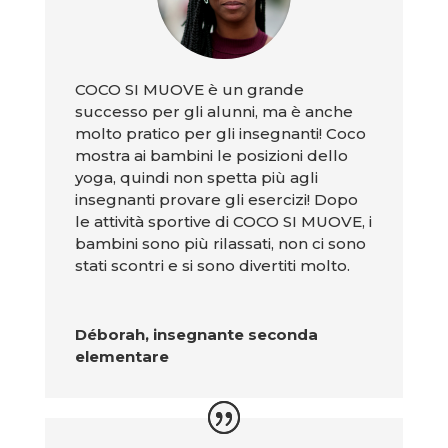
COCO SI MUOVE è un grande
successo per gli alunni, ma è anche
molto pratico per gli insegnanti! Coco
mostra ai bambini le posizioni dello
yoga, quindi non spetta più agli
insegnanti provare gli esercizi! Dopo
le attività sportive di COCO SI MUOVE, i
bambini sono più rilassati, non ci sono
stati scontri e si sono divertiti molto.
Déborah, insegnante seconda
elementare