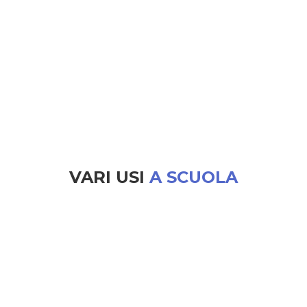
VARI USI
A SCUOLA