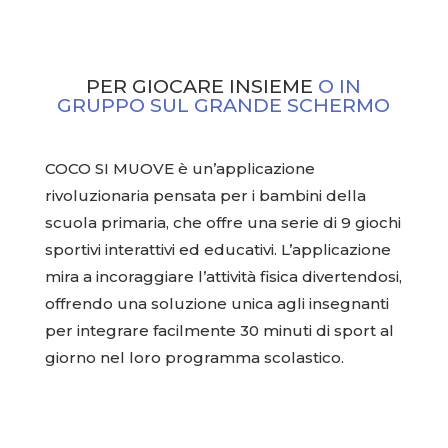
PER GIOCARE INSIEME
O IN
GRUPPO SUL GRANDE SCHERMO
COCO SI MUOVE è un’applicazione
rivoluzionaria pensata per i bambini della
scuola primaria, che offre una serie di 9 giochi
sportivi interattivi ed educativi. L’applicazione
mira a incoraggiare l’attività fisica divertendosi,
offrendo una soluzione unica agli insegnanti
per integrare facilmente 30 minuti di sport al
giorno nel loro programma scolastico.