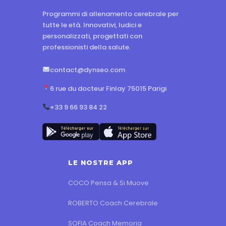
Programmi di allenamento cerebrale per
tutte le età. Innovativi, ludici e
personalizzati, progettati con
professionisti della salute.
contact@dynseo.com
6 rue du docteur Finlay 75015 Parigi
+33 9 66 93 84 22
LE NOSTRE APP
COCO Pensa & Si Muove
ROBERTO Coach Cerebrale
SOFIA Coach Memoria