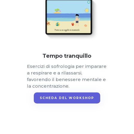
Tempo tranquillo
Esercizi di sofrologia per imparare
a respirare e a rilassarsi,
favorendo il benessere mentale e
la concentrazione.
SCHEDA DEL WORKSHOP