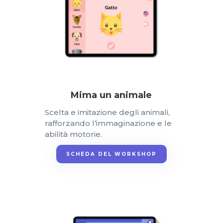
Mima un animale
Scelta e imitazione degli animali,
rafforzando l’immaginazione e le
abilità motorie.
SCHEDA DEL WORKSHOP