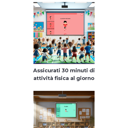
Assicurati 30 minuti di
attività fisica al giorno