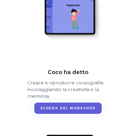
Coco ha detto
Creare e riprodurre coreografie,
incoraggiando la creatività e la
memoria.
SCHEDA DEL WORKSHOP