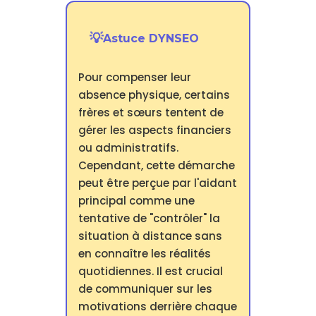
Astuce DYNSEO
Pour compenser leur
absence physique, certains
frères et sœurs tentent de
gérer les aspects financiers
ou administratifs.
Cependant, cette démarche
peut être perçue par l'aidant
principal comme une
tentative de "contrôler" la
situation à distance sans
en connaître les réalités
quotidiennes. Il est crucial
de communiquer sur les
motivations derrière chaque