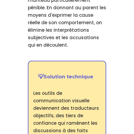
manteau particulièrement
pénible. En donnant au parent les
moyens d'exprimer la cause
réelle de son comportement, on
élimine les interprétations
subjectives et les accusations
qui en découlent.
Solution technique
Les outils de
communication visuelle
deviennent des traducteurs
objectifs, des tiers de
confiance qui ramènent les
discussions à des faits