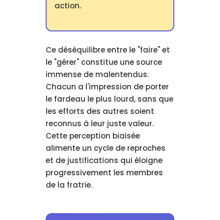
action.
Ce déséquilibre entre le "faire" et
le "gérer" constitue une source
immense de malentendus.
Chacun a l'impression de porter
le fardeau le plus lourd, sans que
les efforts des autres soient
reconnus à leur juste valeur.
Cette perception biaisée
alimente un cycle de reproches
et de justifications qui éloigne
progressivement les membres
de la fratrie.