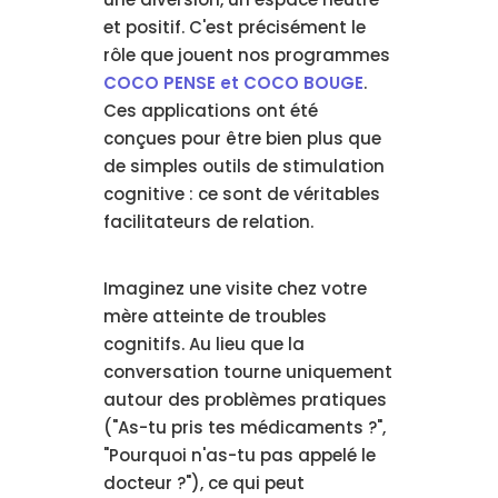
et positif. C'est précisément le
rôle que jouent nos programmes
COCO PENSE et COCO BOUGE
.
Ces applications ont été
conçues pour être bien plus que
de simples outils de stimulation
cognitive : ce sont de véritables
facilitateurs de relation.
Imaginez une visite chez votre
mère atteinte de troubles
cognitifs. Au lieu que la
conversation tourne uniquement
autour des problèmes pratiques
("As-tu pris tes médicaments ?",
"Pourquoi n'as-tu pas appelé le
docteur ?"), ce qui peut