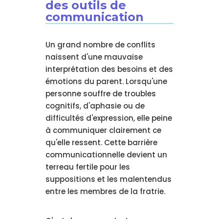
des outils de
communication
Un grand nombre de conflits
naissent d'une mauvaise
interprétation des besoins et des
émotions du parent. Lorsqu'une
personne souffre de troubles
cognitifs, d'aphasie ou de
difficultés d'expression, elle peine
à communiquer clairement ce
qu'elle ressent. Cette barrière
communicationnelle devient un
terreau fertile pour les
suppositions et les malentendus
entre les membres de la fratrie.