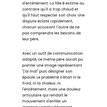
d'entêtement. La fille B estime au
contraire qu'il a trop chaud et
qu'il faut respecter son choix. Une
dispute éclate rapidement,
chacun accusant l'autre de ne
pas comprendre les besoins de
leur père.
Avec un outil de communication
adapté, ce même père aurait pu
pointer une image représentant
"j'ai mal" puis désigner son
épaule. Le problème n'était ni le
froid, ni la chaleur, ni
l'entêtement, mais une douleur
articulaire qui rendait le
mouvement d'enfiler un