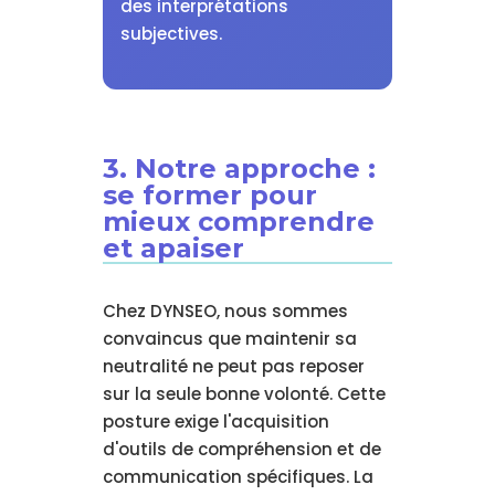
des interprétations
subjectives.
3. Notre approche :
se former pour
mieux comprendre
et apaiser
Chez DYNSEO, nous sommes
convaincus que maintenir sa
neutralité ne peut pas reposer
sur la seule bonne volonté. Cette
posture exige l'acquisition
d'outils de compréhension et de
communication spécifiques. La