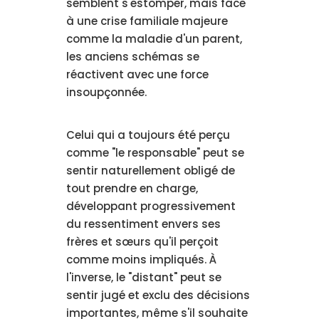
semblent s'estomper, mais face
à une crise familiale majeure
comme la maladie d'un parent,
les anciens schémas se
réactivent avec une force
insoupçonnée.
Celui qui a toujours été perçu
comme "le responsable" peut se
sentir naturellement obligé de
tout prendre en charge,
développant progressivement
du ressentiment envers ses
frères et sœurs qu'il perçoit
comme moins impliqués. À
l'inverse, le "distant" peut se
sentir jugé et exclu des décisions
importantes, même s'il souhaite