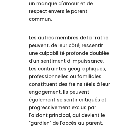
un manque d'amour et de
respect envers le parent
commun.
Les autres membres de la fratrie
peuvent, de leur côté, ressentir
une culpabilité profonde doublée
d'un sentiment d'impuissance.
Les contraintes géographiques,
professionnelles ou familiales
constituent des freins réels à leur
engagement. Ils peuvent
également se sentir critiqués et
progressivement exclus par
l'aidant principal, qui devient le
"gardien" de l'accès au parent.