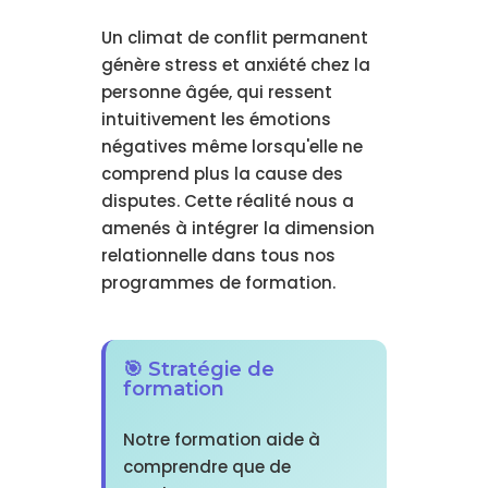
Un climat de conflit permanent
génère stress et anxiété chez la
personne âgée, qui ressent
intuitivement les émotions
négatives même lorsqu'elle ne
comprend plus la cause des
disputes. Cette réalité nous a
amenés à intégrer la dimension
relationnelle dans tous nos
programmes de formation.
🎯 Stratégie de
formation
Notre formation aide à
comprendre que de