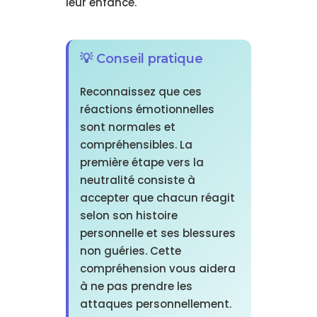
leur enfance.
💡 Conseil pratique
Reconnaissez que ces
réactions émotionnelles
sont normales et
compréhensibles. La
première étape vers la
neutralité consiste à
accepter que chacun réagit
selon son histoire
personnelle et ses blessures
non guéries. Cette
compréhension vous aidera
à ne pas prendre les
attaques personnellement.