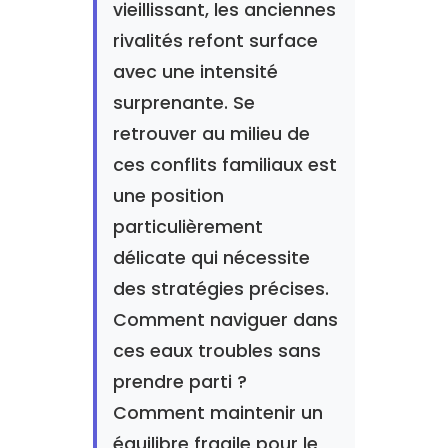
vieillissant, les anciennes
rivalités refont surface
avec une intensité
surprenante. Se
retrouver au milieu de
ces conflits familiaux est
une position
particulièrement
délicate qui nécessite
des stratégies précises.
Comment naviguer dans
ces eaux troubles sans
prendre parti ?
Comment maintenir un
équilibre fragile pour le