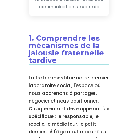
communication structurée
1. Comprendre les
mécanismes de la
jalousie fraternelle
tardive
La fratrie constitue notre premier
laboratoire social, l'espace où
nous apprenons à partager,
négocier et nous positionner.
Chaque enfant développe un rôle
spécifique : le responsable, le
rebelle, le médiateur, le petit
dernier... À l'âge adulte, ces rôles