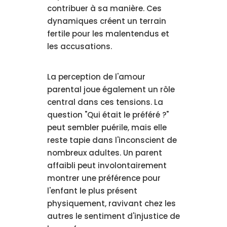
contribuer à sa manière. Ces
dynamiques créent un terrain
fertile pour les malentendus et
les accusations.
La perception de l'amour
parental joue également un rôle
central dans ces tensions. La
question "Qui était le préféré ?"
peut sembler puérile, mais elle
reste tapie dans l'inconscient de
nombreux adultes. Un parent
affaibli peut involontairement
montrer une préférence pour
l'enfant le plus présent
physiquement, ravivant chez les
autres le sentiment d'injustice de