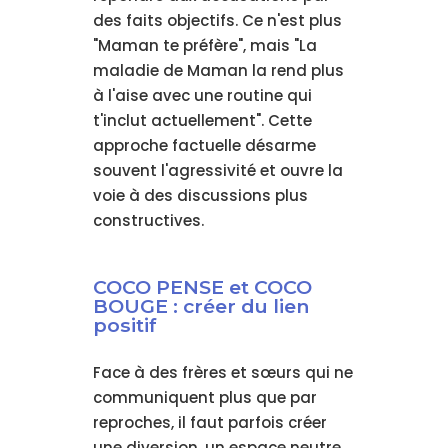
des faits objectifs. Ce n'est plus
"Maman te préfère", mais "La
maladie de Maman la rend plus
à l'aise avec une routine qui
t'inclut actuellement". Cette
approche factuelle désarme
souvent l'agressivité et ouvre la
voie à des discussions plus
constructives.
COCO PENSE et COCO
BOUGE : créer du lien
positif
Face à des frères et sœurs qui ne
communiquent plus que par
reproches, il faut parfois créer
une diversion, un espace neutre