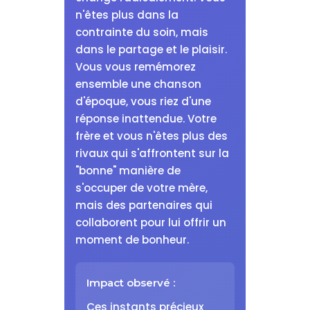
n'êtes plus dans la
contrainte du soin, mais
dans le partage et le plaisir.
Vous vous remémorez
ensemble une chanson
d'époque, vous riez d'une
réponse inattendue. Votre
frère et vous n'êtes plus des
rivaux qui s'affrontent sur la
"bonne" manière de
s'occuper de votre mère,
mais des partenaires qui
collaborent pour lui offrir un
moment de bonheur.
Impact observé :
Ces instants précieux