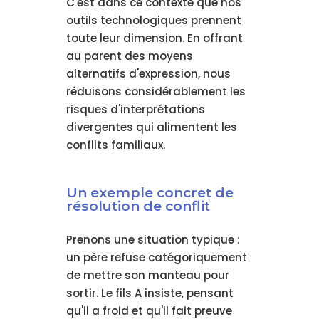
C'est dans ce contexte que nos
outils technologiques prennent
toute leur dimension. En offrant
au parent des moyens
alternatifs d'expression, nous
réduisons considérablement les
risques d'interprétations
divergentes qui alimentent les
conflits familiaux.
Un exemple concret de
résolution de conflit
Prenons une situation typique :
un père refuse catégoriquement
de mettre son manteau pour
sortir. Le fils A insiste, pensant
qu'il a froid et qu'il fait preuve