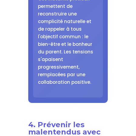
permettent de
reconstruire une
complicité naturelle et
de rappeler à tous
l'objectif commun : le
bien-être et le bonheur
du parent. Les tensions
s'apaisent
progressivement,
remplacées par une
collaboration positive.
4. Prévenir les
malentendus avec