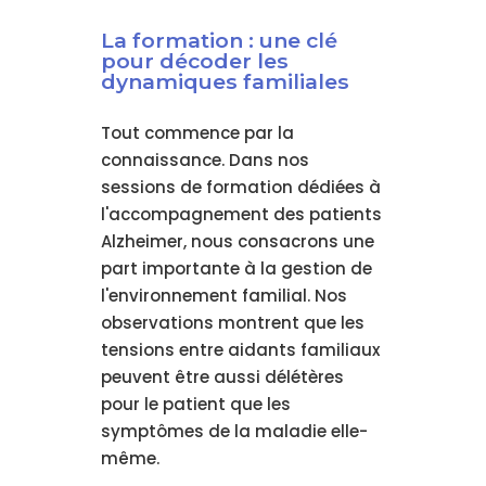
La formation : une clé
pour décoder les
dynamiques familiales
Tout commence par la
connaissance. Dans nos
sessions de formation dédiées à
l'accompagnement des patients
Alzheimer, nous consacrons une
part importante à la gestion de
l'environnement familial. Nos
observations montrent que les
tensions entre aidants familiaux
peuvent être aussi délétères
pour le patient que les
symptômes de la maladie elle-
même.