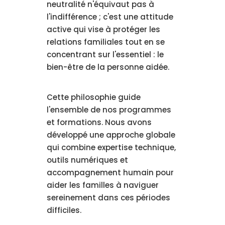
neutralité n'équivaut pas à
l'indifférence ; c'est une attitude
active qui vise à protéger les
relations familiales tout en se
concentrant sur l'essentiel : le
bien-être de la personne aidée.
Cette philosophie guide
l'ensemble de nos programmes
et formations. Nous avons
développé une approche globale
qui combine expertise technique,
outils numériques et
accompagnement humain pour
aider les familles à naviguer
sereinement dans ces périodes
difficiles.