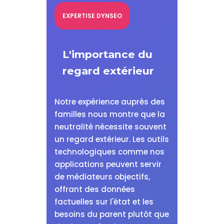
EXPERTISE DYNSEO
L'importance du
regard extérieur
Notre expérience auprès des
familles nous montre que la
neutralité nécessite souvent
un regard extérieur. Les outils
technologiques comme nos
applications peuvent servir
de médiateurs objectifs,
offrant des données
factuelles sur l'état et les
besoins du parent plutôt que