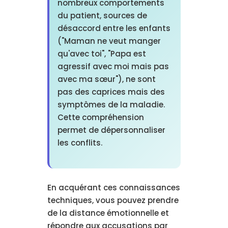
nombreux comportements
du patient, sources de
désaccord entre les enfants
("Maman ne veut manger
qu'avec toi", "Papa est
agressif avec moi mais pas
avec ma sœur"), ne sont
pas des caprices mais des
symptômes de la maladie.
Cette compréhension
permet de dépersonnaliser
les conflits.
En acquérant ces connaissances
techniques, vous pouvez prendre
de la distance émotionnelle et
répondre aux accusations par