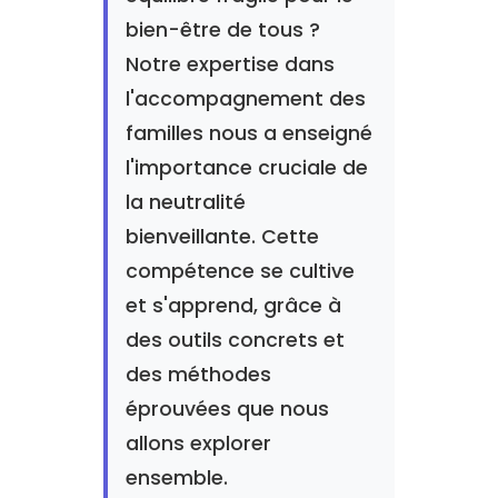
bien-être de tous ?
Notre expertise dans
l'accompagnement des
familles nous a enseigné
l'importance cruciale de
la neutralité
bienveillante. Cette
compétence se cultive
et s'apprend, grâce à
des outils concrets et
des méthodes
éprouvées que nous
allons explorer
ensemble.