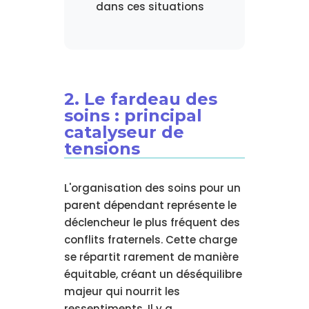
dans ces situations
2. Le fardeau des
soins : principal
catalyseur de
tensions
L'organisation des soins pour un
parent dépendant représente le
déclencheur le plus fréquent des
conflits fraternels. Cette charge
se répartit rarement de manière
équitable, créant un déséquilibre
majeur qui nourrit les
ressentiments. Il y a