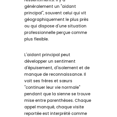
généralement un "aidant
principal", souvent celui qui vit
géographiquement le plus près
ou qui dispose d'une situation
professionnelle perçue comme
plus flexible.
L'aidant principal peut
développer un sentiment
d'épuisement, d'isolement et de
manque de reconnaissance. Il
voit ses frères et sœurs
"continuer leur vie normale"
pendant que la sienne se trouve
mise entre parenthèses. Chaque
appel manqué, chaque visite
reportée est interprété comme