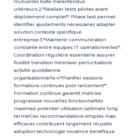
mutuelles évite malentendus
ultérieurs.2.*Réaliser tests pilotes avant
déploiement complet*: Phase test permet
identifier ajustements nécessaires adapter
solution contexte spécifique
entreprise.3.*Maintenir communication
constante entre équipes IT opérationnelles*:
Coordination régulière essentielle assurer
fluidité transition minimiser perturbations
activité quotidienne
organisationnelle.4.*Planifier sessions
formations continues post-lancement*:
Formation continue garantit maîtrise
progressive nouvelles fonctionnalités
maximise potentiel utilisation optimale long
terme!Ces recommandations simples mais
efficaces contribuent largement réussite
adoption technologie novatrice bénéfique