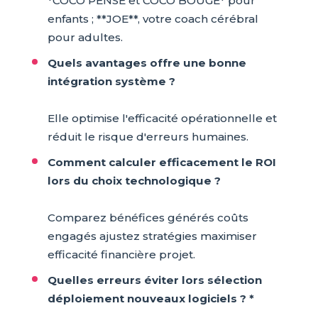
*COCO PENSE et COCO BOUGE* pour
enfants ; **JOE**, votre coach cérébral
pour adultes.
Quels avantages offre une bonne
intégration système ?
Elle optimise l'efficacité opérationnelle et
réduit le risque d'erreurs humaines.
Comment calculer efficacement le ROI
lors du choix technologique ?
Comparez bénéfices générés coûts
engagés ajustez stratégies maximiser
efficacité financière projet.
Quelles erreurs éviter lors sélection
déploiement nouveaux logiciels ? *