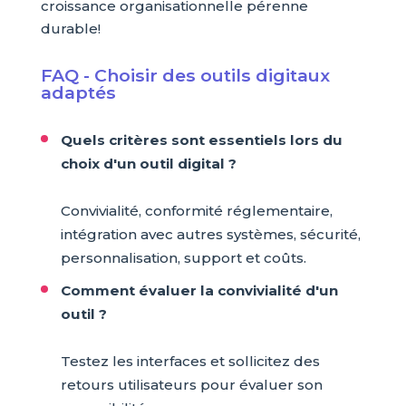
croissance organisationnelle pérenne
durable!
FAQ - Choisir des outils digitaux
adaptés
Quels critères sont essentiels lors du
choix d'un outil digital ?
Convivialité, conformité réglementaire,
intégration avec autres systèmes, sécurité,
personnalisation, support et coûts.
Comment évaluer la convivialité d'un
outil ?
Testez les interfaces et sollicitez des
retours utilisateurs pour évaluer son