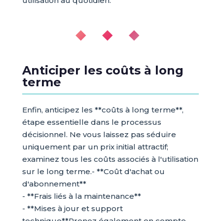
utilisation au quotidien.
◆ ◆ ◆
Anticiper les coûts à long
terme
Enfin, anticipez les **coûts à long terme**,
étape essentielle dans le processus
décisionnel. Ne vous laissez pas séduire
uniquement par un prix initial attractif;
examinez tous les coûts associés à l'utilisation
sur le long terme.- **Coût d'achat ou
d'abonnement**
- **Frais liés à la maintenance**
- **Mises à jour et support
technique**Prenez également en compte