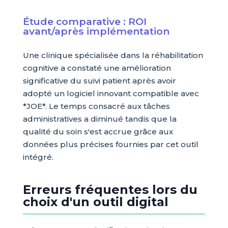
Étude comparative : ROI
avant/après implémentation
Une clinique spécialisée dans la réhabilitation
cognitive a constaté une amélioration
significative du suivi patient après avoir
adopté un logiciel innovant compatible avec
*JOE*. Le temps consacré aux tâches
administratives a diminué tandis que la
qualité du soin s'est accrue grâce aux
données plus précises fournies par cet outil
intégré.
Erreurs fréquentes lors du
choix d'un outil digital