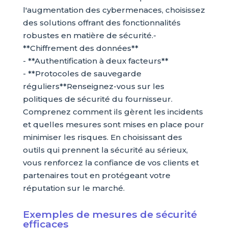
l'augmentation des cybermenaces, choisissez
des solutions offrant des fonctionnalités
robustes en matière de sécurité.-
**Chiffrement des données**
- **Authentification à deux facteurs**
- **Protocoles de sauvegarde
réguliers**Renseignez-vous sur les
politiques de sécurité du fournisseur.
Comprenez comment ils gèrent les incidents
et quelles mesures sont mises en place pour
minimiser les risques. En choisissant des
outils qui prennent la sécurité au sérieux,
vous renforcez la confiance de vos clients et
partenaires tout en protégeant votre
réputation sur le marché.
Exemples de mesures de sécurité
efficaces