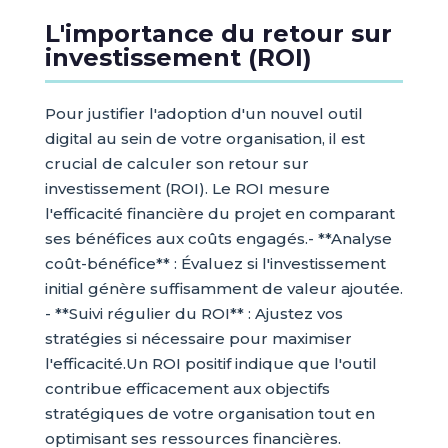
L'importance du retour sur
investissement (ROI)
Pour justifier l'adoption d'un nouvel outil
digital au sein de votre organisation, il est
crucial de calculer son retour sur
investissement (ROI). Le ROI mesure
l'efficacité financière du projet en comparant
ses bénéfices aux coûts engagés.- **Analyse
coût-bénéfice** : Évaluez si l'investissement
initial génère suffisamment de valeur ajoutée.
- **Suivi régulier du ROI** : Ajustez vos
stratégies si nécessaire pour maximiser
l'efficacité.Un ROI positif indique que l'outil
contribue efficacement aux objectifs
stratégiques de votre organisation tout en
optimisant ses ressources financières.