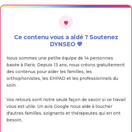
Ce contenu vous a aidé ? Soutenez
DYNSEO 💙
Nous sommes une petite équipe de 14 personnes
basée à Paris. Depuis 13 ans, nous créons gratuitement
des contenus pour aider les familles, les
orthophonistes, les EHPAD et les professionnels du
soin.
Vos retours sont notre seule façon de savoir si ce travail
vous est utile. Un avis Google nous aide à toucher
d'autres familles, soignants et thérapeutes qui en ont
besoin.