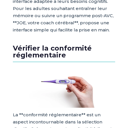
interface adaptée à leurs besoins cognitifs.
Pour les adultes souhaitant entraîner leur
mémoire ou suivre un programme post-AVC,
**JOE, votre coach cérébral**, propose une
interface simple qui facilite la prise en main.
Vérifier la conformité
réglementaire
La **conformité réglementaire** est un
aspect incontournable dans la sélection