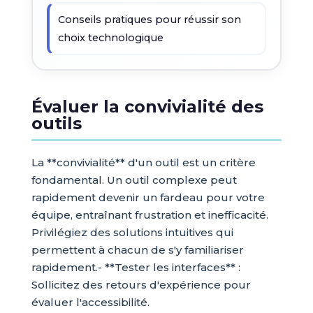
Conseils pratiques pour réussir son
choix technologique
Évaluer la convivialité des
outils
La **convivialité** d'un outil est un critère
fondamental. Un outil complexe peut
rapidement devenir un fardeau pour votre
équipe, entraînant frustration et inefficacité.
Privilégiez des solutions intuitives qui
permettent à chacun de s'y familiariser
rapidement.- **Tester les interfaces** :
Sollicitez des retours d'expérience pour
évaluer l'accessibilité.