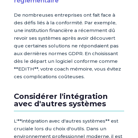
réglementaire
De nombreuses entreprises ont fait face à
des défis liés à la conformité. Par exemple,
une institution financière a récemment dû
revoir ses systèmes après avoir découvert
que certaines solutions ne répondaient pas
aux dernières normes GDPR. En choisissant
dès le départ un logiciel conforme comme
**EDITH**, votre coach mémoire, vous évitez
ces complications coûteuses.
Considérer l'intégration
avec d'autres systèmes
L'**intégration avec d'autres systèmes** est
cruciale lors du choix d'outils. Dans un
environnement professionnel moderne, il est