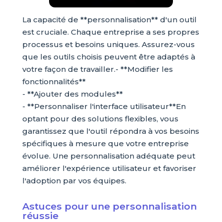
La capacité de **personnalisation** d'un outil
est cruciale. Chaque entreprise a ses propres
processus et besoins uniques. Assurez-vous
que les outils choisis peuvent être adaptés à
votre façon de travailler.- **Modifier les
fonctionnalités**
- **Ajouter des modules**
- **Personnaliser l'interface utilisateur**En
optant pour des solutions flexibles, vous
garantissez que l'outil répondra à vos besoins
spécifiques à mesure que votre entreprise
évolue. Une personnalisation adéquate peut
améliorer l'expérience utilisateur et favoriser
l'adoption par vos équipes.
Astuces pour une personnalisation
réussie