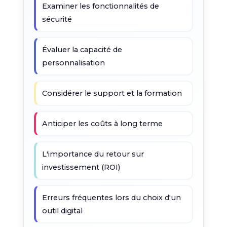
Examiner les fonctionnalités de
sécurité
Évaluer la capacité de
personnalisation
Considérer le support et la formation
Anticiper les coûts à long terme
L'importance du retour sur
investissement (ROI)
Erreurs fréquentes lors du choix d'un
outil digital