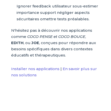
Ignorer feedback utilisateur sous-estimer
importance support négliger aspects
sécuritaires omettre tests préalables.
N'hésitez pas à découvrir nos applications
comme
COCO PENSE et COCO BOUGE
,
EDITH
, ou
JOE
, conçues pour répondre aux
besoins spécifiques dans divers contextes
éducatifs et thérapeutiques.
Installer nos applications
|
En savoir plus sur
nos solutions