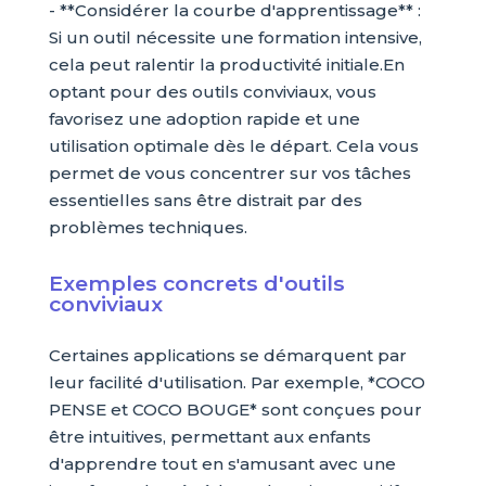
- **Considérer la courbe d'apprentissage** :
Si un outil nécessite une formation intensive,
cela peut ralentir la productivité initiale.En
optant pour des outils conviviaux, vous
favorisez une adoption rapide et une
utilisation optimale dès le départ. Cela vous
permet de vous concentrer sur vos tâches
essentielles sans être distrait par des
problèmes techniques.
Exemples concrets d'outils
conviviaux
Certaines applications se démarquent par
leur facilité d'utilisation. Par exemple, *COCO
PENSE et COCO BOUGE* sont conçues pour
être intuitives, permettant aux enfants
d'apprendre tout en s'amusant avec une