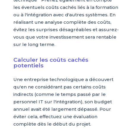
les éventuels coûts cachés liés à la formation
ou à l'intégration avec d'autres systèmes. En
réalisant une analyse complète des coûts,
évitez les surprises désagréables et assurez-
vous que votre investissement sera rentable
sur le long terme.
Calculer les coûts cachés
potentiels
Une entreprise technologique a découvert
qu'en ne considérant pas certains coûts
indirects (comme le temps passé par le
personnel IT sur l'intégration), son budget
annuel avait été largement dépassé. Pour
éviter cela, effectuez une évaluation
complète dès le début du projet.