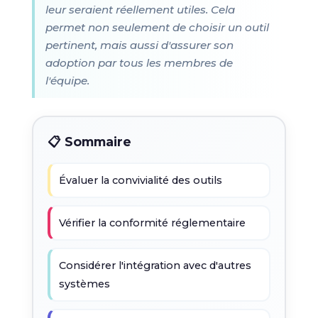
leur seraient réellement utiles. Cela
permet non seulement de choisir un outil
pertinent, mais aussi d'assurer son
adoption par tous les membres de
l'équipe.
📋 Sommaire
Évaluer la convivialité des outils
Vérifier la conformité réglementaire
Considérer l'intégration avec d'autres
systèmes