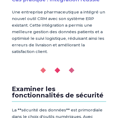
Une entreprise pharmaceutique a intégré un
nouvel outil CRM avec son système ERP
existant. Cette intégration a permis une
meilleure gestion des données patients et a
optimisé le suivi logistique, réduisant ainsi les
erreurs de livraison et améliorant la
satisfaction client.
◆ ◆ ◆
Examiner les
fonctionnalités de sécurité
La **sécurité des données** est primordiale
dans le choix d'outils numériques. Avec