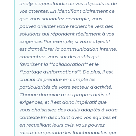
analyse approfondie de vos objectifs et de
vos attentes. En identifiant clairement ce
que vous souhaitez accomplir, vous
pouvez orienter votre recherche vers des
solutions qui répondent réellement à vos
exigences.Par exemple, si votre objectif
est d'améliorer la communication interne,
concentrez-vous sur des outils qui
favorisent la **collaboration** et le
**partage d'informations**. De plus, il est
crucial de prendre en compte les
particularités de votre secteur d'activité.
Chaque domaine a ses propres défis et
exigences, et il est donc impératif que
vous choisissiez des outils adaptés à votre
contexte.En discutant avec vos équipes et
en recueillant leurs avis, vous pouvez
mieux comprendre les fonctionnalités qui