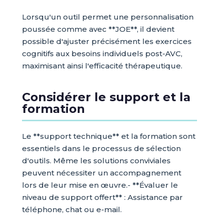
Lorsqu'un outil permet une personnalisation
poussée comme avec **JOE**, il devient
possible d'ajuster précisément les exercices
cognitifs aux besoins individuels post-AVC,
maximisant ainsi l'efficacité thérapeutique.
Considérer le support et la
formation
Le **support technique** et la formation sont
essentiels dans le processus de sélection
d'outils. Même les solutions conviviales
peuvent nécessiter un accompagnement
lors de leur mise en œuvre.- **Évaluer le
niveau de support offert** : Assistance par
téléphone, chat ou e-mail.