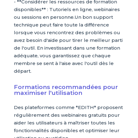
- **Considérer les ressources de formation
disponibles** : Tutoriels en ligne, webinaires
ou sessions en personne.Un bon support
technique peut faire toute la différence
lorsque vous rencontrez des problèmes ou
avez besoin d'aide pour tirer le meilleur parti
de l'outil. En investissant dans une formation
adéquate, vous garantissez que chaque
membre se sent à l'aise avec l'outil dès le
départ.
Formations recommandées pour
maximiser l'utilisation
Des plateformes comme *EDITH* proposent
régulièrement des webinaires gratuits pour
aider les utilisateurs à maîtriser toutes les
fonctionnalités disponibles et optimiser leur