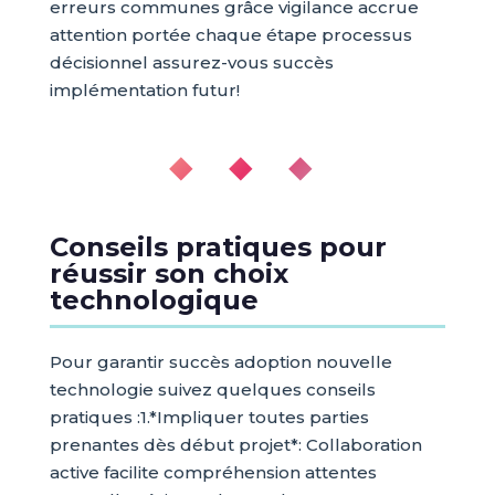
erreurs communes grâce vigilance accrue
attention portée chaque étape processus
décisionnel assurez-vous succès
implémentation futur!
◆ ◆ ◆
Conseils pratiques pour
réussir son choix
technologique
Pour garantir succès adoption nouvelle
technologie suivez quelques conseils
pratiques :1.*Impliquer toutes parties
prenantes dès début projet*: Collaboration
active facilite compréhension attentes