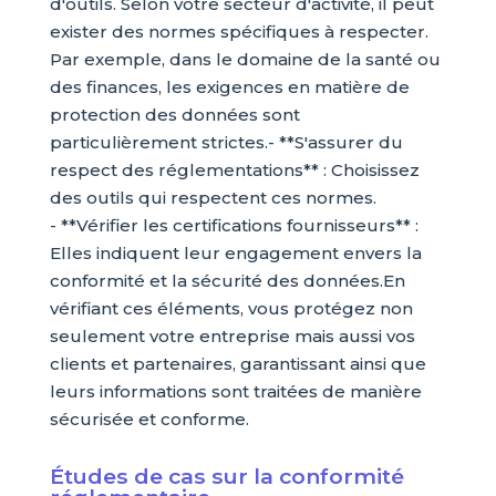
d'outils. Selon votre secteur d'activité, il peut
exister des normes spécifiques à respecter.
Par exemple, dans le domaine de la santé ou
des finances, les exigences en matière de
protection des données sont
particulièrement strictes.- **S'assurer du
respect des réglementations** : Choisissez
des outils qui respectent ces normes.
- **Vérifier les certifications fournisseurs** :
Elles indiquent leur engagement envers la
conformité et la sécurité des données.En
vérifiant ces éléments, vous protégez non
seulement votre entreprise mais aussi vos
clients et partenaires, garantissant ainsi que
leurs informations sont traitées de manière
sécurisée et conforme.
Études de cas sur la conformité