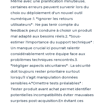
Même avec une planification minutieuse,
certaines erreurs peuvent survenir lors du
choix ou déploiement d'un nouvel outil
numérique :1. *Ignorer les retours
utilisateurs* : Ne pas tenir compte du
feedback peut conduire à choisir un produit
mal adapté aux besoins réels.2. *Sous-
estimer l'importance du support technique* :
Un manque crucial ici pourrait ralentir
considérablement votre équipe face aux
problèmes techniques rencontrés.3.
*Négliger aspects sécuritaires* : La sécurité
doit toujours rester prioritaire surtout
lorsqu’il s’agit manipulation données
sensibles.4.*Omettre tests préalables* :
Tester produit avant achat permet identifier
potentielles incompatibilités éviter mauvaises
surprises post-acquisition.En évitant ces