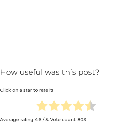
How useful was this post?
Click on a star to rate it!
Average rating
4.6
/ 5. Vote count:
803