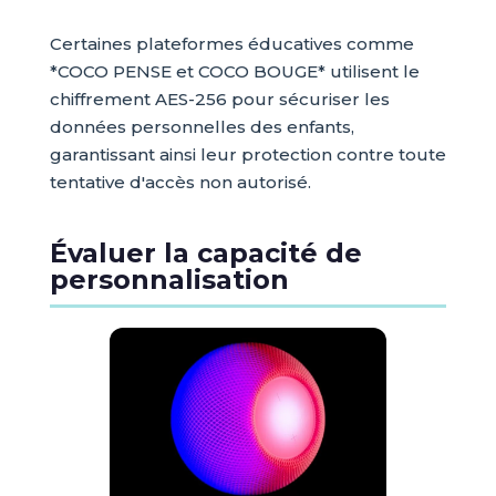
Certaines plateformes éducatives comme
*COCO PENSE et COCO BOUGE* utilisent le
chiffrement AES-256 pour sécuriser les
données personnelles des enfants,
garantissant ainsi leur protection contre toute
tentative d'accès non autorisé.
Évaluer la capacité de
personnalisation