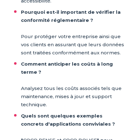
accessibilité.
Pourquoi est-il important de vérifier la
conformité réglementaire ?
Pour protéger votre entreprise ainsi que
vos clients en assurant que leurs données
sont traitées conformément aux normes.
Comment anticiper les coûts à long
terme ?
Analysez tous les coûts associés tels que
maintenance, mises à jour et support
technique.
Quels sont quelques exemples
concrets d'applications conviviales ?