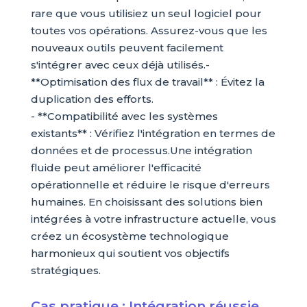
rare que vous utilisiez un seul logiciel pour
toutes vos opérations. Assurez-vous que les
nouveaux outils peuvent facilement
s'intégrer avec ceux déjà utilisés.-
**Optimisation des flux de travail** : Évitez la
duplication des efforts.
- **Compatibilité avec les systèmes
existants** : Vérifiez l'intégration en termes de
données et de processus.Une intégration
fluide peut améliorer l'efficacité
opérationnelle et réduire le risque d'erreurs
humaines. En choisissant des solutions bien
intégrées à votre infrastructure actuelle, vous
créez un écosystème technologique
harmonieux qui soutient vos objectifs
stratégiques.
Cas pratique : Intégration réussie