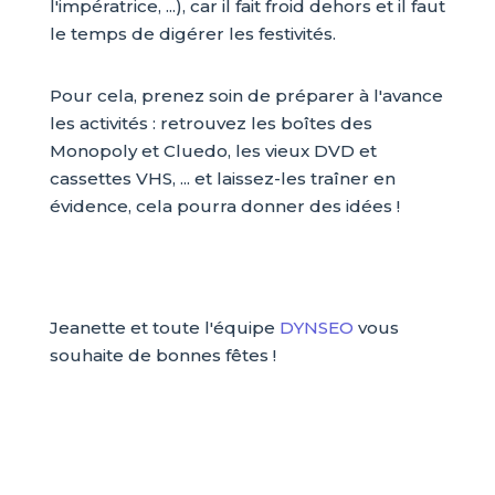
l'impératrice, ...), car il fait froid dehors et il faut
le temps de digérer les festivités.
Pour cela, prenez soin de préparer à l'avance
les activités : retrouvez les boîtes des
Monopoly et Cluedo, les vieux DVD et
cassettes VHS, ... et laissez-les traîner en
évidence, cela pourra donner des idées !
Jeanette et toute l'équipe
DYNSEO
vous
souhaite de bonnes fêtes !