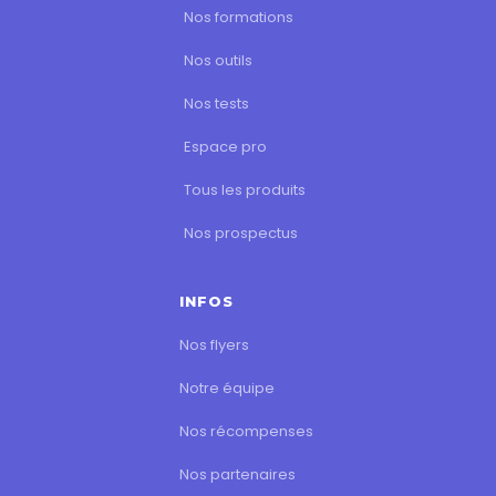
Nos formations
Nos outils
Nos tests
Espace pro
Tous les produits
Nos prospectus
INFOS
Nos flyers
Notre équipe
Nos récompenses
Nos partenaires