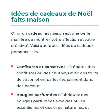
Idées de cadeaux de Noël
faits maison
Offrir un cadeau fait maison est une belle
manière de montrer votre affection et votre
créativité. Voici quelques idées de cadeaux
personnalisés :
Confitures et conserves :
Préparez des
confitures ou des chutneys avec des fruits
de saison et emballez-les joliment dans
des bocaux.
Bougies parfumées :
Fabriquez des
bougies parfumées avec des huiles
essentielles et des cires naturelles, et