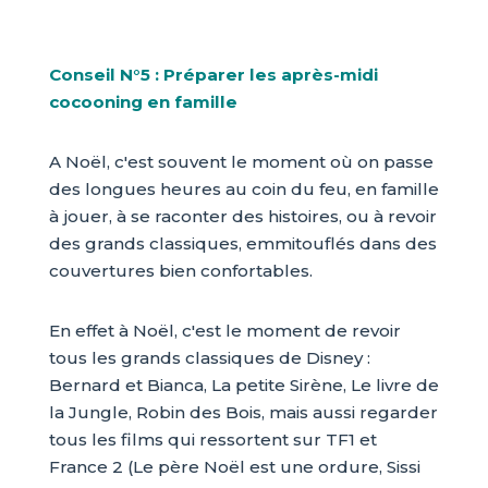
Conseil N°5 : Préparer les après-midi
cocooning en famille
A Noël, c'est souvent le moment où on passe
des longues heures au coin du feu, en famille
à jouer, à se raconter des histoires, ou à revoir
des grands classiques, emmitouflés dans des
couvertures bien confortables.
En effet à Noël, c'est le moment de revoir
tous les grands classiques de Disney :
Bernard et Bianca, La petite Sirène, Le livre de
la Jungle, Robin des Bois, mais aussi regarder
tous les films qui ressortent sur TF1 et
France 2 (Le père Noël est une ordure, Sissi