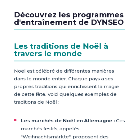
Découvrez les programmes
d'entraînement de DYNSEO
Les traditions de Noël à
travers le monde
Noël est célébré de différentes manières
dans le monde entier. Chaque pays a ses
propres traditions qui enrichissent la magie
de cette fête. Voici quelques exemples de
traditions de Noël :
Les marchés de Noël en Allemagne :
Ces
marchés festifs, appelés
"Weihnachtsmärkte", proposent des