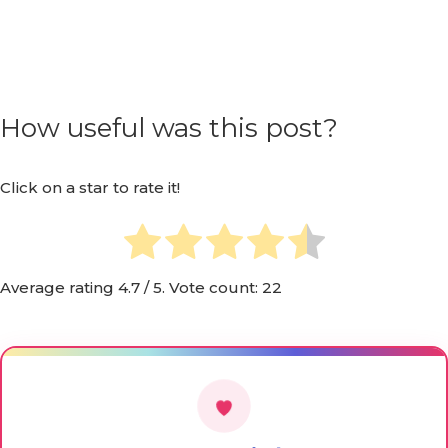
How useful was this post?
Click on a star to rate it!
Average rating
4.7
/ 5. Vote count:
22