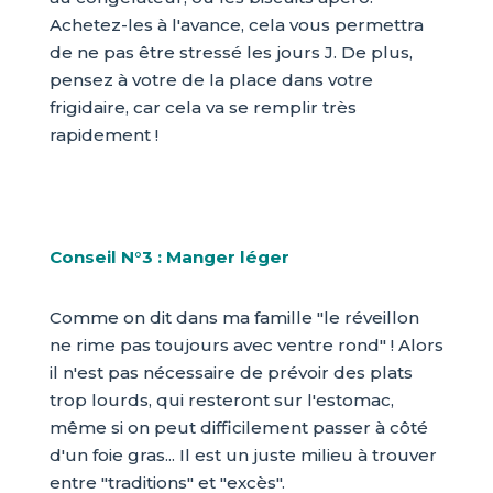
Achetez-les à l'avance, cela vous permettra
de ne pas être stressé les jours J. De plus,
pensez à votre de la place dans votre
frigidaire, car cela va se remplir très
rapidement !
Conseil N°3 : Manger léger
Comme on dit dans ma famille "le réveillon
ne rime pas toujours avec ventre rond" ! Alors
il n'est pas nécessaire de prévoir des plats
trop lourds, qui resteront sur l'estomac,
même si on peut difficilement passer à côté
d'un foie gras... Il est un juste milieu à trouver
entre "traditions" et "excès".