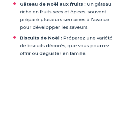
Gâteau de Noël aux fruits :
Un gâteau
riche en fruits secs et épices, souvent
préparé plusieurs semaines à l'avance
pour développer les saveurs.
Biscuits de Noël :
Préparez une variété
de biscuits décorés, que vous pourrez
offrir ou déguster en famille.