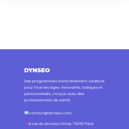
DYNSEO
Des programmes d'entraînement cérébral
pour tous les âges. Innovants, ludiques et
personnalisés, conçus avec des
professionnels de santé.
contact@dynseo.com
6 rue du docteur Finlay 75015 Paris