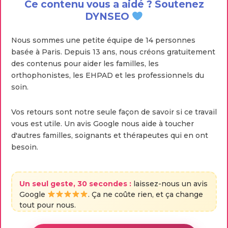
Ce contenu vous a aidé ? Soutenez
DYNSEO
Nous sommes une petite équipe de 14 personnes
basée à Paris. Depuis 13 ans, nous créons gratuitement
des contenus pour aider les familles, les
orthophonistes, les EHPAD et les professionnels du
soin.
Vos retours sont notre seule façon de savoir si ce travail
vous est utile. Un avis Google nous aide à toucher
d'autres familles, soignants et thérapeutes qui en ont
besoin.
Un seul geste, 30 secondes :
laissez-nous un avis
Google
. Ça ne coûte rien, et ça change
tout pour nous.