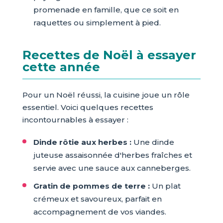
promenade en famille, que ce soit en
raquettes ou simplement à pied.
Recettes de Noël à essayer
cette année
Pour un Noël réussi, la cuisine joue un rôle
essentiel. Voici quelques recettes
incontournables à essayer :
Dinde rôtie aux herbes :
Une dinde
juteuse assaisonnée d'herbes fraîches et
servie avec une sauce aux canneberges.
Gratin de pommes de terre :
Un plat
crémeux et savoureux, parfait en
accompagnement de vos viandes.