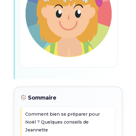
Sommaire
Comment bien se préparer pour
Noël ? Quelques conseils de
Jeannette