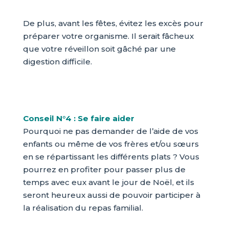
De plus, avant les fêtes, évitez les excès pour
préparer votre organisme. Il serait fâcheux
que votre réveillon soit gâché par une
digestion difficile.
Conseil N°4 : Se faire aider
Pourquoi ne pas demander de l’aide de vos
enfants ou même de vos frères et/ou sœurs
en se répartissant les différents plats ? Vous
pourrez en profiter pour passer plus de
temps avec eux avant le jour de Noël, et ils
seront heureux aussi de pouvoir participer à
la réalisation du repas familial.