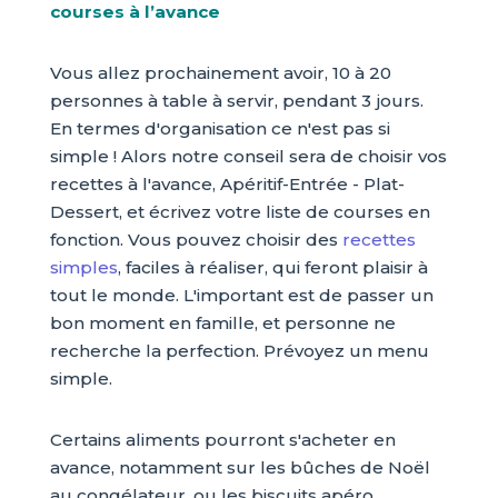
courses à l’avance
Vous allez prochainement avoir, 10 à 20
personnes à table à servir, pendant 3 jours.
En termes d'organisation ce n'est pas si
simple ! Alors notre conseil sera de choisir vos
recettes à l'avance, Apéritif-Entrée - Plat-
Dessert, et écrivez votre liste de courses en
fonction. Vous pouvez choisir des
recettes
simples
, faciles à réaliser, qui feront plaisir à
tout le monde. L'important est de passer un
bon moment en famille, et personne ne
recherche la perfection. Prévoyez un menu
simple.
Certains aliments pourront s'acheter en
avance, notamment sur les bûches de Noël
au congélateur, ou les biscuits apéro.