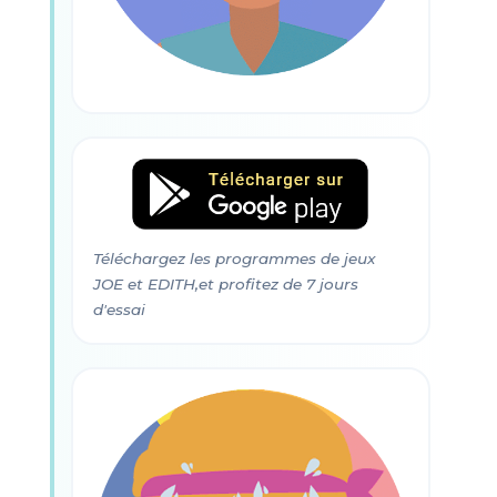
Téléchargez les programmes de jeux
JOE et EDITH,et profitez de 7 jours
d'essai