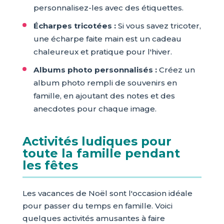
personnalisez-les avec des étiquettes.
Écharpes tricotées :
Si vous savez tricoter,
une écharpe faite main est un cadeau
chaleureux et pratique pour l'hiver.
Albums photo personnalisés :
Créez un
album photo rempli de souvenirs en
famille, en ajoutant des notes et des
anecdotes pour chaque image.
Activités ludiques pour
toute la famille pendant
les fêtes
Les vacances de Noël sont l'occasion idéale
pour passer du temps en famille. Voici
quelques activités amusantes à faire