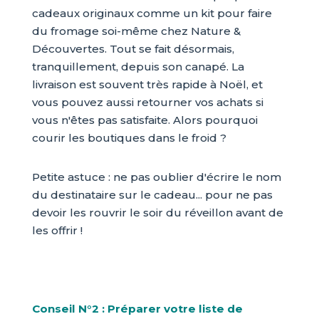
cadeaux originaux comme un kit pour faire
du fromage soi-même chez Nature &
Découvertes. Tout se fait désormais,
tranquillement, depuis son canapé. La
livraison est souvent très rapide à Noël, et
vous pouvez aussi retourner vos achats si
vous n'êtes pas satisfaite. Alors pourquoi
courir les boutiques dans le froid ?
Petite astuce : ne pas oublier d'écrire le nom
du destinataire sur le cadeau... pour ne pas
devoir les rouvrir le soir du réveillon avant de
les offrir !
Conseil N°2 : Préparer votre liste de