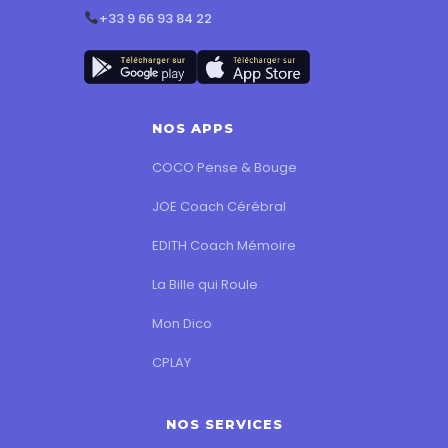
+33 9 66 93 84 22
NOS APPS
COCO Pense & Bouge
JOE Coach Cérébral
EDITH Coach Mémoire
La Bille qui Roule
Mon Dico
CPLAY
NOS SERVICES