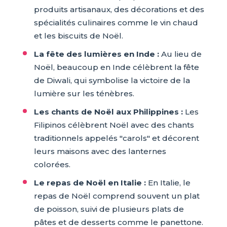
produits artisanaux, des décorations et des
spécialités culinaires comme le vin chaud
et les biscuits de Noël.
La fête des lumières en Inde :
Au lieu de
Noël, beaucoup en Inde célèbrent la fête
de Diwali, qui symbolise la victoire de la
lumière sur les ténèbres.
Les chants de Noël aux Philippines :
Les
Filipinos célèbrent Noël avec des chants
traditionnels appelés "carols" et décorent
leurs maisons avec des lanternes
colorées.
Le repas de Noël en Italie :
En Italie, le
repas de Noël comprend souvent un plat
de poisson, suivi de plusieurs plats de
pâtes et de desserts comme le panettone.