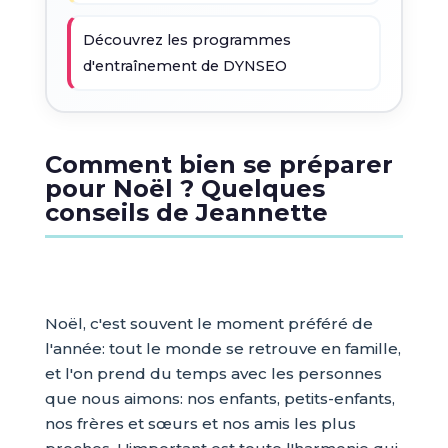
Découvrez les programmes
d'entraînement de DYNSEO
Comment bien se préparer
pour Noël ? Quelques
conseils de Jeannette
Noël, c'est souvent le moment préféré de
l'année: tout le monde se retrouve en famille,
et l'on prend du temps avec les personnes
que nous aimons: nos enfants, petits-enfants,
nos frères et sœurs et nos amis les plus