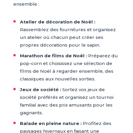
ensemble :
Atelier de décoration de Noël :
Rassemblez des fournitures et organisez
un atelier où chacun peut créer ses
propres décorations pour le sapin.
Marathon de films de Noël :
Préparez du
pop-corn et choisissez une sélection de
films de Noël à regarder ensemble, des
classiques aux nouvelles sorties.
Jeux de société :
Sortez vos jeux de
société préférés et organisez un tournoi
familial avec des prix amusants pour les
gagnants.
Balade en pleine nature :
Profitez des
paysages hivernaux en faisant une