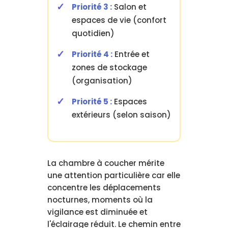
Priorité 3 :
Salon et
espaces de vie (confort
quotidien)
Priorité 4 :
Entrée et
zones de stockage
(organisation)
Priorité 5 :
Espaces
extérieurs (selon saison)
La chambre à coucher mérite
une attention particulière car elle
concentre les déplacements
nocturnes, moments où la
vigilance est diminuée et
l'éclairage réduit. Le chemin entre