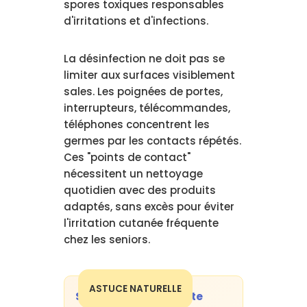
spores toxiques responsables
d'irritations et d'infections.
La désinfection ne doit pas se
limiter aux surfaces visiblement
sales. Les poignées de portes,
interrupteurs, télécommandes,
téléphones concentrent les
germes par les contacts répétés.
Ces "points de contact"
nécessitent un nettoyage
quotidien avec des produits
adaptés, sans excès pour éviter
l'irritation cutanée fréquente
chez les seniors.
ASTUCE NATURELLE
Solution désinfectante