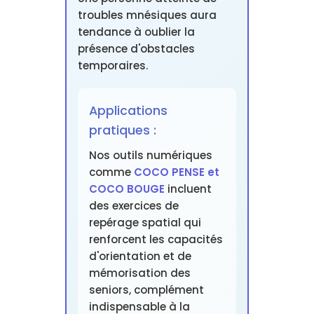
troubles mnésiques aura
tendance à oublier la
présence d'obstacles
temporaires.
Applications
pratiques :
Nos outils numériques
comme
COCO PENSE et
COCO BOUGE
incluent
des exercices de
repérage spatial qui
renforcent les capacités
d'orientation et de
mémorisation des
seniors, complément
indispensable à la