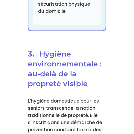
sécurisation physique
du domicile.
3.
Hygiène
environnementale :
au-delà de la
propreté visible
L'hygiène domestique pour les
seniors transcende la notion
traditionnelle de propreté. Elle
s'inscrit dans une démarche de
prévention sanitaire face à des