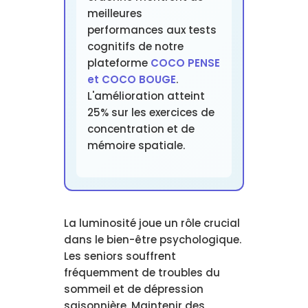
meilleures
performances aux tests
cognitifs de notre
plateforme
COCO PENSE
et COCO BOUGE
.
L'amélioration atteint
25% sur les exercices de
concentration et de
mémoire spatiale.
La luminosité joue un rôle crucial
dans le bien-être psychologique.
Les seniors souffrent
fréquemment de troubles du
sommeil et de dépression
saisonnière. Maintenir des