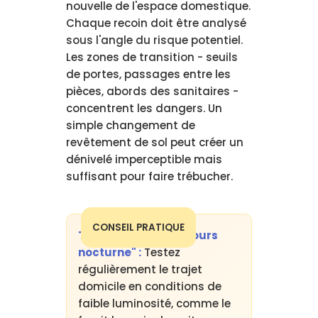
nouvelle de l'espace domestique.
Chaque recoin doit être analysé
sous l'angle du risque potentiel.
Les zones de transition - seuils
de portes, passages entre les
pièces, abords des sanitaires -
concentrent les dangers. Un
simple changement de
revêtement de sol peut créer un
dénivelé imperceptible mais
suffisant pour faire trébucher.
CONSEIL PRATIQUE
Technique du "parcours
nocturne" :
Testez
régulièrement le trajet
domicile en conditions de
faible luminosité, comme le