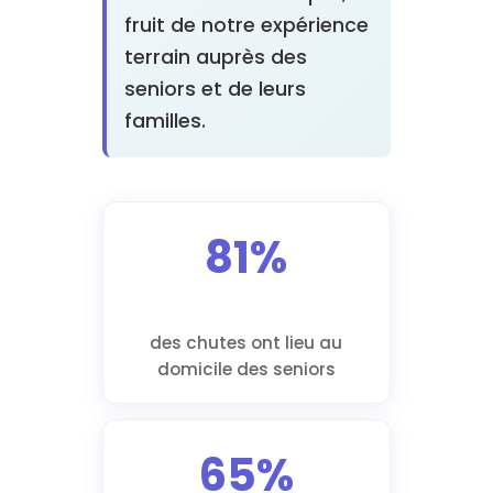
fruit de notre expérience
terrain auprès des
seniors et de leurs
familles.
81%
des chutes ont lieu au
domicile des seniors
65%