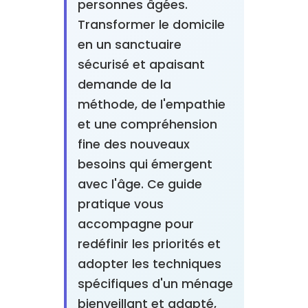
personnes âgées.
Transformer le domicile
en un sanctuaire
sécurisé et apaisant
demande de la
méthode, de l'empathie
et une compréhension
fine des nouveaux
besoins qui émergent
avec l'âge. Ce guide
pratique vous
accompagne pour
redéfinir les priorités et
adopter les techniques
spécifiques d'un ménage
bienveillant et adapté,