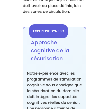
doit avoir sa place définie, loin
des zones de circulation.
EXPERTISE DYNSEO
Approche
cognitive de la
sécurisation
Notre expérience avec les
programmes de stimulation
cognitive nous enseigne que
la sécurisation du domicile
doit intégrer les capacités
cognitives réelles du senior.
Une personne atteinte de