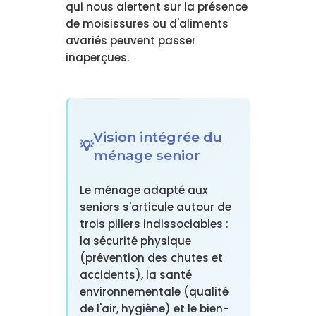
qui nous alertent sur la présence
de moisissures ou d'aliments
avariés peuvent passer
inaperçues.
Vision intégrée du
ménage senior
Le ménage adapté aux
seniors s'articule autour de
trois piliers indissociables :
la sécurité physique
(prévention des chutes et
accidents), la santé
environnementale (qualité
de l'air, hygiène) et le bien-