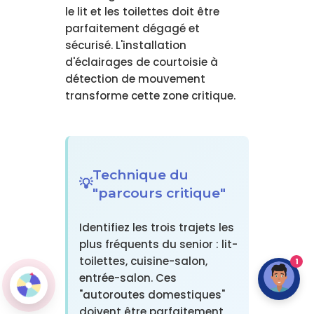
le lit et les toilettes doit être
parfaitement dégagé et
sécurisé. L'installation
d'éclairages de courtoisie à
détection de mouvement
transforme cette zone critique.
Technique du
"parcours critique"
Identifiez les trois trajets les
plus fréquents du senior : lit-
toilettes, cuisine-salon,
1
entrée-salon. Ces
"autoroutes domestiques"
doivent être parfaitement