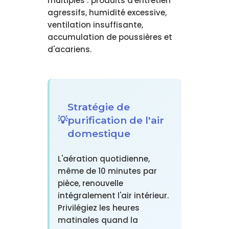
multiples : produits d'entretien
agressifs, humidité excessive,
ventilation insuffisante,
accumulation de poussières et
d'acariens.
Stratégie de
purification de l'air
domestique
L'aération quotidienne,
même de 10 minutes par
pièce, renouvelle
intégralement l'air intérieur.
Privilégiez les heures
matinales quand la