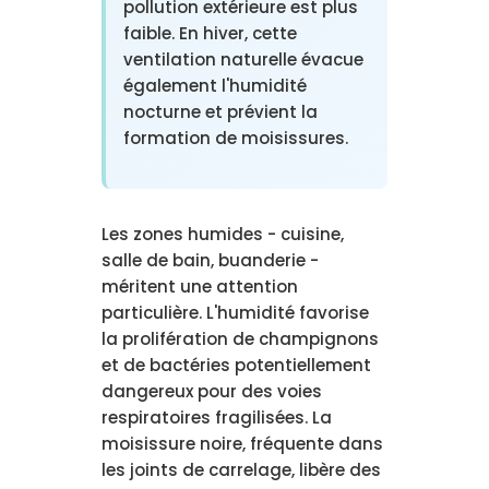
pollution extérieure est plus
faible. En hiver, cette
ventilation naturelle évacue
également l'humidité
nocturne et prévient la
formation de moisissures.
Les zones humides - cuisine,
salle de bain, buanderie -
méritent une attention
particulière. L'humidité favorise
la prolifération de champignons
et de bactéries potentiellement
dangereux pour des voies
respiratoires fragilisées. La
moisissure noire, fréquente dans
les joints de carrelage, libère des