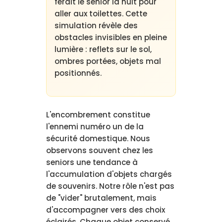
ferait le senior la nuit pour
aller aux toilettes. Cette
simulation révèle des
obstacles invisibles en pleine
lumière : reflets sur le sol,
ombres portées, objets mal
positionnés.
L'encombrement constitue
l'ennemi numéro un de la
sécurité domestique. Nous
observons souvent chez les
seniors une tendance à
l'accumulation d'objets chargés
de souvenirs. Notre rôle n'est pas
de "vider" brutalement, mais
d'accompagner vers des choix
éclairés. Chaque objet conservé