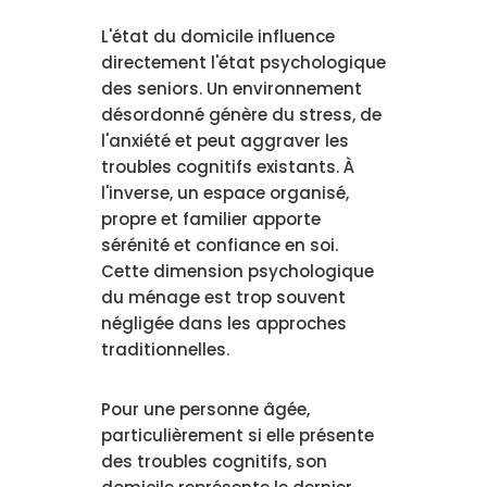
L'état du domicile influence
directement l'état psychologique
des seniors. Un environnement
désordonné génère du stress, de
l'anxiété et peut aggraver les
troubles cognitifs existants. À
l'inverse, un espace organisé,
propre et familier apporte
sérénité et confiance en soi.
Cette dimension psychologique
du ménage est trop souvent
négligée dans les approches
traditionnelles.
Pour une personne âgée,
particulièrement si elle présente
des troubles cognitifs, son