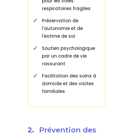
pour les voies
respiratoires fragiles
Préservation de
l'autonomie et de
l'estime de soi
Soutien psychologique
par un cadre de vie
rassurant
Facilitation des soins à
domicile et des visites
familiales
2.
Prévention des