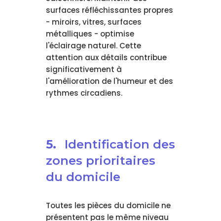
surfaces réfléchissantes propres
- miroirs, vitres, surfaces
métalliques - optimise
l'éclairage naturel. Cette
attention aux détails contribue
significativement à
l'amélioration de l'humeur et des
rythmes circadiens.
5.
Identification des
zones prioritaires
du domicile
Toutes les pièces du domicile ne
présentent pas le même niveau