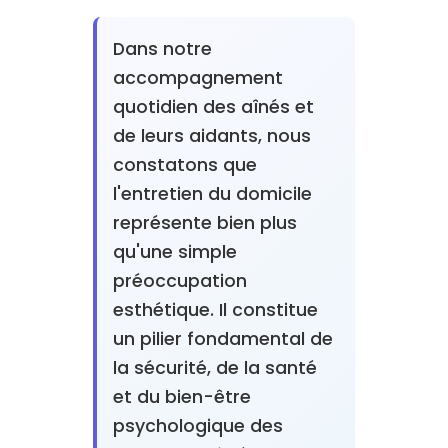
Dans notre
accompagnement
quotidien des aînés et
de leurs aidants, nous
constatons que
l'entretien du domicile
représente bien plus
qu'une simple
préoccupation
esthétique. Il constitue
un pilier fondamental de
la sécurité, de la santé
et du bien-être
psychologique des