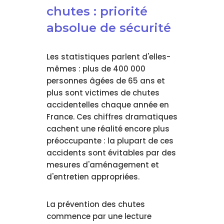
chutes : priorité
absolue de sécurité
Les statistiques parlent d'elles-
mêmes : plus de 400 000
personnes âgées de 65 ans et
plus sont victimes de chutes
accidentelles chaque année en
France. Ces chiffres dramatiques
cachent une réalité encore plus
préoccupante : la plupart de ces
accidents sont évitables par des
mesures d'aménagement et
d'entretien appropriées.
La prévention des chutes
commence par une lecture