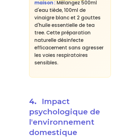
maison :
Mélangez 500ml
d'eau tiède, 100ml de
vinaigre blanc et 2 gouttes
d'huile essentielle de tea
tree. Cette préparation
naturelle désinfecte
efficacement sans agresser
les voies respiratoires
sensibles.
4.
Impact
psychologique de
l'environnement
domestique