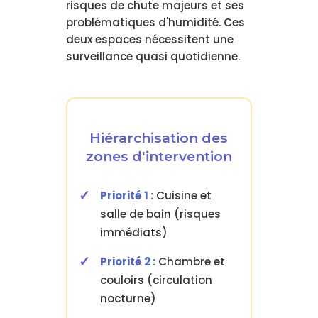
risques de chute majeurs et ses
problématiques d'humidité. Ces
deux espaces nécessitent une
surveillance quasi quotidienne.
Hiérarchisation des
zones d'intervention
Priorité 1 :
Cuisine et
salle de bain (risques
immédiats)
Priorité 2 :
Chambre et
couloirs (circulation
nocturne)