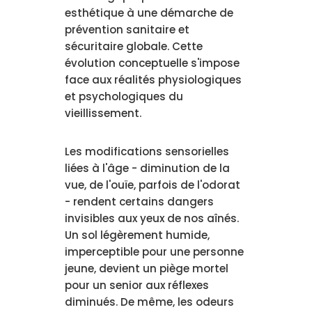
esthétique à une démarche de
prévention sanitaire et
sécuritaire globale. Cette
évolution conceptuelle s'impose
face aux réalités physiologiques
et psychologiques du
vieillissement.
Les modifications sensorielles
liées à l'âge - diminution de la
vue, de l'ouïe, parfois de l'odorat
- rendent certains dangers
invisibles aux yeux de nos aînés.
Un sol légèrement humide,
imperceptible pour une personne
jeune, devient un piège mortel
pour un senior aux réflexes
diminués. De même, les odeurs