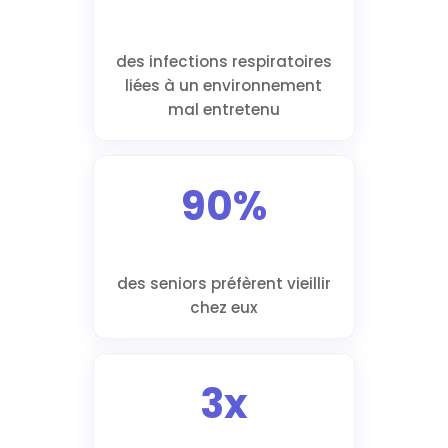
des infections respiratoires
liées à un environnement
mal entretenu
90%
des seniors préfèrent vieillir
chez eux
3x