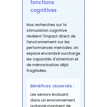
fonctions
cognitives
Nos recherches sur la
stimulation cognitive
révèlent l'impact direct de
l'environnement sur les
performances mentales. Un
espace encombré surcharge
les capacités d'attention et
de mémorisation déjà
fragilisées.
Bénéfices observés :
Les seniors évoluant
dans un environnement
ordonné montrent de