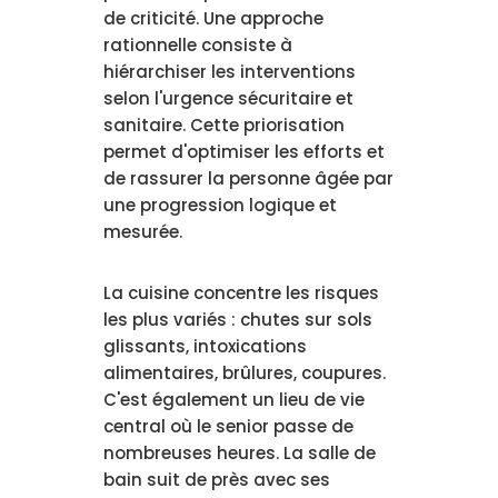
de criticité. Une approche
rationnelle consiste à
hiérarchiser les interventions
selon l'urgence sécuritaire et
sanitaire. Cette priorisation
permet d'optimiser les efforts et
de rassurer la personne âgée par
une progression logique et
mesurée.
La cuisine concentre les risques
les plus variés : chutes sur sols
glissants, intoxications
alimentaires, brûlures, coupures.
C'est également un lieu de vie
central où le senior passe de
nombreuses heures. La salle de
bain suit de près avec ses