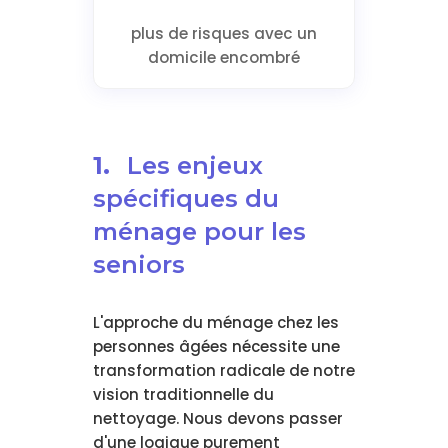
plus de risques avec un
domicile encombré
1.
Les enjeux
spécifiques du
ménage pour les
seniors
L'approche du ménage chez les
personnes âgées nécessite une
transformation radicale de notre
vision traditionnelle du
nettoyage. Nous devons passer
d'une logique purement