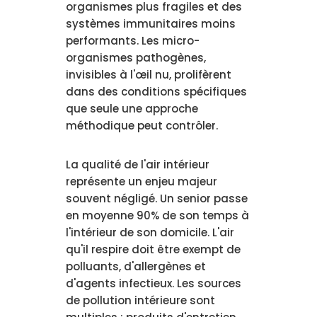
organismes plus fragiles et des
systèmes immunitaires moins
performants. Les micro-
organismes pathogènes,
invisibles à l'œil nu, prolifèrent
dans des conditions spécifiques
que seule une approche
méthodique peut contrôler.
La qualité de l'air intérieur
représente un enjeu majeur
souvent négligé. Un senior passe
en moyenne 90% de son temps à
l'intérieur de son domicile. L'air
qu'il respire doit être exempt de
polluants, d'allergènes et
d'agents infectieux. Les sources
de pollution intérieure sont