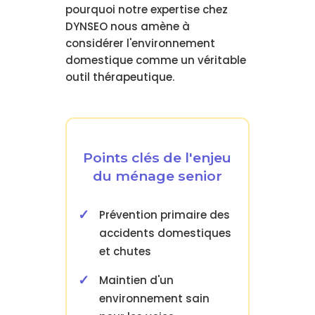
pourquoi notre expertise chez
DYNSEO nous amène à
considérer l'environnement
domestique comme un véritable
outil thérapeutique.
Points clés de l'enjeu
du ménage senior
Prévention primaire des
accidents domestiques
et chutes
Maintien d'un
environnement sain