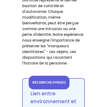
domicile représente le dernier
bastion de contrôle et
d'autonomie. Chaque
modification, même
bienveillante, peut être perçue
comme une intrusion ou une
perte d'identité. Notre expérience
nous enseigne l'importance de
préserver les "marqueurs
identitaires" - ces objets, ces
dispositions qui racontent
l'histoire de la personne.
RECHERCHE DYNSEO
Lien entre
environnement et