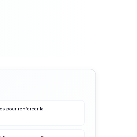
ues pour renforcer la