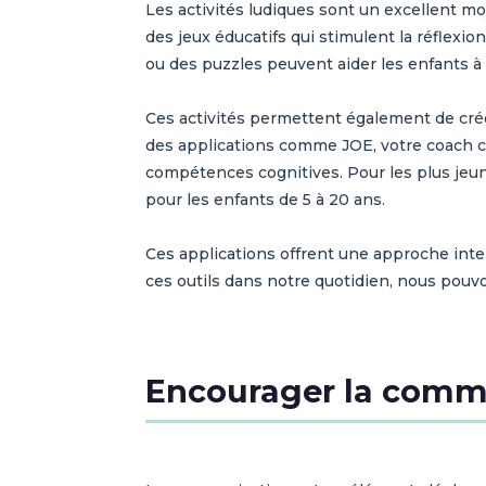
Les activités ludiques sont un excellent 
des jeux éducatifs qui stimulent la réflexio
ou des puzzles peuvent aider les enfants 
Ces activités permettent également de créer
des applications comme JOE, votre coach cér
compétences cognitives. Pour les plus je
pour les enfants de 5 à 20 ans.
Ces applications offrent une approche inter
ces outils dans notre quotidien, nous pouv
Encourager la commu