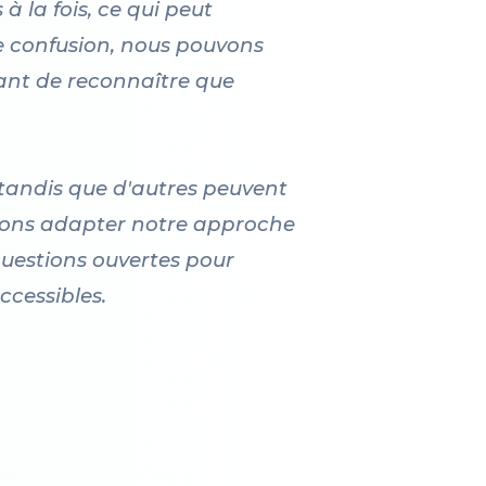
à la fois, ce qui peut
e confusion, nous pouvons
tant de reconnaître que
 tandis que d'autres peuvent
uvons adapter notre approche
questions ouvertes pour
ccessibles.