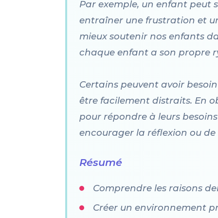
Par exemple, un enfant peut se 
entraîner une frustration et 
mieux soutenir nos enfants da
chaque enfant a son propre r
Certains peuvent avoir besoin
être facilement distraits. E
pour répondre à leurs besoins
encourager la réflexion ou de s
Résumé
Comprendre les raisons der
Créer un environnement p