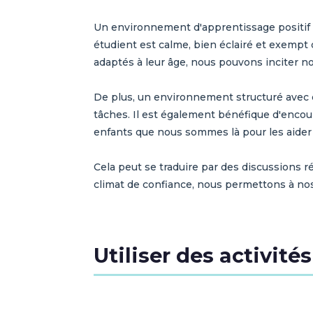
Un environnement d'apprentissage positif 
étudient est calme, bien éclairé et exempt 
adaptés à leur âge, nous pouvons inciter n
De plus, un environnement structuré avec de
tâches. Il est également bénéfique d'encou
enfants que nous sommes là pour les aider 
Cela peut se traduire par des discussions r
climat de confiance, nous permettons à nos
Utiliser des activit