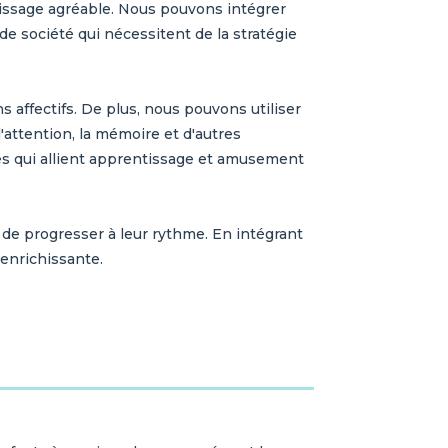
tissage agréable. Nous pouvons intégrer
 de société qui nécessitent de la stratégie
 affectifs. De plus, nous pouvons utiliser
'attention, la mémoire et d'autres
s qui allient apprentissage et amusement
 de progresser à leur rythme. En intégrant
enrichissante.