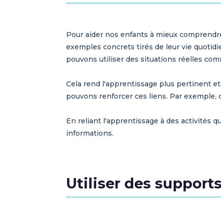
Pour aider nos enfants à mieux comprendre l
exemples concrets tirés de leur vie quotid
pouvons utiliser des situations réelles com
Cela rend l'apprentissage plus pertinent e
pouvons renforcer ces liens. Par exemple,
En reliant l'apprentissage à des activités 
informations.
Utiliser des support