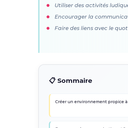
Utiliser des activités ludi
Encourager la communicati
Faire des liens avec le qu
📋 Sommaire
Créer un environnement propice à