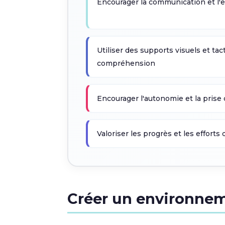
Encourager la communication et l'
Utiliser des supports visuels et tact
compréhension
Encourager l'autonomie et la prise d
Valoriser les progrès et les efforts 
Créer un environnem