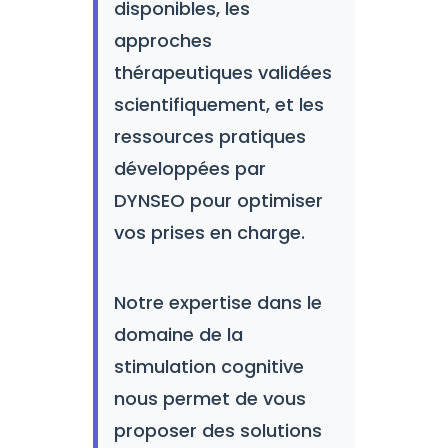
disponibles, les
approches
thérapeutiques validées
scientifiquement, et les
ressources pratiques
développées par
DYNSEO pour optimiser
vos prises en charge.
Notre expertise dans le
domaine de la
stimulation cognitive
nous permet de vous
proposer des solutions