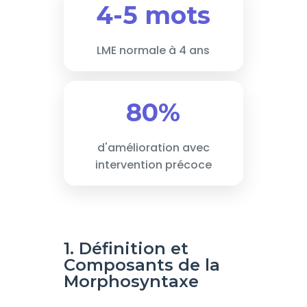
4-5 mots
LME normale à 4 ans
80%
d'amélioration avec
intervention précoce
1. Définition et
Composants de la
Morphosyntaxe