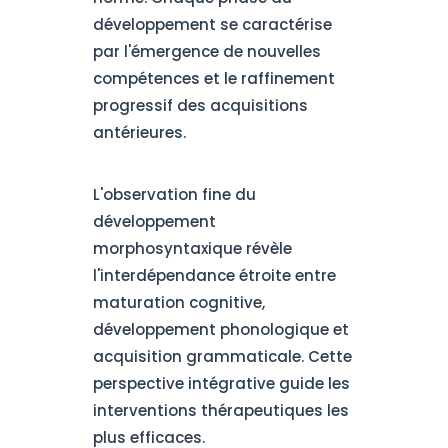
développement se caractérise
par l'émergence de nouvelles
compétences et le raffinement
progressif des acquisitions
antérieures.
L'observation fine du
développement
morphosyntaxique révèle
l'interdépendance étroite entre
maturation cognitive,
développement phonologique et
acquisition grammaticale. Cette
perspective intégrative guide les
interventions thérapeutiques les
plus efficaces.