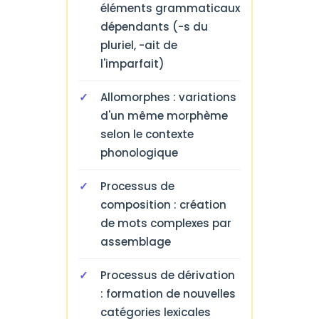
éléments grammaticaux
dépendants (-s du
pluriel, -ait de
l'imparfait)
Allomorphes : variations
d'un même morphème
selon le contexte
phonologique
Processus de
composition : création
de mots complexes par
assemblage
Processus de dérivation
: formation de nouvelles
catégories lexicales