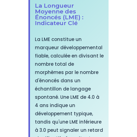
La Longueur
Moyenne des
Énoncés (LME) :
Indicateur Clé
La LME constitue un
marqueur développemental
fiable, calculée en divisant le
nombre total de
morphèmes par le nombre
d'énoncés dans un
échantillon de langage
spontané. Une LME de 4.0 à
4 ans indique un
développement typique,
tandis qu'une LME inférieure
à 3.0 peut signaler un retard