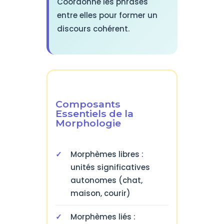
Coordonne les phrases
entre elles pour former un
discours cohérent.
Composants
Essentiels de la
Morphologie
Morphèmes libres :
unités significatives
autonomes (chat,
maison, courir)
Morphèmes liés :