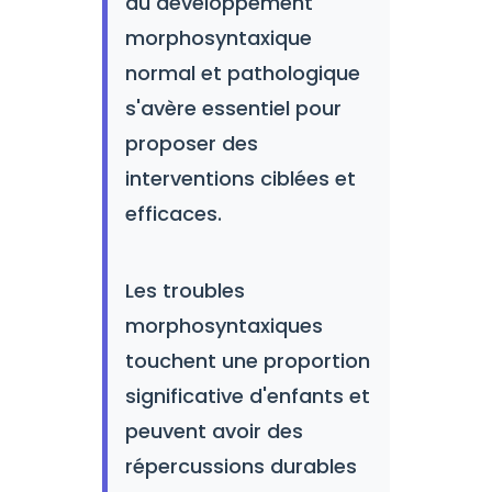
du développement
morphosyntaxique
normal et pathologique
s'avère essentiel pour
proposer des
interventions ciblées et
efficaces.
Les troubles
morphosyntaxiques
touchent une proportion
significative d'enfants et
peuvent avoir des
répercussions durables