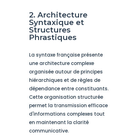
2. Architecture
Syntaxique et
Structures
Phrastiques
La syntaxe française présente
une architecture complexe
organisée autour de principes
hiérarchiques et de règles de
dépendance entre constituants.
Cette organisation structurée
permet la transmission efficace
d'informations complexes tout
en maintenant la clarité
communicative.