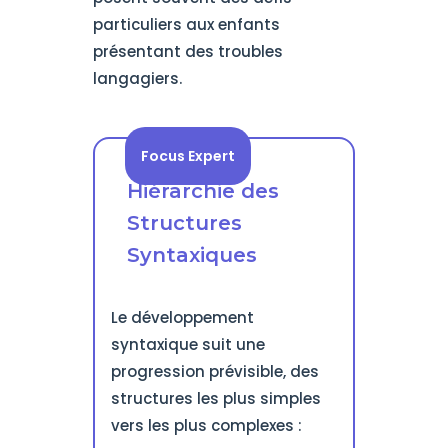
particuliers aux enfants
présentant des troubles
langagiers.
Focus Expert
Hiérarchie des
Structures
Syntaxiques
Le développement
syntaxique suit une
progression prévisible, des
structures les plus simples
vers les plus complexes :