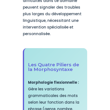
difficultés dans ce domaine
peuvent signaler des troubles
plus larges du développement
linguistique, nécessitant une
intervention spécialisée et
personnalisée.
Les Quatre Piliers de
la Morphosyntaxe
Morphologie flexionnelle :
Gère les variations
grammaticales des mots
selon leur fonction dans la
phrase (genre, nombre,