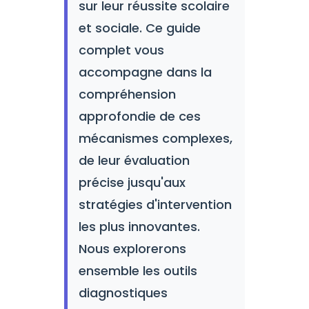
sur leur réussite scolaire
et sociale. Ce guide
complet vous
accompagne dans la
compréhension
approfondie de ces
mécanismes complexes,
de leur évaluation
précise jusqu'aux
stratégies d'intervention
les plus innovantes.
Nous explorerons
ensemble les outils
diagnostiques