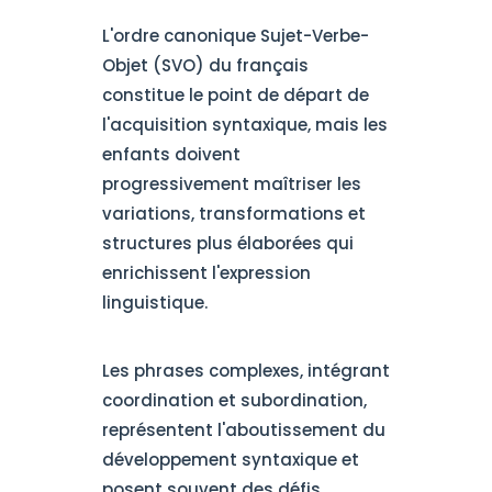
L'ordre canonique Sujet-Verbe-
Objet (SVO) du français
constitue le point de départ de
l'acquisition syntaxique, mais les
enfants doivent
progressivement maîtriser les
variations, transformations et
structures plus élaborées qui
enrichissent l'expression
linguistique.
Les phrases complexes, intégrant
coordination et subordination,
représentent l'aboutissement du
développement syntaxique et
posent souvent des défis