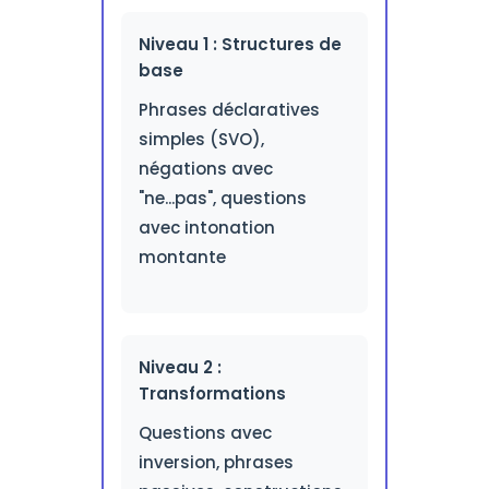
Niveau 1 : Structures de
base
Phrases déclaratives
simples (SVO),
négations avec
"ne...pas", questions
avec intonation
montante
Niveau 2 :
Transformations
Questions avec
inversion, phrases