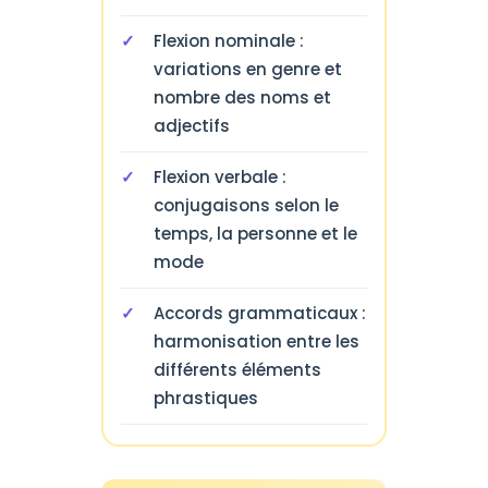
Flexion nominale :
variations en genre et
nombre des noms et
adjectifs
Flexion verbale :
conjugaisons selon le
temps, la personne et le
mode
Accords grammaticaux :
harmonisation entre les
différents éléments
phrastiques