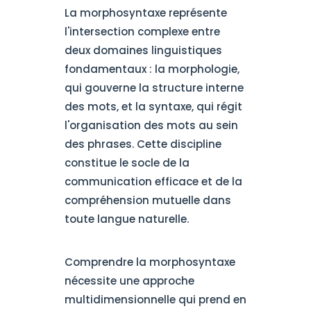
La morphosyntaxe représente
l'intersection complexe entre
deux domaines linguistiques
fondamentaux : la morphologie,
qui gouverne la structure interne
des mots, et la syntaxe, qui régit
l'organisation des mots au sein
des phrases. Cette discipline
constitue le socle de la
communication efficace et de la
compréhension mutuelle dans
toute langue naturelle.
Comprendre la morphosyntaxe
nécessite une approche
multidimensionnelle qui prend en