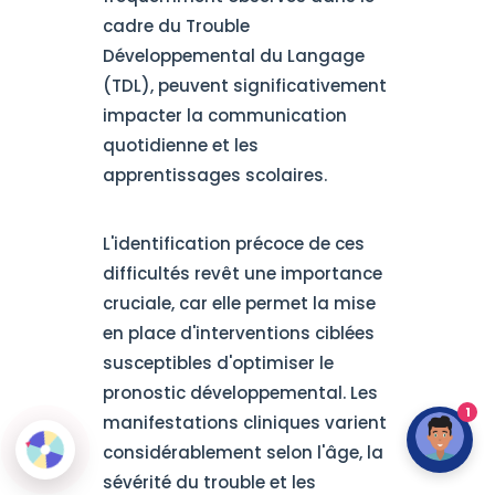
cadre du Trouble
Développemental du Langage
(TDL), peuvent significativement
impacter la communication
quotidienne et les
apprentissages scolaires.
L'identification précoce de ces
difficultés revêt une importance
cruciale, car elle permet la mise
en place d'interventions ciblées
susceptibles d'optimiser le
pronostic développemental. Les
1
manifestations cliniques varient
considérablement selon l'âge, la
sévérité du trouble et les