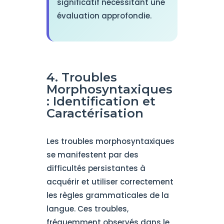
significatif nécessitant une
évaluation approfondie.
4. Troubles
Morphosyntaxiques
: Identification et
Caractérisation
Les troubles morphosyntaxiques
se manifestent par des
difficultés persistantes à
acquérir et utiliser correctement
les règles grammaticales de la
langue. Ces troubles,
fréquemment observés dans le