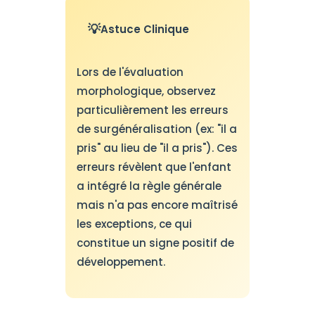
Astuce Clinique
Lors de l'évaluation
morphologique, observez
particulièrement les erreurs
de surgénéralisation (ex: "il a
pris" au lieu de "il a pris"). Ces
erreurs révèlent que l'enfant
a intégré la règle générale
mais n'a pas encore maîtrisé
les exceptions, ce qui
constitue un signe positif de
développement.