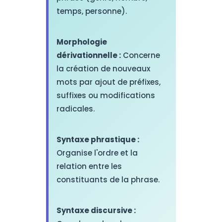
temps, personne).
Morphologie
dérivationnelle :
Concerne
la création de nouveaux
mots par ajout de préfixes,
suffixes ou modifications
radicales.
Syntaxe phrastique :
Organise l'ordre et la
relation entre les
constituants de la phrase.
Syntaxe discursive :