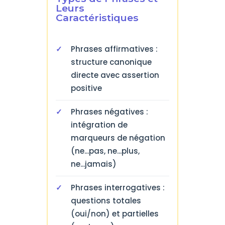
Leurs
Caractéristiques
Phrases affirmatives :
structure canonique
directe avec assertion
positive
Phrases négatives :
intégration de
marqueurs de négation
(ne...pas, ne...plus,
ne...jamais)
Phrases interrogatives :
questions totales
(oui/non) et partielles