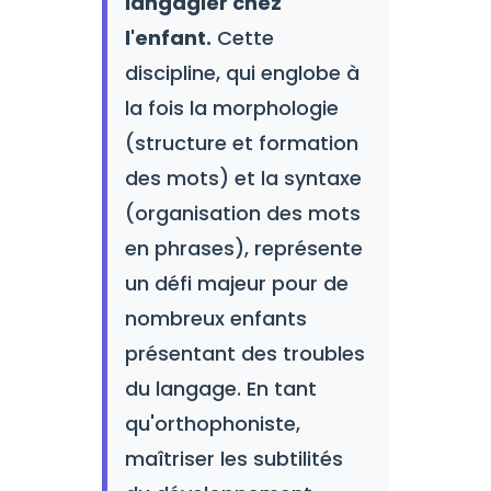
langagier chez
l'enfant.
Cette
discipline, qui englobe à
la fois la morphologie
(structure et formation
des mots) et la syntaxe
(organisation des mots
en phrases), représente
un défi majeur pour de
nombreux enfants
présentant des troubles
du langage. En tant
qu'orthophoniste,
maîtriser les subtilités