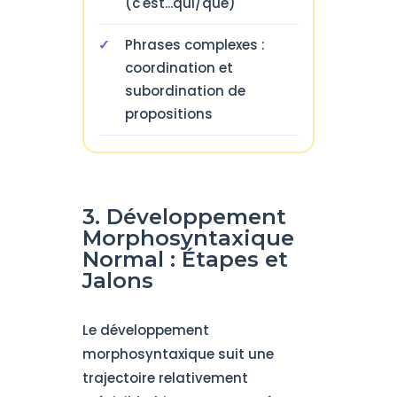
(c'est...qui/que)
Phrases complexes :
coordination et
subordination de
propositions
3. Développement
Morphosyntaxique
Normal : Étapes et
Jalons
Le développement
morphosyntaxique suit une
trajectoire relativement