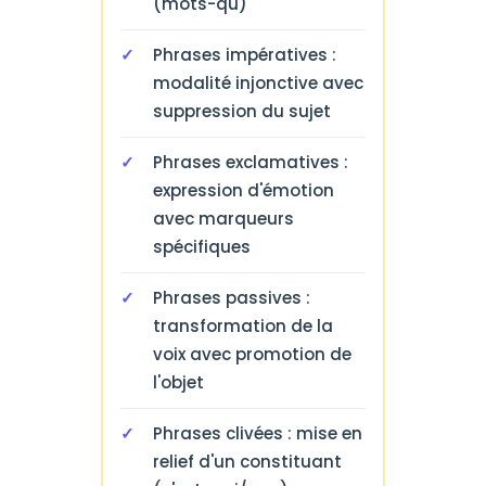
(mots-qu)
Phrases impératives :
modalité injonctive avec
suppression du sujet
Phrases exclamatives :
expression d'émotion
avec marqueurs
spécifiques
Phrases passives :
transformation de la
voix avec promotion de
l'objet
Phrases clivées : mise en
relief d'un constituant