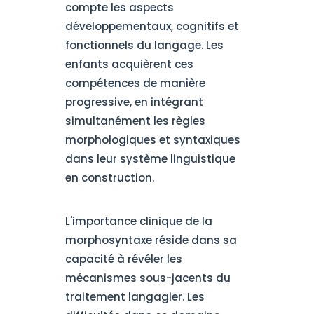
compte les aspects
développementaux, cognitifs et
fonctionnels du langage. Les
enfants acquièrent ces
compétences de manière
progressive, en intégrant
simultanément les règles
morphologiques et syntaxiques
dans leur système linguistique
en construction.
L'importance clinique de la
morphosyntaxe réside dans sa
capacité à révéler les
mécanismes sous-jacents du
traitement langagier. Les