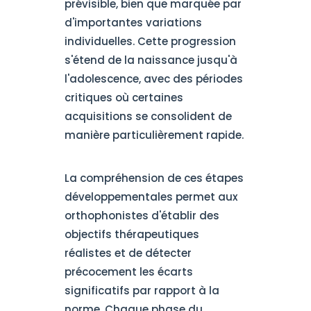
prévisible, bien que marquée par
d'importantes variations
individuelles. Cette progression
s'étend de la naissance jusqu'à
l'adolescence, avec des périodes
critiques où certaines
acquisitions se consolident de
manière particulièrement rapide.
La compréhension de ces étapes
développementales permet aux
orthophonistes d'établir des
objectifs thérapeutiques
réalistes et de détecter
précocement les écarts
significatifs par rapport à la
norme. Chaque phase du