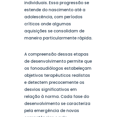
individuais. Essa progressão se
estende do nascimento até a
adolescência, com períodos
críticos onde algumas
aquisições se consolidam de
maneira particularmente rápida.
A compreensão dessas etapas
de desenvolvimento permite que
os fonoaudiólogos estabeleçam
objetivos terapêuticos realistas
e detectem precocemente os
desvios significativos em
relação à norma. Cada fase do
desenvolvimento se caracteriza
pela emergência de novas