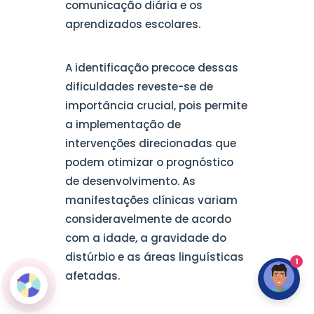
comunicação diária e os
aprendizados escolares.
A identificação precoce dessas
dificuldades reveste-se de
importância crucial, pois permite
a implementação de
intervenções direcionadas que
podem otimizar o prognóstico
de desenvolvimento. As
manifestações clínicas variam
consideravelmente de acordo
com a idade, a gravidade do
distúrbio e as áreas linguísticas
1
afetadas.