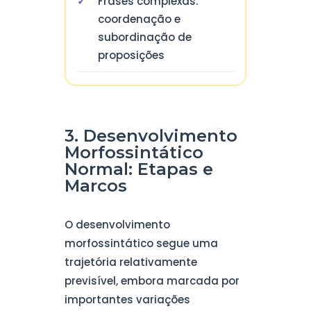
Frases complexas:
coordenação e
subordinação de
proposições
3. Desenvolvimento
Morfossintático
Normal: Etapas e
Marcos
O desenvolvimento
morfossintático segue uma
trajetória relativamente
previsível, embora marcada por
importantes variações