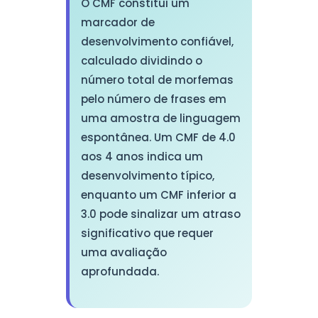
O CMF constitui um
marcador de
desenvolvimento confiável,
calculado dividindo o
número total de morfemas
pelo número de frases em
uma amostra de linguagem
espontânea. Um CMF de 4.0
aos 4 anos indica um
desenvolvimento típico,
enquanto um CMF inferior a
3.0 pode sinalizar um atraso
significativo que requer
uma avaliação
aprofundada.