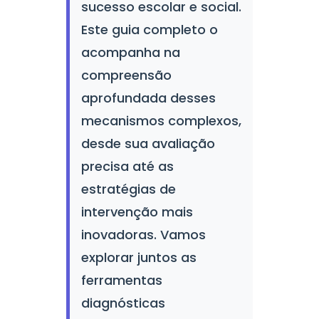
sucesso escolar e social.
Este guia completo o
acompanha na
compreensão
aprofundada desses
mecanismos complexos,
desde sua avaliação
precisa até as
estratégias de
intervenção mais
inovadoras. Vamos
explorar juntos as
ferramentas
diagnósticas