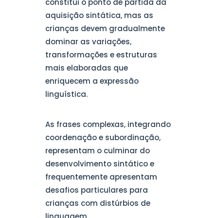
constitui o ponto de partida da
aquisição sintática, mas as
crianças devem gradualmente
dominar as variações,
transformações e estruturas
mais elaboradas que
enriquecem a expressão
linguística.
As frases complexas, integrando
coordenação e subordinação,
representam o culminar do
desenvolvimento sintático e
frequentemente apresentam
desafios particulares para
crianças com distúrbios de
linguagem.