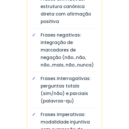
estrutura canônica
direta com afirmação
positiva
Frases negativas:
integração de
marcadores de
negação (não...não,
não...mais, não...nunca)
Frases interrogativas:
perguntas totais
(sim/não) e parciais
(palavras-qu)
Frases imperativas:
modalidade injuntiva