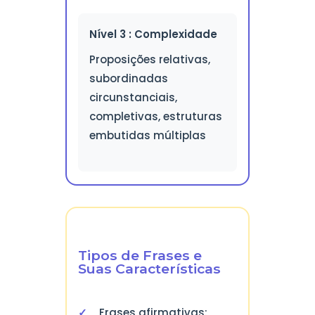
Nível 3 : Complexidade
Proposições relativas,
subordinadas
circunstanciais,
completivas, estruturas
embutidas múltiplas
Tipos de Frases e
Suas Características
Frases afirmativas: