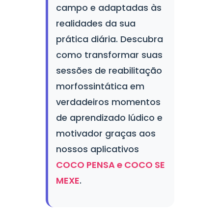
campo e adaptadas às
realidades da sua
prática diária. Descubra
como transformar suas
sessões de reabilitação
morfossintática em
verdadeiros momentos
de aprendizado lúdico e
motivador graças aos
nossos aplicativos
COCO PENSA e COCO SE
MEXE
.