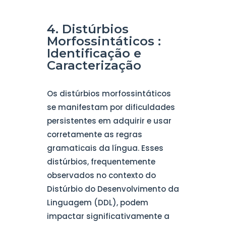
4. Distúrbios
Morfossintáticos :
Identificação e
Caracterização
Os distúrbios morfossintáticos
se manifestam por dificuldades
persistentes em adquirir e usar
corretamente as regras
gramaticais da língua. Esses
distúrbios, frequentemente
observados no contexto do
Distúrbio do Desenvolvimento da
Linguagem (DDL), podem
impactar significativamente a