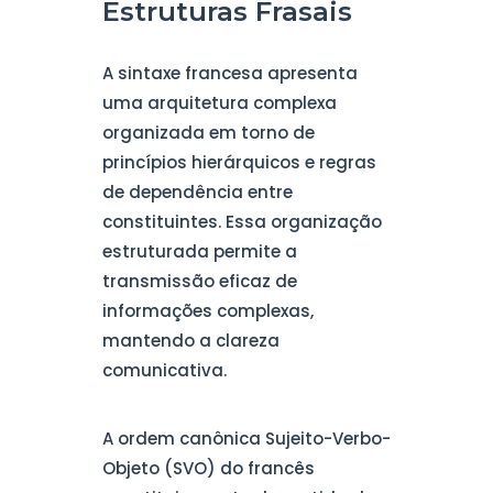
Estruturas Frasais
A sintaxe francesa apresenta
uma arquitetura complexa
organizada em torno de
princípios hierárquicos e regras
de dependência entre
constituintes. Essa organização
estruturada permite a
transmissão eficaz de
informações complexas,
mantendo a clareza
comunicativa.
A ordem canônica Sujeito-Verbo-
Objeto (SVO) do francês