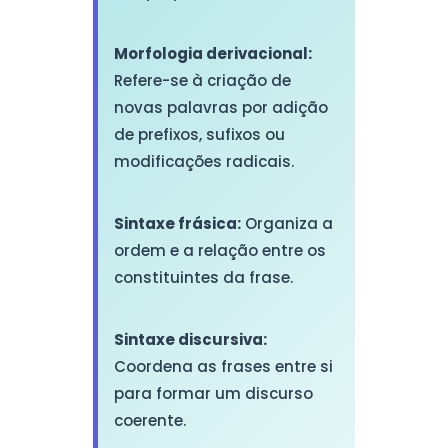
Morfologia derivacional:
Refere-se à criação de
novas palavras por adição
de prefixos, sufixos ou
modificações radicais.
Sintaxe frásica:
Organiza a
ordem e a relação entre os
constituintes da frase.
Sintaxe discursiva:
Coordena as frases entre si
para formar um discurso
coerente.