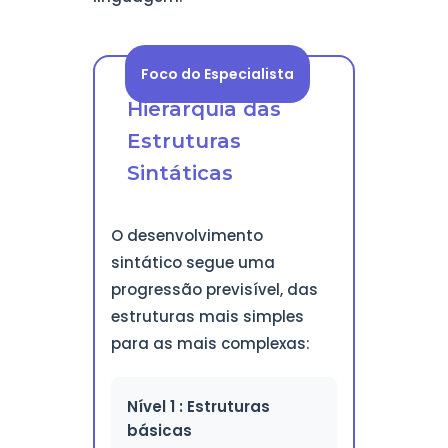
Foco do Especialista
Hierarquia das
Estruturas
Sintáticas
O desenvolvimento
sintático segue uma
progressão previsível, das
estruturas mais simples
para as mais complexas:
Nível 1 : Estruturas
básicas