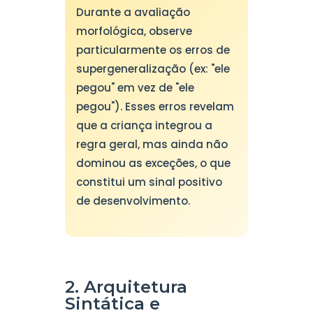
Durante a avaliação
morfológica, observe
particularmente os erros de
supergeneralização (ex: "ele
pegou" em vez de "ele
pegou"). Esses erros revelam
que a criança integrou a
regra geral, mas ainda não
dominou as exceções, o que
constitui um sinal positivo
de desenvolvimento.
2. Arquitetura
Sintática e