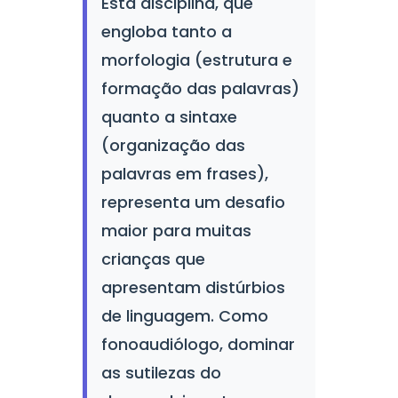
Esta disciplina, que
engloba tanto a
morfologia (estrutura e
formação das palavras)
quanto a sintaxe
(organização das
palavras em frases),
representa um desafio
maior para muitas
crianças que
apresentam distúrbios
de linguagem. Como
fonoaudiólogo, dominar
as sutilezas do