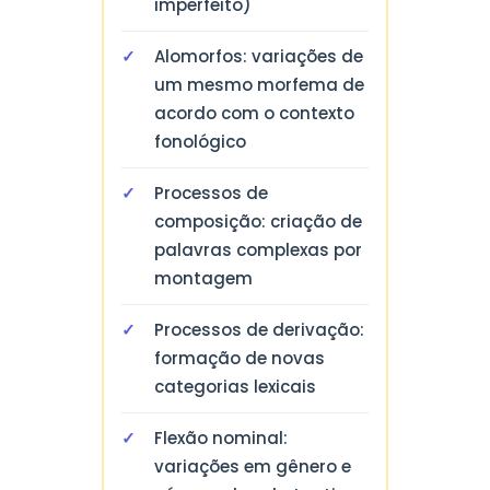
imperfeito)
Alomorfos: variações de
um mesmo morfema de
acordo com o contexto
fonológico
Processos de
composição: criação de
palavras complexas por
montagem
Processos de derivação:
formação de novas
categorias lexicais
Flexão nominal:
variações em gênero e