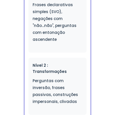
Frases declarativas
simples (SVO),
negações com
"não...não", perguntas
com entonação
ascendente
Nível 2 :
Transformações
Perguntas com
inversão, frases
passivas, construções
impersonais, clivadas