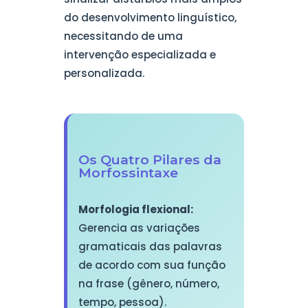
do desenvolvimento linguístico,
necessitando de uma
intervenção especializada e
personalizada.
Os Quatro Pilares da
Morfossintaxe
Morfologia flexional:
Gerencia as variações
gramaticais das palavras
de acordo com sua função
na frase (gênero, número,
tempo, pessoa).