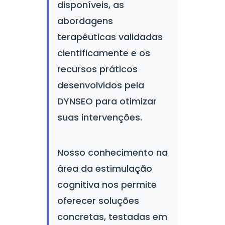
disponíveis, as
abordagens
terapêuticas validadas
cientificamente e os
recursos práticos
desenvolvidos pela
DYNSEO para otimizar
suas intervenções.
Nosso conhecimento na
área da estimulação
cognitiva nos permite
oferecer soluções
concretas, testadas em