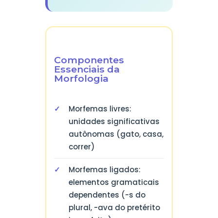
Componentes
Essenciais da
Morfologia
Morfemas livres:
unidades significativas
autônomas (gato, casa,
correr)
Morfemas ligados:
elementos gramaticais
dependentes (-s do
plural, -ava do pretérito