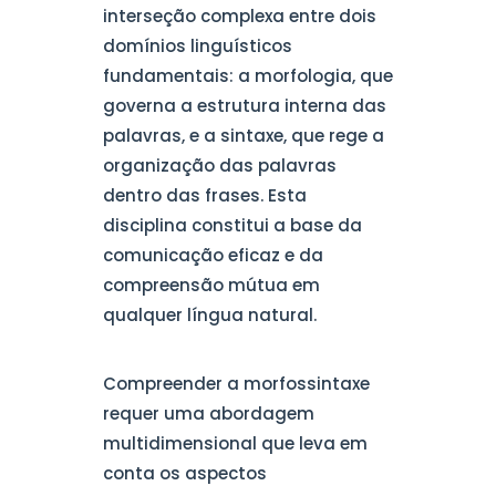
interseção complexa entre dois
domínios linguísticos
fundamentais: a morfologia, que
governa a estrutura interna das
palavras, e a sintaxe, que rege a
organização das palavras
dentro das frases. Esta
disciplina constitui a base da
comunicação eficaz e da
compreensão mútua em
qualquer língua natural.
Compreender a morfossintaxe
requer uma abordagem
multidimensional que leva em
conta os aspectos