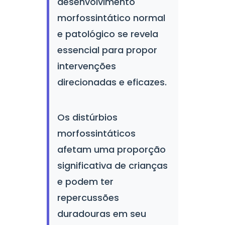
desenvolvimento
morfossintático normal
e patológico se revela
essencial para propor
intervenções
direcionadas e eficazes.
Os distúrbios
morfossintáticos
afetam uma proporção
significativa de crianças
e podem ter
repercussões
duradouras em seu