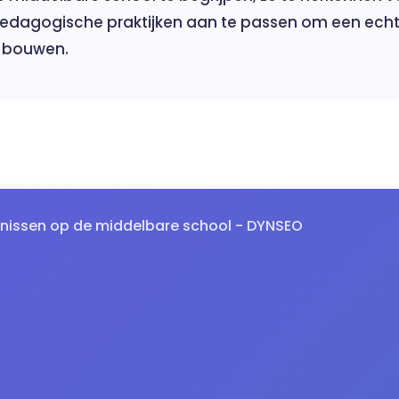
edagogische praktijken aan te passen om een echt
 bouwen.