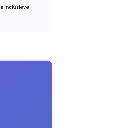
e inclusieve