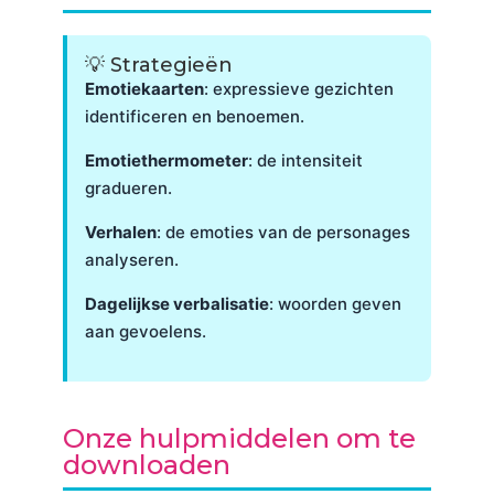
💡 Strategieën
Emotiekaarten
: expressieve gezichten
identificeren en benoemen.
Emotiethermometer
: de intensiteit
gradueren.
Verhalen
: de emoties van de personages
analyseren.
Dagelijkse verbalisatie
: woorden geven
aan gevoelens.
Onze hulpmiddelen om te
downloaden