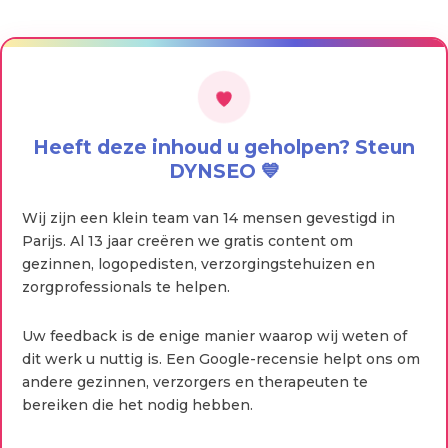
Heeft deze inhoud u geholpen? Steun
DYNSEO 💙
Wij zijn een klein team van 14 mensen gevestigd in
Parijs. Al 13 jaar creëren we gratis content om
gezinnen, logopedisten, verzorgingstehuizen en
zorgprofessionals te helpen.
Uw feedback is de enige manier waarop wij weten of
dit werk u nuttig is. Een Google-recensie helpt ons om
andere gezinnen, verzorgers en therapeuten te
bereiken die het nodig hebben.