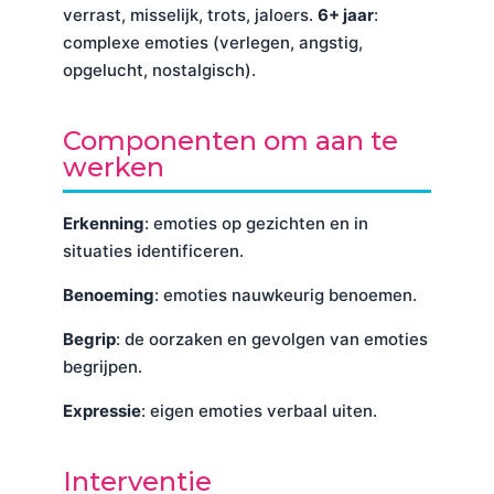
verrast, misselijk, trots, jaloers.
6+ jaar
:
complexe emoties (verlegen, angstig,
opgelucht, nostalgisch).
Componenten om aan te
werken
Erkenning
: emoties op gezichten en in
situaties identificeren.
Benoeming
: emoties nauwkeurig benoemen.
Begrip
: de oorzaken en gevolgen van emoties
begrijpen.
Expressie
: eigen emoties verbaal uiten.
Interventie