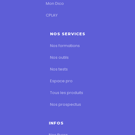
Mon Dico
CPLAY
NOS SERVICES
Nos formations
Nos outils
Nos tests
Espace pro
Tous les produits
Nos prospectus
INFOS
Nos flyers