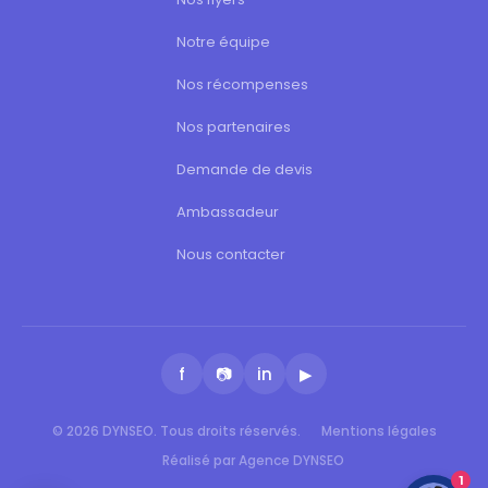
Notre équipe
Nos récompenses
Nos partenaires
Demande de devis
Ambassadeur
Nous contacter
f
📷
in
▶
© 2026 DYNSEO. Tous droits réservés.
Mentions légales
Réalisé par Agence DYNSEO
1