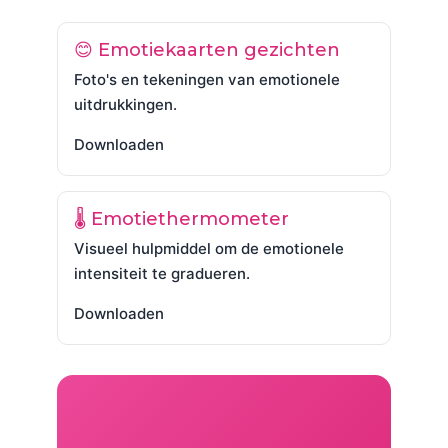
😊 Emotiekaarten gezichten
Foto's en tekeningen van emotionele
uitdrukkingen.
Downloaden
🌡️ Emotiethermometer
Visueel hulpmiddel om de emotionele
intensiteit te gradueren.
Downloaden