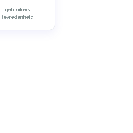
gebruikers
tevredenheid