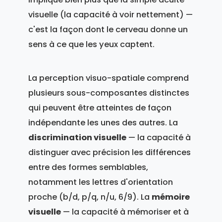
visuelle (la capacité à voir nettement) —
c'est la façon dont le cerveau donne un
sens à ce que les yeux captent.
La perception visuo-spatiale comprend
plusieurs sous-composantes distinctes
qui peuvent être atteintes de façon
indépendante les unes des autres. La
discrimination visuelle
— la capacité à
distinguer avec précision les différences
entre des formes semblables,
notamment les lettres d'orientation
proche (b/d, p/q, n/u, 6/9). La
mémoire
visuelle
— la capacité à mémoriser et à