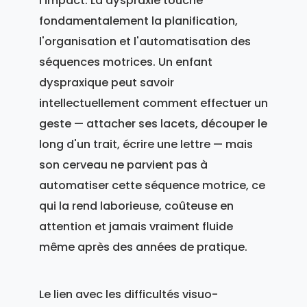
l'impact. La dyspraxie touche
fondamentalement la planification,
l'organisation et l'automatisation des
séquences motrices. Un enfant
dyspraxique peut savoir
intellectuellement comment effectuer un
geste — attacher ses lacets, découper le
long d'un trait, écrire une lettre — mais
son cerveau ne parvient pas à
automatiser cette séquence motrice, ce
qui la rend laborieuse, coûteuse en
attention et jamais vraiment fluide
même après des années de pratique.
Le lien avec les difficultés visuo-