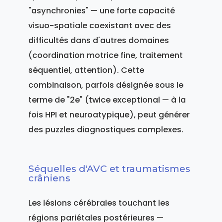
"asynchronies" — une forte capacité
visuo-spatiale coexistant avec des
difficultés dans d'autres domaines
(coordination motrice fine, traitement
séquentiel, attention). Cette
combinaison, parfois désignée sous le
terme de "2e" (twice exceptional — à la
fois HPI et neuroatypique), peut générer
des puzzles diagnostiques complexes.
Séquelles d'AVC et traumatismes
crâniens
Les lésions cérébrales touchant les
régions pariétales postérieures —