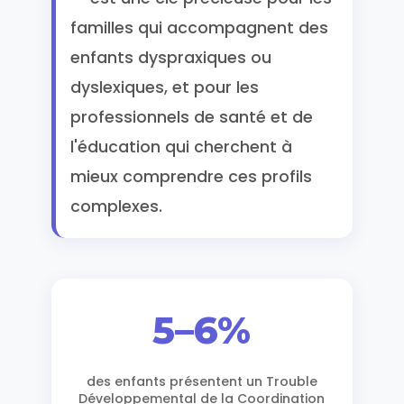
familles qui accompagnent des
enfants dyspraxiques ou
dyslexiques, et pour les
professionnels de santé et de
l'éducation qui cherchent à
mieux comprendre ces profils
complexes.
5–6%
des enfants présentent un Trouble
Développemental de la Coordination