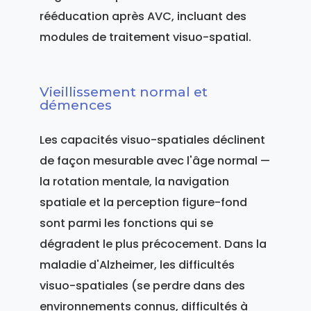
rééducation après AVC, incluant des
modules de traitement visuo-spatial.
Vieillissement normal et
démences
Les capacités visuo-spatiales déclinent
de façon mesurable avec l'âge normal —
la rotation mentale, la navigation
spatiale et la perception figure-fond
sont parmi les fonctions qui se
dégradent le plus précocement. Dans la
maladie d'Alzheimer, les difficultés
visuo-spatiales (se perdre dans des
environnements connus, difficultés à