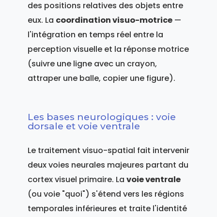
des positions relatives des objets entre
eux. La
coordination visuo-motrice
—
l'intégration en temps réel entre la
perception visuelle et la réponse motrice
(suivre une ligne avec un crayon,
attraper une balle, copier une figure).
Les bases neurologiques : voie
dorsale et voie ventrale
Le traitement visuo-spatial fait intervenir
deux voies neurales majeures partant du
cortex visuel primaire. La
voie ventrale
(ou voie "quoi") s'étend vers les régions
temporales inférieures et traite l'identité