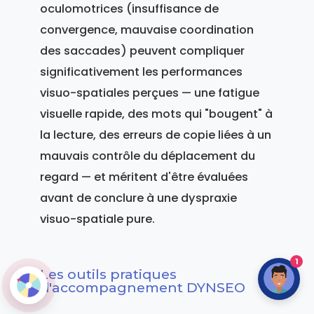
oculomotrices (insuffisance de
convergence, mauvaise coordination
des saccades) peuvent compliquer
significativement les performances
visuo-spatiales perçues — une fatigue
visuelle rapide, des mots qui "bougent" à
la lecture, des erreurs de copie liées à un
mauvais contrôle du déplacement du
regard — et méritent d'être évaluées
avant de conclure à une dyspraxie
visuo-spatiale pure.
1
Les outils pratiques
d'accompagnement DYNSEO