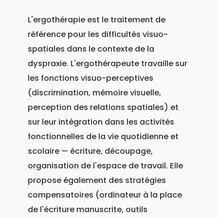
L'ergothérapie est le traitement de
référence pour les difficultés visuo-
spatiales dans le contexte de la
dyspraxie. L'ergothérapeute travaille sur
les fonctions visuo-perceptives
(discrimination, mémoire visuelle,
perception des relations spatiales) et
sur leur intégration dans les activités
fonctionnelles de la vie quotidienne et
scolaire — écriture, découpage,
organisation de l'espace de travail. Elle
propose également des stratégies
compensatoires (ordinateur à la place
de l'écriture manuscrite, outils