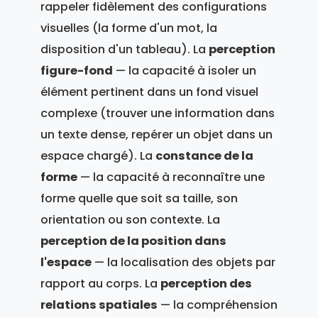
rappeler fidèlement des configurations
visuelles (la forme d'un mot, la
disposition d'un tableau). La
perception
figure-fond
— la capacité à isoler un
élément pertinent dans un fond visuel
complexe (trouver une information dans
un texte dense, repérer un objet dans un
espace chargé). La
constance de la
forme
— la capacité à reconnaître une
forme quelle que soit sa taille, son
orientation ou son contexte. La
perception de la position dans
l'espace
— la localisation des objets par
rapport au corps. La
perception des
relations spatiales
— la compréhension