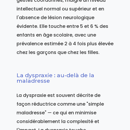
gestes coordonnés, malgré un niveau
intellectuel normal ou supérieur et en
l'absence de lésion neurologique
évidente. Elle touche entre 5 et 6 % des
enfants en âge scolaire, avec une
prévalence estimée 2 à 4 fois plus élevée
chez les garçons que chez les filles.
La dyspraxie : au-delà de la
maladresse
La dyspraxie est souvent décrite de
façon réductrice comme une "simple
maladresse" — ce qui en minimise
considérablement la complexité et