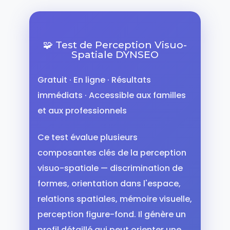
🧩 Test de Perception Visuo-
Spatiale DYNSEO
Gratuit · En ligne · Résultats
immédiats · Accessible aux familles
et aux professionnels
Ce test évalue plusieurs
composantes clés de la perception
visuo-spatiale — discrimination de
formes, orientation dans l'espace,
relations spatiales, mémoire visuelle,
perception figure-fond. Il génère un
profil détaillé qui peut orienter une