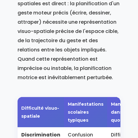
spatiales est direct : la planification d'un
geste moteur précis (écrire, dessiner,
attraper) nécessite une représentation
visuo-spatiale précise de l'espace cible,
de la trajectoire du geste et des
relations entre les objets impliqués.
Quand cette représentation est
imprécise ou instable, la planification
motrice est inévitablement perturbée.
Manifestations
Manifestat
Difficulté visuo-
scolaires
dans la vie
spatiale
typiques
quotidienn
Discrimination
Confusion
Difficulté à