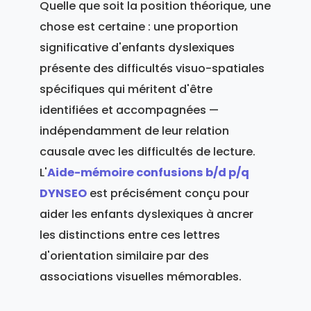
Quelle que soit la position théorique, une
chose est certaine : une proportion
significative d'enfants dyslexiques
présente des difficultés visuo-spatiales
spécifiques qui méritent d'être
identifiées et accompagnées —
indépendamment de leur relation
causale avec les difficultés de lecture.
L'
Aide-mémoire confusions b/d p/q
DYNSEO
est précisément conçu pour
aider les enfants dyslexiques à ancrer
les distinctions entre ces lettres
d'orientation similaire par des
associations visuelles mémorables.