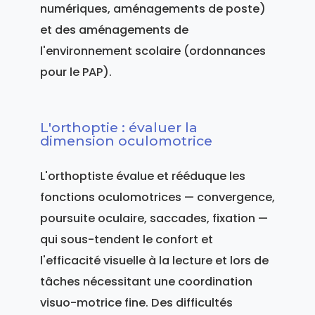
numériques, aménagements de poste)
et des aménagements de
l'environnement scolaire (ordonnances
pour le PAP).
L'orthoptie : évaluer la
dimension oculomotrice
L'orthoptiste évalue et rééduque les
fonctions oculomotrices — convergence,
poursuite oculaire, saccades, fixation —
qui sous-tendent le confort et
l'efficacité visuelle à la lecture et lors de
tâches nécessitant une coordination
visuo-motrice fine. Des difficultés