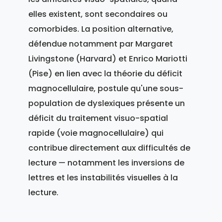
elles existent, sont secondaires ou
comorbides. La position alternative,
défendue notamment par Margaret
Livingstone (Harvard) et Enrico Mariotti
(Pise) en lien avec la théorie du déficit
magnocellulaire, postule qu'une sous-
population de dyslexiques présente un
déficit du traitement visuo-spatial
rapide (voie magnocellulaire) qui
contribue directement aux difficultés de
lecture — notamment les inversions de
lettres et les instabilités visuelles à la
lecture.