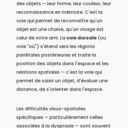
des objets — leur forme, leur couleur, leur
reconnaissance en mémoire. C'est la
voie qui permet de reconnaître qu'un
objet est une chaise, qu'un visage est
celui de votre ami. La
voie dorsale
(ou
voie "où") s'étend vers les régions
pariétales postérieures et traite la
position des objets dans l'espace et les
relations spatiales — c'est la voie qui
permet de saisir un objet, d'évaluer une
distance, de s'orienter dans l'espace.
Les difficultés visuo-spatiales
spécifiques — particulièrement celles
associées à la dyspraxie — sont souvent