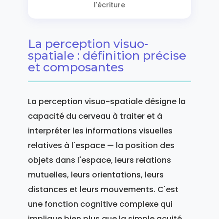
l'écriture
La perception visuo-
spatiale : définition précise
et composantes
La perception visuo-spatiale désigne la
capacité du cerveau à traiter et à
interpréter les informations visuelles
relatives à l'espace — la position des
objets dans l'espace, leurs relations
mutuelles, leurs orientations, leurs
distances et leurs mouvements. C'est
une fonction cognitive complexe qui
implique bien plus que la simple acuité