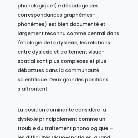
phonologique (le décodage des
correspondances graphèmes-
phonèmes) est bien documenté et
largement reconnu comme central dans
l'étiologie de la dyslexie, les relations
entre dyslexie et traitement visuo-
spatial sont plus complexes et plus
débattues dans la communauté
scientifique. Deux grandes positions
s'affrontent.
La position dominante considère la
dyslexie principalement comme un
trouble du traitement phonologique —
les difficultés visuo-spatiales, quand