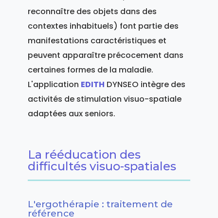
reconnaître des objets dans des
contextes inhabituels) font partie des
manifestations caractéristiques et
peuvent apparaître précocement dans
certaines formes de la maladie.
L'application
EDITH
DYNSEO intègre des
activités de stimulation visuo-spatiale
adaptées aux seniors.
La rééducation des
difficultés visuo-spatiales
L'ergothérapie : traitement de
référence