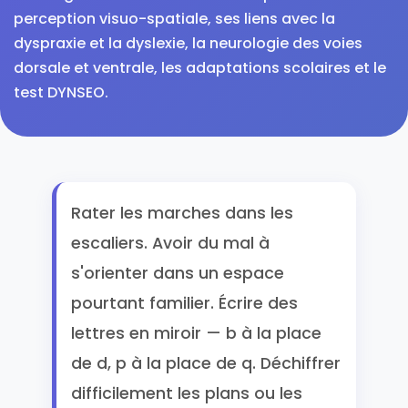
perception visuo-spatiale, ses liens avec la
dyspraxie et la dyslexie, la neurologie des voies
dorsale et ventrale, les adaptations scolaires et le
test DYNSEO.
Rater les marches dans les
escaliers. Avoir du mal à
s'orienter dans un espace
pourtant familier. Écrire des
lettres en miroir — b à la place
de d, p à la place de q. Déchiffrer
difficilement les plans ou les