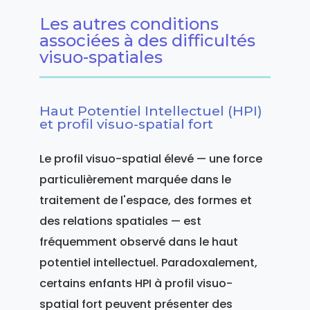
Les autres conditions
associées à des difficultés
visuo-spatiales
Haut Potentiel Intellectuel (HPI)
et profil visuo-spatial fort
Le profil visuo-spatial élevé — une force
particulièrement marquée dans le
traitement de l'espace, des formes et
des relations spatiales — est
fréquemment observé dans le haut
potentiel intellectuel. Paradoxalement,
certains enfants HPI à profil visuo-
spatial fort peuvent présenter des