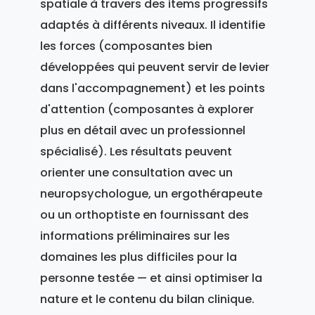
spatiale à travers des items progressifs
adaptés à différents niveaux. Il identifie
les forces (composantes bien
développées qui peuvent servir de levier
dans l'accompagnement) et les points
d'attention (composantes à explorer
plus en détail avec un professionnel
spécialisé). Les résultats peuvent
orienter une consultation avec un
neuropsychologue, un ergothérapeute
ou un orthoptiste en fournissant des
informations préliminaires sur les
domaines les plus difficiles pour la
personne testée — et ainsi optimiser la
nature et le contenu du bilan clinique.