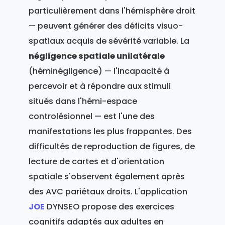
particulièrement dans l'hémisphère droit
— peuvent générer des déficits visuo-
spatiaux acquis de sévérité variable. La
négligence spatiale unilatérale
(héminégligence) — l'incapacité à
percevoir et à répondre aux stimuli
situés dans l'hémi-espace
controlésionnel — est l'une des
manifestations les plus frappantes. Des
difficultés de reproduction de figures, de
lecture de cartes et d'orientation
spatiale s'observent également après
des AVC pariétaux droits. L'application
JOE
DYNSEO propose des exercices
cognitifs adaptés aux adultes en