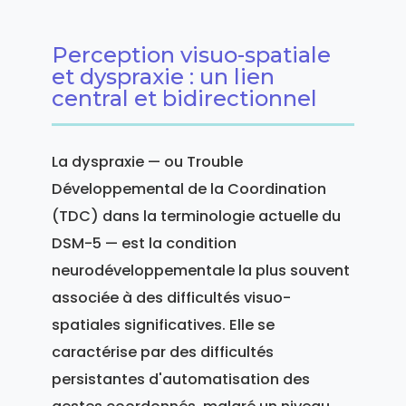
Perception visuo-spatiale
et dyspraxie : un lien
central et bidirectionnel
La dyspraxie — ou Trouble
Développemental de la Coordination
(TDC) dans la terminologie actuelle du
DSM-5 — est la condition
neurodéveloppementale la plus souvent
associée à des difficultés visuo-
spatiales significatives. Elle se
caractérise par des difficultés
persistantes d'automatisation des