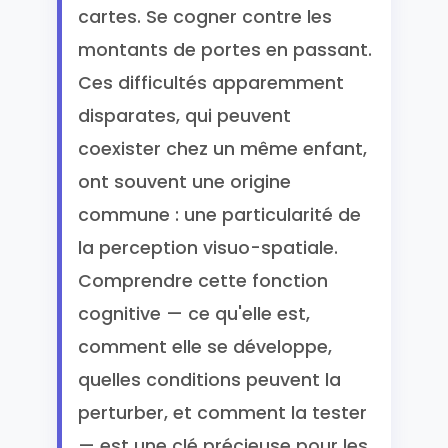
cartes. Se cogner contre les
montants de portes en passant.
Ces difficultés apparemment
disparates, qui peuvent
coexister chez un même enfant,
ont souvent une origine
commune : une particularité de
la perception visuo-spatiale.
Comprendre cette fonction
cognitive — ce qu'elle est,
comment elle se développe,
quelles conditions peuvent la
perturber, et comment la tester
— est une clé précieuse pour les