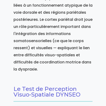
liées à un fonctionnement atypique de la
voie dorsale et des régions pariétales
postérieures. Le cortex pariétal droit joue
un rôle particulièrement important dans
l'intégration des informations
somatosensorielles (ce que le corps
ressent) et visuelles — expliquant le lien
entre difficultés visuo-spatiales et
difficultés de coordination motrice dans
la dyspraxie.
Le Test de Perception
Visuo-Spatiale DYNSEO