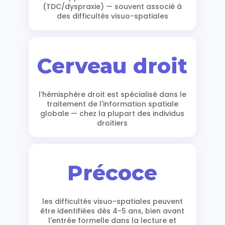
(TDC/dyspraxie) — souvent associé à
des difficultés visuo-spatiales
Cerveau droit
l'hémisphère droit est spécialisé dans le
traitement de l'information spatiale
globale — chez la plupart des individus
droitiers
Précoce
les difficultés visuo-spatiales peuvent
être identifiées dès 4-5 ans, bien avant
l'entrée formelle dans la lecture et