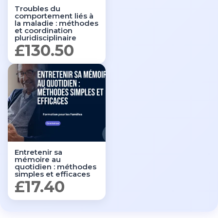
Troubles du
comportement liés à
la maladie : méthodes
et coordination
pluridisciplinaire
£
130.50
Entretenir sa
mémoire au
quotidien : méthodes
simples et efficaces
£
17.40