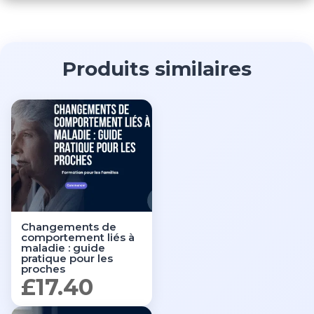
Produits similaires
Changements de
comportement liés à
maladie : guide
pratique pour les
proches
£
17.40