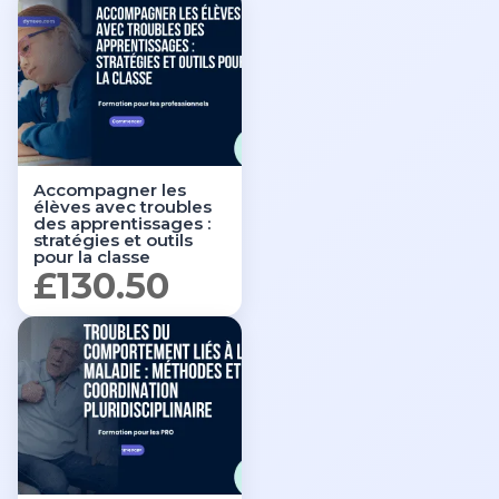
Accompagner les
élèves avec troubles
des apprentissages :
stratégies et outils
pour la classe
£
130.50